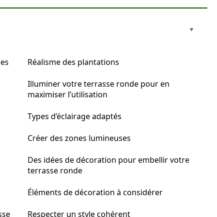
les
Réalisme des plantations
Illuminer votre terrasse ronde pour en
maximiser l’utilisation
Types d’éclairage adaptés
Créer des zones lumineuses
Des idées de décoration pour embellir votre
terrasse ronde
Éléments de décoration à considérer
sse
Respecter un style cohérent