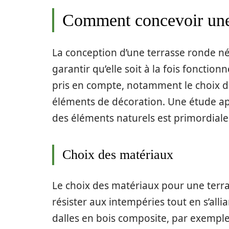
Comment concevoir une 
La conception d’une terrasse ronde néc
garantir qu’elle soit à la fois fonction
pris en compte, notamment le choix d
éléments de décoration. Une étude app
des éléments naturels est primordiale 
Choix des matériaux
Le choix des matériaux pour une terra
résister aux intempéries tout en s’allia
dalles en bois composite, par exemple,