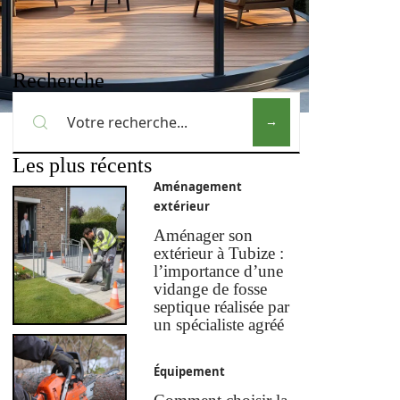
Recherche
Les plus récents
Aménagement
extérieur
Aménager son
extérieur à Tubize :
l’importance d’une
vidange de fosse
septique réalisée par
un spécialiste agréé
Équipement