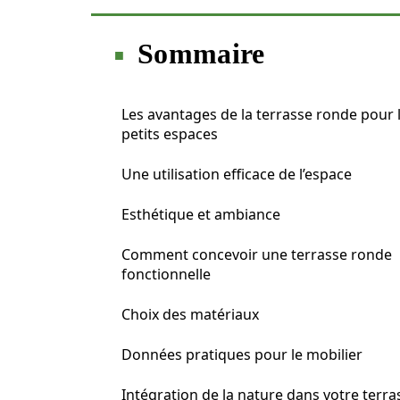
Sommaire
Les avantages de la terrasse ronde pour 
petits espaces
Une utilisation efficace de l’espace
Esthétique et ambiance
Comment concevoir une terrasse ronde
fonctionnelle
Choix des matériaux
Données pratiques pour le mobilier
Intégration de la nature dans votre terra