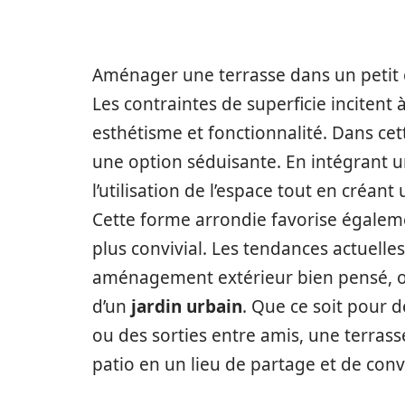
Aménager une terrasse dans un petit e
Les contraintes de superficie incitent à
esthétisme et fonctionnalité. Dans cet
une option séduisante. En intégrant u
l’utilisation de l’espace tout en créan
Cette forme arrondie favorise égalemen
plus convivial. Les tendances actuelle
aménagement extérieur bien pensé, où
d’un
jardin urbain
. Que ce soit pour 
ou des sorties entre amis, une terras
patio en un lieu de partage et de convi