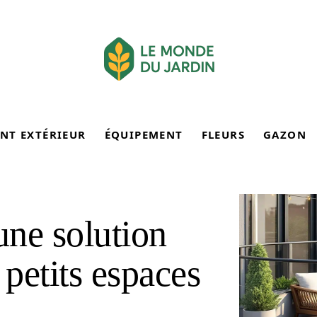
NT EXTÉRIEUR
ÉQUIPEMENT
FLEURS
GAZON
une solution
 petits espaces