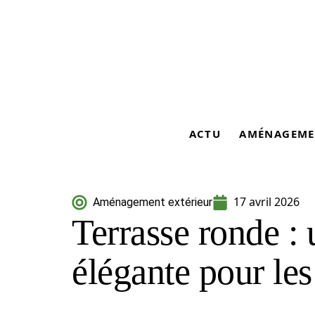
ACTU
AMÉNAGEME
17 avril 2026
Aménagement extérieur
Terrasse ronde : 
élégante pour les