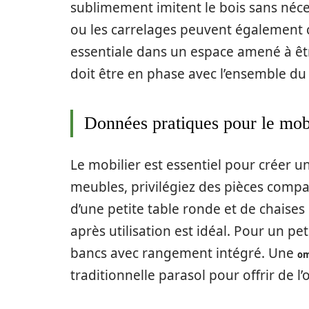
sublimement imitent le bois sans néces
ou les carrelages peuvent également 
essentiale dans un espace amené à êt
doit être en phase avec l’ensemble du 
Données pratiques pour le mob
Le mobilier est essentiel pour créer u
meubles, privilégiez des pièces com
d’une petite table ronde et de chaises 
après utilisation est idéal. Pour un p
bancs avec rangement intégré. Une
om
traditionnelle parasol pour offrir de 