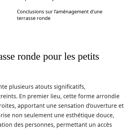
Conclusions sur l’aménagement d’une
terrasse ronde
asse ronde pour les petits
te plusieurs atouts significatifs,
reints. En premier lieu, cette forme arrondie
oites, apportant une sensation d’ouverture et
vorise non seulement une esthétique douce,
lation des personnes, permettant un accès