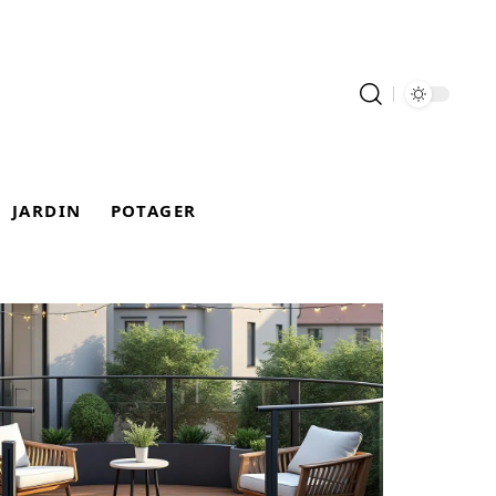
JARDIN
POTAGER