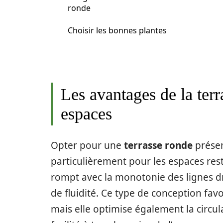
ronde
Choisir les bonnes plantes
Les avantages de la terr
espaces
Opter pour une
terrasse ronde
présen
particulièrement pour les espaces rest
rompt avec la monotonie des lignes dr
de fluidité. Ce type de conception fa
mais elle optimise également la circu