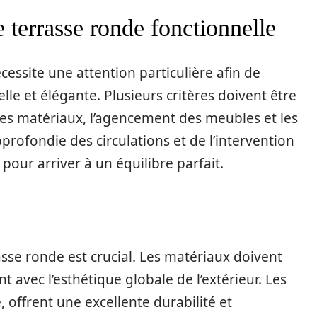
terrasse ronde fonctionnelle
essite une attention particulière afin de
nelle et élégante. Plusieurs critères doivent être
es matériaux, l’agencement des meubles et les
rofondie des circulations et de l’intervention
pour arriver à un équilibre parfait.
sse ronde est crucial. Les matériaux doivent
nt avec l’esthétique globale de l’extérieur. Les
 offrent une excellente durabilité et