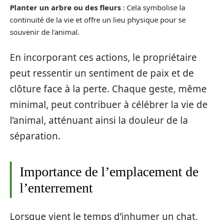
Planter un arbre ou des fleurs
: Cela symbolise la
continuité de la vie et offre un lieu physique pour se
souvenir de l’animal.
En incorporant ces actions, le propriétaire
peut ressentir un sentiment de paix et de
clôture face à la perte. Chaque geste, même
minimal, peut contribuer à célébrer la vie de
l’animal, atténuant ainsi la douleur de la
séparation.
Importance de l’emplacement de
l’enterrement
Lorsque vient le temps d’inhumer un chat,