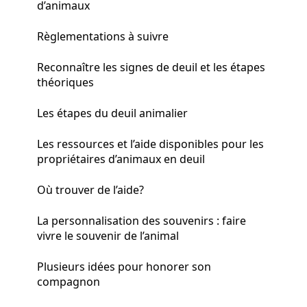
d’animaux
Règlementations à suivre
Reconnaître les signes de deuil et les étapes
théoriques
Les étapes du deuil animalier
Les ressources et l’aide disponibles pour les
propriétaires d’animaux en deuil
Où trouver de l’aide?
La personnalisation des souvenirs : faire
vivre le souvenir de l’animal
Plusieurs idées pour honorer son
compagnon