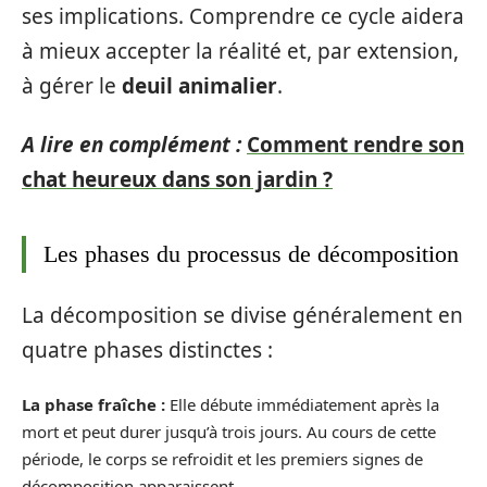
ses implications. Comprendre ce cycle aidera
à mieux accepter la réalité et, par extension,
à gérer le
deuil animalier
.
A lire en complément :
Comment rendre son
chat heureux dans son jardin ?
Les phases du processus de décomposition
La décomposition se divise généralement en
quatre phases distinctes :
La phase fraîche :
Elle débute immédiatement après la
mort et peut durer jusqu’à trois jours. Au cours de cette
période, le corps se refroidit et les premiers signes de
décomposition apparaissent.