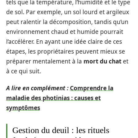
tels que la température, l’humidité et le type
de sol. Par exemple, un sol lourd et argileux
peut ralentir la décomposition, tandis qu’un
environnement chaud et humide pourrait
l’accélérer. En ayant une idée claire de ces
étapes, les propriétaires peuvent mieux se
préparer mentalement à la
mort du chat
et
à ce qui suit.
A lire en complément :
Comprendre la
maladie des photinias : causes et
symptômes
Gestion du deuil : les rituels