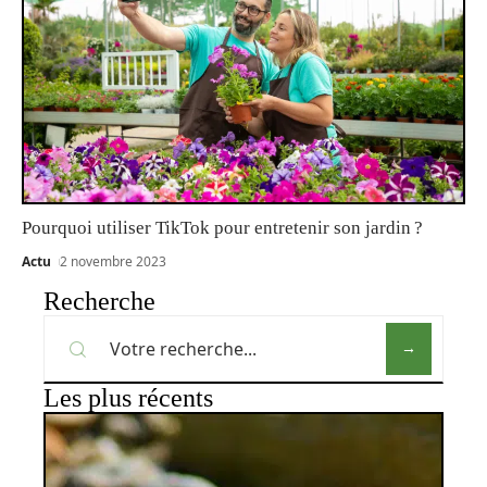
Pourquoi utiliser TikTok pour entretenir son jardin ?
Actu
2 novembre 2023
Recherche
Les plus récents