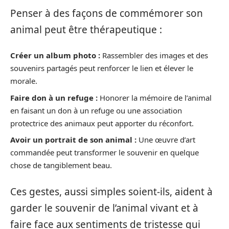
Penser à des façons de commémorer son
animal peut être thérapeutique :
Créer un album photo :
Rassembler des images et des
souvenirs partagés peut renforcer le lien et élever le
morale.
Faire don à un refuge :
Honorer la mémoire de l’animal
en faisant un don à un refuge ou une association
protectrice des animaux peut apporter du réconfort.
Avoir un portrait de son animal :
Une œuvre d’art
commandée peut transformer le souvenir en quelque
chose de tangiblement beau.
Ces gestes, aussi simples soient-ils, aident à
garder le souvenir de l’animal vivant et à
faire face aux sentiments de tristesse qui