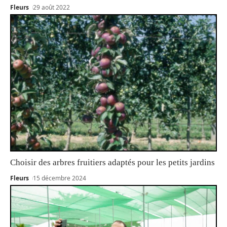
Fleurs
29 août 2022
Choisir des arbres fruitiers adaptés pour les petits jardins
Fleurs
15 décembre 2024