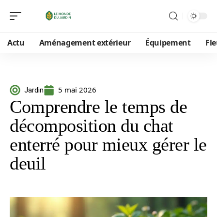
Actu
Aménagement extérieur
Équipement
Fle
5 mai 2026
Jardin
Comprendre le temps de
décomposition du chat
enterré pour mieux gérer le
deuil