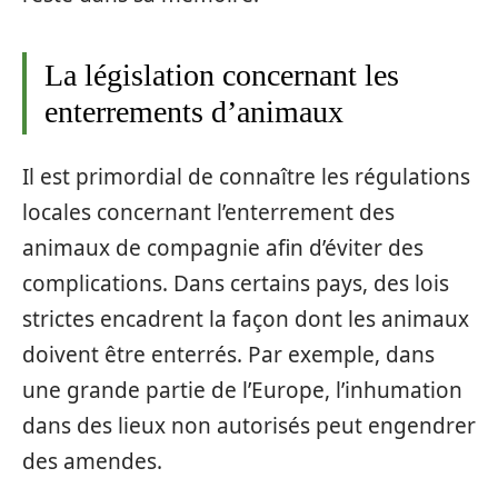
La législation concernant les
enterrements d’animaux
Il est primordial de connaître les régulations
locales concernant l’enterrement des
animaux de compagnie afin d’éviter des
complications. Dans certains pays, des lois
strictes encadrent la façon dont les animaux
doivent être enterrés. Par exemple, dans
une grande partie de l’Europe, l’inhumation
dans des lieux non autorisés peut engendrer
des amendes.