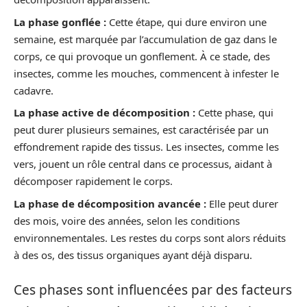
La phase gonflée :
Cette étape, qui dure environ une
semaine, est marquée par l’accumulation de gaz dans le
corps, ce qui provoque un gonflement. À ce stade, des
insectes, comme les mouches, commencent à infester le
cadavre.
La phase active de décomposition :
Cette phase, qui
peut durer plusieurs semaines, est caractérisée par un
effondrement rapide des tissus. Les insectes, comme les
vers, jouent un rôle central dans ce processus, aidant à
décomposer rapidement le corps.
La phase de décomposition avancée :
Elle peut durer
des mois, voire des années, selon les conditions
environnementales. Les restes du corps sont alors réduits
à des os, des tissus organiques ayant déjà disparu.
Ces phases sont influencées par des facteurs