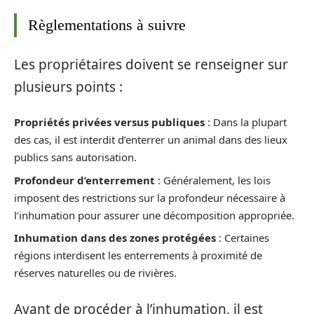
Règlementations à suivre
Les propriétaires doivent se renseigner sur
plusieurs points :
Propriétés privées versus publiques
: Dans la plupart
des cas, il est interdit d’enterrer un animal dans des lieux
publics sans autorisation.
Profondeur d’enterrement
: Généralement, les lois
imposent des restrictions sur la profondeur nécessaire à
l’inhumation pour assurer une décomposition appropriée.
Inhumation dans des zones protégées
: Certaines
régions interdisent les enterrements à proximité de
réserves naturelles ou de rivières.
Avant de procéder à l’inhumation, il est