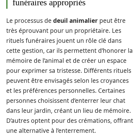
funéraires appropriés
Le processus de
deuil animalier
peut être
très éprouvant pour un propriétaire. Les
rituels funéraires jouent un rôle clé dans
cette gestion, car ils permettent d’honorer la
mémoire de l’animal et de créer un espace
pour exprimer sa tristesse. Différents rituels
peuvent être envisagés selon les croyances
et les préférences personnelles. Certaines
personnes choisissent d’enterrer leur chat
dans leur jardin, créant un lieu de mémoire.
D’autres optent pour des crémations, offrant
une alternative à l’enterrement.