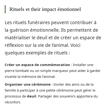
Rituels et their impact émotionnel
Les rituels funéraires peuvent contribuer à
la guérison émotionnelle. Ils permettent de
matérialiser le deuil et de créer un espace de
réflexion sur la vie de l’animal. Voici
quelques exemples de rituels :
Créer un espace de commémoration
: Installer une
pierre tombale ou un simple marqueur peut aider à garder
vivante la mémoire de l’animal.
Organiser une cérémonie
: Inviter des amis ou de la
famille à participer à une petite cérémonie peut gérer le
processus de
deuil
. Partager des souvenirs apportera du
réconfort.