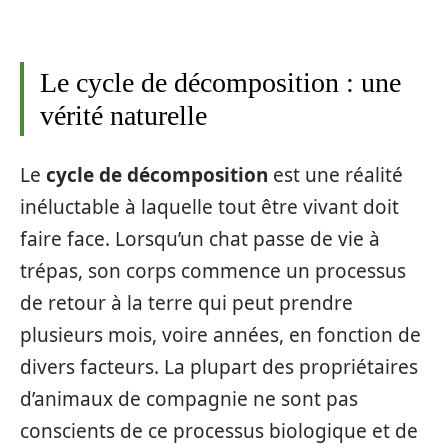
Le cycle de décomposition : une
vérité naturelle
Le
cycle de décomposition
est une réalité
inéluctable à laquelle tout être vivant doit
faire face. Lorsqu’un chat passe de vie à
trépas, son corps commence un processus
de retour à la terre qui peut prendre
plusieurs mois, voire années, en fonction de
divers facteurs. La plupart des propriétaires
d’animaux de compagnie ne sont pas
conscients de ce processus biologique et de