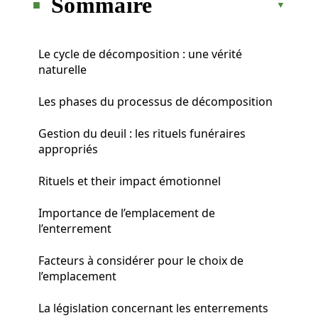
Sommaire
Le cycle de décomposition : une vérité
naturelle
Les phases du processus de décomposition
Gestion du deuil : les rituels funéraires
appropriés
Rituels et their impact émotionnel
Importance de l’emplacement de
l’enterrement
Facteurs à considérer pour le choix de
l’emplacement
La législation concernant les enterrements