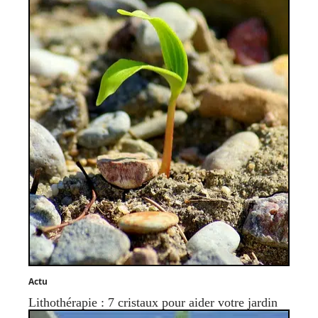
Actu
Lithothérapie : 7 cristaux pour aider votre jardin