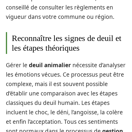
conseillé de consulter les règlements en
vigueur dans votre commune ou région.
Reconnaître les signes de deuil et
les étapes théoriques
Gérer le
deuil animalier
nécessite d’analyser
les émotions vécues. Ce processus peut être
complexe, mais il est souvent possible
d’établir une comparaison avec les étapes
classiques du deuil humain. Les étapes
incluent le choc, le déni, l’angoisse, la colère
et enfin l’acceptation. Tous ces sentiments
sont normaux dans le processus de
gestion