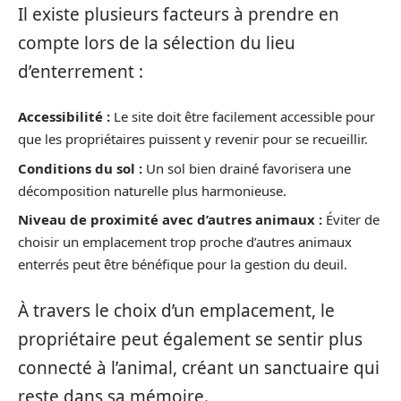
Il existe plusieurs facteurs à prendre en
compte lors de la sélection du lieu
d’enterrement :
Accessibilité :
Le site doit être facilement accessible pour
que les propriétaires puissent y revenir pour se recueillir.
Conditions du sol :
Un sol bien drainé favorisera une
décomposition naturelle plus harmonieuse.
Niveau de proximité avec d’autres animaux :
Éviter de
choisir un emplacement trop proche d’autres animaux
enterrés peut être bénéfique pour la gestion du deuil.
À travers le choix d’un emplacement, le
propriétaire peut également se sentir plus
connecté à l’animal, créant un sanctuaire qui
reste dans sa mémoire.