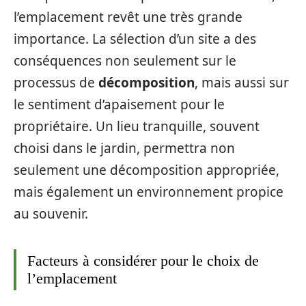
l’emplacement revêt une très grande
importance. La sélection d’un site a des
conséquences non seulement sur le
processus de
décomposition
, mais aussi sur
le sentiment d’apaisement pour le
propriétaire. Un lieu tranquille, souvent
choisi dans le jardin, permettra non
seulement une décomposition appropriée,
mais également un environnement propice
au souvenir.
Facteurs à considérer pour le choix de
l’emplacement