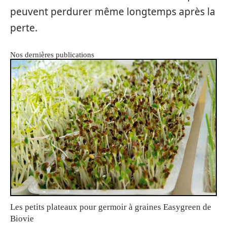
peuvent perdurer même longtemps après la
perte.
Nos dernières publications
Les petits plateaux pour germoir à graines Easygreen de
Biovie