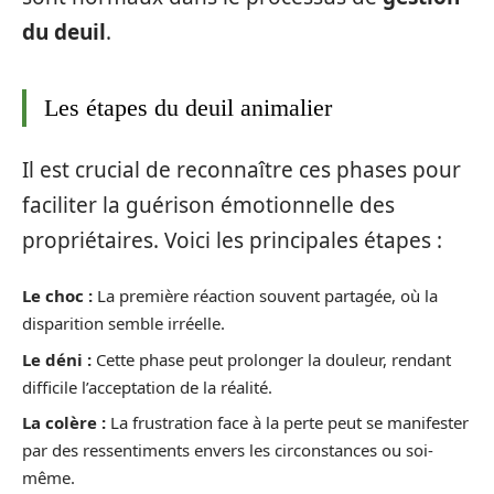
du deuil
.
Les étapes du deuil animalier
Il est crucial de reconnaître ces phases pour
faciliter la guérison émotionnelle des
propriétaires. Voici les principales étapes :
Le choc :
La première réaction souvent partagée, où la
disparition semble irréelle.
Le déni :
Cette phase peut prolonger la douleur, rendant
difficile l’acceptation de la réalité.
La colère :
La frustration face à la perte peut se manifester
par des ressentiments envers les circonstances ou soi-
même.