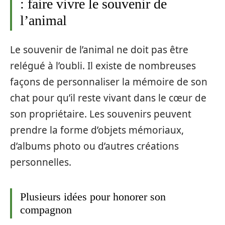
: faire vivre le souvenir de
l’animal
Le souvenir de l’animal ne doit pas être
relégué à l’oubli. Il existe de nombreuses
façons de personnaliser la mémoire de son
chat pour qu’il reste vivant dans le cœur de
son propriétaire. Les souvenirs peuvent
prendre la forme d’objets mémoriaux,
d’albums photo ou d’autres créations
personnelles.
Plusieurs idées pour honorer son
compagnon