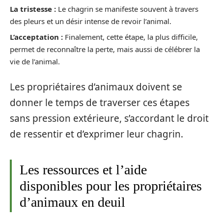
La tristesse :
Le chagrin se manifeste souvent à travers
des pleurs et un désir intense de revoir l’animal.
L’acceptation :
Finalement, cette étape, la plus difficile,
permet de reconnaître la perte, mais aussi de célébrer la
vie de l’animal.
Les propriétaires d’animaux doivent se
donner le temps de traverser ces étapes
sans pression extérieure, s’accordant le droit
de ressentir et d’exprimer leur chagrin.
Les ressources et l’aide
disponibles pour les propriétaires
d’animaux en deuil