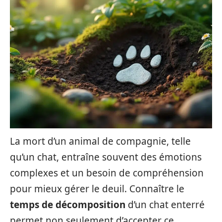
La mort d’un animal de compagnie, telle
qu’un chat, entraîne souvent des émotions
complexes et un besoin de compréhension
pour mieux gérer le deuil. Connaître le
temps de décomposition
d’un chat enterré
permet non seulement d’accepter ce