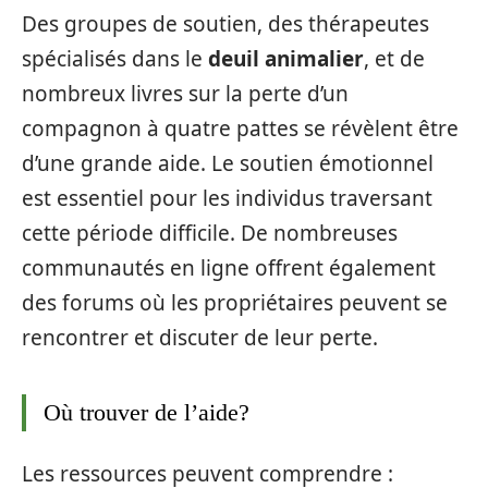
Des groupes de soutien, des thérapeutes
spécialisés dans le
deuil animalier
, et de
nombreux livres sur la perte d’un
compagnon à quatre pattes se révèlent être
d’une grande aide. Le soutien émotionnel
est essentiel pour les individus traversant
cette période difficile. De nombreuses
communautés en ligne offrent également
des forums où les propriétaires peuvent se
rencontrer et discuter de leur perte.
Où trouver de l’aide?
Les ressources peuvent comprendre :