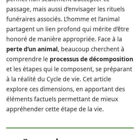
passage, mais aussi d’envisager les rituels
funéraires associés. L’homme et l’animal
partagent un lien profond qui mérite d’être
honoré de manière appropriée. Face à la
perte d’un animal
, beaucoup cherchent à
comprendre le
processus de décomposition
et les étapes qui le composent, se préparant
à la réalité du Cycle de vie. Cet article
explore ces dimensions, en apportant des
éléments factuels permettant de mieux
appréhender cette étape de la vie.