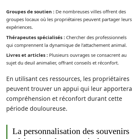
Groupes de soutien :
De nombreuses villes offrent des
groupes locaux où les propriétaires peuvent partager leurs
expériences.
Thérapeutes spécialisés :
Chercher des professionnels
qui comprennent la dynamique de l’attachement animal.
Livres et articles :
Plusieurs ouvrages se consacrent au
sujet du deuil animalier, offrant conseils et réconfort.
En utilisant ces ressources, les propriétaires
peuvent trouver un appui qui leur apportera
compréhension et réconfort durant cette
période douloureuse.
La personnalisation des souvenirs