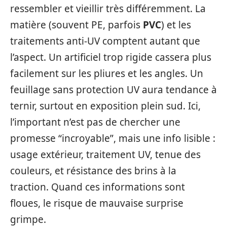
ressembler et vieillir très différemment. La
matière (souvent PE, parfois
PVC
) et les
traitements anti-UV comptent autant que
l’aspect. Un artificiel trop rigide cassera plus
facilement sur les pliures et les angles. Un
feuillage sans protection UV aura tendance à
ternir, surtout en exposition plein sud. Ici,
l’important n’est pas de chercher une
promesse “incroyable”, mais une info lisible :
usage extérieur, traitement UV, tenue des
couleurs, et résistance des brins à la
traction. Quand ces informations sont
floues, le risque de mauvaise surprise
grimpe.