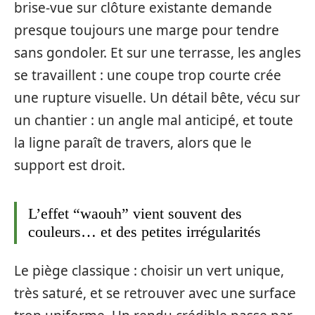
brise-vue sur clôture existante demande
presque toujours une marge pour tendre
sans gondoler. Et sur une terrasse, les angles
se travaillent : une coupe trop courte crée
une rupture visuelle. Un détail bête, vécu sur
un chantier : un angle mal anticipé, et toute
la ligne paraît de travers, alors que le
support est droit.
L’effet “waouh” vient souvent des
couleurs… et des petites irrégularités
Le piège classique : choisir un vert unique,
très saturé, et se retrouver avec une surface