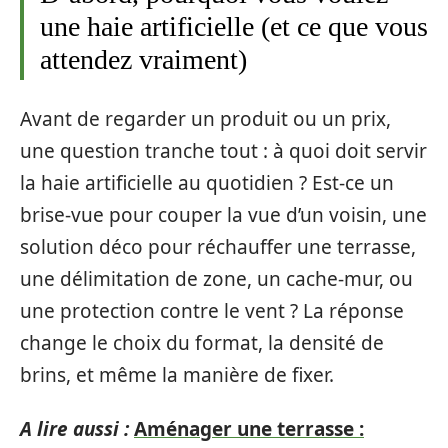
une haie artificielle (et ce que vous
attendez vraiment)
Avant de regarder un produit ou un prix,
une question tranche tout : à quoi doit servir
la haie artificielle au quotidien ? Est-ce un
brise-vue pour couper la vue d’un voisin, une
solution déco pour réchauffer une terrasse,
une délimitation de zone, un cache-mur, ou
une protection contre le vent ? La réponse
change le choix du format, la densité de
brins, et même la manière de fixer.
A lire aussi :
Aménager une terrasse :