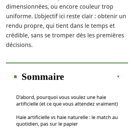
dimensionnées, ou encore couleur trop
uniforme. L’objectif ici reste clair : obtenir un
rendu propre, qui tient dans le temps et
crédible, sans se tromper dès les premières
décisions.
Sommaire
D’abord, pourquoi vous voulez une haie
artificielle (et ce que vous attendez vraiment)
Haie artificielle vs haie naturelle : le match au
quotidien, pas sur le papier