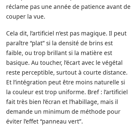
réclame pas une année de patience avant de
couper la vue.
Cela dit, l’artificiel n’est pas magique. Il peut
paraître “plat” si la densité de brins est
faible, ou trop brillant si la matière est
basique. Au toucher, l’écart avec le végétal
reste perceptible, surtout à courte distance.
Et l’intégration peut être moins naturelle si
la couleur est trop uniforme. Bref : l’artificiel
fait très bien l’écran et l’habillage, mais il
demande un minimum de méthode pour
éviter l’effet “panneau vert”.