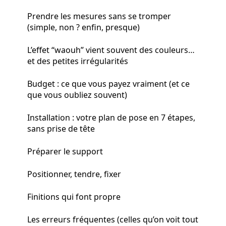
Prendre les mesures sans se tromper
(simple, non ? enfin, presque)
L’effet “waouh” vient souvent des couleurs…
et des petites irrégularités
Budget : ce que vous payez vraiment (et ce
que vous oubliez souvent)
Installation : votre plan de pose en 7 étapes,
sans prise de tête
Préparer le support
Positionner, tendre, fixer
Finitions qui font propre
Les erreurs fréquentes (celles qu’on voit tout