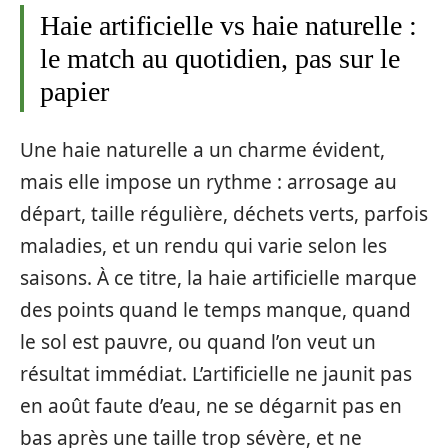
Haie artificielle vs haie naturelle :
le match au quotidien, pas sur le
papier
Une haie naturelle a un charme évident,
mais elle impose un rythme : arrosage au
départ, taille régulière, déchets verts, parfois
maladies, et un rendu qui varie selon les
saisons. À ce titre, la haie artificielle marque
des points quand le temps manque, quand
le sol est pauvre, ou quand l’on veut un
résultat immédiat. L’artificielle ne jaunit pas
en août faute d’eau, ne se dégarnit pas en
bas après une taille trop sévère, et ne