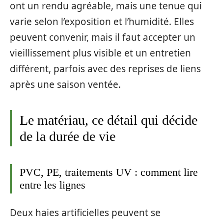
ont un rendu agréable, mais une tenue qui
varie selon l’exposition et l’humidité. Elles
peuvent convenir, mais il faut accepter un
vieillissement plus visible et un entretien
différent, parfois avec des reprises de liens
après une saison ventée.
Le matériau, ce détail qui décide
de la durée de vie
PVC, PE, traitements UV : comment lire
entre les lignes
Deux haies artificielles peuvent se