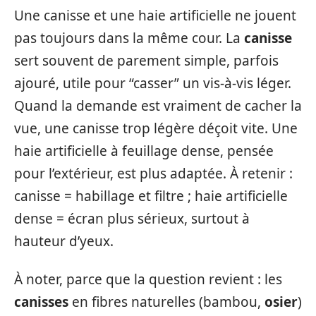
Une canisse et une haie artificielle ne jouent
pas toujours dans la même cour. La
canisse
sert souvent de parement simple, parfois
ajouré, utile pour “casser” un vis-à-vis léger.
Quand la demande est vraiment de cacher la
vue, une canisse trop légère déçoit vite. Une
haie artificielle à feuillage dense, pensée
pour l’extérieur, est plus adaptée. À retenir :
canisse = habillage et filtre ; haie artificielle
dense = écran plus sérieux, surtout à
hauteur d’yeux.
À noter, parce que la question revient : les
canisses
en fibres naturelles (bambou,
osier
)