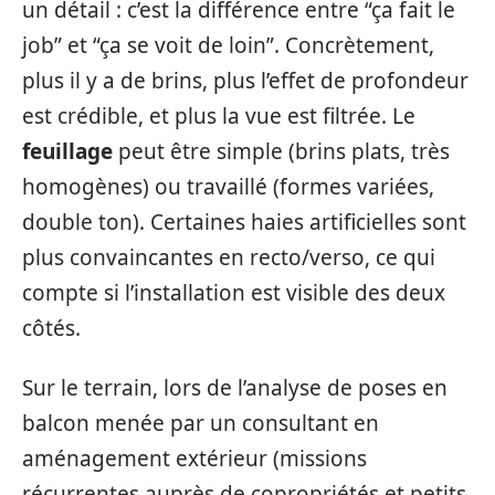
un détail : c’est la différence entre “ça fait le
job” et “ça se voit de loin”. Concrètement,
plus il y a de brins, plus l’effet de profondeur
est crédible, et plus la vue est filtrée. Le
feuillage
peut être simple (brins plats, très
homogènes) ou travaillé (formes variées,
double ton). Certaines haies artificielles sont
plus convaincantes en recto/verso, ce qui
compte si l’installation est visible des deux
côtés.
Sur le terrain, lors de l’analyse de poses en
balcon menée par un consultant en
aménagement extérieur (missions
récurrentes auprès de copropriétés et petits