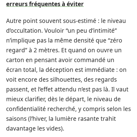
erreurs fréquentes à éviter
Autre point souvent sous-estimé : le niveau
d’occultation. Vouloir “un peu d’intimité”
n’implique pas la même densité que “zéro
regard” à 2 mètres. Et quand on ouvre un
carton en pensant avoir commandé un
écran total, la déception est immédiate : on
voit encore des silhouettes, des regards
passent, et l’effet attendu n’est pas là. Il vaut
mieux clarifier, dès le départ, le niveau de
confidentialité recherché, y compris selon les
saisons (l’hiver, la lumière rasante trahit
davantage les vides).