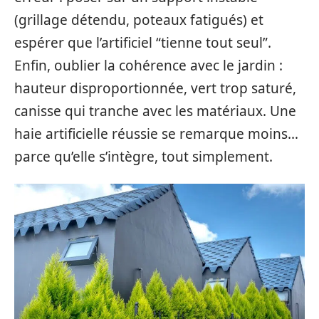
(grillage détendu, poteaux fatigués) et
espérer que l’artificiel “tienne tout seul”.
Enfin, oublier la cohérence avec le jardin :
hauteur disproportionnée, vert trop saturé,
canisse qui tranche avec les matériaux. Une
haie artificielle réussie se remarque moins…
parce qu’elle s’intègre, tout simplement.