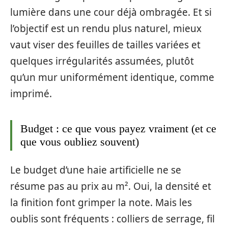
lumière dans une cour déjà ombragée. Et si
l’objectif est un rendu plus naturel, mieux
vaut viser des feuilles de tailles variées et
quelques irrégularités assumées, plutôt
qu’un mur uniformément identique, comme
imprimé.
Budget : ce que vous payez vraiment (et ce
que vous oubliez souvent)
Le budget d’une haie artificielle ne se
résume pas au prix au m². Oui, la densité et
la finition font grimper la note. Mais les
oublis sont fréquents : colliers de serrage, fil