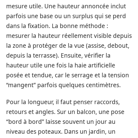
mesure utile. Une hauteur annoncée inclut
parfois une base ou un surplus qui se perd
dans la fixation. La bonne méthode :
mesurer la hauteur réellement visible depuis
la zone à protéger de la vue (assise, debout,
depuis la terrasse). Ensuite, vérifier la
hauteur utile une fois la haie artificielle
posée et tendue, car le serrage et la tension
“mangent” parfois quelques centimètres.
Pour la longueur, il faut penser raccords,
retours et angles. Sur un balcon, une pose
“bord à bord” laisse souvent un jour au
niveau des poteaux. Dans un jardin, un