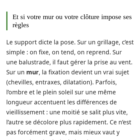
Et si votre mur ou votre clôture impose ses
règles
Le support dicte la pose. Sur un grillage, c’est
simple : on fixe, on tend, on reprend. Sur
une balustrade, il faut gérer la prise au vent.
Sur un
mur
, la fixation devient un vrai sujet
(chevilles, entraxes, dilatation). Parfois,
l’ombre et le plein soleil sur une même
longueur accentuent les différences de
vieillissement : une moitié se salit plus vite,
l’autre se décolore plus rapidement. Ce n’est
pas forcément grave, mais mieux vaut y