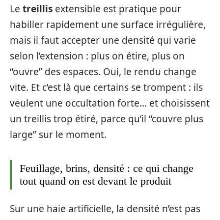
Le
treillis
extensible est pratique pour
habiller rapidement une surface irrégulière,
mais il faut accepter une densité qui varie
selon l’extension : plus on étire, plus on
“ouvre” des espaces. Oui, le rendu change
vite. Et c’est là que certains se trompent : ils
veulent une occultation forte… et choisissent
un treillis trop étiré, parce qu’il “couvre plus
large” sur le moment.
Feuillage, brins, densité : ce qui change
tout quand on est devant le produit
Sur une haie artificielle, la densité n’est pas