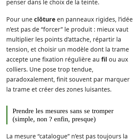
penser dans le choix de la teinte.
Pour une
clôture
en panneaux rigides, l’idée
n’est pas de “forcer” le produit : mieux vaut
multiplier les points d’attache, répartir la
tension, et choisir un modèle dont la trame
accepte une fixation régulière au
fil
ou aux
colliers. Une pose trop tendue,
paradoxalement, finit souvent par marquer
la trame et créer des zones luisantes.
Prendre les mesures sans se tromper
(simple, non ? enfin, presque)
La mesure “catalogue” n’est pas toujours la