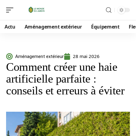
Actu
Aménagement extérieur
Équipement
Fle
28 mai 2026
Aménagement extérieur
Comment créer une haie
artificielle parfaite :
conseils et erreurs à éviter