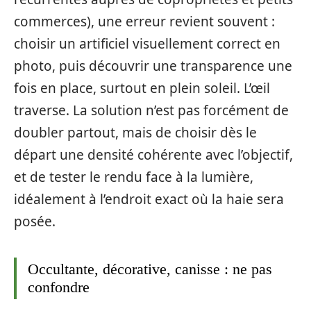
commerces), une erreur revient souvent :
choisir un artificiel visuellement correct en
photo, puis découvrir une transparence une
fois en place, surtout en plein soleil. L’œil
traverse. La solution n’est pas forcément de
doubler partout, mais de choisir dès le
départ une densité cohérente avec l’objectif,
et de tester le rendu face à la lumière,
idéalement à l’endroit exact où la haie sera
posée.
Occultante, décorative, canisse : ne pas
confondre