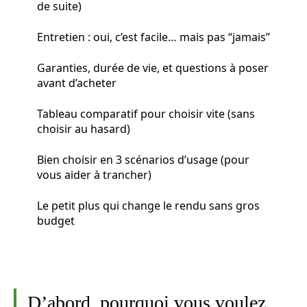
de suite)
Entretien : oui, c’est facile… mais pas “jamais”
Garanties, durée de vie, et questions à poser
avant d’acheter
Tableau comparatif pour choisir vite (sans
choisir au hasard)
Bien choisir en 3 scénarios d’usage (pour
vous aider à trancher)
Le petit plus qui change le rendu sans gros
budget
D’abord, pourquoi vous voulez