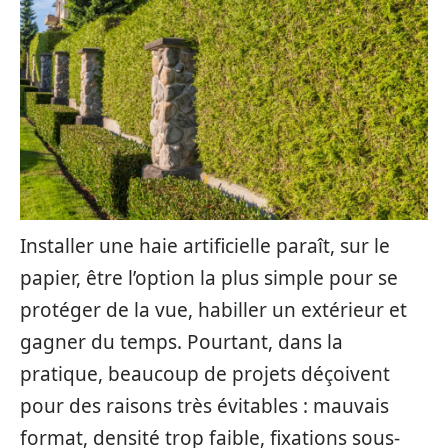
Installer une haie artificielle paraît, sur le
papier, être l’option la plus simple pour se
protéger de la vue, habiller un extérieur et
gagner du temps. Pourtant, dans la
pratique, beaucoup de projets déçoivent
pour des raisons très évitables : mauvais
format, densité trop faible, fixations sous-