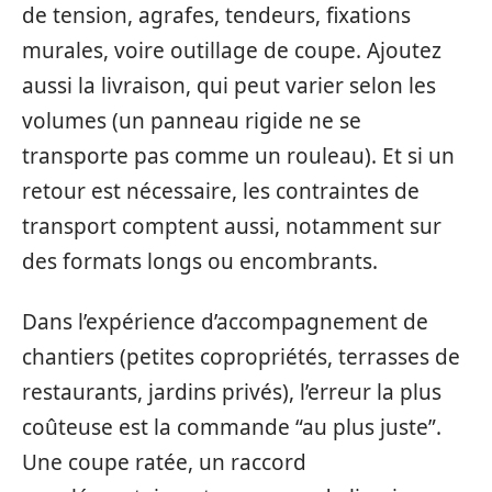
de tension, agrafes, tendeurs, fixations
murales, voire outillage de coupe. Ajoutez
aussi la livraison, qui peut varier selon les
volumes (un panneau rigide ne se
transporte pas comme un rouleau). Et si un
retour est nécessaire, les contraintes de
transport comptent aussi, notamment sur
des formats longs ou encombrants.
Dans l’expérience d’accompagnement de
chantiers (petites copropriétés, terrasses de
restaurants, jardins privés), l’erreur la plus
coûteuse est la commande “au plus juste”.
Une coupe ratée, un raccord