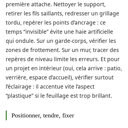
première attache. Nettoyer le support,
retirer les fils saillants, redresser un grillage
tordu, repérer les points d’ancrage : ce
temps “invisible” évite une haie artificielle
qui ondule. Sur un garde-corps, vérifier les
zones de frottement. Sur un mur, tracer des
repères de niveau limite les erreurs. Et pour
un projet en intérieur (oui, cela arrive : patio,
verrière, espace d’accueil), vérifier surtout
l’éclairage : il accentue vite l’aspect
“plastique” si le feuillage est trop brillant.
Positionner, tendre, fixer