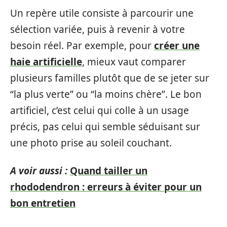
Un repère utile consiste à parcourir une
sélection variée, puis à revenir à votre
besoin réel. Par exemple, pour
créer une
haie artificielle
, mieux vaut comparer
plusieurs familles plutôt que de se jeter sur
“la plus verte” ou “la moins chère”. Le bon
artificiel, c’est celui qui colle à un usage
précis, pas celui qui semble séduisant sur
une photo prise au soleil couchant.
A voir aussi :
Quand tailler un
rhododendron : erreurs à éviter pour un
bon entretien