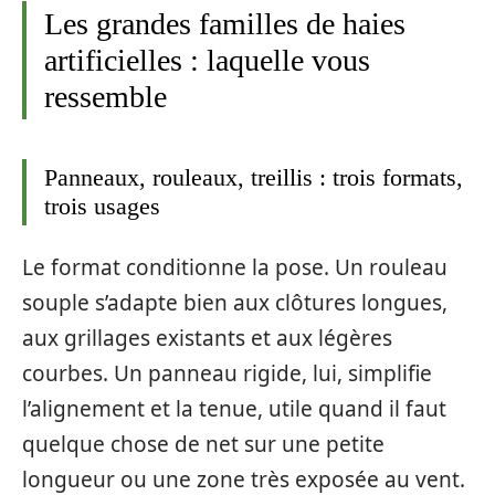
Les grandes familles de haies
artificielles : laquelle vous
ressemble
Panneaux, rouleaux, treillis : trois formats,
trois usages
Le format conditionne la pose. Un rouleau
souple s’adapte bien aux clôtures longues,
aux grillages existants et aux légères
courbes. Un panneau rigide, lui, simplifie
l’alignement et la tenue, utile quand il faut
quelque chose de net sur une petite
longueur ou une zone très exposée au vent.