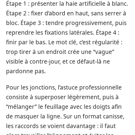
Étape 1 : présenter la haie artificielle à blanc.
Étape 2 : fixer d’abord en haut, sans serrer à
bloc. Étape 3 : tendre progressivement, puis
reprendre les fixations latérales. Étape 4 :
finir par le bas. Le mot clé, c’est régularité :
trop tirer à un endroit crée une “vague”
visible à contre-jour, et ce défaut-là ne
pardonne pas.
Pour les jonctions, l’astuce professionnelle
consiste à superposer légèrement, puis à
“mélanger” le feuillage avec les doigts afin
de masquer la ligne. Sur un format canisse,
les raccords se voient davantage : il faut