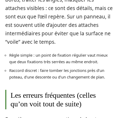
attaches visibles : ce sont des détails, mais ce
sont eux que l’œil repère. Sur un panneau, il
est souvent utile d’ajouter des attaches
intermédiaires pour éviter que la surface ne
“voile” avec le temps.
Règle simple : un point de fixation régulier vaut mieux
que deux fixations très serrées au même endroit.
Raccord discret : faire tomber les jonctions près d’un
poteau, d’une descente ou d’un changement de plan.
Les erreurs fréquentes (celles
qu’on voit tout de suite)