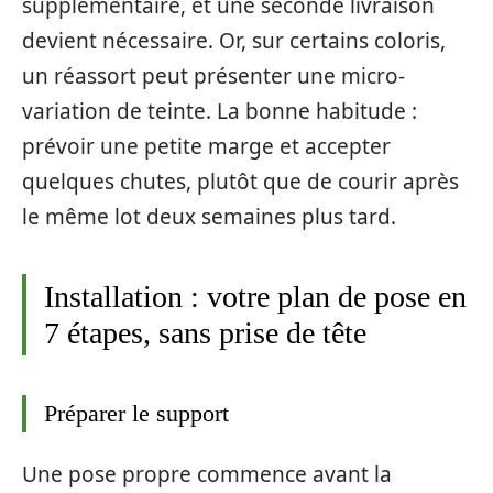
supplémentaire, et une seconde livraison
devient nécessaire. Or, sur certains coloris,
un réassort peut présenter une micro-
variation de teinte. La bonne habitude :
prévoir une petite marge et accepter
quelques chutes, plutôt que de courir après
le même lot deux semaines plus tard.
Installation : votre plan de pose en
7 étapes, sans prise de tête
Préparer le support
Une pose propre commence avant la