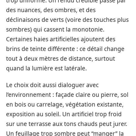
trop uniforme. Un rendu crédible passe par
des nuances, des ombres, et des
déclinaisons de verts (voire des touches plus
sombres) qui cassent la monotonie.
Certaines haies artificielles ajoutent des
brins de teinte différente : ce détail change
tout à deux mètres de distance, surtout
quand la lumière est latérale.
Le choix doit aussi dialoguer avec
l’environnement : façade claire ou pierre, sol
en bois ou carrelage, végétation existante,
exposition au soleil. Un artificiel trop froid
sur une terrasse aux tons chauds peut jurer.
Un feuillage trop sombre peut “manger” la