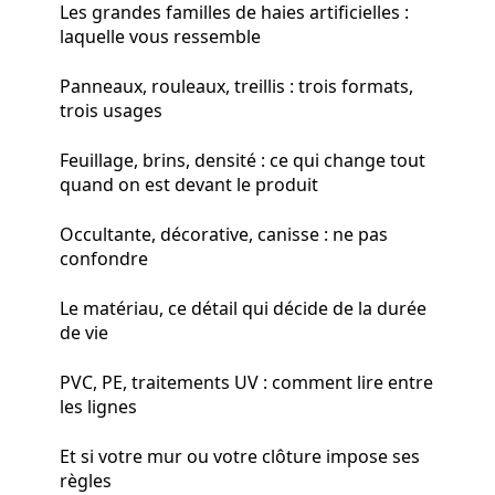
Les grandes familles de haies artificielles :
laquelle vous ressemble
Panneaux, rouleaux, treillis : trois formats,
trois usages
Feuillage, brins, densité : ce qui change tout
quand on est devant le produit
Occultante, décorative, canisse : ne pas
confondre
Le matériau, ce détail qui décide de la durée
de vie
PVC, PE, traitements UV : comment lire entre
les lignes
Et si votre mur ou votre clôture impose ses
règles