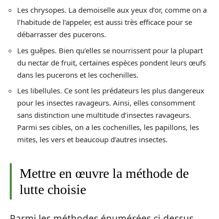
Les chrysopes. La demoiselle aux yeux d’or, comme on a
l’habitude de l’appeler, est aussi très efficace pour se
débarrasser des pucerons.
Les guêpes. Bien qu’elles se nourrissent pour la plupart
du nectar de fruit, certaines espèces pondent leurs œufs
dans les pucerons et les cochenilles.
Les libellules. Ce sont les prédateurs les plus dangereux
pour les insectes ravageurs. Ainsi, elles consomment
sans distinction une multitude d’insectes ravageurs.
Parmi ses cibles, on a les cochenilles, les papillons, les
mites, les vers et beaucoup d’autres insectes.
Mettre en œuvre la méthode de
lutte choisie
Parmi les méthodes énumérées ci-dessus,