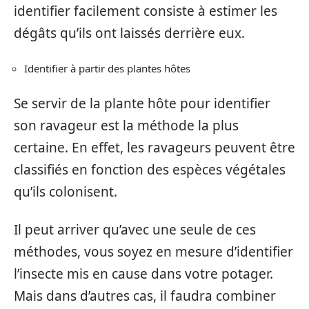
identifier facilement consiste à estimer les
dégâts qu’ils ont laissés derrière eux.
Identifier à partir des plantes hôtes
Se servir de la plante hôte pour identifier
son ravageur est la méthode la plus
certaine. En effet, les ravageurs peuvent être
classifiés en fonction des espèces végétales
qu’ils colonisent.
Il peut arriver qu’avec une seule de ces
méthodes, vous soyez en mesure d’identifier
l’insecte mis en cause dans votre potager.
Mais dans d’autres cas, il faudra combiner