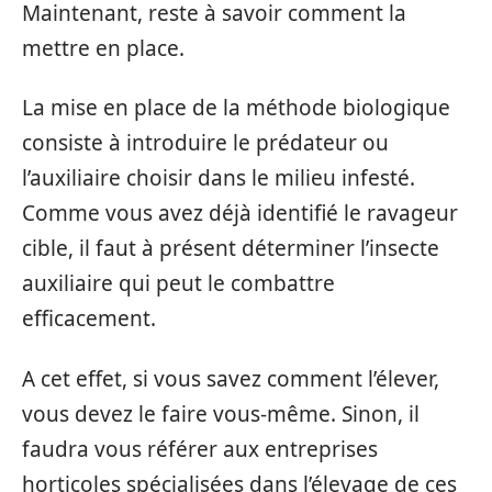
Maintenant, reste à savoir comment la
mettre en place.
La mise en place de la méthode biologique
consiste à introduire le prédateur ou
l’auxiliaire choisir dans le milieu infesté.
Comme vous avez déjà identifié le ravageur
cible, il faut à présent déterminer l’insecte
auxiliaire qui peut le combattre
efficacement.
A cet effet, si vous savez comment l’élever,
vous devez le faire vous-même. Sinon, il
faudra vous référer aux entreprises
horticoles spécialisées dans l’élevage de ces