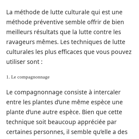
La méthode de lutte culturale qui est une
méthode préventive semble offrir de bien
meilleurs résultats que la lutte contre les
ravageurs mêmes. Les techniques de lutte
culturales les plus efficaces que vous pouvez
utiliser sont :
1. Le compagnonnage
Le compagnonnage consiste à intercaler
entre les plantes d’une même espèce une
plante d’une autre espèce. Bien que cette
technique soit beaucoup appréciée par
certaines personnes, il semble qu’elle a des