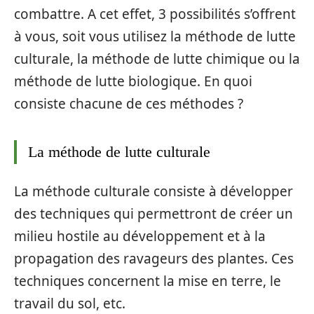
combattre. A cet effet, 3 possibilités s’offrent
à vous, soit vous utilisez la méthode de lutte
culturale, la méthode de lutte chimique ou la
méthode de lutte biologique. En quoi
consiste chacune de ces méthodes ?
La méthode de lutte culturale
La méthode culturale consiste à développer
des techniques qui permettront de créer un
milieu hostile au développement et à la
propagation des ravageurs des plantes. Ces
techniques concernent la mise en terre, le
travail du sol, etc.