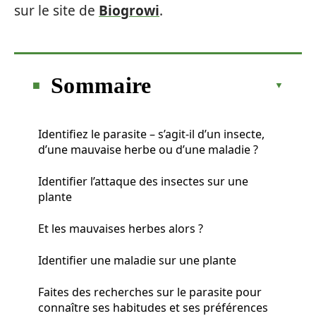
sur le site de
Biogrowi
.
Sommaire
Identifiez le parasite – s’agit-il d’un insecte,
d’une mauvaise herbe ou d’une maladie ?
Identifier l’attaque des insectes sur une
plante
Et les mauvaises herbes alors ?
Identifier une maladie sur une plante
Faites des recherches sur le parasite pour
connaître ses habitudes et ses préférences