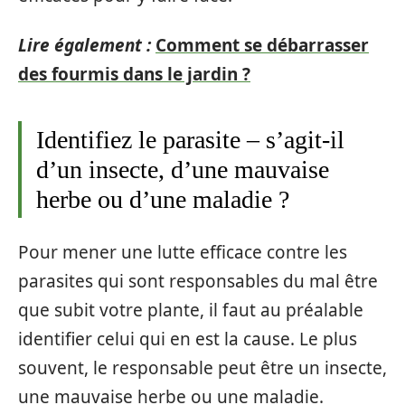
Lire également :
Comment se débarrasser
des fourmis dans le jardin ?
Identifiez le parasite – s’agit-il
d’un insecte, d’une mauvaise
herbe ou d’une maladie ?
Pour mener une lutte efficace contre les
parasites qui sont responsables du mal être
que subit votre plante, il faut au préalable
identifier celui qui en est la cause. Le plus
souvent, le responsable peut être un insecte,
une mauvaise herbe ou une maladie.