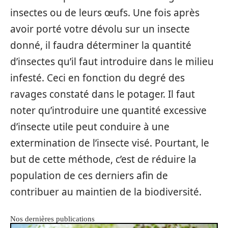
insectes ou de leurs œufs. Une fois après
avoir porté votre dévolu sur un insecte
donné, il faudra déterminer la quantité
d’insectes qu’il faut introduire dans le milieu
infesté. Ceci en fonction du degré des
ravages constaté dans le potager. Il faut
noter qu’introduire une quantité excessive
d’insecte utile peut conduire à une
extermination de l’insecte visé. Pourtant, le
but de cette méthode, c’est de réduire la
population de ces derniers afin de
contribuer au maintien de la biodiversité.
Nos dernières publications