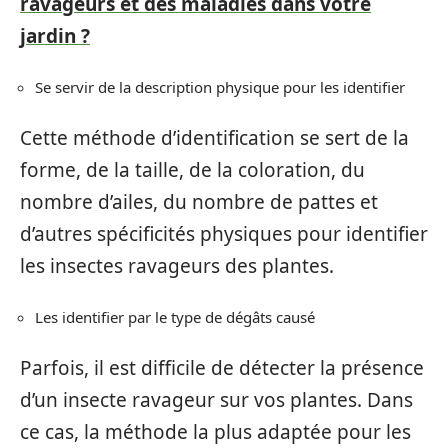
ravageurs et des maladies dans votre
jardin ?
Se servir de la description physique pour les identifier
Cette méthode d’identification se sert de la
forme, de la taille, de la coloration, du
nombre d’ailes, du nombre de pattes et
d’autres spécificités physiques pour identifier
les insectes ravageurs des plantes.
Les identifier par le type de dégâts causé
Parfois, il est difficile de détecter la présence
d’un insecte ravageur sur vos plantes. Dans
ce cas, la méthode la plus adaptée pour les