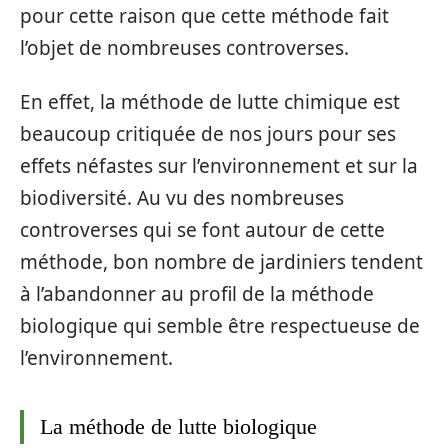
pour cette raison que cette méthode fait
l’objet de nombreuses controverses.
En effet, la méthode de lutte chimique est
beaucoup critiquée de nos jours pour ses
effets néfastes sur l’environnement et sur la
biodiversité. Au vu des nombreuses
controverses qui se font autour de cette
méthode, bon nombre de jardiniers tendent
à l’abandonner au profil de la méthode
biologique qui semble être respectueuse de
l’environnement.
La méthode de lutte biologique