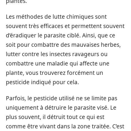
plantes.
Les méthodes de lutte chimiques sont
souvent très efficaces et permettent souvent
d’éradiquer le parasite ciblé. Ainsi, que ce
soit pour combattre des mauvaises herbes,
lutter contre les insectes ravageurs ou
combattre une maladie qui affecte une
plante, vous trouverez forcément un
pesticide indiqué pour cela.
Parfois, le pesticide utilisé ne se limite pas
uniquement à détruire le parasite visé. Le
plus souvent, il détruit tout ce qui est
comme être vivant dans la zone traitée. C’est