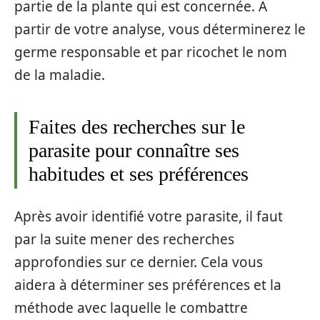
partie de la plante qui est concernée. A
partir de votre analyse, vous déterminerez le
germe responsable et par ricochet le nom
de la maladie.
Faites des recherches sur le
parasite pour connaître ses
habitudes et ses préférences
Après avoir identifié votre parasite, il faut
par la suite mener des recherches
approfondies sur ce dernier. Cela vous
aidera à déterminer ses préférences et la
méthode avec laquelle le combattre