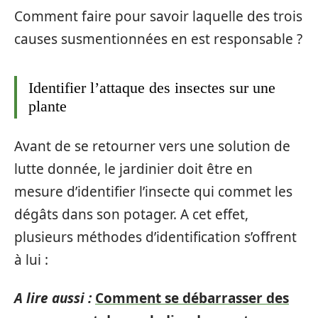
Comment faire pour savoir laquelle des trois
causes susmentionnées en est responsable ?
Identifier l’attaque des insectes sur une
plante
Avant de se retourner vers une solution de
lutte donnée, le jardinier doit être en
mesure d’identifier l’insecte qui commet les
dégâts dans son potager. A cet effet,
plusieurs méthodes d’identification s’offrent
à lui :
A lire aussi :
Comment se débarrasser des