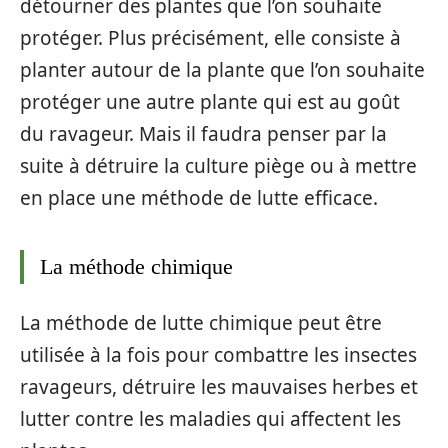
détourner des plantes que l’on souhaite
protéger. Plus précisément, elle consiste à
planter autour de la plante que l’on souhaite
protéger une autre plante qui est au goût
du ravageur. Mais il faudra penser par la
suite à détruire la culture piège ou à mettre
en place une méthode de lutte efficace.
La méthode chimique
La méthode de lutte chimique peut être
utilisée à la fois pour combattre les insectes
ravageurs, détruire les mauvaises herbes et
lutter contre les maladies qui affectent les