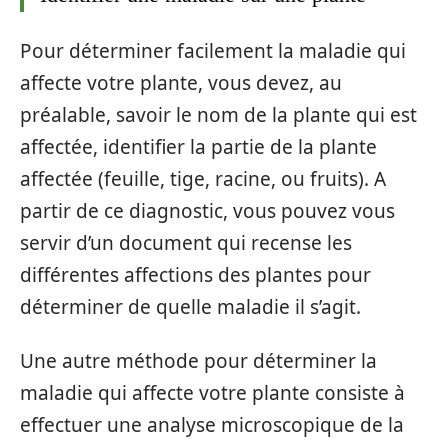
Pour déterminer facilement la maladie qui
affecte votre plante, vous devez, au
préalable, savoir le nom de la plante qui est
affectée, identifier la partie de la plante
affectée (feuille, tige, racine, ou fruits). A
partir de ce diagnostic, vous pouvez vous
servir d’un document qui recense les
différentes affections des plantes pour
déterminer de quelle maladie il s’agit.
Une autre méthode pour déterminer la
maladie qui affecte votre plante consiste à
effectuer une analyse microscopique de la