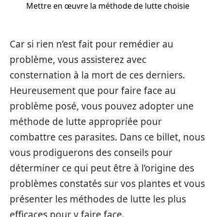
Mettre en œuvre la méthode de lutte choisie
Car si rien n’est fait pour remédier au
problème, vous assisterez avec
consternation à la mort de ces derniers.
Heureusement que pour faire face au
problème posé, vous pouvez adopter une
méthode de lutte appropriée pour
combattre ces parasites. Dans ce billet, nous
vous prodiguerons des conseils pour
déterminer ce qui peut être à l’origine des
problèmes constatés sur vos plantes et vous
présenter les méthodes de lutte les plus
efficaces pour y faire face.