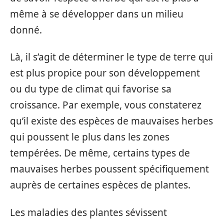
même à se développer dans un milieu
donné.
Là, il s’agit de déterminer le type de terre qui
est plus propice pour son développement
ou du type de climat qui favorise sa
croissance. Par exemple, vous constaterez
qu’il existe des espèces de mauvaises herbes
qui poussent le plus dans les zones
tempérées. De même, certains types de
mauvaises herbes poussent spécifiquement
auprès de certaines espèces de plantes.
Les maladies des plantes sévissent