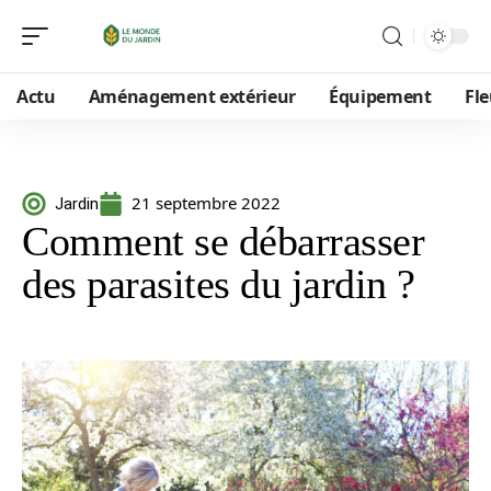
Actu
Aménagement extérieur
Équipement
Fle
21 septembre 2022
Jardin
Comment se débarrasser
des parasites du jardin ?