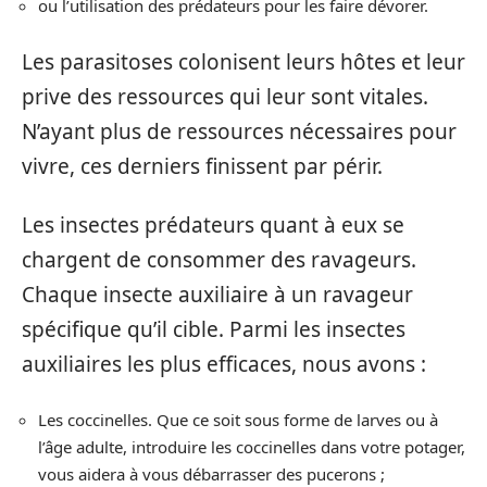
ou l’utilisation des prédateurs pour les faire dévorer.
Les parasitoses colonisent leurs hôtes et leur
prive des ressources qui leur sont vitales.
N’ayant plus de ressources nécessaires pour
vivre, ces derniers finissent par périr.
Les insectes prédateurs quant à eux se
chargent de consommer des ravageurs.
Chaque insecte auxiliaire à un ravageur
spécifique qu’il cible. Parmi les insectes
auxiliaires les plus efficaces, nous avons :
Les coccinelles. Que ce soit sous forme de larves ou à
l’âge adulte, introduire les coccinelles dans votre potager,
vous aidera à vous débarrasser des pucerons ;