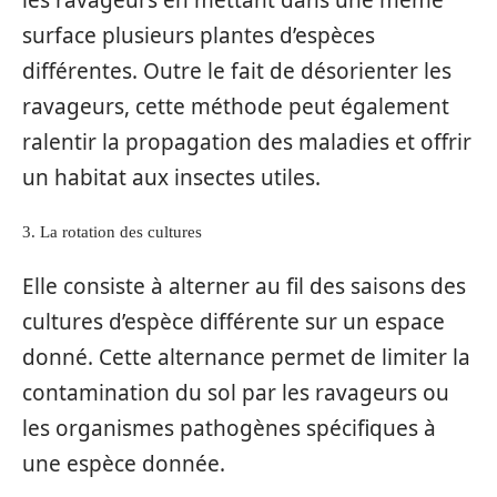
les ravageurs en mettant dans une même
surface plusieurs plantes d’espèces
différentes. Outre le fait de désorienter les
ravageurs, cette méthode peut également
ralentir la propagation des maladies et offrir
un habitat aux insectes utiles.
3. La rotation des cultures
Elle consiste à alterner au fil des saisons des
cultures d’espèce différente sur un espace
donné. Cette alternance permet de limiter la
contamination du sol par les ravageurs ou
les organismes pathogènes spécifiques à
une espèce donnée.