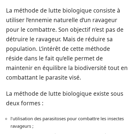
La méthode de lutte biologique consiste à
utiliser l’ennemie naturelle d’un ravageur
pour le combattre. Son objectif n’est pas de
détruire le ravageur. Mais de réduire sa
population. L’intérêt de cette méthode
réside dans le fait qu’elle permet de
maintenir en équilibre la biodiversité tout en
combattant le parasite visé.
La méthode de lutte biologique existe sous
deux formes :
l’utilisation des parasitoses pour combattre les insectes
ravageurs ;