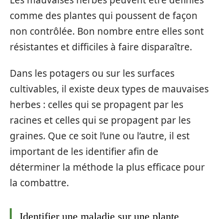
comme des plantes qui poussent de façon
non contrôlée. Bon nombre entre elles sont
résistantes et difficiles à faire disparaître.
Dans les potagers ou sur les surfaces
cultivables, il existe deux types de mauvaises
herbes : celles qui se propagent par les
racines et celles qui se propagent par les
graines. Que ce soit l’une ou l’autre, il est
important de les identifier afin de
déterminer la méthode la plus efficace pour
la combattre.
Identifier une maladie sur une plante