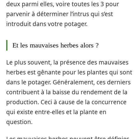
deux parmi elles, voire toutes les 3 pour
parvenir à déterminer l’intrus qui s’est
introduit dans votre potager.
Et les mauvaises herbes alors ?
Le plus souvent, la présence des mauvaises
herbes est gênante pour les plantes qui sont
dans le potager. Généralement, ces derniers
contribuent à la baisse du rendement de la
production. Ceci à cause de la concurrence
qui existe entre-elles et la plante en
question.
Les mauvaises herbes peuvent être définies