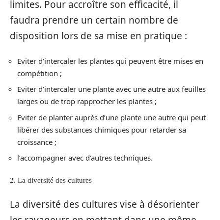
limites. Pour accroître son efficacité, il
faudra prendre un certain nombre de
disposition lors de sa mise en pratique :
Eviter d’intercaler les plantes qui peuvent être mises en
compétition ;
Eviter d’intercaler une plante avec une autre aux feuilles
larges ou de trop rapprocher les plantes ;
Eviter de planter auprès d’une plante une autre qui peut
libérer des substances chimiques pour retarder sa
croissance ;
l’accompagner avec d’autres techniques.
2. La diversité des cultures
La diversité des cultures vise à désorienter