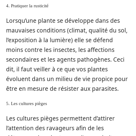
4. Pratiquer la rusticité
Lorsqu’une plante se développe dans des
mauvaises conditions (climat, qualité du sol,
l’exposition à la lumière) elle se défend
moins contre les insectes, les affections
secondaires et les agents pathogènes. Ceci
dit, il faut veiller à ce que vos plantes
évoluent dans un milieu de vie propice pour
être en mesure de résister aux parasites.
5. Les cultures pièges
Les cultures pièges permettent d’attirer
l’attention des ravageurs afin de les