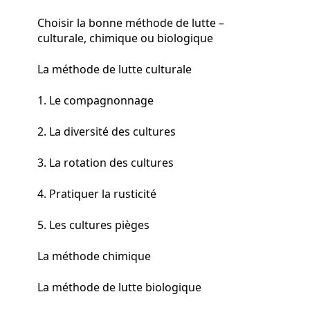
Choisir la bonne méthode de lutte –
culturale, chimique ou biologique
La méthode de lutte culturale
1. Le compagnonnage
2. La diversité des cultures
3. La rotation des cultures
4. Pratiquer la rusticité
5. Les cultures pièges
La méthode chimique
La méthode de lutte biologique