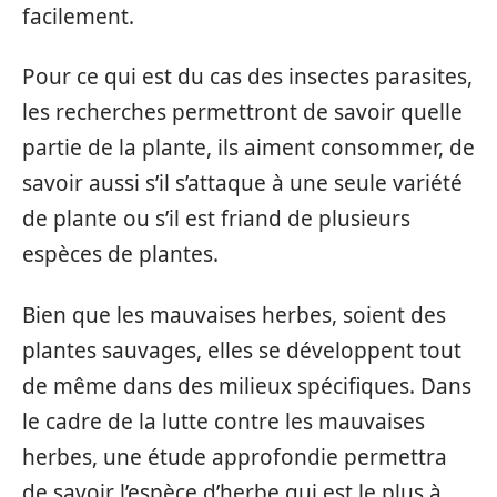
facilement.
Pour ce qui est du cas des insectes parasites,
les recherches permettront de savoir quelle
partie de la plante, ils aiment consommer, de
savoir aussi s’il s’attaque à une seule variété
de plante ou s’il est friand de plusieurs
espèces de plantes.
Bien que les mauvaises herbes, soient des
plantes sauvages, elles se développent tout
de même dans des milieux spécifiques. Dans
le cadre de la lutte contre les mauvaises
herbes, une étude approfondie permettra
de savoir l’espèce d’herbe qui est le plus à