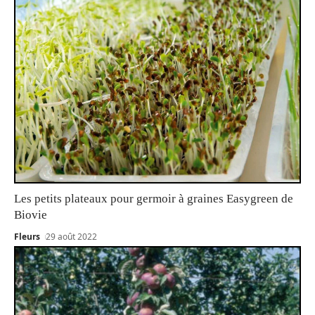
Les petits plateaux pour germoir à graines Easygreen de
Biovie
Fleurs
29 août 2022