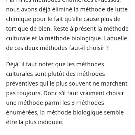
nous avons déjà éliminé la méthode de lutte
chimique pour le fait qu’elle cause plus de
tort que de bien. Reste à présent la méthode
culturale et la méthode biologique. Laquelle
de ces deux méthodes faut-il choisir ?
Déjà, il faut noter que les méthodes
culturales sont plutôt des méthodes
préventives qui le plus souvent ne marchent
pas toujours. Donc s’il faut vraiment choisir
une méthode parmi les 3 méthodes
énumérées, la méthode biologique semble
être la plus indiquée.