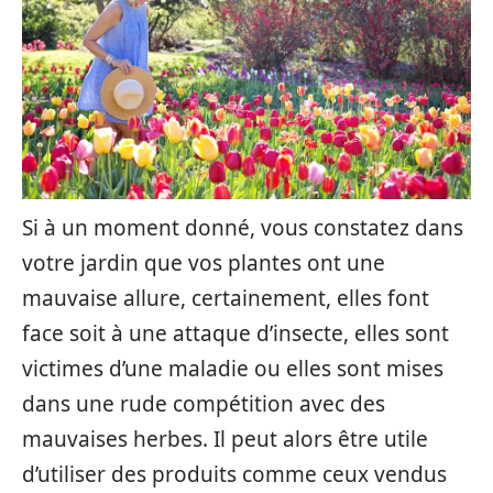
Si à un moment donné, vous constatez dans
votre jardin que vos plantes ont une
mauvaise allure, certainement, elles font
face soit à une attaque d’insecte, elles sont
victimes d’une maladie ou elles sont mises
dans une rude compétition avec des
mauvaises herbes. Il peut alors être utile
d’utiliser des produits comme ceux vendus