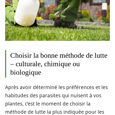
Choisir la bonne méthode de lutte
– culturale, chimique ou
biologique
Après avoir déterminé les préférences et les
habitudes des parasites qui nuisent à vos
plantes, c’est le moment de choisir la
méthode de lutte la plus indiquée pour les