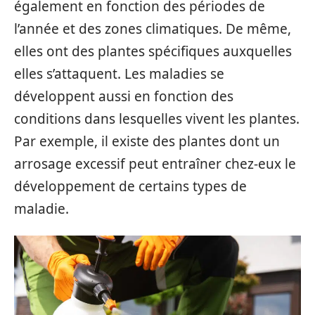
également en fonction des périodes de
l’année et des zones climatiques. De même,
elles ont des plantes spécifiques auxquelles
elles s’attaquent. Les maladies se
développent aussi en fonction des
conditions dans lesquelles vivent les plantes.
Par exemple, il existe des plantes dont un
arrosage excessif peut entraîner chez-eux le
développement de certains types de
maladie.