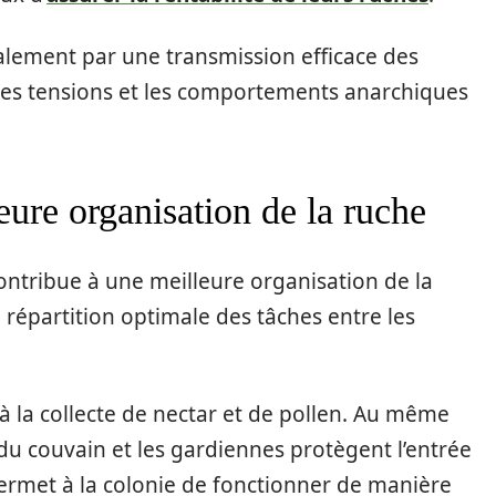
également par une transmission efficace des
les tensions et les comportements anarchiques
eure organisation de la ruche
contribue à une meilleure organisation de la
e répartition optimale des tâches entre les
 à la collecte de nectar et de pollen. Au même
u couvain et les gardiennes protègent l’entrée
 permet à la colonie de fonctionner de manière