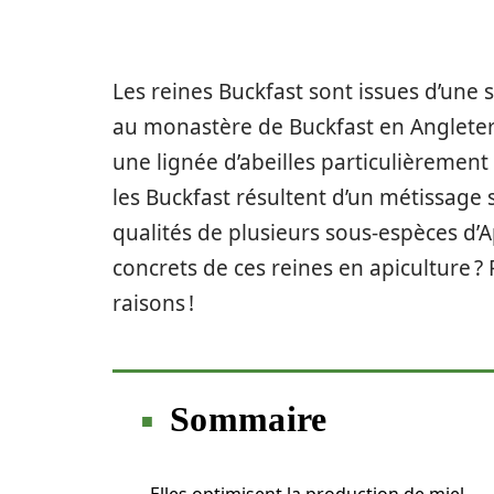
Les reines Buckfast sont issues d’une
au monastère de Buckfast en Angleterr
une lignée d’abeilles particulièremen
les Buckfast résultent d’un métissage
qualités de plusieurs sous-espèces d’A
concrets de ces reines en apiculture ? 
raisons !
Sommaire