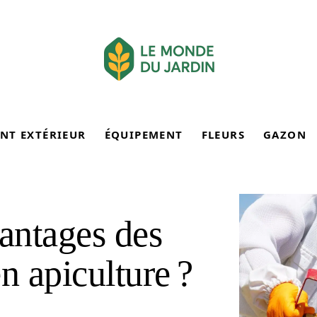
NT EXTÉRIEUR
ÉQUIPEMENT
FLEURS
GAZON
vantages des
n apiculture ?