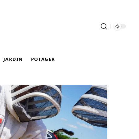
JARDIN
POTAGER