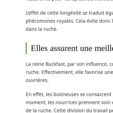
L’effet de cette longévité se traduit 
phéromones royales. Cela évite donc 
dans la ruche.
Elles assurent une meill
La reine Buckfast, par son influence, 
ruche. Effectivement, elle favorise un
ouvrières.
En effet, les butineuses se consacrent
moment, les nourrices prennent soin d
de la ruche. Cette division du travail