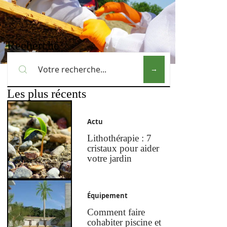
Recherche
Les plus récents
Actu
Lithothérapie : 7
cristaux pour aider
votre jardin
Équipement
Comment faire
cohabiter piscine et