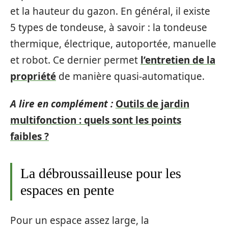
et la hauteur du gazon. En général, il existe
5 types de tondeuse, à savoir : la tondeuse
thermique, électrique, autoportée, manuelle
et robot. Ce dernier permet
l’entretien de la
propriété
de manière quasi-automatique.
A lire en complément :
Outils de jardin
multifonction : quels sont les points
faibles ?
La débroussailleuse pour les
espaces en pente
Pour un espace assez large, la