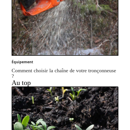
Équipement
Comment choisir la chaîne de votre tronçonneuse
?
Au top