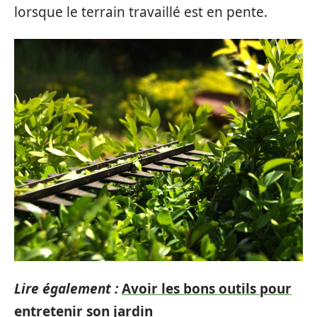
lorsque le terrain travaillé est en pente.
Lire également :
Avoir les bons outils pour
entretenir son jardin