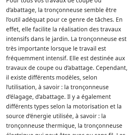
Pour tous vos travaux de coupe ou
d’abattage, la tronçonneuse semble être
l’outil adéquat pour ce genre de tâches. En
effet, elle facilite la réalisation des travaux
intensifs dans le jardin. La tronçonneuse est
très importante lorsque le travail est
fréquemment intensif. Elle est destinée aux
travaux de coupe ou d’abattage. Cependant,
il existe différents modèles, selon
l’utilisation, à savoir : la tronçonneuse
d’élagage, d’abattage. Il y a également
différents types selon la motorisation et la
source d’énergie utilisée, à savoir : la
tronçonneuse thermique, la tronçonneuse