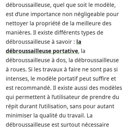
débroussailleuse, quel que soit le modèle,
est d’une importance non négligeable pour
nettoyer la propriété de la meilleure des
manières. Il existe différents types de
débroussailleuse à savoir :
la
débroussailleuse portative
, la
débroussailleuse à dos, la débroussailleuse
à roues. Si les travaux à faire ne sont pas si
intenses, le modèle portatif peut suffire et
est recommandé. Il existe aussi des modèles
qui permettent à l’utilisateur de prendre du
répit durant l’utilisation, sans pour autant
minimiser la qualité du travail. La
débroussailleuse est surtout nécessaire