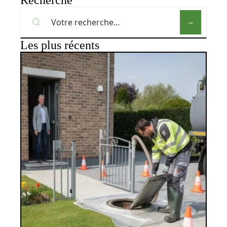
Les plus récents