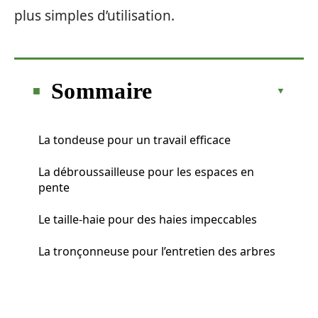
plus simples d’utilisation.
Sommaire
La tondeuse pour un travail efficace
La débroussailleuse pour les espaces en
pente
Le taille-haie pour des haies impeccables
La tronçonneuse pour l’entretien des arbres