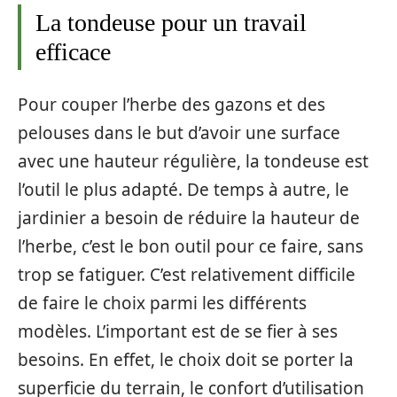
La tondeuse pour un travail
efficace
Pour couper l’herbe des gazons et des
pelouses dans le but d’avoir une surface
avec une hauteur régulière, la tondeuse est
l’outil le plus adapté. De temps à autre, le
jardinier a besoin de réduire la hauteur de
l’herbe, c’est le bon outil pour ce faire, sans
trop se fatiguer. C’est relativement difficile
de faire le choix parmi les différents
modèles. L’important est de se fier à ses
besoins. En effet, le choix doit se porter la
superficie du terrain, le confort d’utilisation