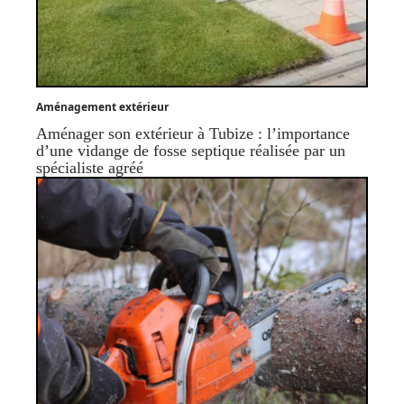
Aménagement extérieur
Aménager son extérieur à Tubize : l’importance
d’une vidange de fosse septique réalisée par un
spécialiste agréé