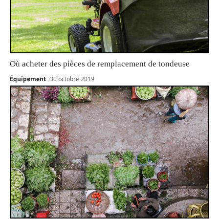
Où acheter des pièces de remplacement de tondeuse
Équipement
30 octobre 2019