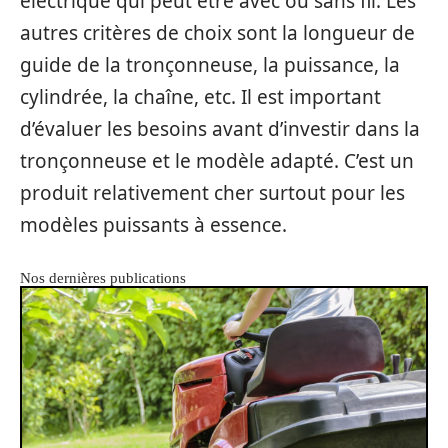
électrique qui peut être avec ou sans fil. Les
autres critères de choix sont la longueur de
guide de la tronçonneuse, la puissance, la
cylindrée, la chaîne, etc. Il est important
d’évaluer les besoins avant d’investir dans la
tronçonneuse et le modèle adapté. C’est un
produit relativement cher surtout pour les
modèles puissants à essence.
Nos dernières publications