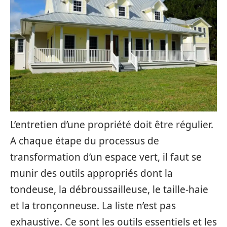
L’entretien d’une propriété doit être régulier.
A chaque étape du processus de
transformation d’un espace vert, il faut se
munir des outils appropriés dont la
tondeuse, la débroussailleuse, le taille-haie
et la tronçonneuse. La liste n’est pas
exhaustive. Ce sont les outils essentiels et les