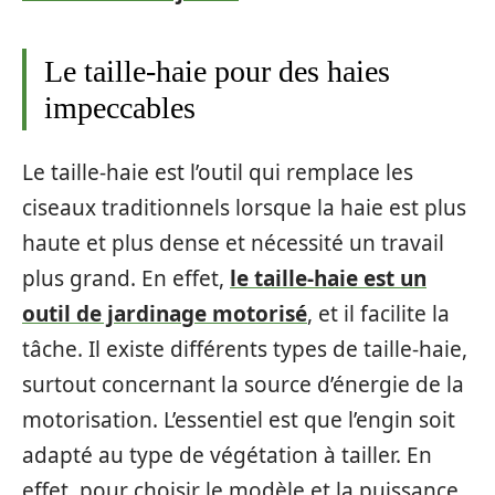
Le taille-haie pour des haies
impeccables
Le taille-haie est l’outil qui remplace les
ciseaux traditionnels lorsque la haie est plus
haute et plus dense et nécessité un travail
plus grand. En effet,
le taille-haie est un
outil de jardinage motorisé
, et il facilite la
tâche. Il existe différents types de taille-haie,
surtout concernant la source d’énergie de la
motorisation. L’essentiel est que l’engin soit
adapté au type de végétation à tailler. En
effet, pour choisir le modèle et la puissance