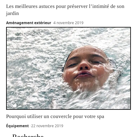
Les meilleures astuces pour préserver l’intimité de son
jardin
Aménagement extérieur
4 novembre 2019
Pourquoi utiliser un couvercle pour votre spa
Équipement
22 novembre 2019
Recherche