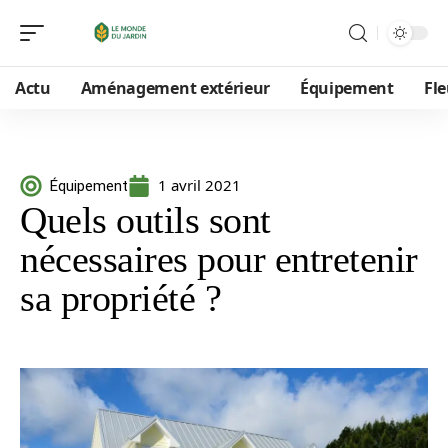
Actu
Aménagement extérieur
Équipement
Fle
1 avril 2021
Équipement
Quels outils sont
nécessaires pour entretenir
sa propriété ?