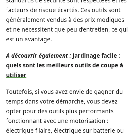
standards de sécurité sont respectées et les
facteurs de risque écartés. Ces outils sont
généralement vendus à des prix modiques
et ne nécessitent que peu d’entretien, ce qui
est un avantage.
A découvrir également :
Jardinage facile :
quels sont les meilleurs outils de coupe à
utiliser
Toutefois, si vous avez envie de gagner du
temps dans votre démarche, vous devez
opter pour des outils plus performants
fonctionnant avec une motorisation :
électrique filaire, électrique sur batterie ou