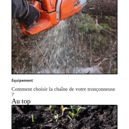
Équipement
Comment choisir la chaîne de votre tronçonneuse
?
Au top