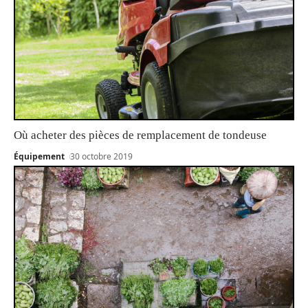
Où acheter des pièces de remplacement de tondeuse
Équipement
30 octobre 2019