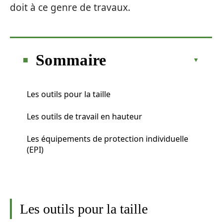
doit à ce genre de travaux.
Sommaire
Les outils pour la taille
Les outils de travail en hauteur
Les équipements de protection individuelle
(EPI)
Les outils pour la taille