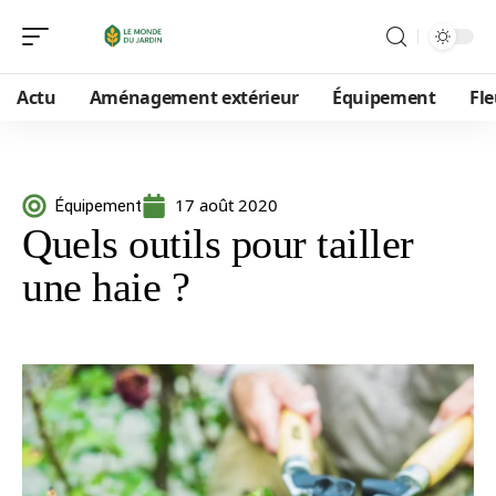
Actu
Aménagement extérieur
Équipement
Fle
17 août 2020
Équipement
Quels outils pour tailler
une haie ?