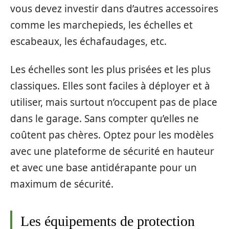
vous devez investir dans d’autres accessoires
comme les marchepieds, les échelles et
escabeaux, les échafaudages, etc.
Les échelles sont les plus prisées et les plus
classiques. Elles sont faciles à déployer et à
utiliser, mais surtout n’occupent pas de place
dans le garage. Sans compter qu’elles ne
coûtent pas chères. Optez pour les modèles
avec une plateforme de sécurité en hauteur
et avec une base antidérapante pour un
maximum de sécurité.
Les équipements de protection