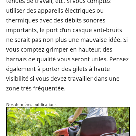
tenues de travail, etc. Si vous comptez
utiliser des appareils électriques ou
thermiques avec des débits sonores
importants, le port d’un casque anti-bruits
ne serait pas non plus une mauvaise idée. Si
vous comptez grimper en hauteur, des
harnais de qualité vous seront utiles. Pensez
également à porter des gilets à haute
visibilité si vous devez travailler dans une
zone très fréquentée.
Nos dernières publications