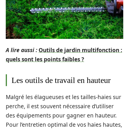
A lire aussi :
Outils de jardin multifonction :
quels sont les points faibles ?
Les outils de travail en hauteur
Malgré les élagueuses et les tailles-haies sur
perche, il est souvent nécessaire d’utiliser
des équipements pour gagner en hauteur.
Pour l’entretien optimal de vos haies hautes,