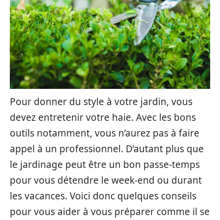
Pour donner du style à votre jardin, vous
devez entretenir votre haie. Avec les bons
outils notamment, vous n’aurez pas à faire
appel à un professionnel. D’autant plus que
le jardinage peut être un bon passe-temps
pour vous détendre le week-end ou durant
les vacances. Voici donc quelques conseils
pour vous aider à vous préparer comme il se