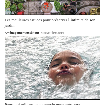
Les meilleures astuces pour préserver l’intimité de son
jardin
Aménagement extérieur
4 novembre 2019
Pourquoi utiliser un couvercle pour votre spa