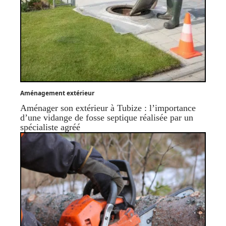
Aménagement extérieur
Aménager son extérieur à Tubize : l’importance
d’une vidange de fosse septique réalisée par un
spécialiste agréé