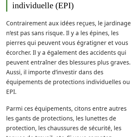
individuelle (EPI)
Contrairement aux idées reçues, le jardinage
n’est pas sans risque. Il y a les épines, les
pierres qui peuvent vous égratigner et vous
écorcher. Il y a également des accidents qui
peuvent entraîner des blessures plus graves.
Aussi, il importe d’investir dans des
équipements de protections individuelles ou
EPI.
Parmi ces équipements, citons entre autres
les gants de protections, les lunettes de
protection, les chaussures de sécurité, les