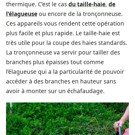
thermique. C’est le cas
du taille-haie
,
de
l’élagueuse
ou encore de la tronçonneuse.
Ces appareils vous rendent cette opération
plus facile et plus rapide. Le taille-haie est
très utile pour la coupe des haies standards.
La tronçonneuse va servir pour tailler des
branches plus épaisses tout comme
l’élagueuse qui a la particularité de pouvoir
accéder à des branches en hauteur sans
avoir à monter sur un échafaudage.