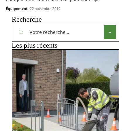
Équipement
22 novembre 2019
Recherche
Les plus récents