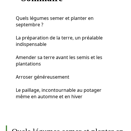
Quels légumes semer et planter en
septembre ?
La préparation de la terre, un préalable
indispensable
Amender sa terre avant les semis et les
plantations
Arroser généreusement
Le paillage, incontournable au potager
même en automne et en hiver