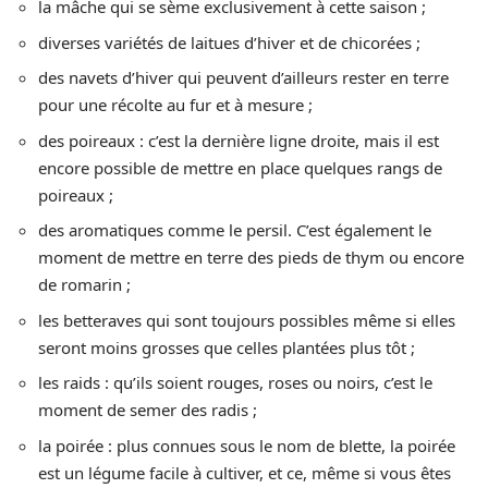
la mâche qui se sème exclusivement à cette saison ;
diverses variétés de laitues d’hiver et de chicorées ;
des navets d’hiver qui peuvent d’ailleurs rester en terre
pour une récolte au fur et à mesure ;
des poireaux : c’est la dernière ligne droite, mais il est
encore possible de mettre en place quelques rangs de
poireaux ;
des aromatiques comme le persil. C’est également le
moment de mettre en terre des pieds de thym ou encore
de romarin ;
les betteraves qui sont toujours possibles même si elles
seront moins grosses que celles plantées plus tôt ;
les raids : qu’ils soient rouges, roses ou noirs, c’est le
moment de semer des radis ;
la poirée : plus connues sous le nom de blette, la poirée
est un légume facile à cultiver, et ce, même si vous êtes