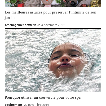
Les meilleures astuces pour préserver l’intimité de son
jardin
Aménagement extérieur
4 novembre 2019
Pourquoi utiliser un couvercle pour votre spa
Équipement
22 novembre 2019