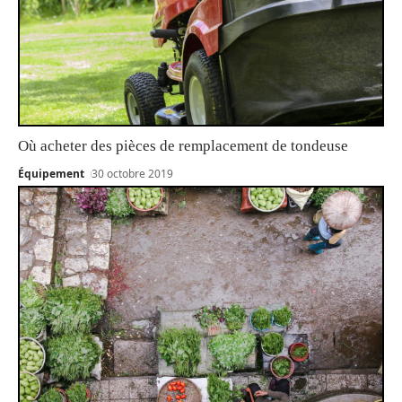
Où acheter des pièces de remplacement de tondeuse
Équipement
30 octobre 2019