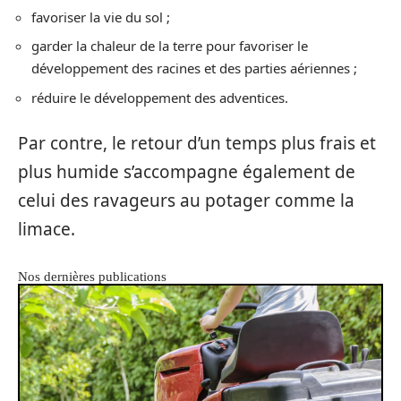
favoriser la vie du sol ;
garder la chaleur de la terre pour favoriser le
développement des racines et des parties aériennes ;
réduire le développement des adventices.
Par contre, le retour d’un temps plus frais et
plus humide s’accompagne également de
celui des ravageurs au potager comme la
limace.
Nos dernières publications