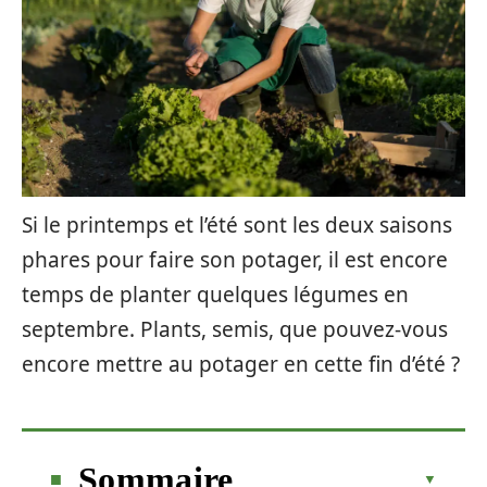
Si le printemps et l’été sont les deux saisons
phares pour faire son potager, il est encore
temps de planter quelques légumes en
septembre. Plants, semis, que pouvez-vous
encore mettre au potager en cette fin d’été ?
Sommaire