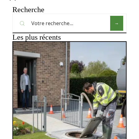
Recherche
Les plus récents