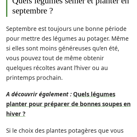
Quels légumes semer et planter en
septembre ?
Septembre est toujours une bonne période
pour mettre des légumes au potager. Même
si elles sont moins généreuses qu’en été,
vous pouvez tout de même obtenir
quelques récoltes avant l’hiver ou au
printemps prochain.
A découvrir également :
Quels légumes
planter pour préparer de bonnes soupes en
hiver ?
Si le choix des plantes potagères que vous