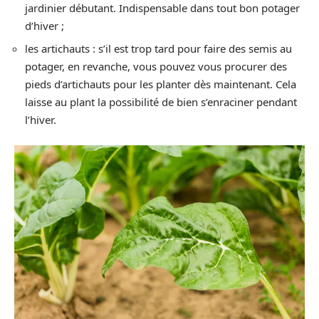
jardinier débutant. Indispensable dans tout bon potager
d’hiver ;
les artichauts : s’il est trop tard pour faire des semis au
potager, en revanche, vous pouvez vous procurer des
pieds d’artichauts pour les planter dès maintenant. Cela
laisse au plant la possibilité de bien s’enraciner pendant
l’hiver.