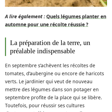
A lire également :
Quels légumes planter en
automne pour une récolte réussie ?
La préparation de la terre, un
préalable indispensable
En septembre s’achèvent les récoltes de
tomates, d’aubergine ou encore de haricots
verts. Le jardinier qui veut de nouveau
mettre des légumes dans son potager en
septembre profite de la place qui se libère.
Toutefois, pour réussir ses cultures