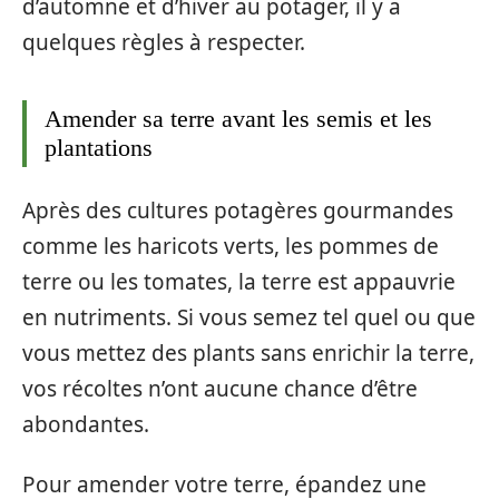
d’automne et d’hiver au potager, il y a
quelques règles à respecter.
Amender sa terre avant les semis et les
plantations
Après des cultures potagères gourmandes
comme les haricots verts, les pommes de
terre ou les tomates, la terre est appauvrie
en nutriments. Si vous semez tel quel ou que
vous mettez des plants sans enrichir la terre,
vos récoltes n’ont aucune chance d’être
abondantes.
Pour amender votre terre, épandez une