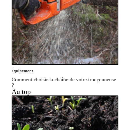
Équipement
Comment choisir la chaîne de votre tronçonneuse
?
Au top