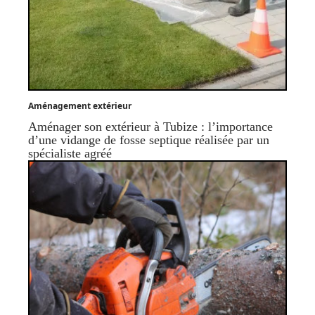
Aménagement extérieur
Aménager son extérieur à Tubize : l’importance
d’une vidange de fosse septique réalisée par un
spécialiste agréé