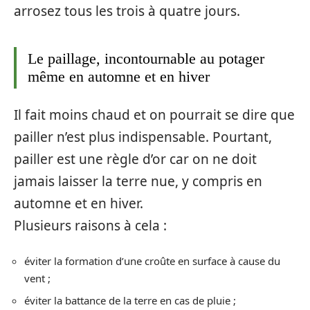
arrosez tous les trois à quatre jours.
Le paillage, incontournable au potager
même en automne et en hiver
Il fait moins chaud et on pourrait se dire que
pailler n’est plus indispensable. Pourtant,
pailler est une règle d’or car on ne doit
jamais laisser la terre nue, y compris en
automne et en hiver.
Plusieurs raisons à cela :
éviter la formation d’une croûte en surface à cause du
vent ;
éviter la battance de la terre en cas de pluie ;