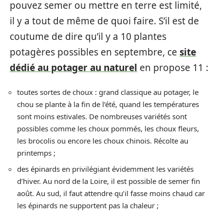
pouvez semer ou mettre en terre est limité,
il y a tout de même de quoi faire. S’il est de
coutume de dire qu’il y a 10 plantes
potagères possibles en septembre, ce
site
dédié au potager au naturel
en propose 11 :
toutes sortes de choux : grand classique au potager, le
chou se plante à la fin de l’été, quand les températures
sont moins estivales. De nombreuses variétés sont
possibles comme les choux pommés, les choux fleurs,
les brocolis ou encore les choux chinois. Récolte au
printemps ;
des épinards en privilégiant évidemment les variétés
d’hiver. Au nord de la Loire, il est possible de semer fin
août. Au sud, il faut attendre qu’il fasse moins chaud car
les épinards ne supportent pas la chaleur ;