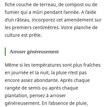
fiche couche de terreau, de compost ou de
fumier qui a mûri pendant l’année. A l’aide
d’un râteau, incorporez cet amendement sur
les premiers centimètres. Votre planche de
culture est prête.
Arroser généreusement
Même si les températures sont plus fraîches
en journée et la nuit, la pluie n’est pas
encore assez abondante. Après chaque
rangée de semis ou après chaque
plantation, pensez à arroser
généreusement. En l’absence de pluie,