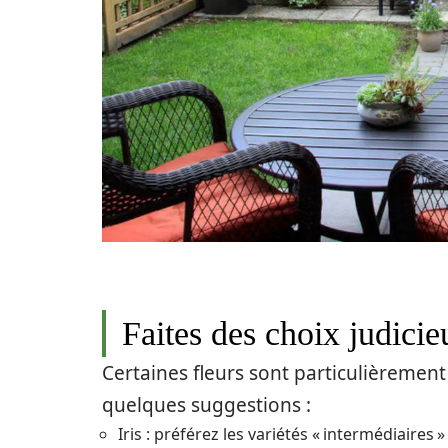
Faites des choix judicie
Certaines fleurs sont particulièrement 
quelques suggestions :
Iris : préférez les variétés « intermédiaires