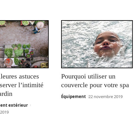
leures astuces
Pourquoi utiliser un
server l’intimité
couvercle pour votre spa
ardin
Équipement
22 novembre 2019
nt extérieur
 2019