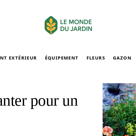
NT EXTÉRIEUR
ÉQUIPEMENT
FLEURS
GAZON
anter pour un