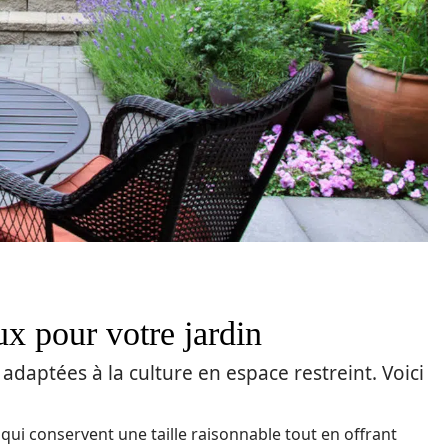
ux pour votre jardin
adaptées à la culture en espace restreint. Voici
 » qui conservent une taille raisonnable tout en offrant