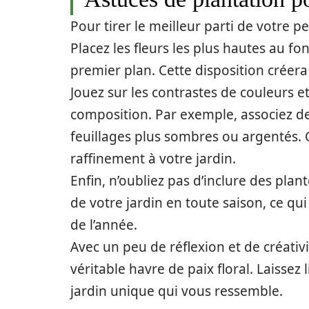
Pour tirer le meilleur parti de votre p
Placez les fleurs les plus hautes au f
premier plan. Cette disposition créera
Jouez sur les contrastes de couleurs 
composition. Par exemple, associez d
feuillages plus sombres ou argentés. 
raffinement à votre jardin.
Enfin, n’oubliez pas d’inclure des plant
de votre jardin en toute saison, ce q
de l’année.
Avec un peu de réflexion et de créativ
véritable havre de paix floral. Laissez
jardin unique qui vous ressemble.