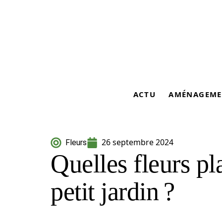
ACTU
AMÉNAGEME
26 septembre 2024
Fleurs
Quelles fleurs pl
petit jardin ?