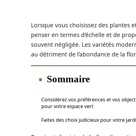
Lorsque vous choisissez des plantes et
penser en termes d’échelle et de prop
souvent négligée. Les variétés modern
au détriment de l’abondance de la flor
Sommaire
Considérez vos préférences et vos object
pour votre espace vert
Faites des choix judicieux pour votre jard