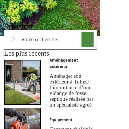
Recherche
Les plus récents
Aménagement
extérieur
Aménager son
extérieur à Tubize :
l’importance d’une
vidange de fosse
septique réalisée par
un spécialiste agréé
Équipement