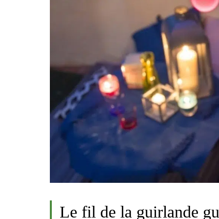
Le fil de la guirlande g