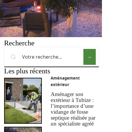
Recherche
Les plus récents
Aménagement
extérieur
Aménager son
extérieur à Tubize :
l’importance d’une
vidange de fosse
septique réalisée par
un spécialiste agréé