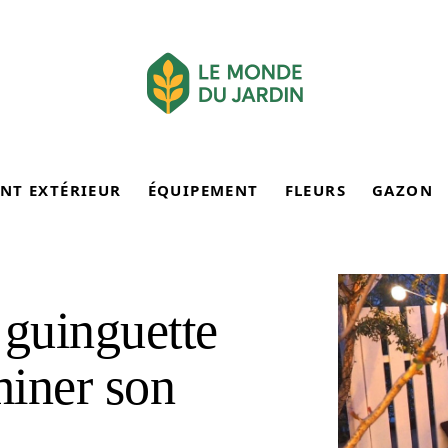
NT EXTÉRIEUR
ÉQUIPEMENT
FLEURS
GAZON
 guinguette
miner son