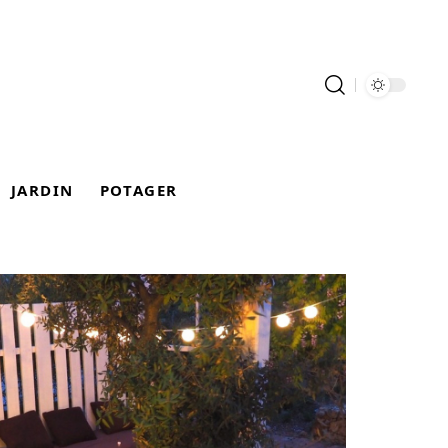
JARDIN
POTAGER