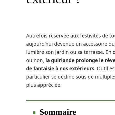
Autrefois réservée aux festivités de to
aujourd’hui devenue un accessoire du 
lumière son jardin ou sa terrasse. En 
ou non,
la guirlande prolonge le rêve
de fantaisie à nos extérieurs
. Outil e
particulier se décline sous de multipl
plus appréciée.
Sommaire