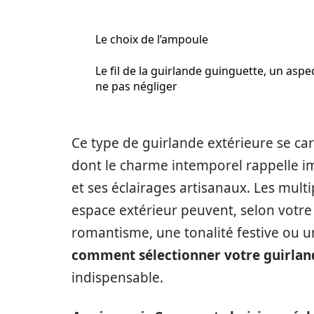
Le choix de l’ampoule
Le fil de la guirlande guinguette, un aspe
ne pas négliger
Ce type de guirlande extérieure se c
dont le charme intemporel rappelle im
et ses éclairages artisanaux. Les mult
espace extérieur peuvent, selon vot
romantisme, une tonalité festive ou 
comment sélectionner votre guirlan
indispensable.