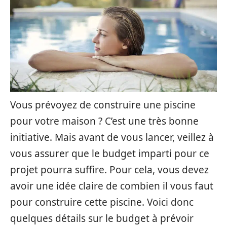
Vous prévoyez de construire une piscine
pour votre maison ? C’est une très bonne
initiative. Mais avant de vous lancer, veillez à
vous assurer que le budget imparti pour ce
projet pourra suffire. Pour cela, vous devez
avoir une idée claire de combien il vous faut
pour construire cette piscine. Voici donc
quelques détails sur le budget à prévoir