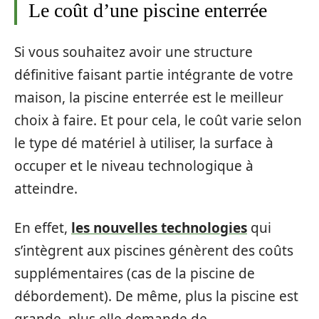
Le coût d’une piscine enterrée
Si vous souhaitez avoir une structure
définitive faisant partie intégrante de votre
maison, la piscine enterrée est le meilleur
choix à faire. Et pour cela, le coût varie selon
le type dé matériel à utiliser, la surface à
occuper et le niveau technologique à
atteindre.
En effet,
les nouvelles technologies
qui
s’intègrent aux piscines génèrent des coûts
supplémentaires (cas de la piscine de
débordement). De même, plus la piscine est
grande, plus elle demande de