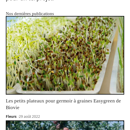
Nos dernières publications
Les petits plateaux pour germoir à graines Easygreen de
Biovie
Fleurs
29 août 2022