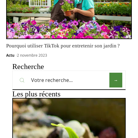
Pourquoi utiliser TikTok pour entretenir son jardin ?
Actu
2 novembre 2023
Recherche
Les plus récents