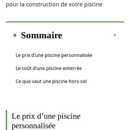
pour la construction de votre piscine
Sommaire
Le prix d’une piscine personnalisée
Le coût d’une piscine enterrée
Ce que vaut une piscine hors-sol
Le prix d’une piscine
personnalisée