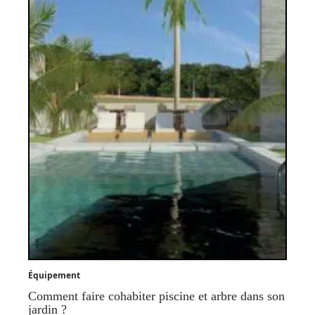
Équipement
Comment faire cohabiter piscine et arbre dans son
jardin ?