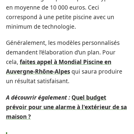
en moyenne de 10 000 euros. Ceci
correspond à une petite piscine avec un
minimum de technologie.
Généralement, les modèles personnalisés
demandent l’élaboration d’un plan. Pour
cela,
faites appel à Mondial Piscine en
Auvergne-Rhône-Alpes
qui saura produire
un résultat satisfaisant.
A découvrir également :
Quel budget
prévoir pour une alarme à l'extérieur de sa
maison ?