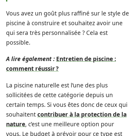
Vous avez un goût plus raffiné sur le style de
piscine à construire et souhaitez avoir une
qui sera très personnalisée ? Cela est
possible.
A lire également :
Entretien de piscine :
comment réussir ?
La piscine naturelle est l’une des plus
sollicitées de cette catégorie depuis un
certain temps. Si vous êtes donc de ceux qui
souhaitent
contribuer à la protection de la
nature
, c’est une meilleure option pour
vous. Le budget à prévoir pour ce type est