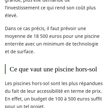
l’investissement ce qui rend son coût plus
élevé.
Dans ce cas précis, il faut prévoir une
moyenne de 18 500 euros pour une piscine
enterrée avec un minimum de technologie
et de surface.
Ce que vaut une piscine hors-sol
Les piscines hors-sol sont les plus répandues
du fait de leur accessibilité en terme de prix.
En effet, un budget de 100 à 500 euros suffit
pour un tel projet.