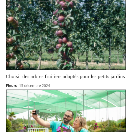
Choisir des arbres fruitiers adaptés pour les petits jardins
Fleurs
15 décembre 2024