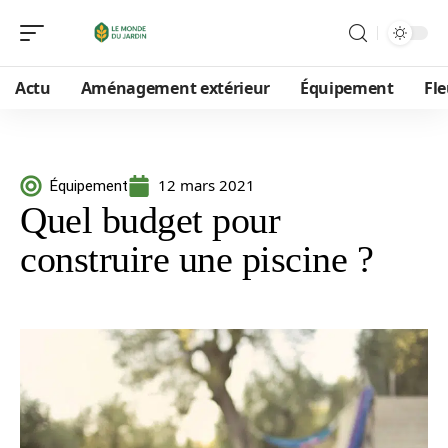
Actu
Aménagement extérieur
Équipement
Fle
12 mars 2021
Équipement
Quel budget pour
construire une piscine ?