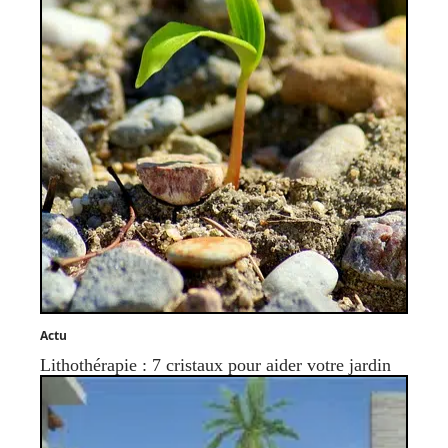
Actu
Lithothérapie : 7 cristaux pour aider votre jardin