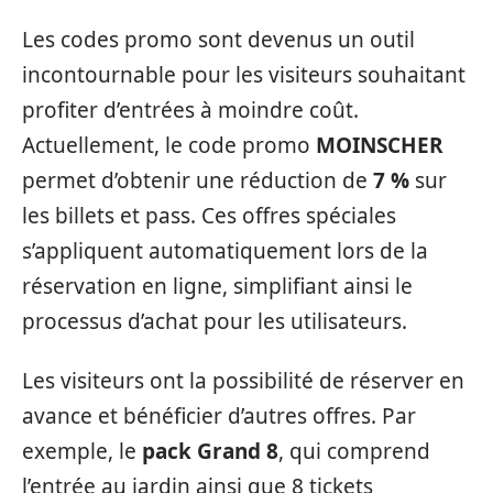
Les codes promo sont devenus un outil
incontournable pour les visiteurs souhaitant
profiter d’entrées à moindre coût.
Actuellement, le code promo
MOINSCHER
permet d’obtenir une réduction de
7 %
sur
les billets et pass. Ces offres spéciales
s’appliquent automatiquement lors de la
réservation en ligne, simplifiant ainsi le
processus d’achat pour les utilisateurs.
Les visiteurs ont la possibilité de réserver en
avance et bénéficier d’autres offres. Par
exemple, le
pack Grand 8
, qui comprend
l’entrée au jardin ainsi que 8 tickets