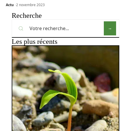
Actu
2 novembre 2023
Recherche
Les plus récents