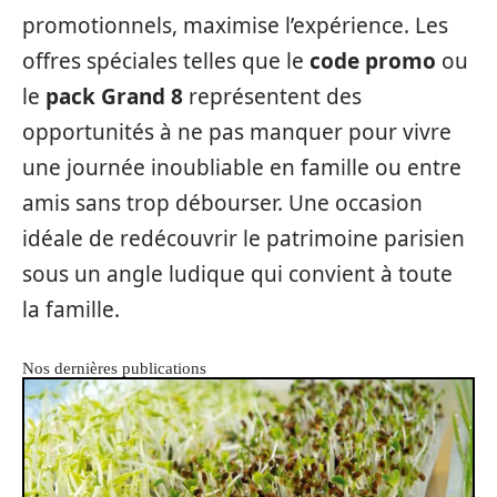
promotionnels, maximise l’expérience. Les
offres spéciales telles que le
code promo
ou
le
pack Grand 8
représentent des
opportunités à ne pas manquer pour vivre
une journée inoubliable en famille ou entre
amis sans trop débourser. Une occasion
idéale de redécouvrir le patrimoine parisien
sous un angle ludique qui convient à toute
la famille.
Nos dernières publications