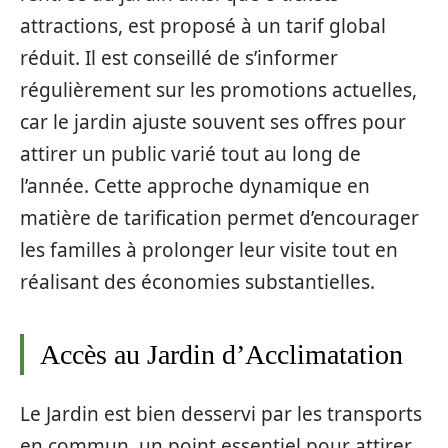
attractions, est proposé à un tarif global
réduit. Il est conseillé de s’informer
régulièrement sur les promotions actuelles,
car le jardin ajuste souvent ses offres pour
attirer un public varié tout au long de
l’année. Cette approche dynamique en
matière de tarification permet d’encourager
les familles à prolonger leur visite tout en
réalisant des économies substantielles.
Accès au Jardin d’Acclimatation
Le Jardin est bien desservi par les transports
en commun, un point essentiel pour attirer