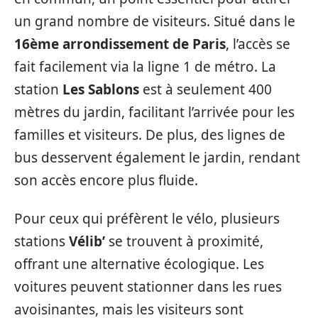
un grand nombre de visiteurs. Situé dans le
16ème arrondissement de Paris
, l’accès se
fait facilement via la ligne 1 de métro. La
station
Les Sablons
est à seulement 400
mètres du jardin, facilitant l’arrivée pour les
familles et visiteurs. De plus, des lignes de
bus desservent également le jardin, rendant
son accès encore plus fluide.
Pour ceux qui préfèrent le vélo, plusieurs
stations
Vélib’
se trouvent à proximité,
offrant une alternative écologique. Les
voitures peuvent stationner dans les rues
avoisinantes, mais les visiteurs sont