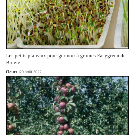
Les petits plateaux pour germoir à graines Easygreen de
Biovie
Fleurs
29 août 2022