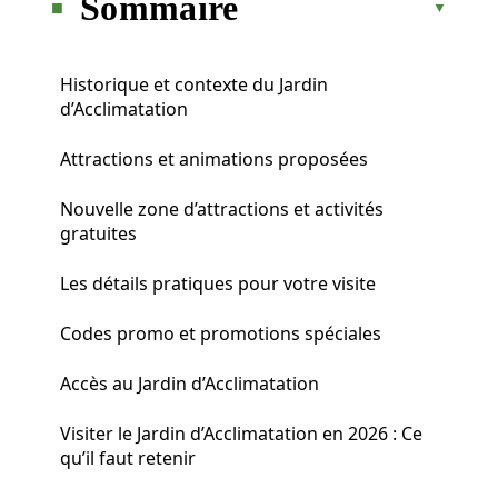
Sommaire
Historique et contexte du Jardin
d’Acclimatation
Attractions et animations proposées
Nouvelle zone d’attractions et activités
gratuites
Les détails pratiques pour votre visite
Codes promo et promotions spéciales
Accès au Jardin d’Acclimatation
Visiter le Jardin d’Acclimatation en 2026 : Ce
qu’il faut retenir