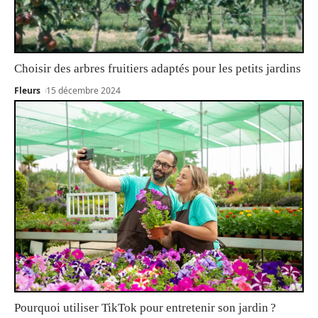
Choisir des arbres fruitiers adaptés pour les petits jardins
Fleurs
15 décembre 2024
Pourquoi utiliser TikTok pour entretenir son jardin ?