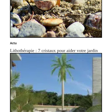
Actu
Lithothérapie : 7 cristaux pour aider votre jardin