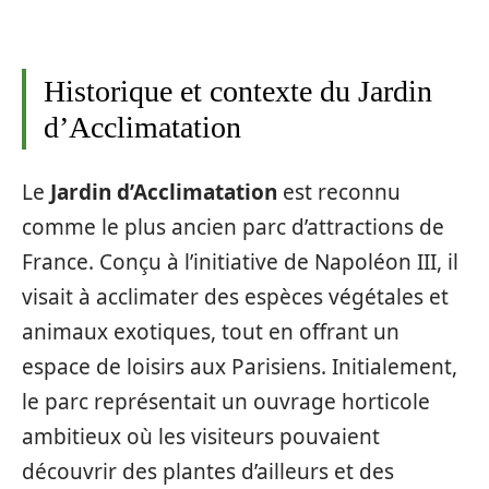
Historique et contexte du Jardin
d’Acclimatation
Le
Jardin d’Acclimatation
est reconnu
comme le plus ancien parc d’attractions de
France. Conçu à l’initiative de Napoléon III, il
visait à acclimater des espèces végétales et
animaux exotiques, tout en offrant un
espace de loisirs aux Parisiens. Initialement,
le parc représentait un ouvrage horticole
ambitieux où les visiteurs pouvaient
découvrir des plantes d’ailleurs et des