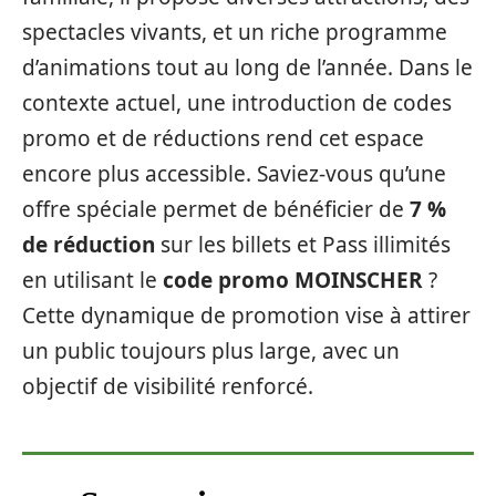
spectacles vivants, et un riche programme
d’animations tout au long de l’année. Dans le
contexte actuel, une introduction de codes
promo et de réductions rend cet espace
encore plus accessible. Saviez-vous qu’une
offre spéciale permet de bénéficier de
7 %
de réduction
sur les billets et Pass illimités
en utilisant le
code promo MOINSCHER
?
Cette dynamique de promotion vise à attirer
un public toujours plus large, avec un
objectif de visibilité renforcé.