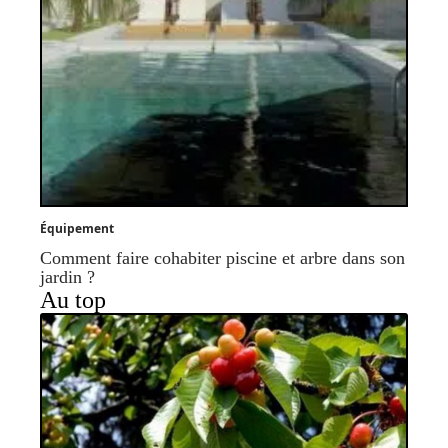
Équipement
Comment faire cohabiter piscine et arbre dans son
jardin ?
Au top