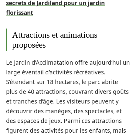
secrets de Jardiland pour un jardin
florissant
Attractions et animations
proposées
Le Jardin d’Acclimatation offre aujourd’hui un
large éventail d’activités récréatives.
S’étendant sur 18 hectares, le parc abrite
plus de 40 attractions, couvrant divers goûts
et tranches d’âge. Les visiteurs peuvent y
découvrir des manèges, des spectacles, et
des espaces de jeux. Parmi ces attractions
figurent des activités pour les enfants, mais