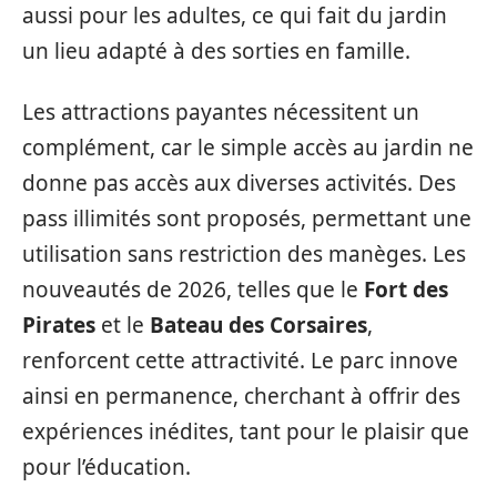
aussi pour les adultes, ce qui fait du jardin
un lieu adapté à des sorties en famille.
Les attractions payantes nécessitent un
complément, car le simple accès au jardin ne
donne pas accès aux diverses activités. Des
pass illimités sont proposés, permettant une
utilisation sans restriction des manèges. Les
nouveautés de 2026, telles que le
Fort des
Pirates
et le
Bateau des Corsaires
,
renforcent cette attractivité. Le parc innove
ainsi en permanence, cherchant à offrir des
expériences inédites, tant pour le plaisir que
pour l’éducation.