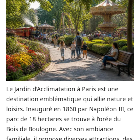
Le Jardin d’Acclimatation à Paris est une
destination emblématique qui allie nature et
loisirs. Inauguré en 1860 par Napoléon III, ce
parc de 18 hectares se trouve à l’orée du
Bois de Boulogne. Avec son ambiance
familiale, il propose diverses attractions, des