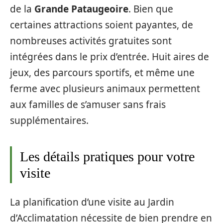
de la
Grande Pataugeoire
. Bien que
certaines attractions soient payantes, de
nombreuses activités gratuites sont
intégrées dans le prix d’entrée. Huit aires de
jeux, des parcours sportifs, et même une
ferme avec plusieurs animaux permettent
aux familles de s’amuser sans frais
supplémentaires.
Les détails pratiques pour votre
visite
La planification d’une visite au Jardin
d’Acclimatation nécessite de bien prendre en