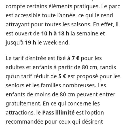
compte certains éléments pratiques. Le parc
est accessible toute l’année, ce qui le rend
attrayant pour toutes les saisons. En effet, il
est ouvert de
10 h à 18 h
la semaine et
jusqu’à
19 h
le week-end.
Le tarif d’entrée est fixé à
7 €
pour les
adultes et enfants à partir de 80 cm, tandis
qu’un tarif réduit de
5 €
est proposé pour les
seniors et les familles nombreuses. Les
enfants de moins de 80 cm peuvent entrer
gratuitement. En ce qui concerne les
attractions, le
Pass illimité
est l’option
recommandée pour ceux qui désirent