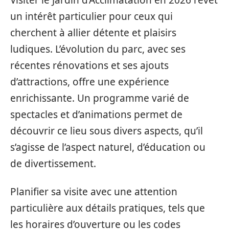
Visiter le Jardin d’Acclimatation en 2026 revêt
un intérêt particulier pour ceux qui
cherchent à allier détente et plaisirs
ludiques. L’évolution du parc, avec ses
récentes rénovations et ses ajouts
d’attractions, offre une expérience
enrichissante. Un programme varié de
spectacles et d’animations permet de
découvrir ce lieu sous divers aspects, qu’il
s’agisse de l’aspect naturel, d’éducation ou
de divertissement.
Planifier sa visite avec une attention
particulière aux détails pratiques, tels que
les horaires d’ouverture ou les codes