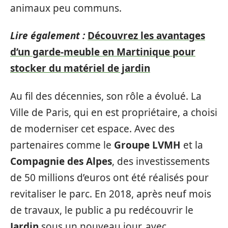
animaux peu communs.
Lire également :
Découvrez les avantages
d’un garde-meuble en Martinique pour
stocker du matériel de jardin
Au fil des décennies, son rôle a évolué. La
Ville de Paris, qui en est propriétaire, a choisi
de moderniser cet espace. Avec des
partenaires comme le
Groupe LVMH
et la
Compagnie des Alpes
, des investissements
de 50 millions d’euros ont été réalisés pour
revitaliser le parc. En 2018, après neuf mois
de travaux, le public a pu redécouvrir le
Jardin
sous un nouveau jour, avec