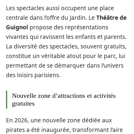
Les spectacles aussi occupent une place
centrale dans l’offre du Jardin. Le
Théâtre de
Guignol
propose des représentations
vivantes qui ravissent les enfants et parents.
La diversité des spectacles, souvent gratuits,
constitue un véritable atout pour le parc, lui
permettant de se démarquer dans l’univers
des loisirs parisiens.
Nouvelle zone d’attractions et activités
gratuites
En 2026, une nouvelle zone dédiée aux
pirates a été inaugurée, transformant l’aire