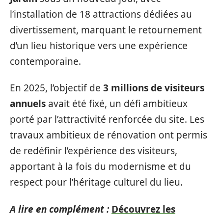
l’installation de 18 attractions dédiées au
divertissement, marquant le retournement
d’un lieu historique vers une expérience
contemporaine.
En 2025, l’objectif de
3 millions de visiteurs
annuels
avait été fixé, un défi ambitieux
porté par l’attractivité renforcée du site. Les
travaux ambitieux de rénovation ont permis
de redéfinir l’expérience des visiteurs,
apportant à la fois du modernisme et du
respect pour l’héritage culturel du lieu.
A lire en complément :
Découvrez les