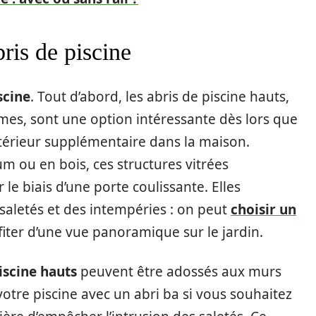
bris de piscine
scine
. Tout d’abord, les abris de piscine hauts,
s, sont une option intéressante dès lors que
térieur supplémentaire dans la maison.
 ou en bois, ces structures vitrées
 le biais d’une porte coulissante. Elles
saletés et des intempéries : on peut
choisir un
fiter d’une vue panoramique sur le jardin.
piscine hauts
peuvent être adossés aux murs
otre piscine avec un abri ba si vous souhaitez