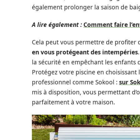
également prolonger la saison de bai
A lire également :
Comment faire l’ent
Cela peut vous permettre de profiter 
en vous protégeant des intempéries
la sécurité en empêchant les enfants d’
Protégez votre piscine en choisissant l
professionnel comme Sokool :
sur Sok
mis à disposition, vous permettant d’
parfaitement à votre maison.