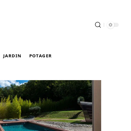
JARDIN
POTAGER