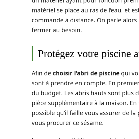
un matériel ayant pour fonction premi
matériel se place au ras de l’eau, et 
commande à distance. On parle alors d’
fermer au besoin.
Protégez votre piscine 
Afin de
choisir l’abri de piscine
qui vo
sont à prendre en compte. En premier 
du budget. Les abris hauts sont plus c
pièce supplémentaire à la maison. En f
possible qu’il faille vous assurer de la
vous procurer ce sésame.