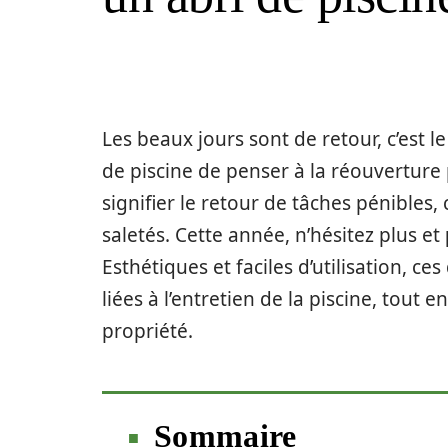
Les beaux jours sont de retour, c’est
de piscine de penser à la réouverture
signifier le retour de tâches pénibles
saletés. Cette année, n’hésitez plus et
Esthétiques et faciles d’utilisation, ce
liées à l’entretien de la piscine, tout 
propriété.
Sommaire