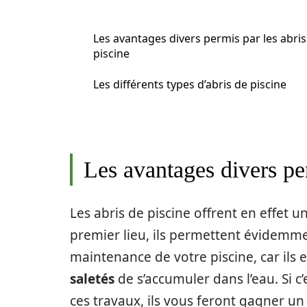
Les avantages divers permis par les abris
piscine
Les différents types d’abris de piscine
Les avantages divers per
Les abris de piscine offrent en effet
premier lieu, ils permettent évidemme
maintenance de votre piscine, car ils 
saletés
de s’accumuler dans l’eau. Si 
ces travaux, ils vous feront gagner un