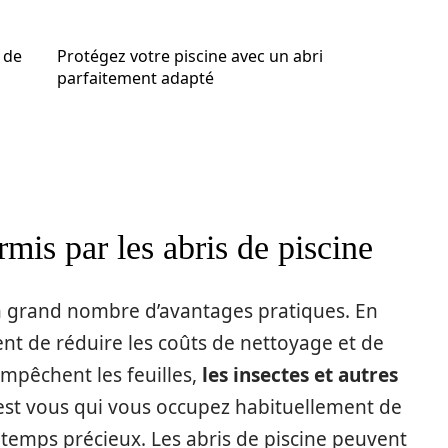
 de
Protégez votre piscine avec un abri
parfaitement adapté
mis par les abris de piscine
 un grand nombre d’avantages pratiques. En
nt de réduire les coûts de nettoyage et de
empêchent les feuilles,
les insectes et autres
c’est vous qui vous occupez habituellement de
 temps précieux. Les abris de piscine peuvent