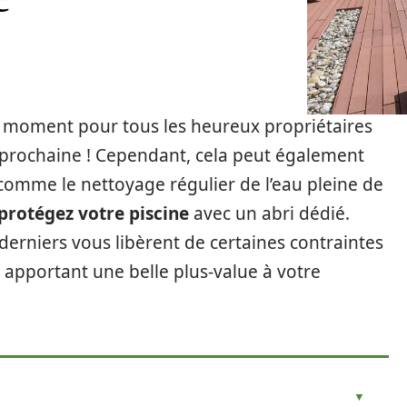
 le moment pour tous les heureux propriétaires
 prochaine ! Cependant, cela peut également
, comme le nettoyage régulier de l’eau pleine de
protégez votre piscine
avec un abri dédié.
s derniers vous libèrent de certaines contraintes
en apportant une belle plus-value à votre