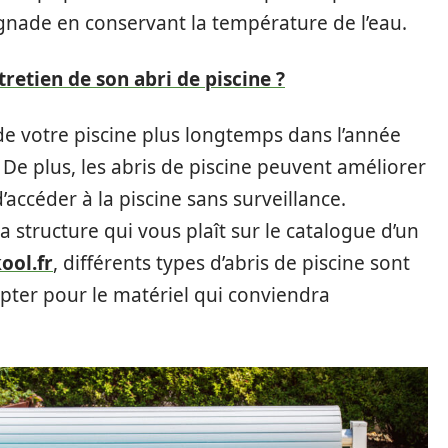
gnade en conservant la température de l’eau.
retien de son abri de piscine ?
de votre piscine plus longtemps dans l’année
. De plus, les abris de piscine peuvent améliorer
accéder à la piscine sans surveillance.
a structure qui vous plaît sur le catalogue d’un
ool.fr
, différents types d’abris de piscine sont
opter pour le matériel qui conviendra