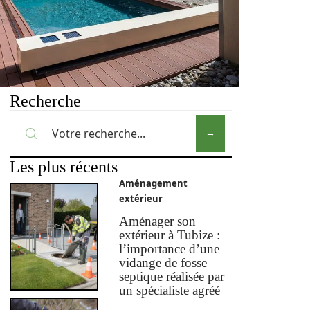
Recherche
Les plus récents
Aménagement
extérieur
Aménager son
extérieur à Tubize :
l’importance d’une
vidange de fosse
septique réalisée par
un spécialiste agréé