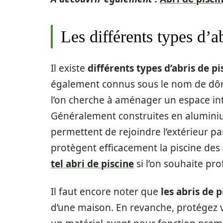
Les différents types d’a
Il existe
différents types d’abris de pi
également connus sous le nom de dôme
l’on cherche à aménager un espace in
Généralement construites en aluminium
permettent de rejoindre l’extérieur par
protègent efficacement la piscine des 
tel abri de piscine
si l’on souhaite pro
Il faut encore noter que
les abris de 
d’une maison. En revanche, protégez v