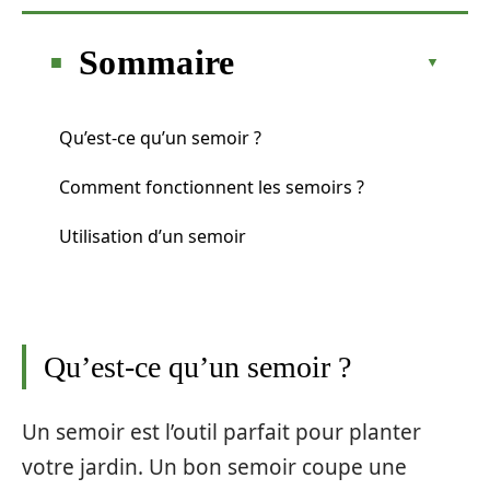
Sommaire
Qu’est-ce qu’un semoir ?
Comment fonctionnent les semoirs ?
Utilisation d’un semoir
Qu’est-ce qu’un semoir ?
Un semoir est l’outil parfait pour planter
votre jardin. Un bon semoir coupe une