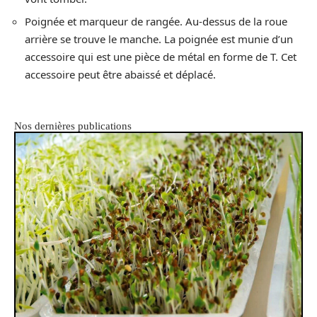
Poignée et marqueur de rangée. Au-dessus de la roue
arrière se trouve le manche. La poignée est munie d’un
accessoire qui est une pièce de métal en forme de T. Cet
accessoire peut être abaissé et déplacé.
Nos dernières publications