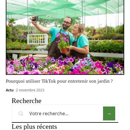
Pourquoi utiliser TikTok pour entretenir son jardin ?
Actu
2 novembre 2023
Recherche
Les plus récents