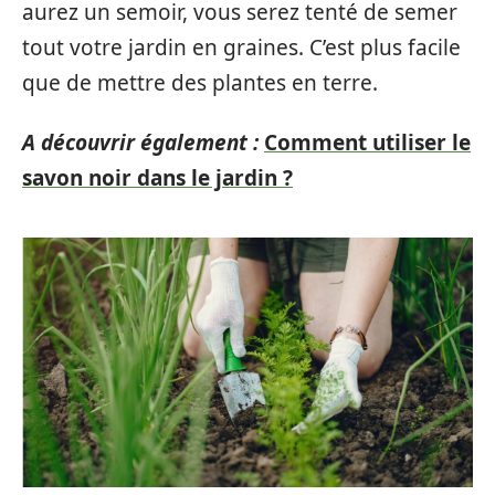
aurez un semoir, vous serez tenté de semer
tout votre jardin en graines. C’est plus facile
que de mettre des plantes en terre.
A découvrir également :
Comment utiliser le
savon noir dans le jardin ?