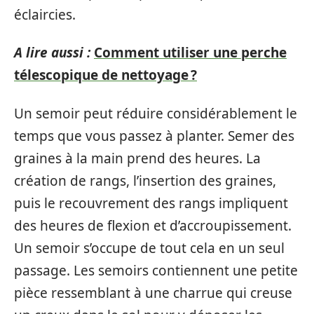
éclaircies.
A lire aussi :
Comment utiliser une perche
télescopique de nettoyage ?
Un semoir peut réduire considérablement le
temps que vous passez à planter. Semer des
graines à la main prend des heures. La
création de rangs, l’insertion des graines,
puis le recouvrement des rangs impliquent
des heures de flexion et d’accroupissement.
Un semoir s’occupe de tout cela en un seul
passage. Les semoirs contiennent une petite
pièce ressemblant à une charrue qui creuse