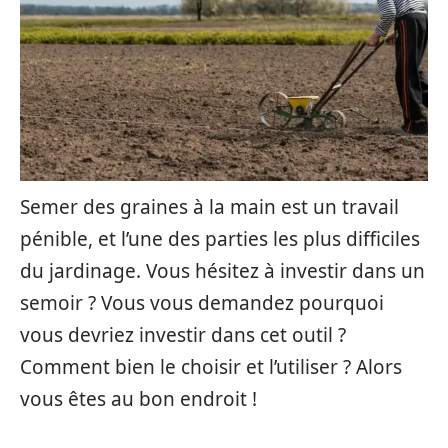
Semer des graines à la main est un travail
pénible, et l’une des parties les plus difficiles
du jardinage. Vous hésitez à investir dans un
semoir ? Vous vous demandez pourquoi
vous devriez investir dans cet outil ?
Comment bien le choisir et l’utiliser ? Alors
vous êtes au bon endroit !