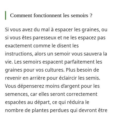
Comment fonctionnent les semoirs ?
Si vous avez du mal à espacer les graines, ou
si vous êtes paresseux et ne les espacez pas
exactement comme le disent les
instructions, alors un semoir vous sauvera la
vie. Les semoirs espacent parfaitement les
graines pour vos cultures. Plus besoin de
revenir en arrière pour éclaircir les semis.
Vous dépenserez moins d’argent pour les
semences, car elles seront correctement
espacées au départ, ce qui réduira le
nombre de plantes perdues qui devront être