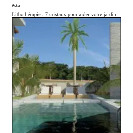
Actu
Lithothérapie : 7 cristaux pour aider votre jardin