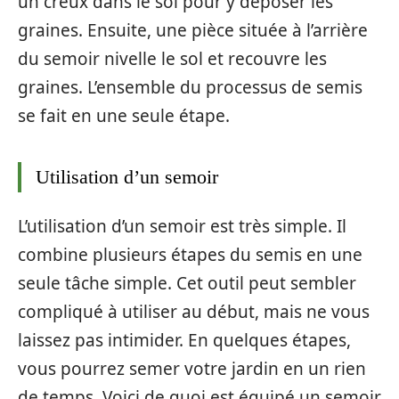
un creux dans le sol pour y déposer les
graines. Ensuite, une pièce située à l’arrière
du semoir nivelle le sol et recouvre les
graines. L’ensemble du processus de semis
se fait en une seule étape.
Utilisation d’un semoir
L’utilisation d’un semoir est très simple. Il
combine plusieurs étapes du semis en une
seule tâche simple. Cet outil peut sembler
compliqué à utiliser au début, mais ne vous
laissez pas intimider. En quelques étapes,
vous pourrez semer votre jardin en un rien
de temps. Voici de quoi est équipé un semoir