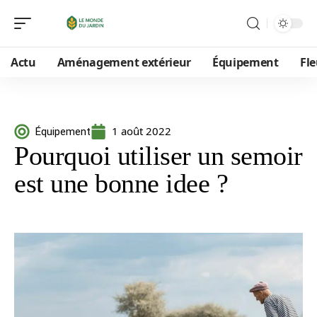
Actu
Aménagement extérieur
Équipement
Fle
1 août 2022
Équipement
Pourquoi utiliser un semoir
est une bonne idee ?