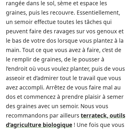
rangée dans le sol, sème et espace les
graines, puis les recouvre. Essentiellement,
un semoir effectue toutes les tâches qui
peuvent faire des ravages sur vos genoux et
le bas de votre dos lorsque vous plantez à la
main. Tout ce que vous avez à faire, c’est de
le remplir de graines, de le pousser à
l’endroit où vous voulez planter, puis de vous
asseoir et d’admirer tout le travail que vous
avez accompli. Arrêtez de vous faire mal au
dos et commencez à prendre plaisir à semer
des graines avec un semoir. Nous vous
recommandons par ailleurs
terrateck, outils
d’agriculture biologique
! Une fois que vous