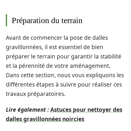
Préparation du terrain
Avant de commencer la pose de dalles
gravillonnées, il est essentiel de bien
préparer le terrain pour garantir la stabilité
et la pérennité de votre aménagement.
Dans cette section, nous vous expliquons les
différentes étapes à suivre pour réaliser ces
travaux préparatoires.
Lire également :
Astuces pour nettoyer des
dalles gravillonnées noircies