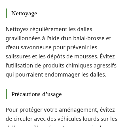
Nettoyage
Nettoyez régulièrement les dalles
gravillonnées à l’aide d’un balai-brosse et
d’eau savonneuse pour prévenir les
salissures et les dépôts de mousses. Évitez
l’utilisation de produits chimiques agressifs
qui pourraient endommager les dalles.
Précautions d’usage
Pour protéger votre aménagement, évitez
de circuler avec des véhicules lourds sur les