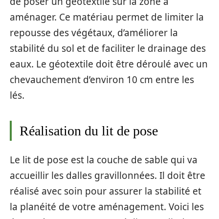
de poser un géotextile sur la zone à
aménager. Ce matériau permet de limiter la
repousse des végétaux, d’améliorer la
stabilité du sol et de faciliter le drainage des
eaux. Le géotextile doit être déroulé avec un
chevauchement d’environ 10 cm entre les
lés.
Réalisation du lit de pose
Le lit de pose est la couche de sable qui va
accueillir les dalles gravillonnées. Il doit être
réalisé avec soin pour assurer la stabilité et
la planéité de votre aménagement. Voici les