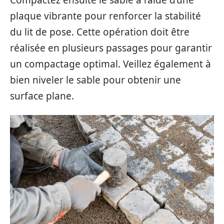
plaque vibrante pour renforcer la stabilité
du lit de pose. Cette opération doit être
réalisée en plusieurs passages pour garantir
un compactage optimal. Veillez également à
bien niveler le sable pour obtenir une
surface plane.