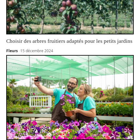
Choisir des arbres fruitiers adaptés pour les petits jardins
Fleurs
15 décembre 2024