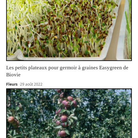
Les petits plateaux pour germoir à graines Easygreen de
Biovie
Fleurs
29 août 2022