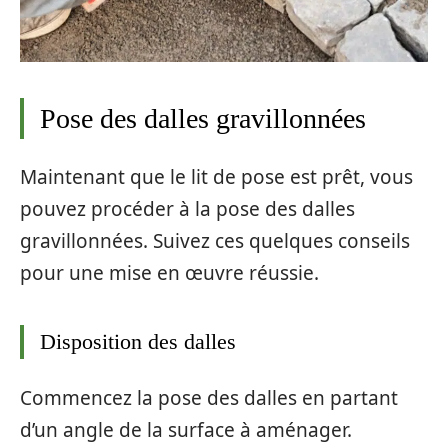
Pose des dalles gravillonnées
Maintenant que le lit de pose est prêt, vous
pouvez procéder à la pose des dalles
gravillonnées. Suivez ces quelques conseils
pour une mise en œuvre réussie.
Disposition des dalles
Commencez la pose des dalles en partant
d’un angle de la surface à aménager.