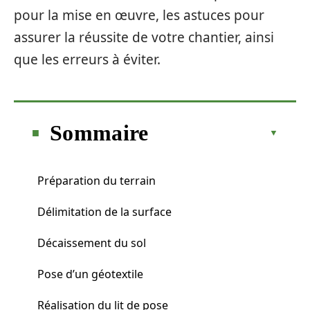
pour la mise en œuvre, les astuces pour
assurer la réussite de votre chantier, ainsi
que les erreurs à éviter.
Sommaire
Préparation du terrain
Délimitation de la surface
Décaissement du sol
Pose d’un géotextile
Réalisation du lit de pose