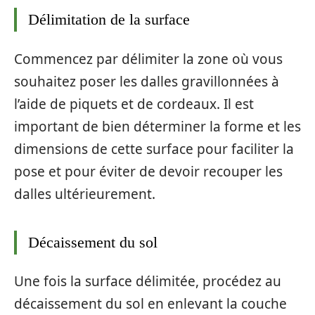
Délimitation de la surface
Commencez par délimiter la zone où vous
souhaitez poser les dalles gravillonnées à
l’aide de piquets et de cordeaux. Il est
important de bien déterminer la forme et les
dimensions de cette surface pour faciliter la
pose et pour éviter de devoir recouper les
dalles ultérieurement.
Décaissement du sol
Une fois la surface délimitée, procédez au
décaissement du sol en enlevant la couche