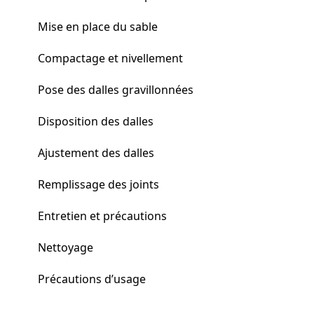
Mise en place du sable
Compactage et nivellement
Pose des dalles gravillonnées
Disposition des dalles
Ajustement des dalles
Remplissage des joints
Entretien et précautions
Nettoyage
Précautions d’usage