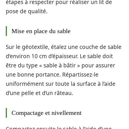
étapes à respecter pour réaliser un lit de
pose de qualité.
Mise en place du sable
Sur le géotextile, étalez une couche de sable
d’environ 10 cm d’épaisseur. Le sable doit
être du type « sable à bâtir » pour assurer
une bonne portance. Répartissez-le
uniformément sur toute la surface à l’aide
d’une pelle et d’un râteau.
Compactage et nivellement
Compactez ensuite le sable à l’aide d’une