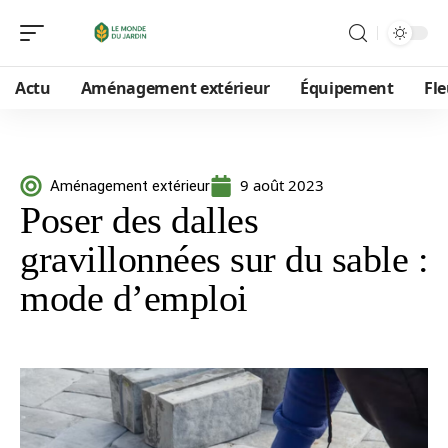
Actu
Aménagement extérieur
Équipement
Fle
9 août 2023
Aménagement extérieur
Poser des dalles
gravillonnées sur du sable :
mode d’emploi