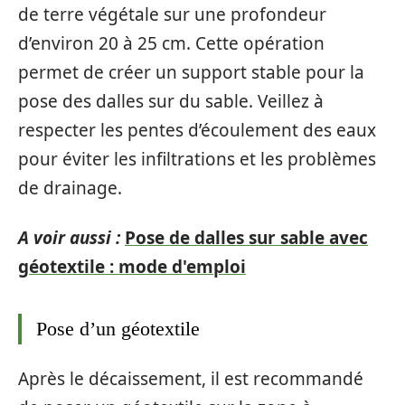
de terre végétale sur une profondeur
d’environ 20 à 25 cm. Cette opération
permet de créer un support stable pour la
pose des dalles sur du sable. Veillez à
respecter les pentes d’écoulement des eaux
pour éviter les infiltrations et les problèmes
de drainage.
A voir aussi :
Pose de dalles sur sable avec
géotextile : mode d'emploi
Pose d’un géotextile
Après le décaissement, il est recommandé