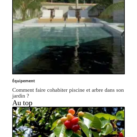
Équipement
Comment faire cohabiter piscine et arbre dans son
jardin ?
Au top