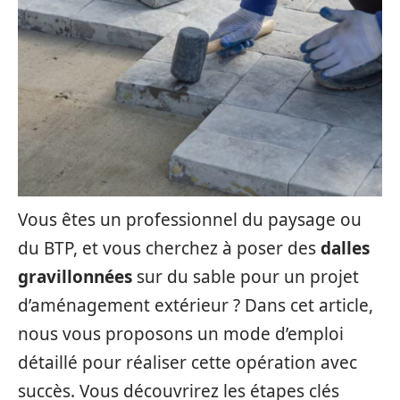
Vous êtes un professionnel du paysage ou
du BTP, et vous cherchez à poser des
dalles
gravillonnées
sur du sable pour un projet
d’aménagement extérieur ? Dans cet article,
nous vous proposons un mode d’emploi
détaillé pour réaliser cette opération avec
succès. Vous découvrirez les étapes clés