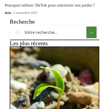
Pourquoi utiliser TikTok pour entretenir son jardin ?
Actu
2 novembre 2023
Recherche
Les plus récents