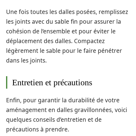
Une fois toutes les dalles posées, remplissez
les joints avec du sable fin pour assurer la
cohésion de l’ensemble et pour éviter le
déplacement des dalles. Compactez
légèrement le sable pour le faire pénétrer
dans les joints.
Entretien et précautions
Enfin, pour garantir la durabilité de votre
aménagement en dalles gravillonnées, voici
quelques conseils d’entretien et de
précautions à prendre.