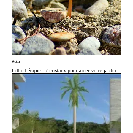
Actu
Lithothérapie : 7 cristaux pour aider votre jardin