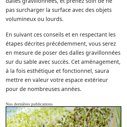
dalles gravillonnées, et prenez soin de ne
pas surcharger la surface avec des objets
volumineux ou lourds.
En suivant ces conseils et en respectant les
étapes décrites précédemment, vous serez
en mesure de poser des dalles gravillonnées
sur du sable avec succès. Cet aménagement,
à la fois esthétique et fonctionnel, saura
mettre en valeur votre espace extérieur
pour de nombreuses années.
Nos dernières publications