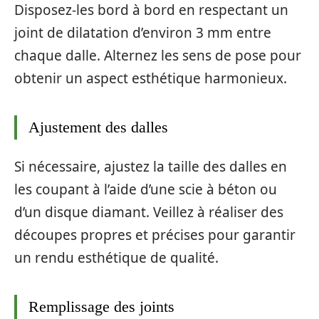
Disposez-les bord à bord en respectant un
joint de dilatation d’environ 3 mm entre
chaque dalle. Alternez les sens de pose pour
obtenir un aspect esthétique harmonieux.
Ajustement des dalles
Si nécessaire, ajustez la taille des dalles en
les coupant à l’aide d’une scie à béton ou
d’un disque diamant. Veillez à réaliser des
découpes propres et précises pour garantir
un rendu esthétique de qualité.
Remplissage des joints