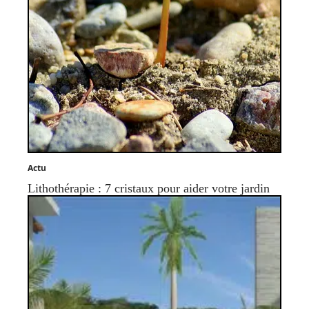
Actu
Lithothérapie : 7 cristaux pour aider votre jardin