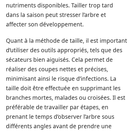
nutriments disponibles. Tailler trop tard
dans la saison peut stresser l’arbre et
affecter son développement.
Quant à la méthode de taille, il est important
d’utiliser des outils appropriés, tels que des
sécateurs bien aiguisés. Cela permet de
réaliser des coupes nettes et précises,
minimisant ainsi le risque d’infections. La
taille doit être effectuée en supprimant les
branches mortes, malades ou croisées. Il est
préférable de travailler par étapes, en
prenant le temps d’observer l’arbre sous
différents angles avant de prendre une