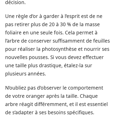
décision.
Une règle d’or à garder à l’esprit est de ne
pas retirer plus de 20 à 30 % de la masse
foliaire en une seule fois. Cela permet à
l’arbre de conserver suffisamment de feuilles
pour réaliser la photosynthèse et nourrir ses
nouvelles pousses. Si vous devez effectuer
une taille plus drastique, étalez-la sur
plusieurs années.
N’oubliez pas d’observer le comportement
de votre oranger après la taille. Chaque
arbre réagit différemment, et il est essentiel
de s’adapter à ses besoins spécifiques.