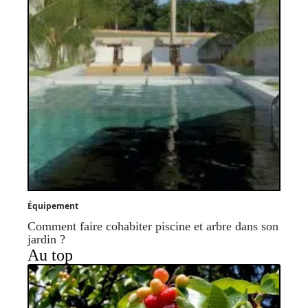
Équipement
Comment faire cohabiter piscine et arbre dans son
jardin ?
Au top