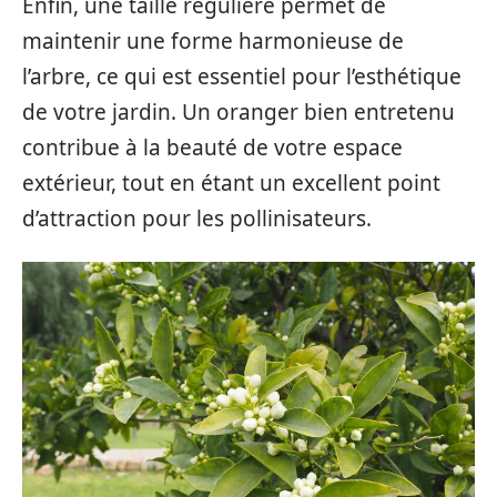
Enfin, une taille régulière permet de
maintenir une forme harmonieuse de
l’arbre, ce qui est essentiel pour l’esthétique
de votre jardin. Un oranger bien entretenu
contribue à la beauté de votre espace
extérieur, tout en étant un excellent point
d’attraction pour les pollinisateurs.