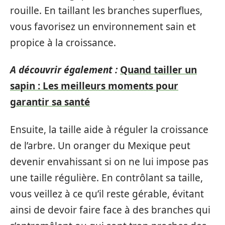
rouille. En taillant les branches superflues,
vous favorisez un environnement sain et
propice à la croissance.
A découvrir également :
Quand tailler un
sapin : Les meilleurs moments pour
garantir sa santé
Ensuite, la taille aide à réguler la croissance
de l’arbre. Un oranger du Mexique peut
devenir envahissant si on ne lui impose pas
une taille régulière. En contrôlant sa taille,
vous veillez à ce qu’il reste gérable, évitant
ainsi de devoir faire face à des branches qui