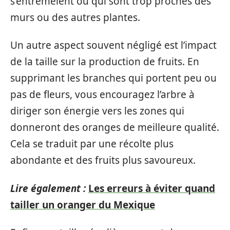
s’entremêlent ou qui sont trop proches des
murs ou des autres plantes.
Un autre aspect souvent négligé est l’impact
de la taille sur la production de fruits. En
supprimant les branches qui portent peu ou
pas de fleurs, vous encouragez l’arbre à
diriger son énergie vers les zones qui
donneront des oranges de meilleure qualité.
Cela se traduit par une récolte plus
abondante et des fruits plus savoureux.
Lire également :
Les erreurs à éviter quand
tailler un oranger du Mexique