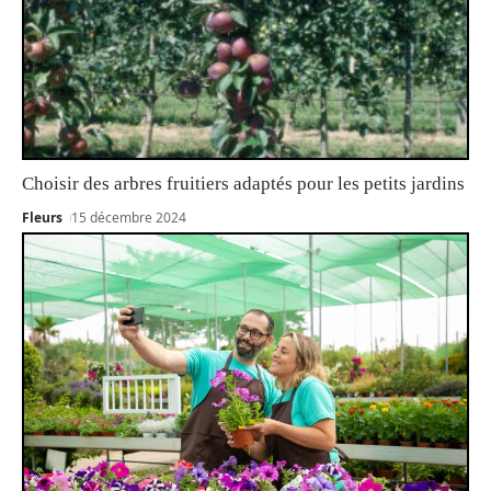
Choisir des arbres fruitiers adaptés pour les petits jardins
Fleurs
15 décembre 2024