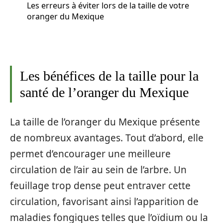
Les erreurs à éviter lors de la taille de votre
oranger du Mexique
Les bénéfices de la taille pour la
santé de l’oranger du Mexique
La taille de l’oranger du Mexique présente
de nombreux avantages. Tout d’abord, elle
permet d’encourager une meilleure
circulation de l’air au sein de l’arbre. Un
feuillage trop dense peut entraver cette
circulation, favorisant ainsi l’apparition de
maladies fongiques telles que l’oïdium ou la