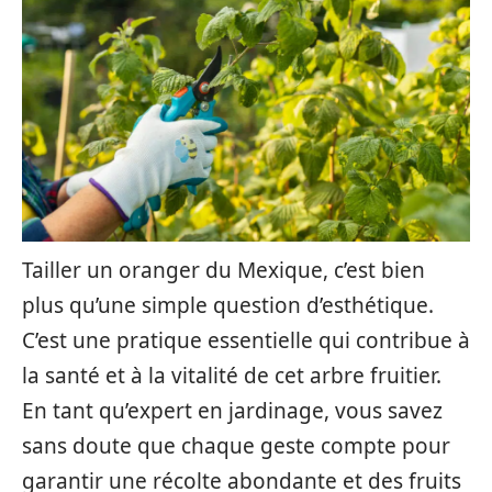
Tailler un oranger du Mexique, c’est bien
plus qu’une simple question d’esthétique.
C’est une pratique essentielle qui contribue à
la santé et à la vitalité de cet arbre fruitier.
En tant qu’expert en jardinage, vous savez
sans doute que chaque geste compte pour
garantir une récolte abondante et des fruits