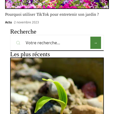
Pourquoi utiliser TikTok pour entretenir son jardin ?
Actu
2 novembre 2023
Recherche
Les plus récents