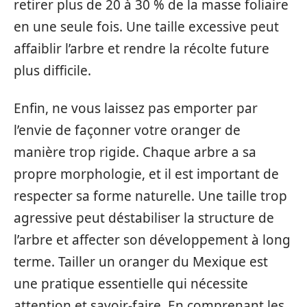
retirer plus de 20 à 30 % de la masse foliaire
en une seule fois. Une taille excessive peut
affaiblir l’arbre et rendre la récolte future
plus difficile.
Enfin, ne vous laissez pas emporter par
l’envie de façonner votre oranger de
manière trop rigide. Chaque arbre a sa
propre morphologie, et il est important de
respecter sa forme naturelle. Une taille trop
agressive peut déstabiliser la structure de
l’arbre et affecter son développement à long
terme. Tailler un oranger du Mexique est
une pratique essentielle qui nécessite
attention et savoir-faire. En comprenant les