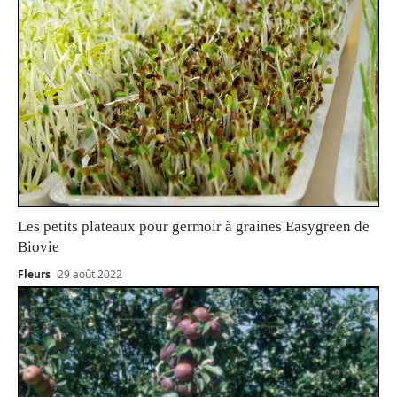
Les petits plateaux pour germoir à graines Easygreen de
Biovie
Fleurs
29 août 2022