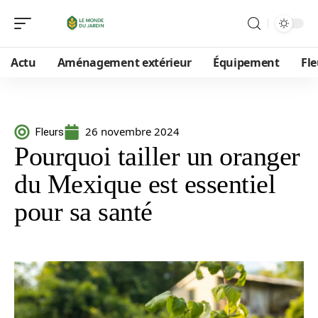
Actu
Aménagement extérieur
Équipement
Fle
26 novembre 2024
Fleurs
Pourquoi tailler un oranger
du Mexique est essentiel
pour sa santé