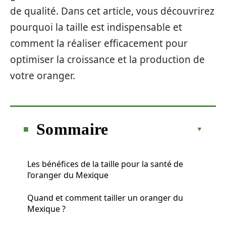
de qualité. Dans cet article, vous découvrirez
pourquoi la taille est indispensable et
comment la réaliser efficacement pour
optimiser la croissance et la production de
votre oranger.
Sommaire
Les bénéfices de la taille pour la santé de
l’oranger du Mexique
Quand et comment tailler un oranger du
Mexique ?