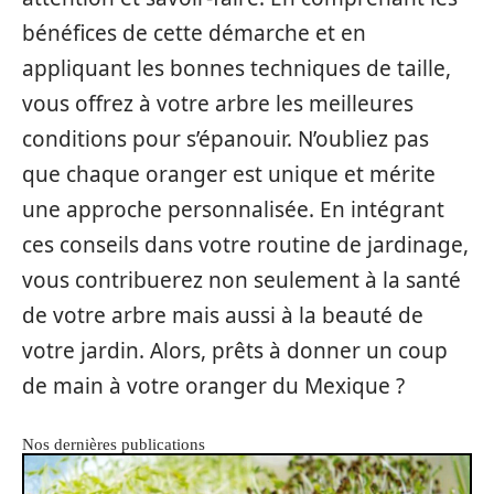
bénéfices de cette démarche et en
appliquant les bonnes techniques de taille,
vous offrez à votre arbre les meilleures
conditions pour s’épanouir. N’oubliez pas
que chaque oranger est unique et mérite
une approche personnalisée. En intégrant
ces conseils dans votre routine de jardinage,
vous contribuerez non seulement à la santé
de votre arbre mais aussi à la beauté de
votre jardin. Alors, prêts à donner un coup
de main à votre oranger du Mexique ?
Nos dernières publications