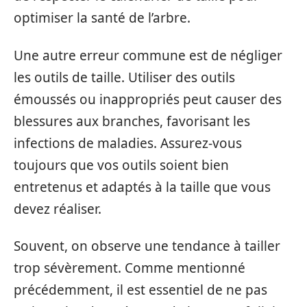
optimiser la santé de l’arbre.
Une autre erreur commune est de négliger
les outils de taille. Utiliser des outils
émoussés ou inappropriés peut causer des
blessures aux branches, favorisant les
infections de maladies. Assurez-vous
toujours que vos outils soient bien
entretenus et adaptés à la taille que vous
devez réaliser.
Souvent, on observe une tendance à tailler
trop sévèrement. Comme mentionné
précédemment, il est essentiel de ne pas