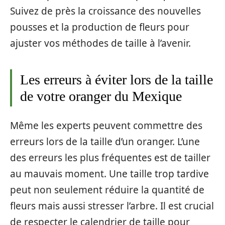
Suivez de près la croissance des nouvelles
pousses et la production de fleurs pour
ajuster vos méthodes de taille à l’avenir.
Les erreurs à éviter lors de la taille
de votre oranger du Mexique
Même les experts peuvent commettre des
erreurs lors de la taille d’un oranger. L’une
des erreurs les plus fréquentes est de tailler
au mauvais moment. Une taille trop tardive
peut non seulement réduire la quantité de
fleurs mais aussi stresser l’arbre. Il est crucial
de respecter le calendrier de taille pour