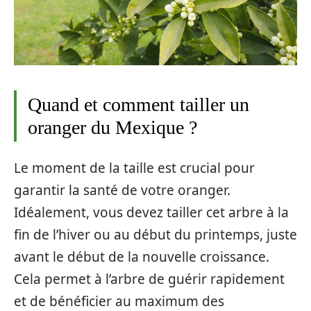
Quand et comment tailler un
oranger du Mexique ?
Le moment de la taille est crucial pour
garantir la santé de votre oranger.
Idéalement, vous devez tailler cet arbre à la
fin de l’hiver ou au début du printemps, juste
avant le début de la nouvelle croissance.
Cela permet à l’arbre de guérir rapidement
et de bénéficier au maximum des