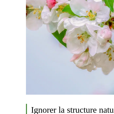
Ignorer la structure natu