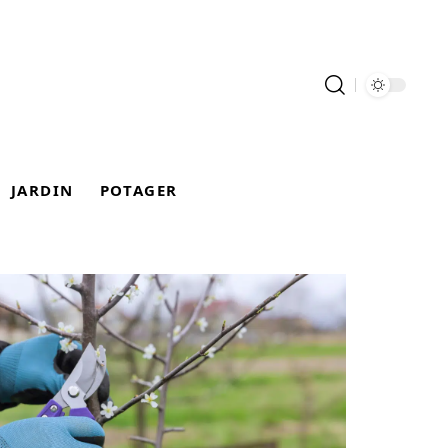
JARDIN
POTAGER