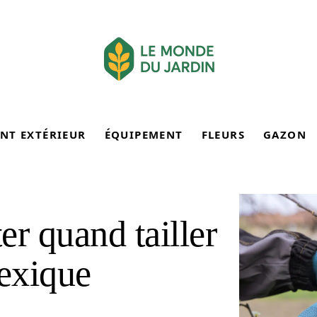
NT EXTÉRIEUR
ÉQUIPEMENT
FLEURS
GAZON
er quand tailler
exique