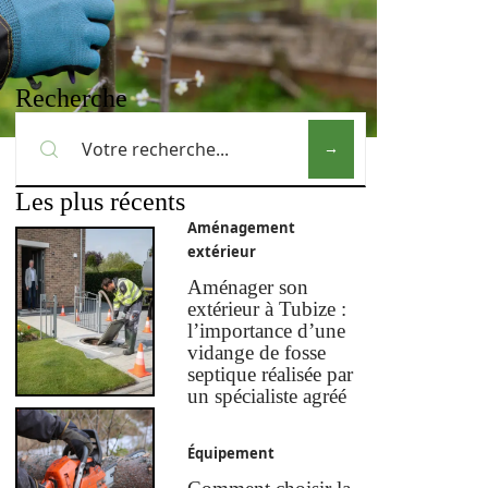
Recherche
Les plus récents
Aménagement
extérieur
Aménager son
extérieur à Tubize :
l’importance d’une
vidange de fosse
septique réalisée par
un spécialiste agréé
Équipement