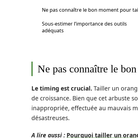
Ne pas connaître le bon moment pour tai
Sous-estimer l’importance des outils
adéquats
Ne pas connaître le bon
Le timing est crucial.
Tailler un orang
de croissance. Bien que cet arbuste soi
inappropriée, effectuée au mauvais 
désastreuses.
A lire aussi :
Pourquoi tailler un oran