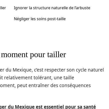
ller
Ignorer la structure naturelle de l’arbuste
Négliger les soins post-taille
 moment pour tailler
er du Mexique, c’est respecter son cycle naturel
t relativement tolérant, une taille
moment, peut entraîner des conséquences
ger du Mexique est essentiel pour sa santé