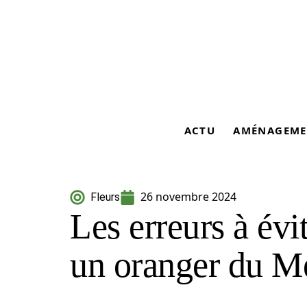
ACTU
AMÉNAGEME
26 novembre 2024
Fleurs
Les erreurs à évit
un oranger du M