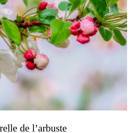
relle de l’arbuste