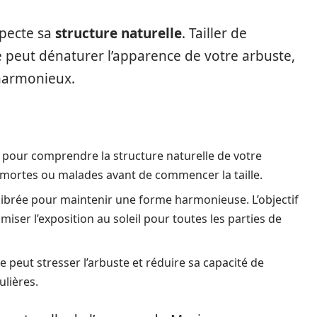
specte sa
structure naturelle
. Tailler de
 peut dénaturer l’apparence de votre arbuste,
harmonieux.
pour comprendre la structure naturelle de votre
mortes ou malades avant de commencer la taille.
ilibrée pour maintenir une forme harmonieuse. L’objectif
iser l’exposition au soleil pour toutes les parties de
re peut stresser l’arbuste et réduire sa capacité de
ulières.