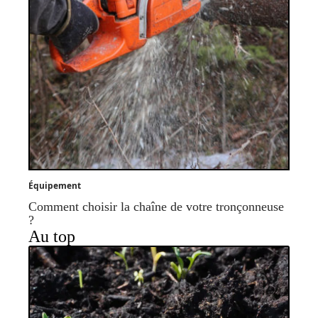
Équipement
Comment choisir la chaîne de votre tronçonneuse
?
Au top