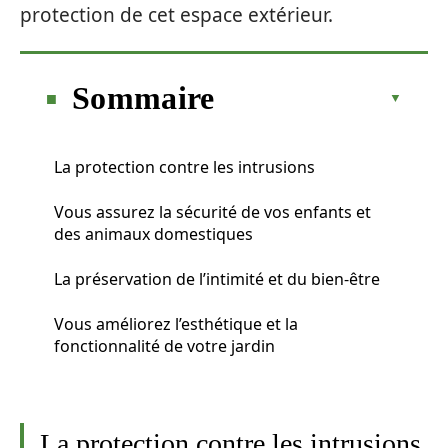
protection de cet espace extérieur.
Sommaire
La protection contre les intrusions
Vous assurez la sécurité de vos enfants et
des animaux domestiques
La préservation de l’intimité et du bien-être
Vous améliorez l’esthétique et la
fonctionnalité de votre jardin
La protection contre les intrusions