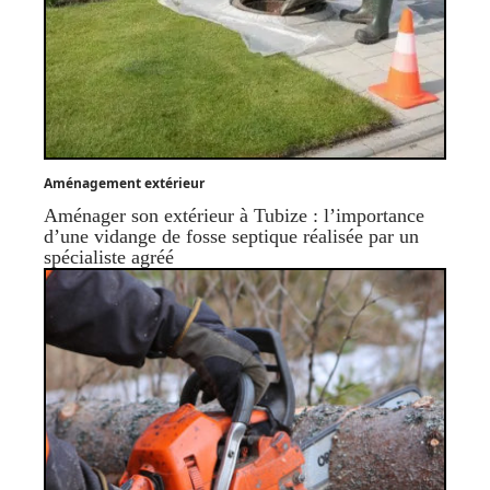
Aménagement extérieur
Aménager son extérieur à Tubize : l’importance
d’une vidange de fosse septique réalisée par un
spécialiste agréé