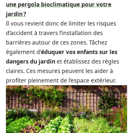
une pergola bioclimatique pour votre
jardin ?
Il vous revient donc de limiter les risques
d’accident à travers l’installation des
barrières autour de ces zones. Tâchez
également d’
éduquer vos enfants sur les
dangers du jardin
et établissez des règles
claires. Ces mesures peuvent les aider à
profiter pleinement de l’espace extérieur.