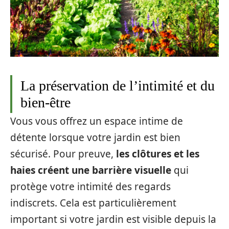
La préservation de l’intimité et du
bien-être
Vous vous offrez un espace intime de
détente lorsque votre jardin est bien
sécurisé. Pour preuve,
les clôtures et les
haies créent une barrière visuelle
qui
protège votre intimité des regards
indiscrets. Cela est particulièrement
important si votre jardin est visible depuis la