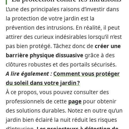
L’une des principales raisons d’investir dans
la protection de votre jardin est la
prévention des intrusions. En réalité, il peut
attirer des curieux indésirables lorsqu’il n’est
pas bien protégé. Tâchez donc de
créer une
barrière physique dissuasive
grâce à des
clôtures robustes et des portails sécurisés.
A lire également :
Comment vous protéger
du soleil dans votre jardin ?
À ce propos, vous pouvez consulter des
professionnels de cette
page
pour obtenir
des solutions durables. Notez en outre qu’un
jardin bien éclairé la nuit réduit les risques