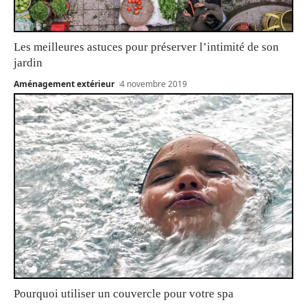
Les meilleures astuces pour préserver l’intimité de son
jardin
Aménagement extérieur
4 novembre 2019
Pourquoi utiliser un couvercle pour votre spa