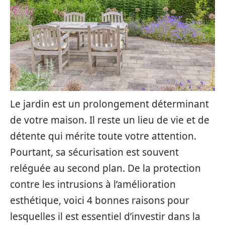
Le jardin est un prolongement déterminant
de votre maison. Il reste un lieu de vie et de
détente qui mérite toute votre attention.
Pourtant, sa sécurisation est souvent
reléguée au second plan. De la protection
contre les intrusions à l’amélioration
esthétique, voici 4 bonnes raisons pour
lesquelles il est essentiel d’investir dans la