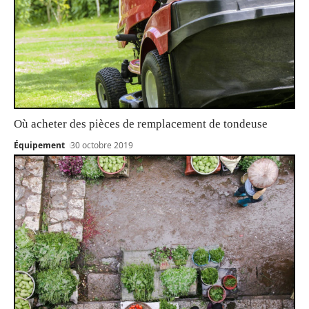
Où acheter des pièces de remplacement de tondeuse
Équipement
30 octobre 2019