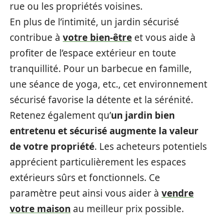
rue ou les propriétés voisines.
En plus de l’intimité, un jardin sécurisé
contribue à
votre bien-être
et vous aide à
profiter de l’espace extérieur en toute
tranquillité. Pour un barbecue en famille,
une séance de yoga, etc., cet environnement
sécurisé favorise la détente et la sérénité.
Retenez également qu’
un jardin bien
entretenu et sécurisé augmente la valeur
de votre propriété
. Les acheteurs potentiels
apprécient particulièrement les espaces
extérieurs sûrs et fonctionnels. Ce
paramètre peut ainsi vous aider à
vendre
votre maison
au meilleur prix possible.