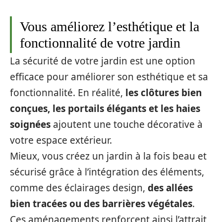
Vous améliorez l’esthétique et la
fonctionnalité de votre jardin
La sécurité de votre jardin est une option
efficace pour améliorer son esthétique et sa
fonctionnalité. En réalité,
les clôtures bien
conçues, les portails élégants et les haies
soignées
ajoutent une touche décorative à
votre espace extérieur.
Mieux, vous créez un jardin à la fois beau et
sécurisé grâce à l’intégration des éléments,
comme des éclairages design,
des allées
bien tracées ou des barrières végétales
.
Ces aménagements renforcent ainsi l’attrait