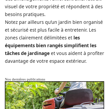
visuel de votre propriété et répondent à des
besoins pratiques.
Notez par ailleurs qu’un jardin bien organisé
et sécurisé est plus facile à entretenir. Les
zones clairement délimitées et
les
équipements bien rangés simplifient les
tâches de jardinage
et vous aident à profiter
davantage de votre espace extérieur.
Nos dernières publications