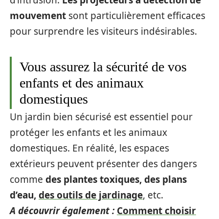
d’intrusion.
Les projecteurs à détection de
mouvement
sont particulièrement efficaces
pour surprendre les visiteurs indésirables.
Vous assurez la sécurité de vos
enfants et des animaux
domestiques
Un jardin bien sécurisé est essentiel pour
protéger les enfants et les animaux
domestiques. En réalité, les espaces
extérieurs peuvent présenter des dangers
comme
des plantes toxiques, des plans
d’eau,
des outils de jardinage
, etc.
A découvrir également :
Comment choisir