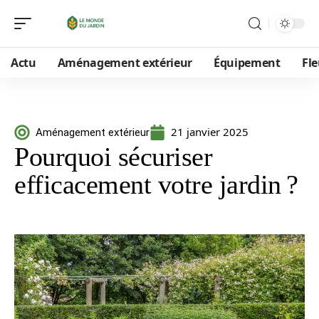
Actu
Aménagement extérieur
Équipement
Fle
21 janvier 2025
Aménagement extérieur
Pourquoi sécuriser
efficacement votre jardin ?