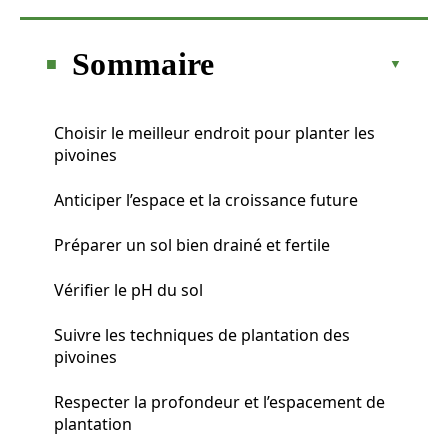
Sommaire
Choisir le meilleur endroit pour planter les
pivoines
Anticiper l’espace et la croissance future
Préparer un sol bien drainé et fertile
Vérifier le pH du sol
Suivre les techniques de plantation des
pivoines
Respecter la profondeur et l’espacement de
plantation