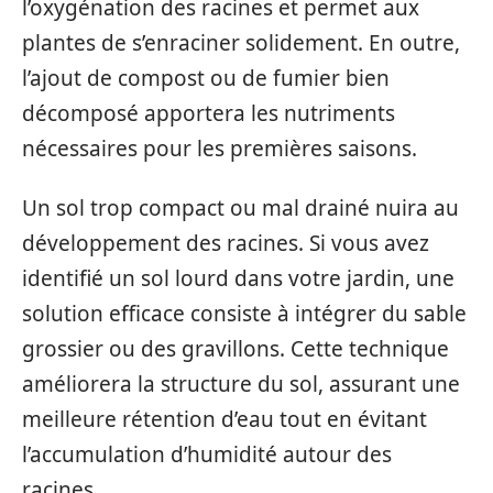
l’oxygénation des racines et permet aux
plantes de s’enraciner solidement. En outre,
l’ajout de compost ou de fumier bien
décomposé apportera les nutriments
nécessaires pour les premières saisons.
Un sol trop compact ou mal drainé nuira au
développement des racines. Si vous avez
identifié un sol lourd dans votre jardin, une
solution efficace consiste à intégrer du sable
grossier ou des gravillons. Cette technique
améliorera la structure du sol, assurant une
meilleure rétention d’eau tout en évitant
l’accumulation d’humidité autour des
racines.