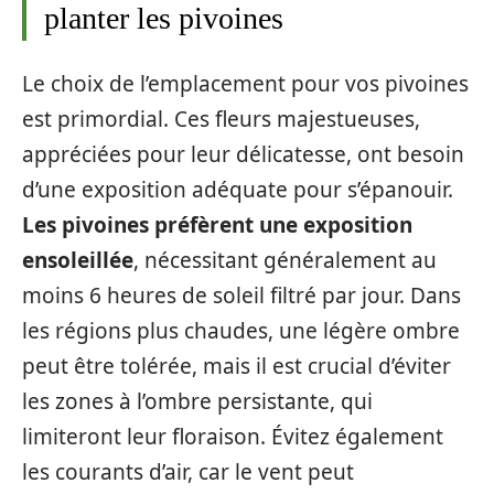
planter les pivoines
Le choix de l’emplacement pour vos pivoines
est primordial. Ces fleurs majestueuses,
appréciées pour leur délicatesse, ont besoin
d’une exposition adéquate pour s’épanouir.
Les pivoines préfèrent une exposition
ensoleillée
, nécessitant généralement au
moins 6 heures de soleil filtré par jour. Dans
les régions plus chaudes, une légère ombre
peut être tolérée, mais il est crucial d’éviter
les zones à l’ombre persistante, qui
limiteront leur floraison. Évitez également
les courants d’air, car le vent peut