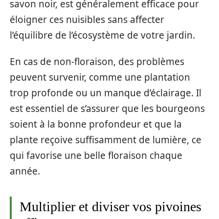
savon noir, est généralement efficace pour
éloigner ces nuisibles sans affecter
l’équilibre de l’écosystème de votre jardin.
En cas de non-floraison, des problèmes
peuvent survenir, comme une plantation
trop profonde ou un manque d’éclairage. Il
est essentiel de s’assurer que les bourgeons
soient à la bonne profondeur et que la
plante reçoive suffisamment de lumière, ce
qui favorise une belle floraison chaque
année.
Multiplier et diviser vos pivoines