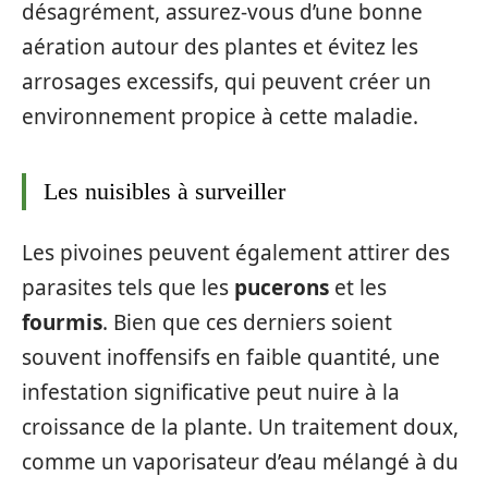
désagrément, assurez-vous d’une bonne
aération autour des plantes et évitez les
arrosages excessifs, qui peuvent créer un
environnement propice à cette maladie.
Les nuisibles à surveiller
Les pivoines peuvent également attirer des
parasites tels que les
pucerons
et les
fourmis
. Bien que ces derniers soient
souvent inoffensifs en faible quantité, une
infestation significative peut nuire à la
croissance de la plante. Un traitement doux,
comme un vaporisateur d’eau mélangé à du