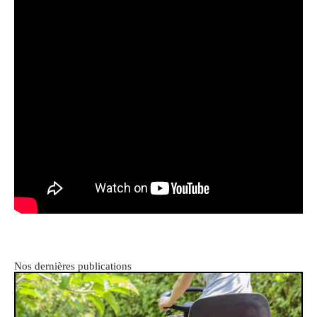
Nos dernières publications