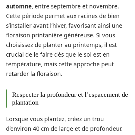
automne
, entre septembre et novembre.
Cette période permet aux racines de bien
s’installer avant l’hiver, favorisant ainsi une
floraison printanière généreuse. Si vous
choisissez de planter au printemps, il est
crucial de le faire dès que le sol est en
température, mais cette approche peut
retarder la floraison.
Respecter la profondeur et l’espacement de
plantation
Lorsque vous plantez, créez un trou
d’environ 40 cm de large et de profondeur.