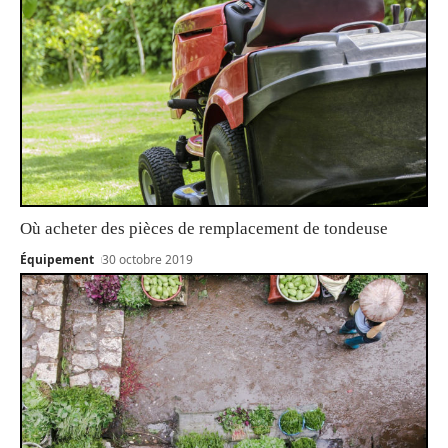
Où acheter des pièces de remplacement de tondeuse
Équipement
30 octobre 2019