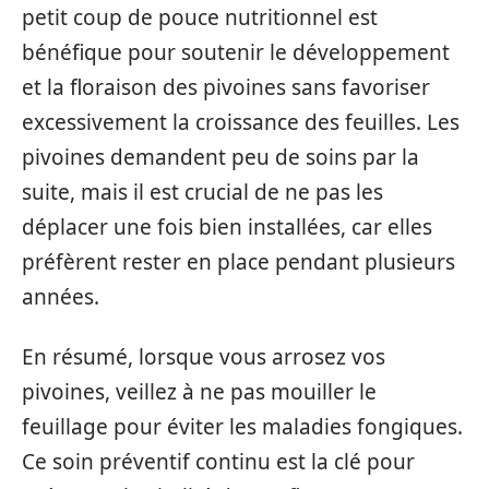
petit coup de pouce nutritionnel est
bénéfique pour soutenir le développement
et la floraison des pivoines sans favoriser
excessivement la croissance des feuilles. Les
pivoines demandent peu de soins par la
suite, mais il est crucial de ne pas les
déplacer une fois bien installées, car elles
préfèrent rester en place pendant plusieurs
années.
En résumé, lorsque vous arrosez vos
pivoines, veillez à ne pas mouiller le
feuillage pour éviter les maladies fongiques.
Ce soin préventif continu est la clé pour