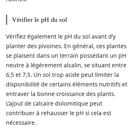
Vérifier le pH du sol
Vérifiez également le pH du sol avant d’y
planter des pivoines. En général, ces plantes
se plaisent dans un terrain possédant un pH
neutre à légèrement alcalin, se situant entre
6,5 et 7,5. Un sol trop acide peut limiter la
disponibilité de certains éléments nutritifs et
entraver la bonne croissance des plants.
L’ajout de calcaire dolomitique peut
contribuer à rehausser le pH si cela est
nécessaire.