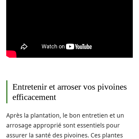
Entretenir et arroser vos pivoines
efficacement
Après la plantation, le bon entretien et un
arrosage approprié sont essentiels pour
assurer la santé des pivoines. Ces plantes