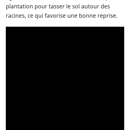
plantation pour tasser le sol autour des
racines, ce qui favorise une bonne reprise.