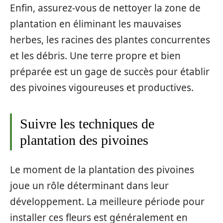
Enfin, assurez-vous de nettoyer la zone de
plantation en éliminant les mauvaises
herbes, les racines des plantes concurrentes
et les débris. Une terre propre et bien
préparée est un gage de succès pour établir
des pivoines vigoureuses et productives.
Suivre les techniques de
plantation des pivoines
Le moment de la plantation des pivoines
joue un rôle déterminant dans leur
développement. La meilleure période pour
installer ces fleurs est généralement en