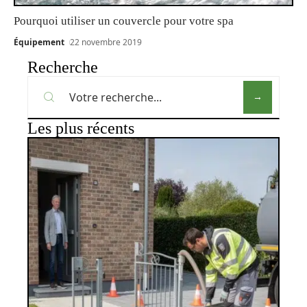
Pourquoi utiliser un couvercle pour votre spa
Équipement
22 novembre 2019
Recherche
Les plus récents