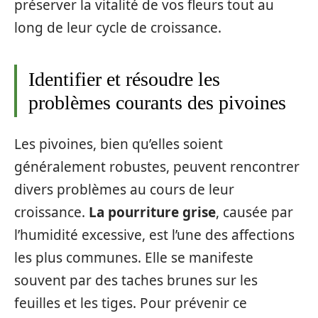
préserver la vitalité de vos fleurs tout au
long de leur cycle de croissance.
Identifier et résoudre les
problèmes courants des pivoines
Les pivoines, bien qu’elles soient
généralement robustes, peuvent rencontrer
divers problèmes au cours de leur
croissance.
La pourriture grise
, causée par
l’humidité excessive, est l’une des affections
les plus communes. Elle se manifeste
souvent par des taches brunes sur les
feuilles et les tiges. Pour prévenir ce