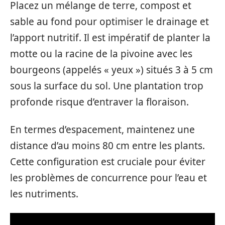
Placez un mélange de terre, compost et
sable au fond pour optimiser le drainage et
l’apport nutritif. Il est impératif de planter la
motte ou la racine de la pivoine avec les
bourgeons (appelés « yeux ») situés 3 à 5 cm
sous la surface du sol. Une plantation trop
profonde risque d’entraver la floraison.
En termes d’espacement, maintenez une
distance d’au moins 80 cm entre les plants.
Cette configuration est cruciale pour éviter
les problèmes de concurrence pour l’eau et
les nutriments.