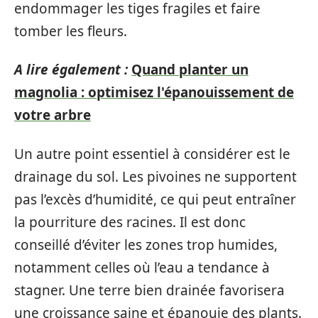
endommager les tiges fragiles et faire
tomber les fleurs.
A lire également :
Quand planter un
magnolia : optimisez l'épanouissement de
votre arbre
Un autre point essentiel à considérer est le
drainage du sol. Les pivoines ne supportent
pas l’excès d’humidité, ce qui peut entraîner
la pourriture des racines. Il est donc
conseillé d’éviter les zones trop humides,
notamment celles où l’eau a tendance à
stagner. Une terre bien drainée favorisera
une croissance saine et épanouie des plants.