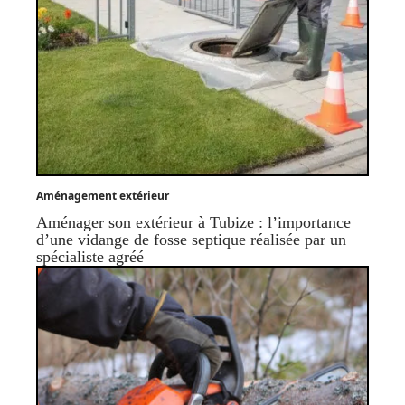
Aménagement extérieur
Aménager son extérieur à Tubize : l’importance
d’une vidange de fosse septique réalisée par un
spécialiste agréé