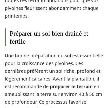
toutes ces recommandations pour que vos
pivoines fleurissent abondamment chaque
printemps.
Préparer un sol bien drainé et
fertile
Une bonne préparation du sol est essentielle
pour la croissance des pivoines. Ces
dernières préfèrent un sol riche, profond et
légèrement calcaires. Avant la plantation, il
est recommandé de
préparer le terrain
en
ameublissant la terre sur environ 40 à 50 cm
de profondeur. Ce processus favorise