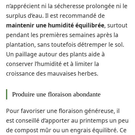
n’apprécient ni la sécheresse prolongée ni le
surplus d’eau. Il est recommandé de
maintenir une humidité équilibrée
, surtout
pendant les premières semaines après la
plantation, sans toutefois détremper le sol.
Un paillage autour des plants aide à
conserver l’humidité et à limiter la
croissance des mauvaises herbes.
Produire une floraison abondante
Pour favoriser une floraison généreuse, il
est conseillé d’apporter au printemps un peu
de compost mûr ou un engrais équilibré. Ce