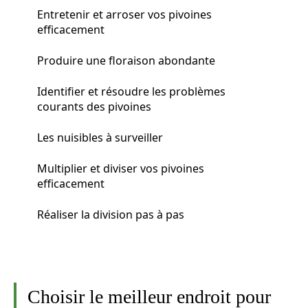
Entretenir et arroser vos pivoines
efficacement
Produire une floraison abondante
Identifier et résoudre les problèmes
courants des pivoines
Les nuisibles à surveiller
Multiplier et diviser vos pivoines
efficacement
Réaliser la division pas à pas
Choisir le meilleur endroit pour