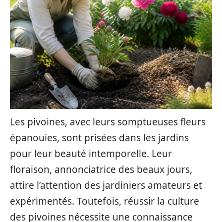
Les pivoines, avec leurs somptueuses fleurs
épanouies, sont prisées dans les jardins
pour leur beauté intemporelle. Leur
floraison, annonciatrice des beaux jours,
attire l’attention des jardiniers amateurs et
expérimentés. Toutefois, réussir la culture
des pivoines nécessite une connaissance