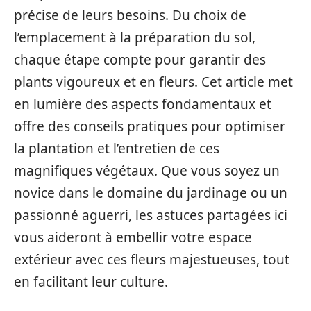
précise de leurs besoins. Du choix de
l’emplacement à la préparation du sol,
chaque étape compte pour garantir des
plants vigoureux et en fleurs. Cet article met
en lumière des aspects fondamentaux et
offre des conseils pratiques pour optimiser
la plantation et l’entretien de ces
magnifiques végétaux. Que vous soyez un
novice dans le domaine du jardinage ou un
passionné aguerri, les astuces partagées ici
vous aideront à embellir votre espace
extérieur avec ces fleurs majestueuses, tout
en facilitant leur culture.