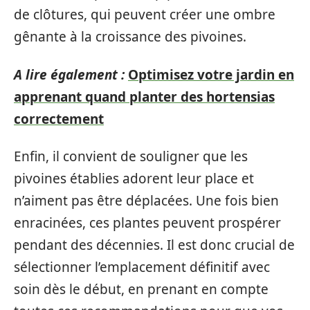
de clôtures, qui peuvent créer une ombre
gênante à la croissance des pivoines.
A lire également :
Optimisez votre jardin en
apprenant quand planter des hortensias
correctement
Enfin, il convient de souligner que les
pivoines établies adorent leur place et
n’aiment pas être déplacées. Une fois bien
enracinées, ces plantes peuvent prospérer
pendant des décennies. Il est donc crucial de
sélectionner l’emplacement définitif avec
soin dès le début, en prenant en compte