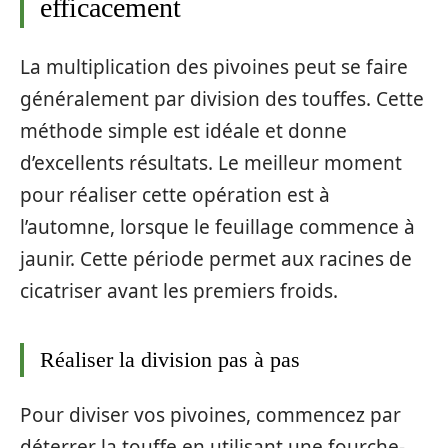
efficacement
La multiplication des pivoines peut se faire
généralement par division des touffes. Cette
méthode simple est idéale et donne
d’excellents résultats. Le meilleur moment
pour réaliser cette opération est à
l’automne, lorsque le feuillage commence à
jaunir. Cette période permet aux racines de
cicatriser avant les premiers froids.
Réaliser la division pas à pas
Pour diviser vos pivoines, commencez par
déterrer la touffe en utilisant une fourche-