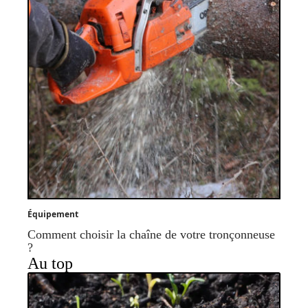
Équipement
Comment choisir la chaîne de votre tronçonneuse
?
Au top