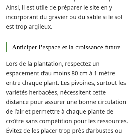
Ainsi, il est utile de préparer le site en y
incorporant du gravier ou du sable si le sol
est trop argileux.
Anticiper l’espace et la croissance future
Lors de la plantation, respectez un
espacement d’au moins 80 cm à 1 mètre
entre chaque plant. Les pivoines, surtout les
variétés herbacées, nécessitent cette
distance pour assurer une bonne circulation
de l’air et permettre à chaque plante de
croître sans compétition pour les ressources.
Évitez de les placer trop près d’arbustes ou