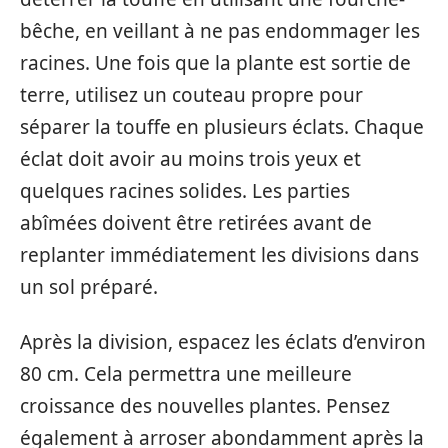
bêche, en veillant à ne pas endommager les
racines. Une fois que la plante est sortie de
terre, utilisez un couteau propre pour
séparer la touffe en plusieurs éclats. Chaque
éclat doit avoir au moins trois yeux et
quelques racines solides. Les parties
abîmées doivent être retirées avant de
replanter immédiatement les divisions dans
un sol préparé.
Après la division, espacez les éclats d’environ
80 cm. Cela permettra une meilleure
croissance des nouvelles plantes. Pensez
également à arroser abondamment après la