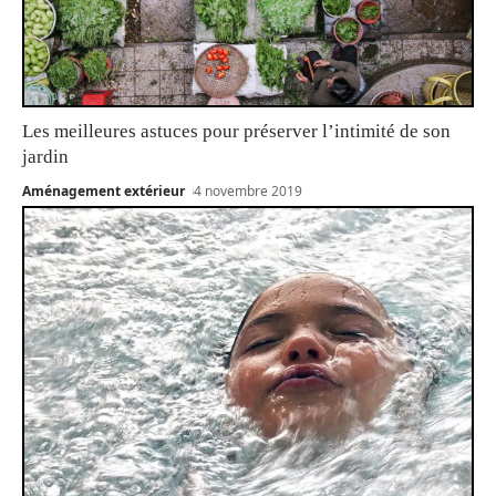
Les meilleures astuces pour préserver l’intimité de son
jardin
Aménagement extérieur
4 novembre 2019