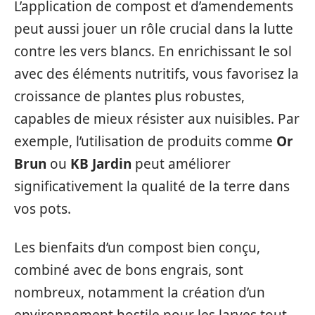
L’application de compost et d’amendements
peut aussi jouer un rôle crucial dans la lutte
contre les vers blancs. En enrichissant le sol
avec des éléments nutritifs, vous favorisez la
croissance de plantes plus robustes,
capables de mieux résister aux nuisibles. Par
exemple, l’utilisation de produits comme
Or
Brun
ou
KB Jardin
peut améliorer
significativement la qualité de la terre dans
vos pots.
Les bienfaits d’un compost bien conçu,
combiné avec de bons engrais, sont
nombreux, notamment la création d’un
environnement hostile pour les larves tout