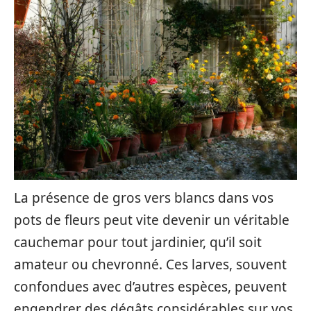
La présence de gros vers blancs dans vos
pots de fleurs peut vite devenir un véritable
cauchemar pour tout jardinier, qu’il soit
amateur ou chevronné. Ces larves, souvent
confondues avec d’autres espèces, peuvent
engendrer des dégâts considérables sur vos