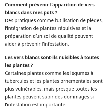
Comment prévenir l’apparition de vers
blancs dans mes pots ?
Des pratiques comme l’utilisation de pièges,
l’intégration de plantes répulsives et la
préparation d’un sol de qualité peuvent
aider à prévenir l’infestation.
Les vers blancs sont-ils nuisibles à toutes
les plantes ?
Certaines plantes comme les légumes à
tubercules et les plantes ornementales sont
plus vulnérables, mais presque toutes les
plantes peuvent subir des dommages si
l’infestation est importante.