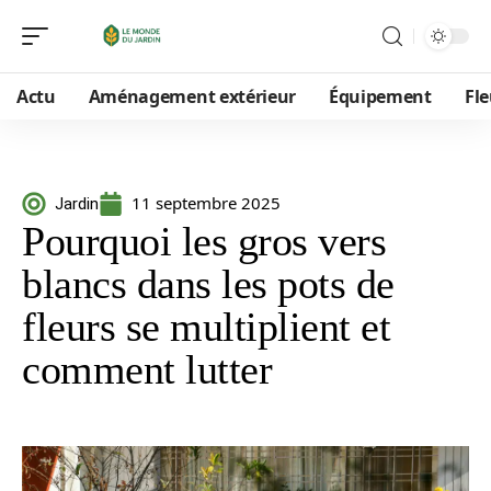
Actu
Aménagement extérieur
Équipement
Fle
11 septembre 2025
Jardin
Pourquoi les gros vers
blancs dans les pots de
fleurs se multiplient et
comment lutter