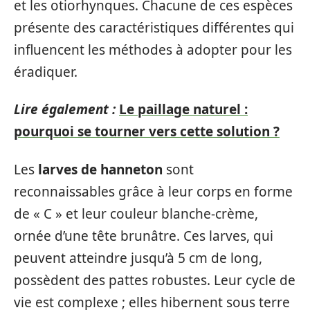
et les otiorhynques. Chacune de ces espèces
présente des caractéristiques différentes qui
influencent les méthodes à adopter pour les
éradiquer.
Lire également :
Le paillage naturel :
pourquoi se tourner vers cette solution ?
Les
larves de hanneton
sont
reconnaissables grâce à leur corps en forme
de « C » et leur couleur blanche-crème,
ornée d’une tête brunâtre. Ces larves, qui
peuvent atteindre jusqu’à 5 cm de long,
possèdent des pattes robustes. Leur cycle de
vie est complexe ; elles hibernent sous terre