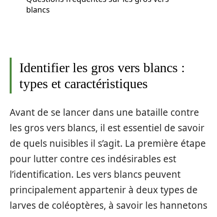
blancs
Identifier les gros vers blancs :
types et caractéristiques
Avant de se lancer dans une bataille contre
les gros vers blancs, il est essentiel de savoir
de quels nuisibles il s’agit. La première étape
pour lutter contre ces indésirables est
l’identification. Les vers blancs peuvent
principalement appartenir à deux types de
larves de coléoptères, à savoir les hannetons