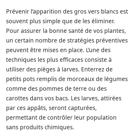
Prévenir l’apparition des gros vers blancs est
souvent plus simple que de les éliminer.
Pour assurer la bonne santé de vos plantes,
un certain nombre de stratégies préventives
peuvent être mises en place. L’une des
techniques les plus efficaces consiste à
utiliser des pièges à larves. Enterrez de
petits pots remplis de morceaux de légumes
comme des pommes de terre ou des
carottes dans vos bacs. Les larves, attirées
par ces appâts, seront capturées,
permettant de contrôler leur population
sans produits chimiques.