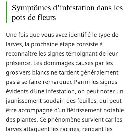
Symptômes d’infestation dans les
pots de fleurs
Une fois que vous avez identifié le type de
larves, la prochaine étape consiste à
reconnaître les signes témoignant de leur
présence. Les dommages causés par les
gros vers blancs ne tardent généralement
pas à se faire remarquer. Parmi les signes
évidents d’une infestation, on peut noter un
jaunissement soudain des feuilles, qui peut
être accompagné d’un flétrissement notable
des plantes. Ce phénomène survient car les
larves attaquent les racines, rendant les