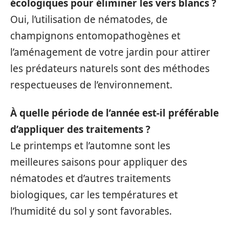
écologiques pour éliminer les vers blancs ?
Oui, l’utilisation de nématodes, de
champignons entomopathogènes et
l’aménagement de votre jardin pour attirer
les prédateurs naturels sont des méthodes
respectueuses de l’environnement.
À quelle période de l’année est-il préférable
d’appliquer des traitements ?
Le printemps et l’automne sont les
meilleures saisons pour appliquer des
nématodes et d’autres traitements
biologiques, car les températures et
l’humidité du sol y sont favorables.