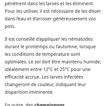
pénètrent dans les larves et les éliminent.
Pour les utiliser, il est nécessaire de les diluer
dans l’eau et d’arroser généreusement vos
pots.
Il est conseillé d’appliquer les nématodes
durant le printemps ou l’automne, lorsque
les conditions de température sont
optimales. Le sol doit être maintenu humide,
idéalement entre 12°C et 25°C pour une
efficacité accrue. Les larves infectées
changeront de couleur, indiquant leur
disparition imminente.
En outre, des
champignons