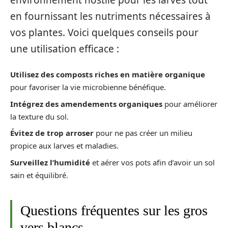
en fournissant les nutriments nécessaires à
vos plantes. Voici quelques conseils pour
une utilisation efficace :
Utilisez des composts riches en matière organique
pour favoriser la vie microbienne bénéfique.
Intégrez des amendements organiques
pour améliorer
la texture du sol.
Évitez de trop arroser
pour ne pas créer un milieu
propice aux larves et maladies.
Surveillez l’humidité
et aérer vos pots afin d’avoir un sol
sain et équilibré.
Questions fréquentes sur les gros
vers blancs