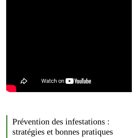
Prévention des infestations :
stratégies et bonnes pratiques