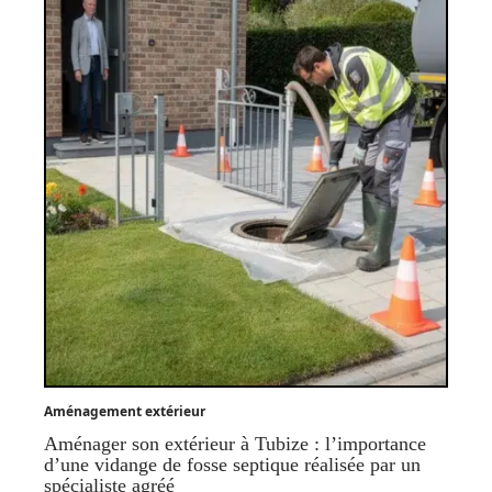
Aménagement extérieur
Aménager son extérieur à Tubize : l’importance
d’une vidange de fosse septique réalisée par un
spécialiste agréé