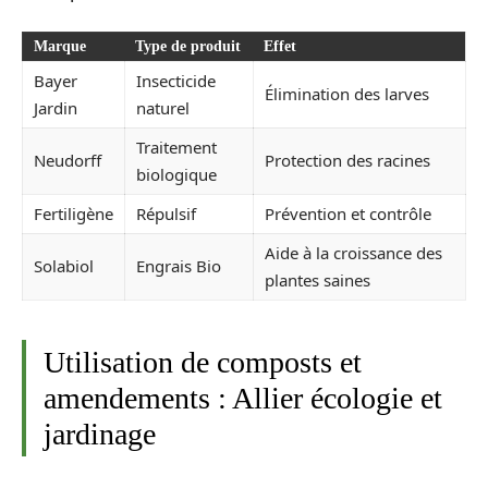
Marque
Type de produit
Effet
Bayer
Insecticide
Élimination des larves
Jardin
naturel
Traitement
Neudorff
Protection des racines
biologique
Fertiligène
Répulsif
Prévention et contrôle
Aide à la croissance des
Solabiol
Engrais Bio
plantes saines
Utilisation de composts et
amendements : Allier écologie et
jardinage