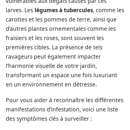
vulnérables aux dégâts causés par ces
larves. Les
légumes à tubercules
, comme les
carottes et les pommes de terre, ainsi que
d’autres plantes ornementales comme les
fraisiers et les roses, sont souvent les
premières cibles. La présence de tels
ravageurs peut également impacter
l’harmonie visuelle de votre jardin,
transformant un espace une fois luxuriant
en un environnement en détresse.
Pour vous aider à reconnaître les différentes
manifestations d’infestation, voici une liste
des symptômes clés à surveiller :