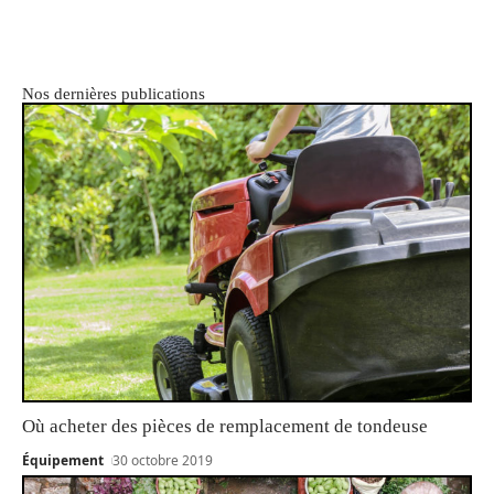
Nos dernières publications
Où acheter des pièces de remplacement de tondeuse
Équipement
30 octobre 2019