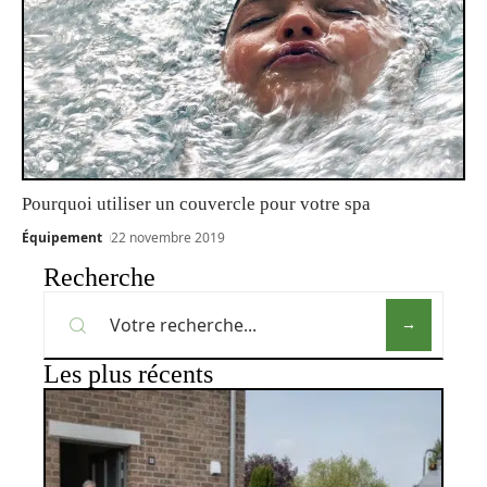
Pourquoi utiliser un couvercle pour votre spa
Équipement
22 novembre 2019
Recherche
Les plus récents