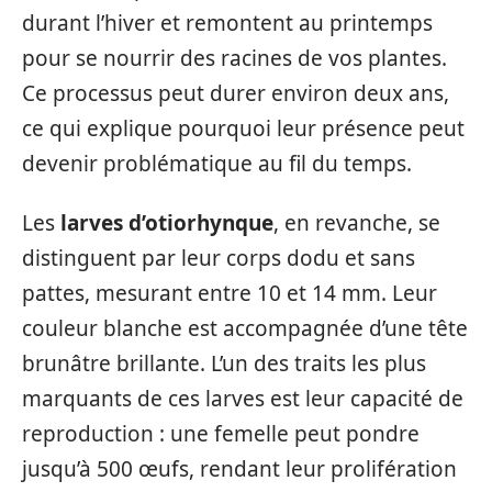
durant l’hiver et remontent au printemps
pour se nourrir des racines de vos plantes.
Ce processus peut durer environ deux ans,
ce qui explique pourquoi leur présence peut
devenir problématique au fil du temps.
Les
larves d’otiorhynque
, en revanche, se
distinguent par leur corps dodu et sans
pattes, mesurant entre 10 et 14 mm. Leur
couleur blanche est accompagnée d’une tête
brunâtre brillante. L’un des traits les plus
marquants de ces larves est leur capacité de
reproduction : une femelle peut pondre
jusqu’à 500 œufs, rendant leur prolifération