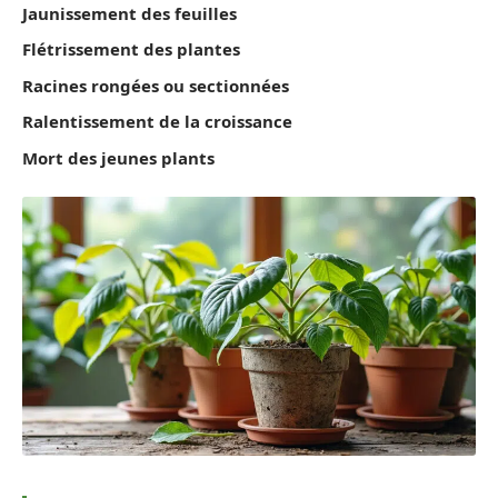
Jaunissement des feuilles
Flétrissement des plantes
Racines rongées ou sectionnées
Ralentissement de la croissance
Mort des jeunes plants