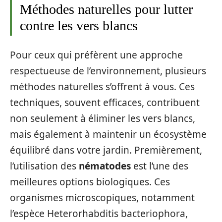
Méthodes naturelles pour lutter
contre les vers blancs
Pour ceux qui préfèrent une approche
respectueuse de l’environnement, plusieurs
méthodes naturelles s’offrent à vous. Ces
techniques, souvent efficaces, contribuent
non seulement à éliminer les vers blancs,
mais également à maintenir un écosystème
équilibré dans votre jardin. Premièrement,
l’utilisation des
nématodes
est l’une des
meilleures options biologiques. Ces
organismes microscopiques, notamment
l’espèce Heterorhabditis bacteriophora,