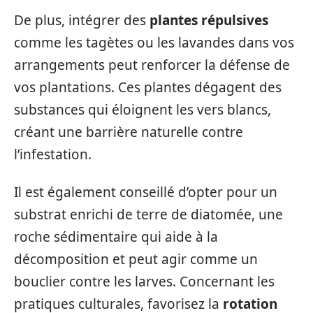
De plus, intégrer des
plantes répulsives
comme les tagètes ou les lavandes dans vos
arrangements peut renforcer la défense de
vos plantations. Ces plantes dégagent des
substances qui éloignent les vers blancs,
créant une barrière naturelle contre
l’infestation.
Il est également conseillé d’opter pour un
substrat enrichi de terre de diatomée, une
roche sédimentaire qui aide à la
décomposition et peut agir comme un
bouclier contre les larves. Concernant les
pratiques culturales, favorisez la
rotation