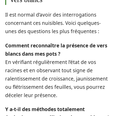
Il est normal d’avoir des interrogations
concernant ces nuisibles. Voici quelques-
unes des questions les plus fréquentes :
Comment reconnaître la présence de vers
blancs dans mes pots ?
En vérifiant régulièrement l’état de vos
racines et en observant tout signe de
ralentissement de croissance, jaunissement
ou flétrissement des feuilles, vous pourrez
déceler leur présence.
Y a-t-il des méthodes totalement