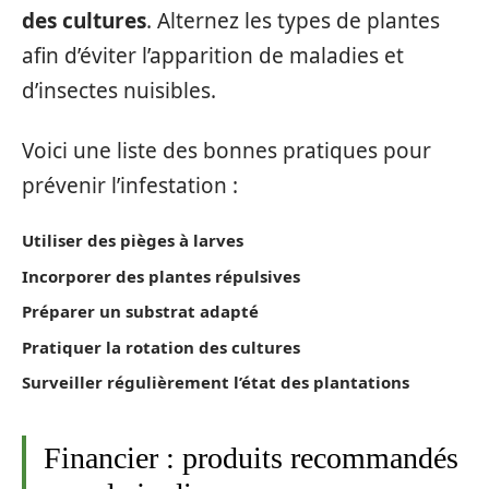
des cultures
. Alternez les types de plantes
afin d’éviter l’apparition de maladies et
d’insectes nuisibles.
Voici une liste des bonnes pratiques pour
prévenir l’infestation :
Utiliser des pièges à larves
Incorporer des plantes répulsives
Préparer un substrat adapté
Pratiquer la rotation des cultures
Surveiller régulièrement l’état des plantations
Financier : produits recommandés