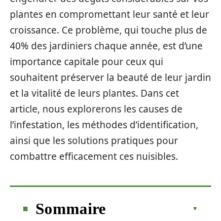
plantes en compromettant leur santé et leur
croissance. Ce problème, qui touche plus de
40% des jardiniers chaque année, est d’une
importance capitale pour ceux qui
souhaitent préserver la beauté de leur jardin
et la vitalité de leurs plantes. Dans cet
article, nous explorerons les causes de
l’infestation, les méthodes d’identification,
ainsi que les solutions pratiques pour
combattre efficacement ces nuisibles.
Sommaire