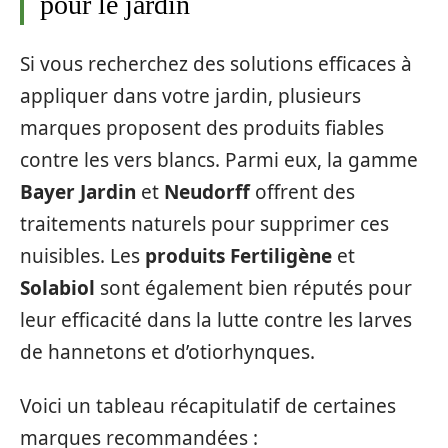
pour le jardin
Si vous recherchez des solutions efficaces à
appliquer dans votre jardin, plusieurs
marques proposent des produits fiables
contre les vers blancs. Parmi eux, la gamme
Bayer Jardin
et
Neudorff
offrent des
traitements naturels pour supprimer ces
nuisibles. Les
produits Fertiligène
et
Solabiol
sont également bien réputés pour
leur efficacité dans la lutte contre les larves
de hannetons et d’otiorhynques.
Voici un tableau récapitulatif de certaines
marques recommandées :