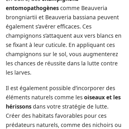
entomopathogènes
comme Beauveria
brongniartii et Beauveria bassiana peuvent
également s’avérer efficaces. Ces
champignons s’attaquent aux vers blancs en
se fixant à leur cuticule. En appliquant ces
champignons sur le sol, vous augmenterez
les chances de réussite dans la lutte contre
les larves.
Il est également possible d’incorporer des
éléments naturels comme les
oiseaux et les
hérissons
dans votre stratégie de lutte.
Créer des habitats favorables pour ces
prédateurs naturels, comme des nichoirs ou