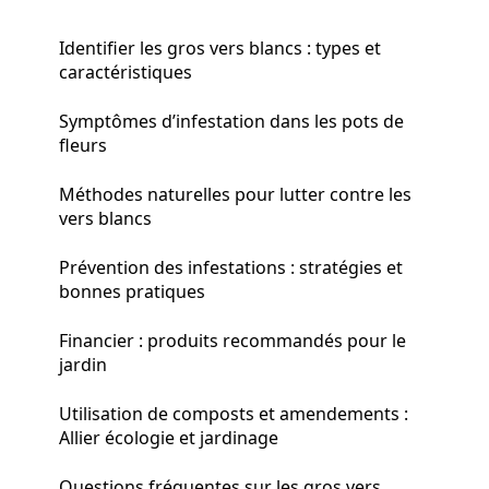
Identifier les gros vers blancs : types et
caractéristiques
Symptômes d’infestation dans les pots de
fleurs
Méthodes naturelles pour lutter contre les
vers blancs
Prévention des infestations : stratégies et
bonnes pratiques
Financier : produits recommandés pour le
jardin
Utilisation de composts et amendements :
Allier écologie et jardinage
Questions fréquentes sur les gros vers