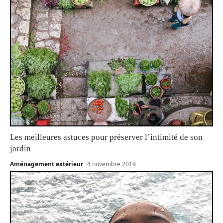
Les meilleures astuces pour préserver l’intimité de son
jardin
Aménagement extérieur
4 novembre 2019