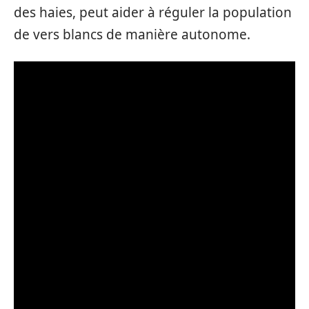
des haies, peut aider à réguler la population
de vers blancs de manière autonome.