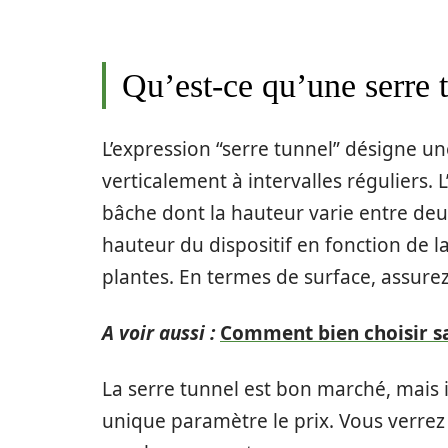
Qu’est-ce qu’une serre 
L’expression “serre tunnel” désigne un
verticalement à intervalles réguliers. 
bâche dont la hauteur varie entre deu
hauteur du dispositif en fonction de l
plantes. En termes de surface, assurez
A voir aussi :
Comment bien choisir sa
La serre tunnel est bon marché, mais il
unique paramètre le prix. Vous verrez 