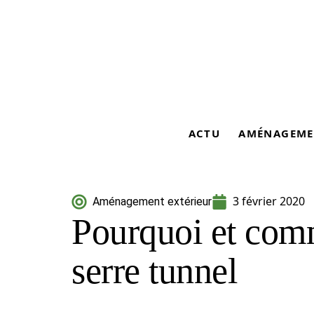
ACTU
AMÉNAGEME
3 février 2020
Aménagement extérieur
Pourquoi et com
serre tunnel