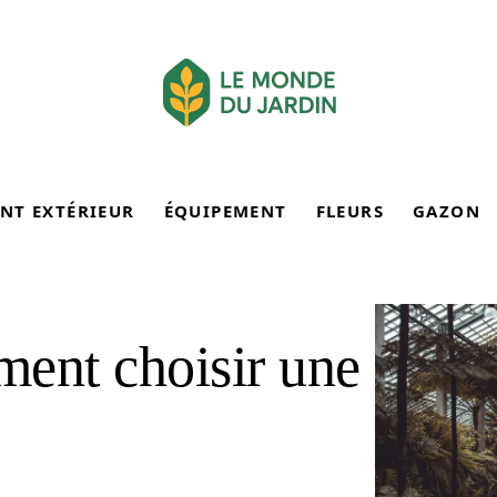
NT EXTÉRIEUR
ÉQUIPEMENT
FLEURS
GAZON
ment choisir une