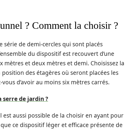
tunnel ? Comment la choisir ?
e série de demi-cercles qui sont placés
L’ensemble du dispositif est recouvert d’une
x mètres et deux mètres et demi. Choisissez la
a position des étagères où seront placées les
-vous d’avoir au moins six mètres carrés.
 serre de jardin ?
 est aussi possible de la choisir en ayant pour
que ce dispositif léger et efficace présente de