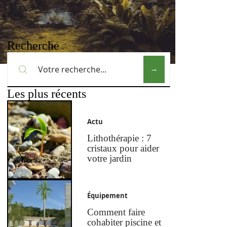
Recherche
Les plus récents
Actu
Lithothérapie : 7
cristaux pour aider
votre jardin
Équipement
Comment faire
cohabiter piscine et