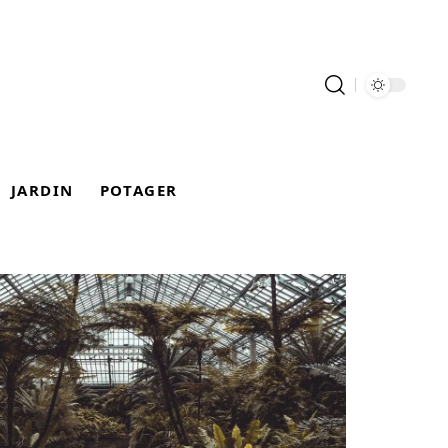
JARDIN
POTAGER