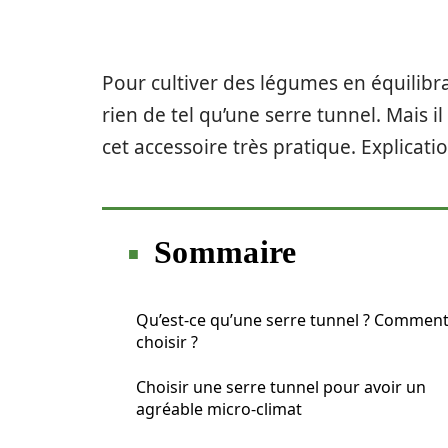
Pour cultiver des légumes en équilibr
rien de tel qu’une serre tunnel. Mais 
cet accessoire très pratique. Explicati
Sommaire
Qu’est-ce qu’une serre tunnel ? Comment
choisir ?
Choisir une serre tunnel pour avoir un
agréable micro-climat