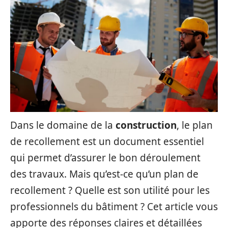
Dans le domaine de la
construction
, le plan
de recollement est un document essentiel
qui permet d’assurer le bon déroulement
des travaux. Mais qu’est-ce qu’un plan de
recollement ? Quelle est son utilité pour les
professionnels du bâtiment ? Cet article vous
apporte des réponses claires et détaillées