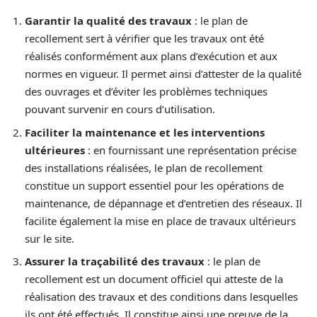
Garantir la qualité des travaux
: le plan de
recollement sert à vérifier que les travaux ont été
réalisés conformément aux plans d’exécution et aux
normes en vigueur. Il permet ainsi d’attester de la qualité
des ouvrages et d’éviter les problèmes techniques
pouvant survenir en cours d’utilisation.
Faciliter la maintenance et les interventions
ultérieures
: en fournissant une représentation précise
des installations réalisées, le plan de recollement
constitue un support essentiel pour les opérations de
maintenance, de dépannage et d’entretien des réseaux. Il
facilite également la mise en place de travaux ultérieurs
sur le site.
Assurer la traçabilité des travaux
: le plan de
recollement est un document officiel qui atteste de la
réalisation des travaux et des conditions dans lesquelles
ils ont été effectués. Il constitue ainsi une preuve de la