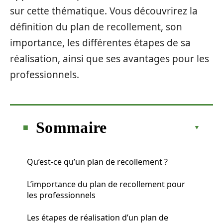
sur cette thématique. Vous découvrirez la
définition du plan de recollement, son
importance, les différentes étapes de sa
réalisation, ainsi que ses avantages pour les
professionnels.
Sommaire
Qu’est-ce qu’un plan de recollement ?
L’importance du plan de recollement pour
les professionnels
Les étapes de réalisation d’un plan de