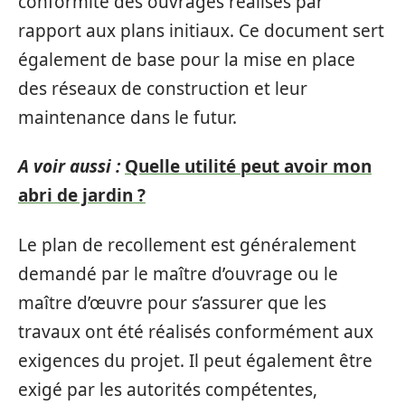
conformité des ouvrages réalisés par
rapport aux plans initiaux. Ce document sert
également de base pour la mise en place
des réseaux de construction et leur
maintenance dans le futur.
A voir aussi :
Quelle utilité peut avoir mon
abri de jardin ?
Le plan de recollement est généralement
demandé par le maître d’ouvrage ou le
maître d’œuvre pour s’assurer que les
travaux ont été réalisés conformément aux
exigences du projet. Il peut également être
exigé par les autorités compétentes,