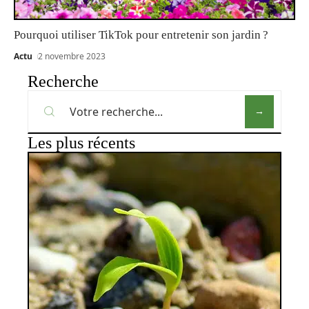
Pourquoi utiliser TikTok pour entretenir son jardin ?
Actu
2 novembre 2023
Recherche
Les plus récents