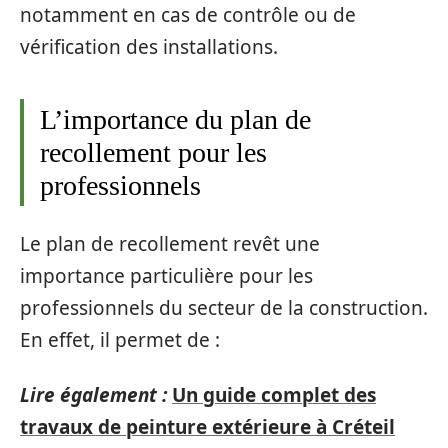
notamment en cas de contrôle ou de
vérification des installations.
L’importance du plan de
recollement pour les
professionnels
Le plan de recollement revêt une
importance particulière pour les
professionnels du secteur de la construction.
En effet, il permet de :
Lire également :
Un guide complet des
travaux de peinture extérieure à Créteil