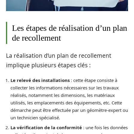
Les étapes de réalisation d’un plan
de recollement
La réalisation d’un plan de recollement
implique plusieurs étapes clés :
Le relevé des installations
: cette étape consiste à
collecter les informations nécessaires sur les travaux
réalisés, notamment les dimensions, les matériaux
utilisés, les emplacements des équipements, etc. Cette
démarche peut être effectuée par un géomètre-expert ou
un technicien spécialisé.
La vérification de la conformité
: une fois les données