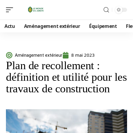
Actu
Aménagement extérieur
Équipement
Fle
8 mai 2023
Aménagement extérieur
Plan de recollement :
définition et utilité pour les
travaux de construction