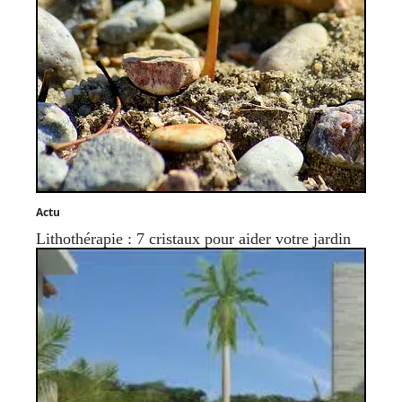
Actu
Lithothérapie : 7 cristaux pour aider votre jardin