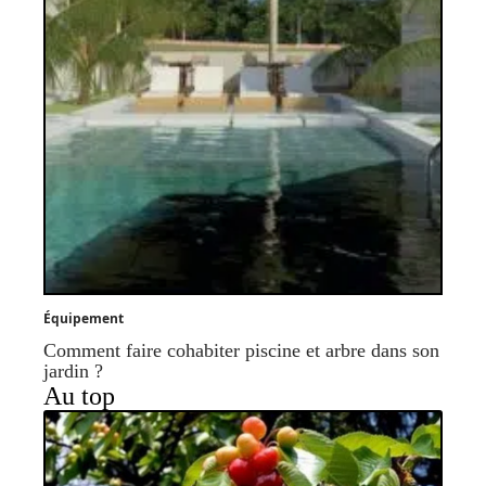
Équipement
Comment faire cohabiter piscine et arbre dans son
jardin ?
Au top