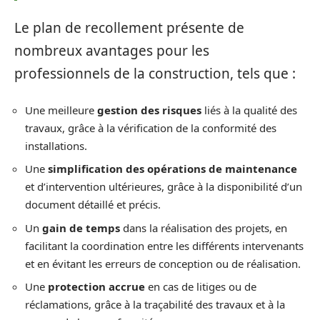
Le plan de recollement présente de
nombreux avantages pour les
professionnels de la construction, tels que :
Une meilleure
gestion des risques
liés à la qualité des
travaux, grâce à la vérification de la conformité des
installations.
Une
simplification des opérations de maintenance
et d’intervention ultérieures, grâce à la disponibilité d’un
document détaillé et précis.
Un
gain de temps
dans la réalisation des projets, en
facilitant la coordination entre les différents intervenants
et en évitant les erreurs de conception ou de réalisation.
Une
protection accrue
en cas de litiges ou de
réclamations, grâce à la traçabilité des travaux et à la