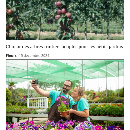
Choisir des arbres fruitiers adaptés pour les petits jardins
Fleurs
15 décembre 2024