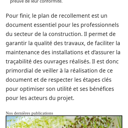
preuve de leur conformité.
Pour finir, le plan de recollement est un
document essentiel pour les professionnels
du secteur de la construction. Il permet de
garantir la qualité des travaux, de faciliter la
maintenance des installations et d’assurer la
traçabilité des ouvrages réalisés. Il est donc
primordial de veiller à la réalisation de ce
document et de respecter les étapes clés
pour optimiser son utilité et ses bénéfices
pour les acteurs du projet.
Nos dernières publications