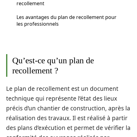
recollement
Les avantages du plan de recollement pour
les professionnels
Qu’est-ce qu’un plan de
recollement ?
Le plan de recollement est un document
technique qui représente l’état des lieux
précis d’un chantier de construction, après la
réalisation des travaux. Il est réalisé à partir
des plans d’exécution et permet de vérifier la