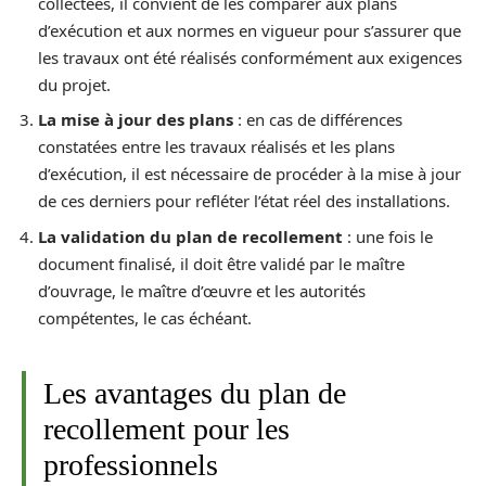
collectées, il convient de les comparer aux plans
d’exécution et aux normes en vigueur pour s’assurer que
les travaux ont été réalisés conformément aux exigences
du projet.
La mise à jour des plans
: en cas de différences
constatées entre les travaux réalisés et les plans
d’exécution, il est nécessaire de procéder à la mise à jour
de ces derniers pour refléter l’état réel des installations.
La validation du plan de recollement
: une fois le
document finalisé, il doit être validé par le maître
d’ouvrage, le maître d’œuvre et les autorités
compétentes, le cas échéant.
Les avantages du plan de
recollement pour les
professionnels