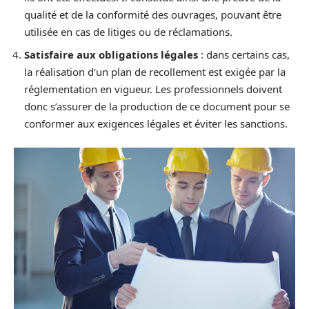
qualité et de la conformité des ouvrages, pouvant être
utilisée en cas de litiges ou de réclamations.
Satisfaire aux obligations légales
: dans certains cas,
la réalisation d’un plan de recollement est exigée par la
réglementation en vigueur. Les professionnels doivent
donc s’assurer de la production de ce document pour se
conformer aux exigences légales et éviter les sanctions.