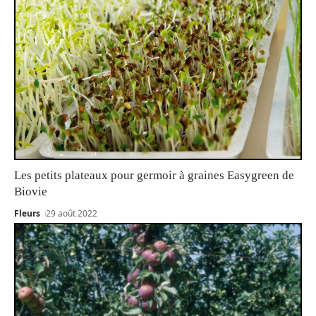
Les petits plateaux pour germoir à graines Easygreen de
Biovie
Fleurs
29 août 2022