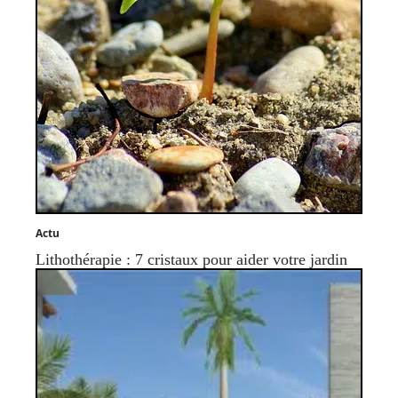
Actu
Lithothérapie : 7 cristaux pour aider votre jardin