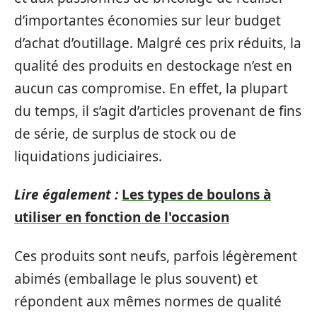
d’importantes économies sur leur budget
d’achat d’outillage. Malgré ces prix réduits, la
qualité des produits en destockage n’est en
aucun cas compromise. En effet, la plupart
du temps, il s’agit d’articles provenant de fins
de série, de surplus de stock ou de
liquidations judiciaires.
Lire également :
Les types de boulons à
utiliser en fonction de l'occasion
Ces produits sont neufs, parfois légèrement
abimés (emballage le plus souvent) et
répondent aux mêmes normes de qualité