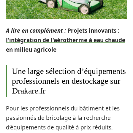
A lire en complément :
Projets innovants :
l'intégration de l'aérotherme à eau chaude
en milieu agricole
Une large sélection d’équipements
professionnels en destockage sur
Drakare.fr
Pour les professionnels du bâtiment et les
passionnés de bricolage à la recherche
d’équipements de qualité à prix réduits,