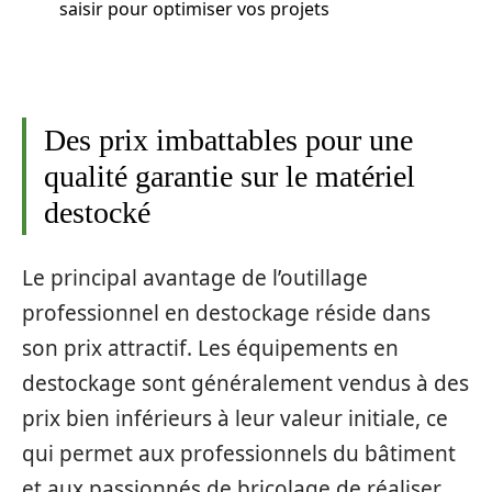
saisir pour optimiser vos projets
Des prix imbattables pour une
qualité garantie sur le matériel
destocké
Le principal avantage de l’outillage
professionnel en destockage réside dans
son prix attractif. Les équipements en
destockage sont généralement vendus à des
prix bien inférieurs à leur valeur initiale, ce
qui permet aux professionnels du bâtiment
et aux passionnés de bricolage de réaliser