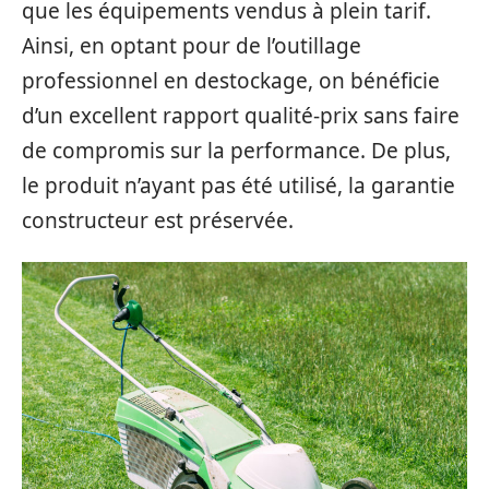
que les équipements vendus à plein tarif.
Ainsi, en optant pour de l’outillage
professionnel en destockage, on bénéficie
d’un excellent rapport qualité-prix sans faire
de compromis sur la performance. De plus,
le produit n’ayant pas été utilisé, la garantie
constructeur est préservée.