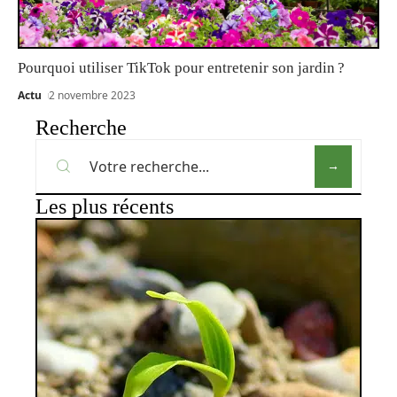
Pourquoi utiliser TikTok pour entretenir son jardin ?
Actu
2 novembre 2023
Recherche
Les plus récents