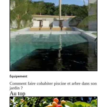
Équipement
Comment faire cohabiter piscine et arbre dans son
jardin ?
Au top