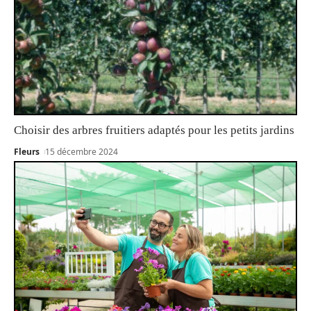
Choisir des arbres fruitiers adaptés pour les petits jardins
Fleurs
15 décembre 2024