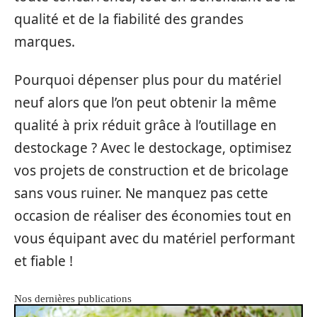
qualité et de la fiabilité des grandes
marques.
Pourquoi dépenser plus pour du matériel
neuf alors que l’on peut obtenir la même
qualité à prix réduit grâce à l’outillage en
destockage ? Avec le destockage, optimisez
vos projets de construction et de bricolage
sans vous ruiner. Ne manquez pas cette
occasion de réaliser des économies tout en
vous équipant avec du matériel performant
et fiable !
Nos dernières publications