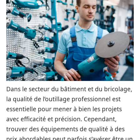
Dans le secteur du bâtiment et du bricolage,
la qualité de l’outillage professionnel est
essentielle pour mener à bien les projets
avec efficacité et précision. Cependant,
trouver des équipements de qualité à des
prix abordables peut parfois s’avérer être un