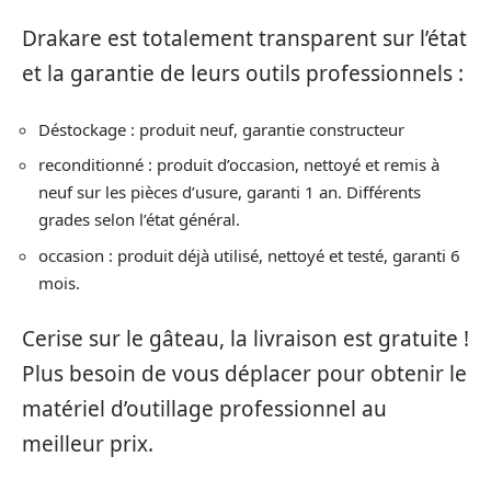
Drakare est totalement transparent sur l’état
et la garantie de leurs outils professionnels :
Déstockage : produit neuf, garantie constructeur
reconditionné : produit d’occasion, nettoyé et remis à
neuf sur les pièces d’usure, garanti 1 an. Différents
grades selon l’état général.
occasion : produit déjà utilisé, nettoyé et testé, garanti 6
mois.
Cerise sur le gâteau, la livraison est gratuite !
Plus besoin de vous déplacer pour obtenir le
matériel d’outillage professionnel au
meilleur prix.