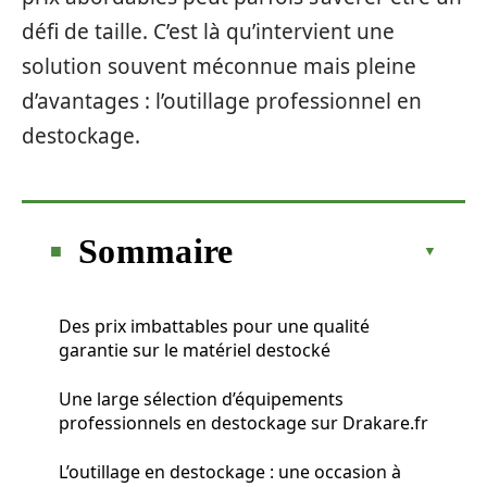
défi de taille. C’est là qu’intervient une
solution souvent méconnue mais pleine
d’avantages : l’outillage professionnel en
destockage.
Sommaire
Des prix imbattables pour une qualité
garantie sur le matériel destocké
Une large sélection d’équipements
professionnels en destockage sur Drakare.fr
L’outillage en destockage : une occasion à