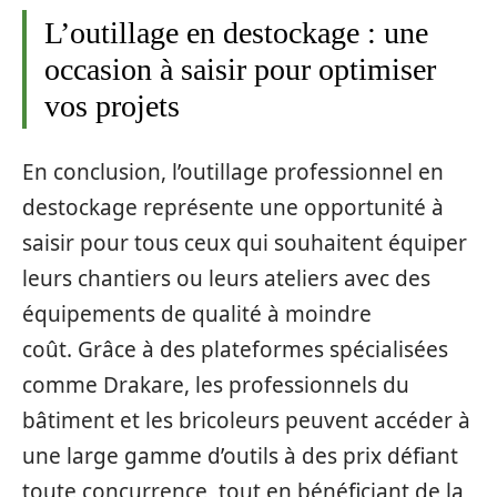
L’outillage en destockage : une
occasion à saisir pour optimiser
vos projets
En conclusion, l’outillage professionnel en
destockage représente une opportunité à
saisir pour tous ceux qui souhaitent équiper
leurs chantiers ou leurs ateliers avec des
équipements de qualité à moindre
coût. Grâce à des plateformes spécialisées
comme Drakare, les professionnels du
bâtiment et les bricoleurs peuvent accéder à
une large gamme d’outils à des prix défiant
toute concurrence, tout en bénéficiant de la