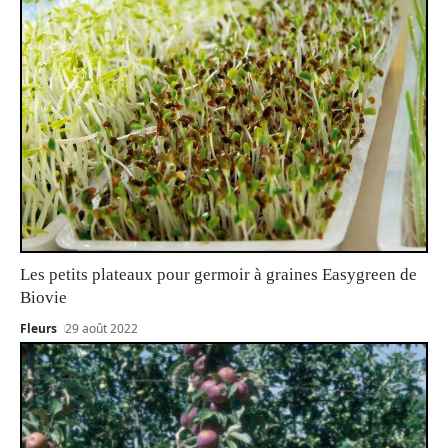
Les petits plateaux pour germoir à graines Easygreen de
Biovie
Fleurs
29 août 2022