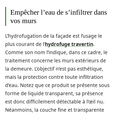
Empêcher l’eau de s’infiltrer dans
vos murs
L’hydrofugation de la façade est l’usage le
plus courant de l’
hydrofuge travertin
.
Comme son nom l’indique, dans ce cadre, le
traitement concerne les murs extérieurs de
la demeure. L’objectif n’est pas esthétique,
mais la protection contre toute infiltration
d’eau. Notez que ce produit se présente sous
forme de liquide transparent, sa présence
est donc difficilement détectable à l’œil nu.
Néanmoins, la couche fine et transparente