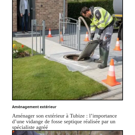
Aménagement extérieur
Aménager son extérieur à Tubize : l’importance
d’une vidange de fosse septique réalisée par un
spécialiste agréé