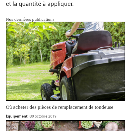
et la quantité à appliquer.
Nos dernières publications
Où acheter des pièces de remplacement de tondeuse
Équipement
30 octobre 2019