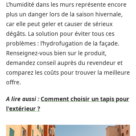
L’humidité dans les murs représente encore
plus un danger lors de la saison hivernale,
car elle peut geler et causer de sérieux
dégâts. La solution pour éviter tous ces
problèmes : l’hydrofugation de la façade.
Renseignez-vous bien sur le produit,
demandez conseil auprès du revendeur et
comparez les coûts pour trouver la meilleure
offre.
A lire aussi :
Comment choisir un tapis pour
l'extérieur ?