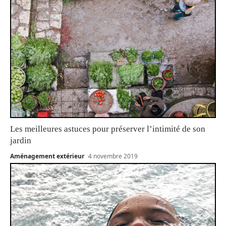
Les meilleures astuces pour préserver l’intimité de son
jardin
Aménagement extérieur
4 novembre 2019