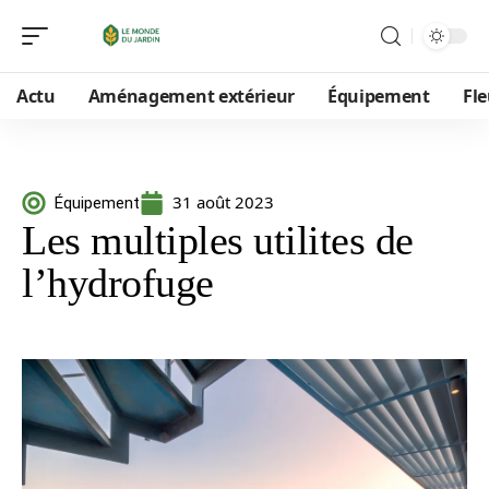
Actu
Aménagement extérieur
Équipement
Fle
31 août 2023
Équipement
Les multiples utilites de
l’hydrofuge