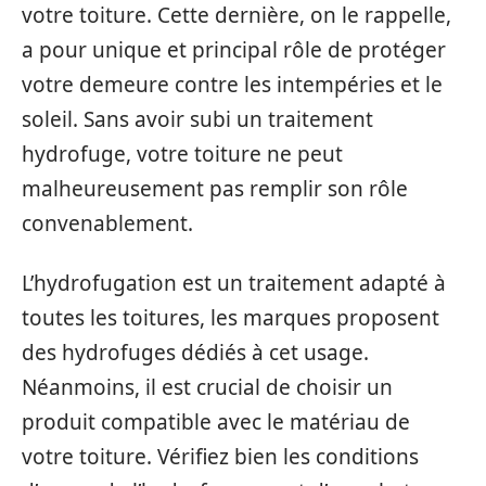
votre toiture. Cette dernière, on le rappelle,
a pour unique et principal rôle de protéger
votre demeure contre les intempéries et le
soleil. Sans avoir subi un traitement
hydrofuge, votre toiture ne peut
malheureusement pas remplir son rôle
convenablement.
L’hydrofugation est un traitement adapté à
toutes les toitures, les marques proposent
des hydrofuges dédiés à cet usage.
Néanmoins, il est crucial de choisir un
produit compatible avec le matériau de
votre toiture. Vérifiez bien les conditions