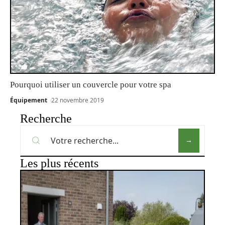
Pourquoi utiliser un couvercle pour votre spa
Équipement
22 novembre 2019
Recherche
Les plus récents