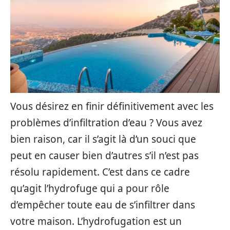
Vous désirez en finir définitivement avec les
problèmes d’infiltration d’eau ? Vous avez
bien raison, car il s’agit là d’un souci que
peut en causer bien d’autres s’il n’est pas
résolu rapidement. C’est dans ce cadre
qu’agit l’hydrofuge qui a pour rôle
d’empêcher toute eau de s’infiltrer dans
votre maison. L’hydrofugation est un