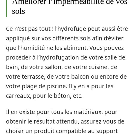
Améliorer l’imperméabilité de vos
sols
Ce n’est pas tout ! l’hydrofuge peut aussi être
appliqué sur vos différents sols afin d’éviter
que l’humidité ne les abîment. Vous pouvez
procéder à l’hydrofugation de votre salle de
bain, de votre sallon, de votre cuisine, de
votre terrasse, de votre balcon ou encore de
votre plage de piscine. Il y en a pour les
carreaux, pour le béton, etc.
Il en existe pour tous les matériaux, pour
obtenir le résultat attendu, assurez-vous de
choisir un produit compatible au support