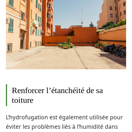
Renforcer l’étanchéité de sa
toiture
L’hydrofugation est également utilisée pour
éviter les problèmes liés à l’humidité dans