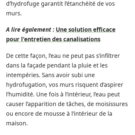
d’hydrofuge garantit l’étanchéité de vos
murs.
A lire également :
Une solution efficace
pour l'entretien des canalisations
De cette façon, l’eau ne peut pas s’infiltrer
dans la façade pendant la pluie et les
intempéries. Sans avoir subi une
hydrofugation, vos murs risquent d’aspirer
l’humidité. Une fois à l’intérieur, l’eau peut
causer l’apparition de tâches, de moisissures
ou encore de mousse à l’intérieur de la
maison.