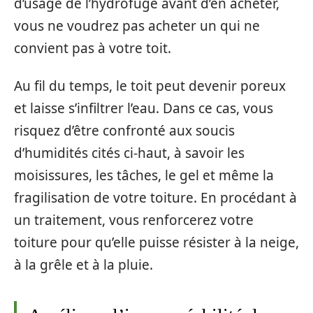
d’usage de l’hydrofuge avant d’en acheter,
vous ne voudrez pas acheter un qui ne
convient pas à votre toit.
Au fil du temps, le toit peut devenir poreux
et laisse s’infiltrer l’eau. Dans ce cas, vous
risquez d’être confronté aux soucis
d’humidités cités ci-haut, à savoir les
moisissures, les tâches, le gel et même la
fragilisation de votre toiture. En procédant à
un traitement, vous renforcerez votre
toiture pour qu’elle puisse résister à la neige,
à la grêle et à la pluie.