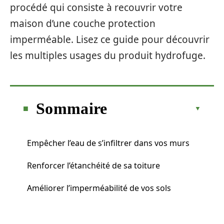
procédé qui consiste à recouvrir votre
maison d’une couche protection
imperméable. Lisez ce guide pour découvrir
les multiples usages du produit hydrofuge.
Sommaire
Empêcher l’eau de s’infiltrer dans vos murs
Renforcer l’étanchéité de sa toiture
Améliorer l’imperméabilité de vos sols