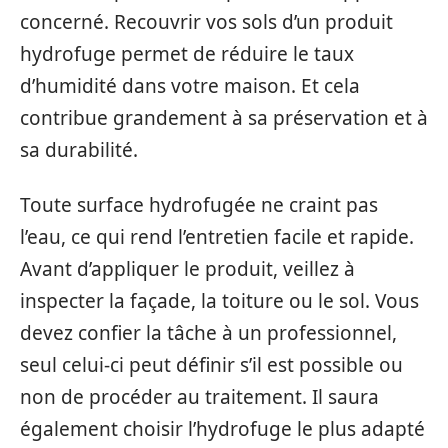
concerné. Recouvrir vos sols d’un produit
hydrofuge permet de réduire le taux
d’humidité dans votre maison. Et cela
contribue grandement à sa préservation et à
sa durabilité.
Toute surface hydrofugée ne craint pas
l’eau, ce qui rend l’entretien facile et rapide.
Avant d’appliquer le produit, veillez à
inspecter la façade, la toiture ou le sol. Vous
devez confier la tâche à un professionnel,
seul celui-ci peut définir s’il est possible ou
non de procéder au traitement. Il saura
également choisir l’hydrofuge le plus adapté