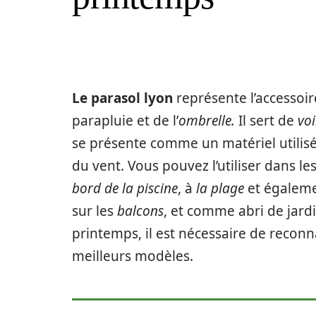
Le parasol lyon
représente l’accessoir
parapluie et de l’
ombrelle.
Il sert de
voi
se présente comme un matériel utilis
du vent. Vous pouvez l’utiliser dans le
bord de la piscine
, à
la plage
et égaleme
sur les
balcons
, et comme abri de jardi
printemps, il est nécessaire de reconn
meilleurs modèles.