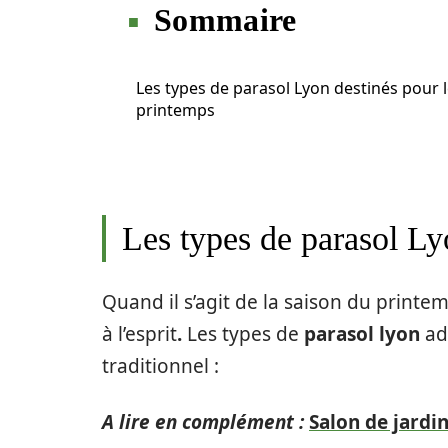
Sommaire
Les types de parasol Lyon destinés pour 
printemps
Les types de parasol Ly
Quand il s’agit de la saison du printemp
à l’esprit
.
Les types de
parasol lyon
ad
traditionnel :
A lire en complément :
Salon de jardin