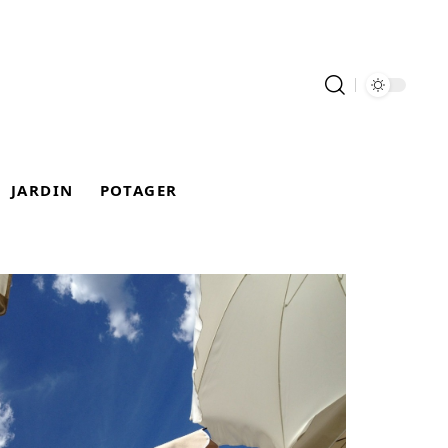
JARDIN
POTAGER