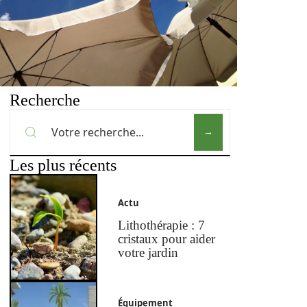
Recherche
Les plus récents
Actu
Lithothérapie : 7
cristaux pour aider
votre jardin
Équipement