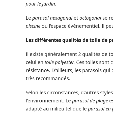
pour le jardin
.
Le
parasol hexagonal
et
octogonal
se re
piscine
ou l’espace évènementiel. Il peu
Les différentes qualités de toile de 
Il existe généralement 2 qualités de to
celui en
toile polyester.
Ces toiles sont 
résistance. D’ailleurs, les parasols qu
très recommandés.
Selon les circonstances, d’autres style
l’environnement. Le
parasol de plage
es
adapté au milieu tel que le
parasol en 