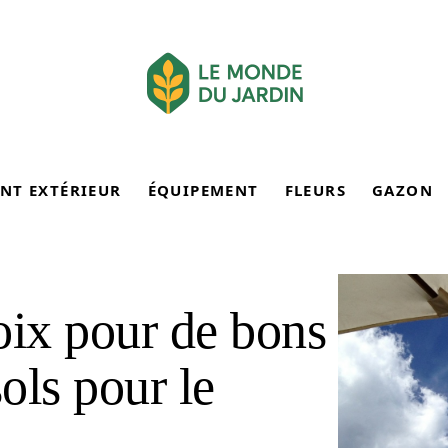
NT EXTÉRIEUR
ÉQUIPEMENT
FLEURS
GAZON
oix pour de bons
ols pour le