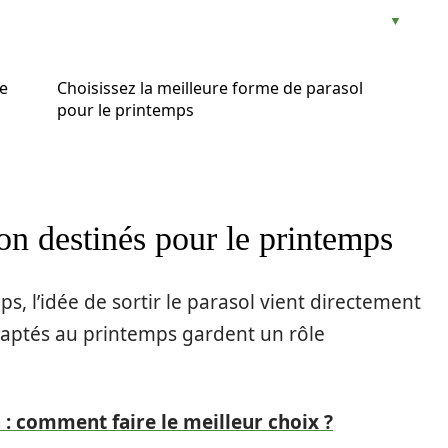
le
Choisissez la meilleure forme de parasol
pour le printemps
on destinés pour le printemps
s, l’idée de sortir le parasol
vient directement
aptés au printemps gardent un rôle
 : comment faire le meilleur choix ?