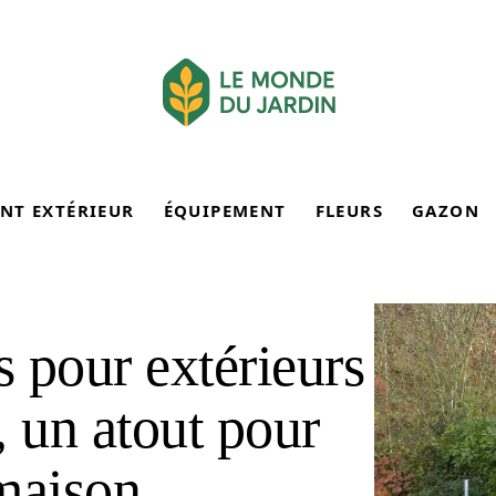
NT EXTÉRIEUR
ÉQUIPEMENT
FLEURS
GAZON
 pour extérieurs
s, un atout pour
 maison