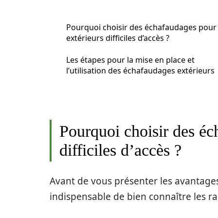
Pourquoi choisir des échafaudages pour
extérieurs difficiles d’accès ?
Les étapes pour la mise en place et
l’utilisation des échafaudages extérieurs
Pourquoi choisir des éc
difficiles d’accès ?
Avant de vous présenter les avantages
indispensable de bien connaître les rais