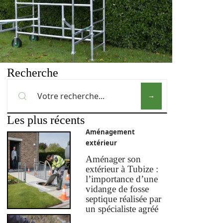
Recherche
Les plus récents
Aménagement
extérieur
Aménager son
extérieur à Tubize :
l’importance d’une
vidange de fosse
septique réalisée par
un spécialiste agréé