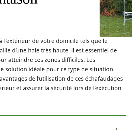
 à l’extérieur de votre domicile tels que le
lle d’une haie très haute, il est essentiel de
r atteindre ces zones difficiles. Les
 solution idéale pour ce type de situation.
 avantages de l’utilisation de ces échafaudages
rieur et assurer la sécurité lors de l’exécution