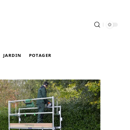
JARDIN
POTAGER