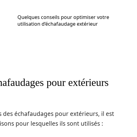
Quelques conseils pour optimiser votre
utilisation d’échafaudage extérieur
hafaudages pour extérieurs
 des échafaudages pour extérieurs, il est
ons pour lesquelles ils sont utilisés :