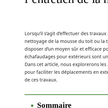
Lorsqu’il s’agit d’effectuer des travaux
nettoyage de la mousse du toit ou la tai
disposer d’un moyen sûr et efficace pou
échafaudages pour extérieurs sont une
Dans cet article, nous explorerons les
pour faciliter les déplacements en exté
de ces travaux.
Sommaire