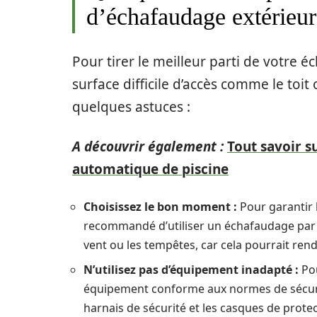
d’échafaudage extérieur
Pour tirer le meilleur parti de votre 
surface difficile d’accès comme le toit
quelques astuces :
A découvrir également :
Tout savoir su
automatique de piscine
Choisissez le bon moment :
Pour garantir l
recommandé d’utiliser un échafaudage par tem
vent ou les tempêtes, car cela pourrait re
N’utilisez pas d’équipement inadapté :
Pou
équipement conforme aux normes de sécurité.
harnais de sécurité et les casques de protec