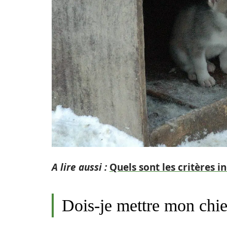
A lire aussi :
Quels sont les critères i
Dois-je mettre mon chie