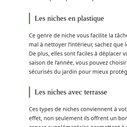
Les niches en plastique
Ce genre de niche vous facilite la tâch
mal à nettoyer l’intérieur, sachez que l
De plus, elles sont faciles à déplacer v
saison de l’année, vous pouvez choisir
sécurisés du jardin pour mieux protég
Les niches avec terrasse
Ces types de niches conviennent à votr
effet, non seulement ils offrent un bon