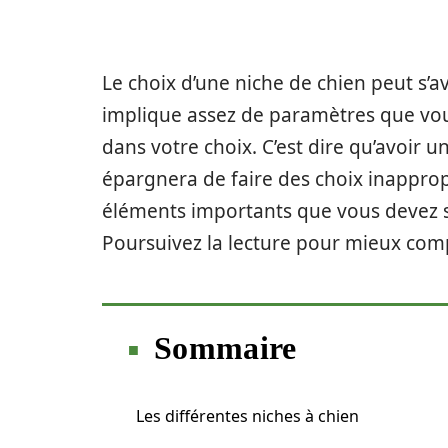
Le choix d’une niche de chien peut s’avé
implique assez de paramètres que vou
dans votre choix. C’est dire qu’avoir 
épargnera de faire des choix inappropri
éléments importants que vous devez sa
Poursuivez la lecture pour mieux com
Sommaire
Les différentes niches à chien