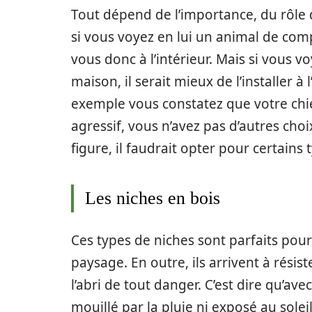
Tout dépend de l’importance, du rôle q
si vous voyez en lui un animal de comp
vous donc à l’intérieur. Mais si vous v
maison, il serait mieux de l’installer à 
exemple vous constatez que votre ch
agressif, vous n’avez pas d’autres choi
figure, il faudrait opter pour certains
Les niches en bois
Ces types de niches sont parfaits pour 
paysage. En outre, ils arrivent à résis
l’abri de tout danger. C’est dire qu’av
mouillé par la pluie ni exposé au soleil