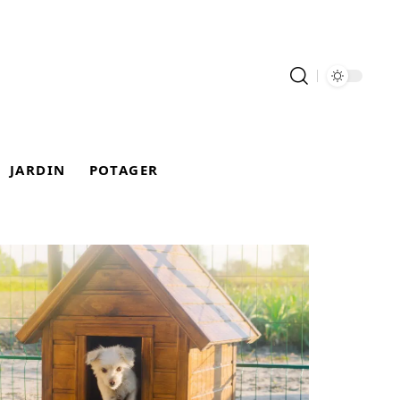
JARDIN
POTAGER