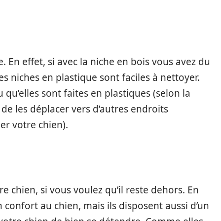
e. En effet, si avec la niche en bois vous avez du
es niches en plastique sont faciles à nettoyer.
u qu’elles sont faites en plastiques (selon la
 de les déplacer vers d’autres endroits
er votre chien).
e chien, si vous voulez qu’il reste dehors. En
 confort au chien, mais ils disposent aussi d’un