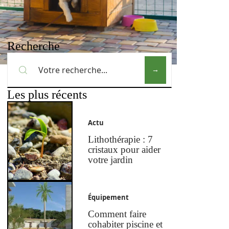
Recherche
Les plus récents
Actu
Lithothérapie : 7
cristaux pour aider
votre jardin
Équipement
Comment faire
cohabiter piscine et