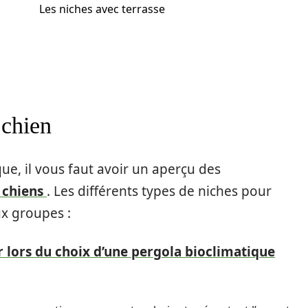
Les niches avec terrasse
 chien
ue, il vous faut avoir un aperçu des
s chiens
. Les différents types de niches pour
ux groupes :
r lors du choix d’une pergola bioclimatique