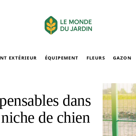
NT EXTÉRIEUR
ÉQUIPEMENT
FLEURS
GAZON
spensables dans
 niche de chien