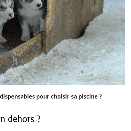
ndispensables pour choisir sa piscine ?
n dehors ?