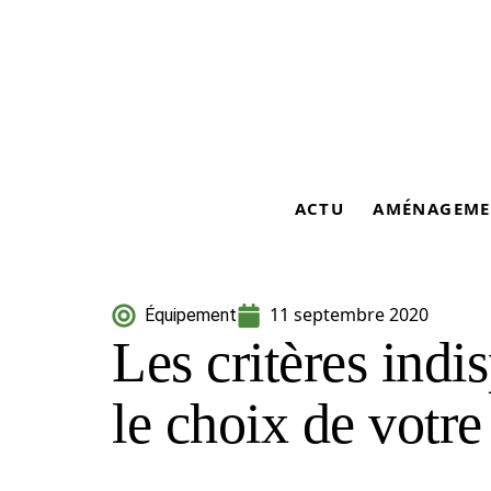
ACTU
AMÉNAGEME
11 septembre 2020
Équipement
Les critères indi
le choix de votre