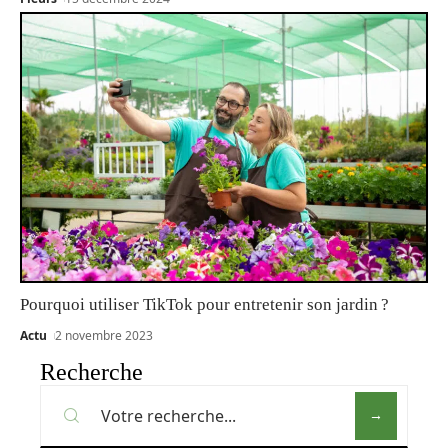
Pourquoi utiliser TikTok pour entretenir son jardin ?
Actu
2 novembre 2023
Recherche