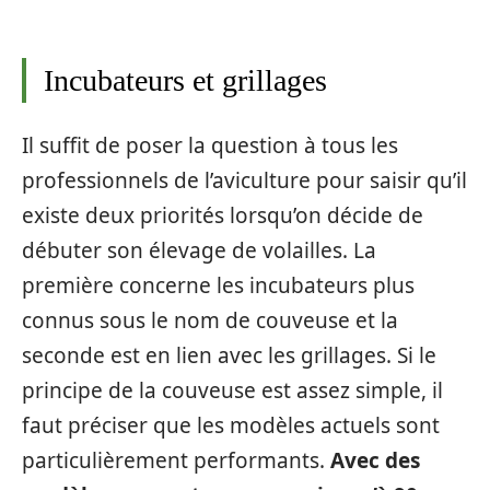
Incubateurs et grillages
Il suffit de poser la question à tous les
professionnels de l’aviculture pour saisir qu’il
existe deux priorités lorsqu’on décide de
débuter son élevage de volailles. La
première concerne les incubateurs plus
connus sous le nom de couveuse et la
seconde est en lien avec les grillages. Si le
principe de la couveuse est assez simple, il
faut préciser que les modèles actuels sont
particulièrement performants.
Avec des