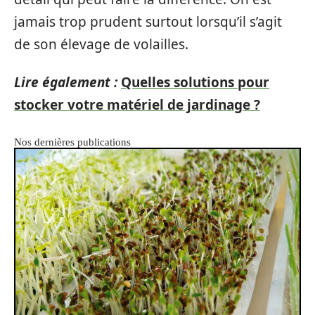
jamais trop prudent surtout lorsqu’il s’agit
de son élevage de volailles.
Lire également :
Quelles solutions pour
stocker votre matériel de jardinage ?
Nos dernières publications