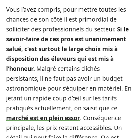
Vous l’avez compris, pour mettre toutes les
chances de son côté il est primordial de
solliciter des professionnels du secteur.
Si le
savoir-faire de ces pros est unanimement
salué, c’est surtout le large choix mis à
disposition des éleveurs qui est mis à
l’honneur.
Malgré certains clichés
persistants, il ne faut pas avoir un budget
astronomique pour s’équiper en matériel. En
jetant un rapide coup d’œil sur les tarifs
pratiqués actuellement, on saisit que ce
marché est en plein essor
. Conséquence
principale, les prix restent accessibles. Un
détail qui peut faire la différence. On est