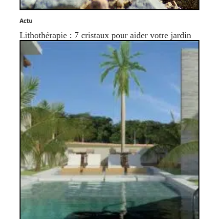
Actu
Lithothérapie : 7 cristaux pour aider votre jardin