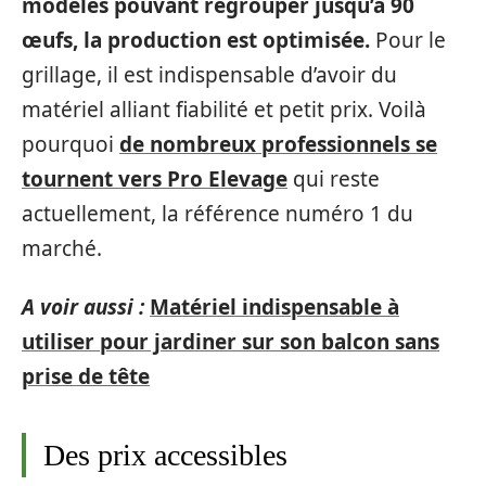
modèles pouvant regrouper jusqu’à 90
œufs, la production est optimisée.
Pour le
grillage, il est indispensable d’avoir du
matériel alliant fiabilité et petit prix. Voilà
pourquoi
de nombreux professionnels se
tournent vers Pro Elevage
qui reste
actuellement, la référence numéro 1 du
marché.
A voir aussi :
Matériel indispensable à
utiliser pour jardiner sur son balcon sans
prise de tête
Des prix accessibles