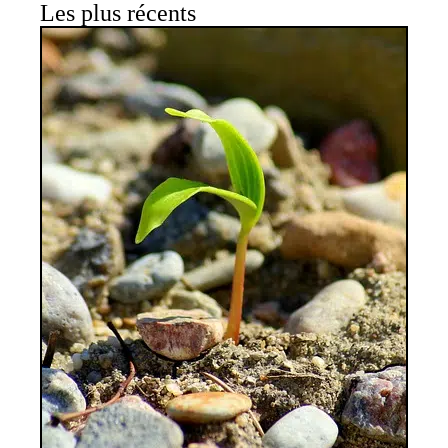
Les plus récents