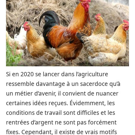
Si en 2020 se lancer dans l’agriculture
ressemble davantage à un sacerdoce qu’à
un métier d’avenir, il convient de nuancer
certaines idées reçues. Évidemment, les
conditions de travail sont difficiles et les
rentrées d’argent ne sont pas forcément
fixes. Cependant, il existe de vrais motifs