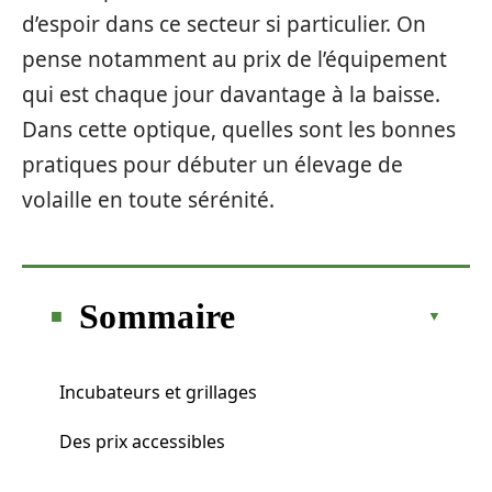
d’espoir dans ce secteur si particulier. On
pense notamment au prix de l’équipement
qui est chaque jour davantage à la baisse.
Dans cette optique, quelles sont les bonnes
pratiques pour débuter un élevage de
volaille en toute sérénité.
Sommaire
Incubateurs et grillages
Des prix accessibles