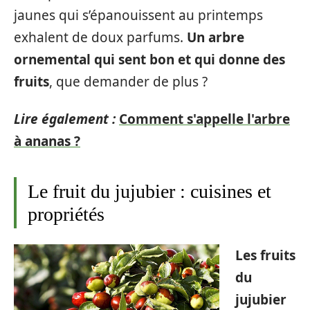
jaunes qui s’épanouissent au printemps
exhalent de doux parfums.
Un arbre
ornemental qui sent bon et qui donne des
fruits
, que demander de plus ?
Lire également :
Comment s'appelle l'arbre
à ananas ?
Le fruit du jujubier : cuisines et
propriétés
Les fruits
du
jujubier