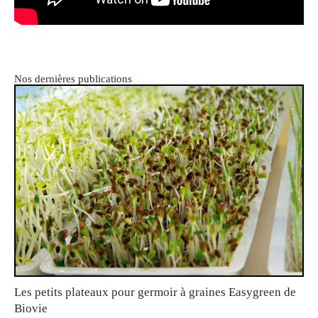
Nos dernières publications
Les petits plateaux pour germoir à graines Easygreen de
Biovie