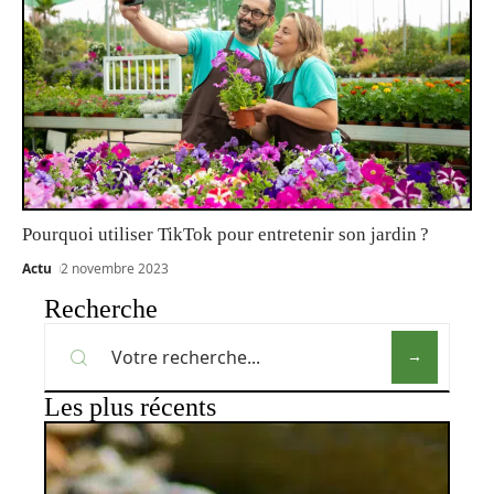
Pourquoi utiliser TikTok pour entretenir son jardin ?
Actu
2 novembre 2023
Recherche
Les plus récents