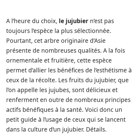
A l’heure du choix,
le jujubier
n’est pas
toujours l’espèce la plus sélectionnée.
Pourtant, cet arbre originaire d’Asie
présente de nombreuses qualités. A la fois
ornementale et fruitière, cette espèce
permet d’allier les bénéfices de l’esthétisme à
ceux de la récolte. Les fruits du jujubier, que
l’on appelle les jujubes, sont délicieux et
renferment en outre de nombreux principes
actifs bénéfiques à la santé. Voici donc un
petit guide à l’usage de ceux qui se lancent
dans la culture d’un jujubier. Détails.