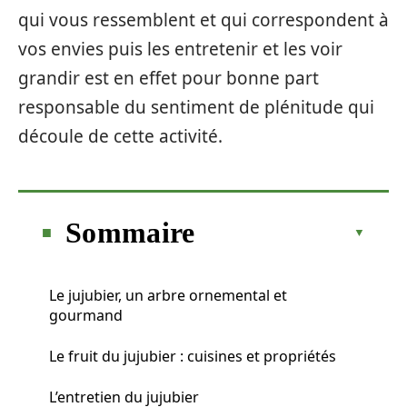
qui vous ressemblent et qui correspondent à
vos envies puis les entretenir et les voir
grandir est en effet pour bonne part
responsable du sentiment de plénitude qui
découle de cette activité.
Sommaire
Le jujubier, un arbre ornemental et
gourmand
Le fruit du jujubier : cuisines et propriétés
L’entretien du jujubier