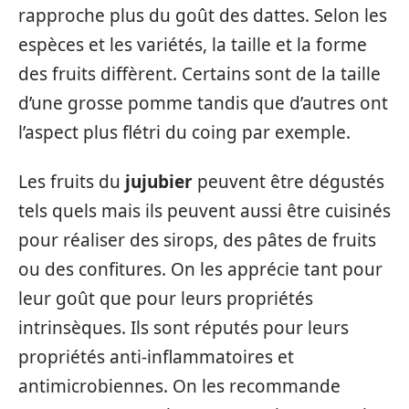
rapproche plus du goût des dattes. Selon les
espèces et les variétés, la taille et la forme
des fruits diffèrent. Certains sont de la taille
d’une grosse pomme tandis que d’autres ont
l’aspect plus flétri du coing par exemple.
Les fruits du
jujubier
peuvent être dégustés
tels quels mais ils peuvent aussi être cuisinés
pour réaliser des sirops, des pâtes de fruits
ou des confitures. On les apprécie tant pour
leur goût que pour leurs propriétés
intrinsèques. Ils sont réputés pour leurs
propriétés anti-inflammatoires et
antimicrobiennes. On les recommande