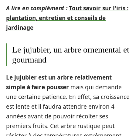
A lire en complément :
Tout savoir sur l'iris :
plantation, entretien et conseils de
jardinage
Le jujubier, un arbre ornemental et
gourmand
Le jujubier est un arbre relativement
simple à faire pousser
mais qui demande
une certaine patience. En effet, sa croissance
est lente et il faudra attendre environ 4
années avant de pouvoir récolter ses
premiers fruits. Cet arbre rustique peut
résister à des températures extrêmement