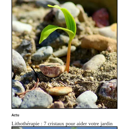
Actu
Lithothérapie : 7 cristaux pour aider votre jardin