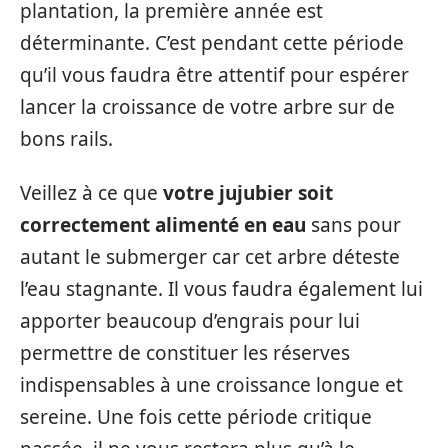
plantation, la première année est
déterminante. C’est pendant cette période
qu’il vous faudra être attentif pour espérer
lancer la croissance de votre arbre sur de
bons rails.
Veillez à ce que
votre jujubier soit
correctement alimenté en eau
sans pour
autant le submerger car cet arbre déteste
l’eau stagnante. Il vous faudra également lui
apporter beaucoup d’engrais pour lui
permettre de constituer les réserves
indispensables à une croissance longue et
sereine. Une fois cette période critique