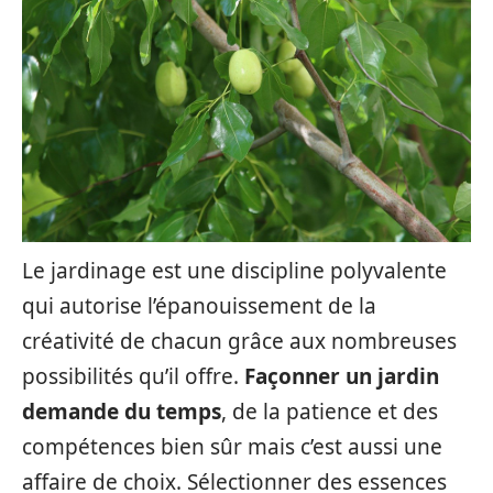
Le jardinage est une discipline polyvalente
qui autorise l’épanouissement de la
créativité de chacun grâce aux nombreuses
possibilités qu’il offre.
Façonner un jardin
demande du temps
, de la patience et des
compétences bien sûr mais c’est aussi une
affaire de choix. Sélectionner des essences