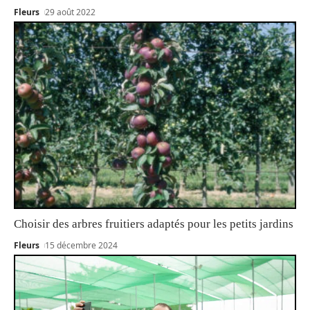
Fleurs
29 août 2022
Choisir des arbres fruitiers adaptés pour les petits jardins
Fleurs
15 décembre 2024