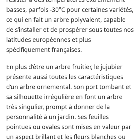
basses, parfois -30°C pour certaines variétés,
ce qui en fait un arbre polyvalent, capable
de s’installer et de prospérer sous toutes nos
latitudes européennes et plus
spécifiquement françaises.
En plus d’être un arbre fruitier, le jujubier
présente aussi toutes les caractéristiques
d’un arbre ornemental. Son port tombant et
sa silhouette irrégulière en font un arbre
très singulier, prompt à donner de la
personnalité à un jardin. Ses feuilles
pointues ou ovales sont mises en valeur par
un aspect brillant et les fleurs blanches ou