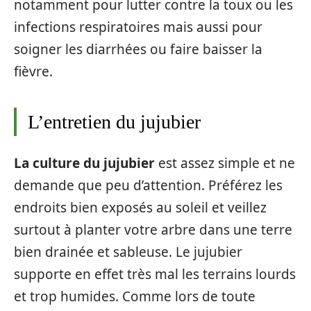
notamment pour lutter contre la toux ou les
infections respiratoires mais aussi pour
soigner les diarrhées ou faire baisser la
fièvre.
L’entretien du jujubier
La culture du jujubier
est assez simple et ne
demande que peu d’attention. Préférez les
endroits bien exposés au soleil et veillez
surtout à planter votre arbre dans une terre
bien drainée et sableuse. Le jujubier
supporte en effet très mal les terrains lourds
et trop humides. Comme lors de toute