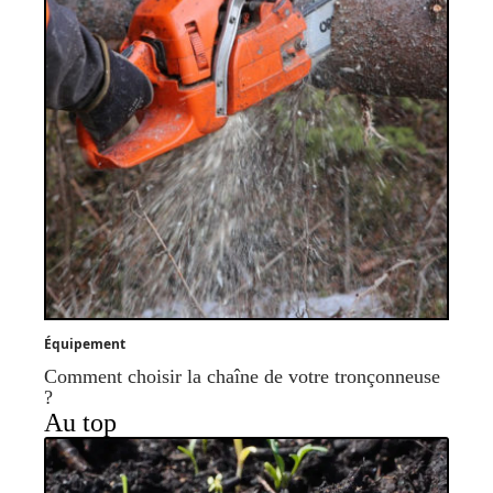
Équipement
Comment choisir la chaîne de votre tronçonneuse
?
Au top