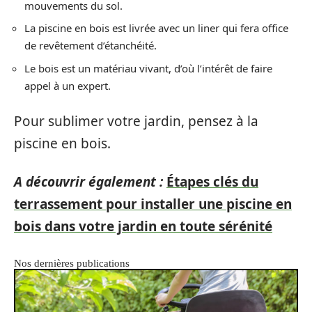
mouvements du sol.
La piscine en bois est livrée avec un liner qui fera office
de revêtement d’étanchéité.
Le bois est un matériau vivant, d’où l’intérêt de faire
appel à un expert.
Pour sublimer votre jardin, pensez à la
piscine en bois.
A découvrir également :
Étapes clés du
terrassement pour installer une piscine en
bois dans votre jardin en toute sérénité
Nos dernières publications