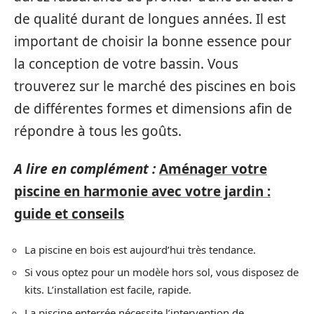
de qualité durant de longues années. Il est
important de choisir la bonne essence pour
la conception de votre bassin. Vous
trouverez sur le marché des piscines en bois
de différentes formes et dimensions afin de
répondre à tous les goûts.
A lire en complément :
Aménager votre
piscine en harmonie avec votre jardin :
guide et conseils
La piscine en bois est aujourd’hui très tendance.
Si vous optez pour un modèle hors sol, vous disposez de
kits. L’installation est facile, rapide.
La piscine enterrée nécessite l’intervention de