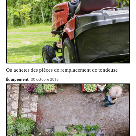
Où acheter des pièces de remplacement de tondeuse
Équipement
30 octobre 2019