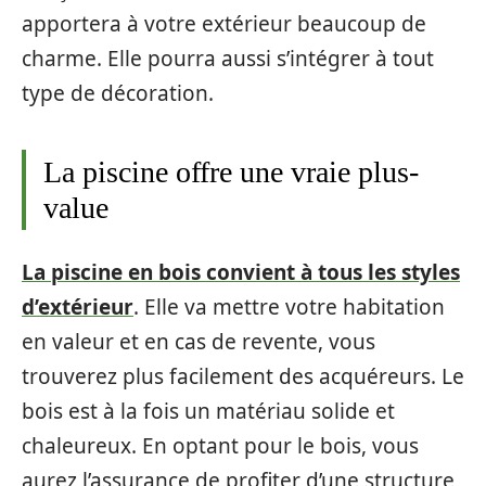
apportera à votre extérieur beaucoup de
charme. Elle pourra aussi s’intégrer à tout
type de décoration.
La piscine offre une vraie plus-
value
La piscine en bois convient à tous les styles
d’extérieur
. Elle va mettre votre habitation
en valeur et en cas de revente, vous
trouverez plus facilement des acquéreurs. Le
bois est à la fois un matériau solide et
chaleureux. En optant pour le bois, vous
aurez l’assurance de profiter d’une structure