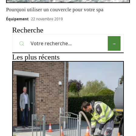
Pourquoi utiliser un couvercle pour votre spa
Équipement
22 novembre 2019
Recherche
Les plus récents