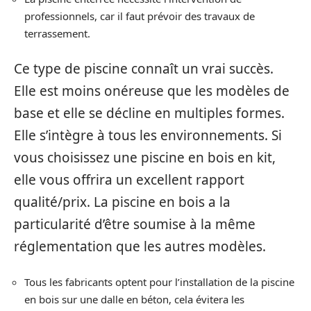
professionnels, car il faut prévoir des travaux de
terrassement.
Ce type de piscine connaît un vrai succès.
Elle est moins onéreuse que les modèles de
base et elle se décline en multiples formes.
Elle s’intègre à tous les environnements. Si
vous choisissez une piscine en bois en kit,
elle vous offrira un excellent rapport
qualité/prix. La piscine en bois a la
particularité d’être soumise à la même
réglementation que les autres modèles.
Tous les fabricants optent pour l’installation de la piscine
en bois sur une dalle en béton, cela évitera les