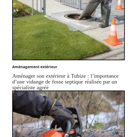
Aménagement extérieur
Aménager son extérieur à Tubize : l’importance
d’une vidange de fosse septique réalisée par un
spécialiste agréé