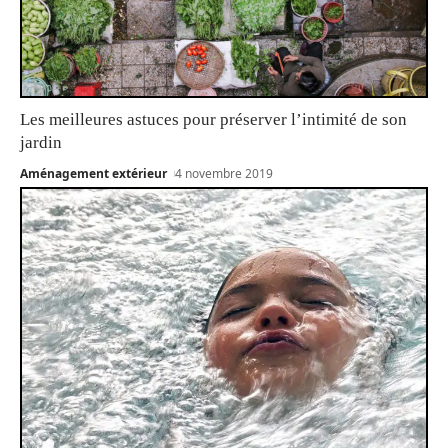
Les meilleures astuces pour préserver l’intimité de son
jardin
Aménagement extérieur
4 novembre 2019