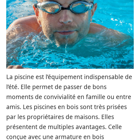
La piscine est l’équipement indispensable de
l’été. Elle permet de passer de bons
moments de convivialité en famille ou entre
amis. Les piscines en bois sont très prisées
par les propriétaires de maisons. Elles
présentent de multiples avantages. Celle
conçue avec une armature en bois