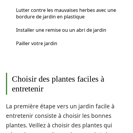
Lutter contre les mauvaises herbes avec une
bordure de jardin en plastique
Installer une remise ou un abri de jardin
Pailler votre jardin
Choisir des plantes faciles à
entretenir
La première étape vers un jardin facile à
entretenir consiste à choisir les bonnes
plantes. Veillez à choisir des plantes qui