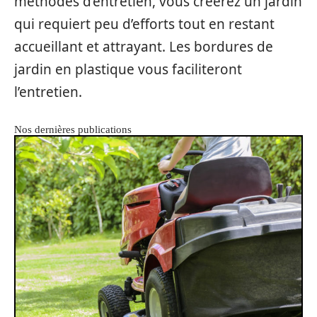
méthodes d’entretien, vous créerez un jardin
qui requiert peu d’efforts tout en restant
accueillant et attrayant. Les bordures de
jardin en plastique vous faciliteront
l’entretien.
Nos dernières publications