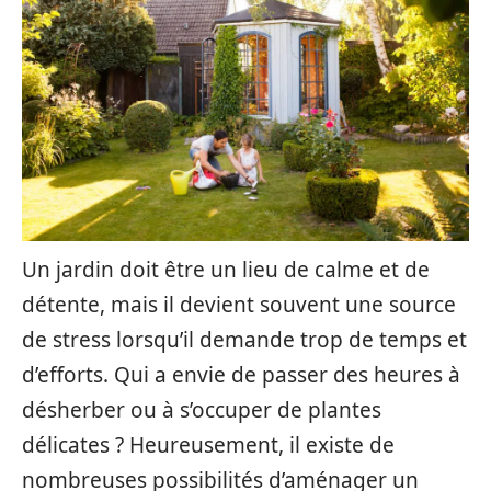
Un jardin doit être un lieu de calme et de
détente, mais il devient souvent une source
de stress lorsqu’il demande trop de temps et
d’efforts. Qui a envie de passer des heures à
désherber ou à s’occuper de plantes
délicates ? Heureusement, il existe de
nombreuses possibilités d’aménager un