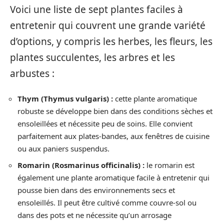
Voici une liste de sept plantes faciles à
entretenir qui couvrent une grande variété
d’options, y compris les herbes, les fleurs, les
plantes succulentes, les arbres et les
arbustes :
Thym (Thymus vulgaris) :
cette plante aromatique
robuste se développe bien dans des conditions sèches et
ensoleillées et nécessite peu de soins. Elle convient
parfaitement aux plates-bandes, aux fenêtres de cuisine
ou aux paniers suspendus.
Romarin (Rosmarinus officinalis) :
le romarin est
également une plante aromatique facile à entretenir qui
pousse bien dans des environnements secs et
ensoleillés. Il peut être cultivé comme couvre-sol ou
dans des pots et ne nécessite qu’un arrosage