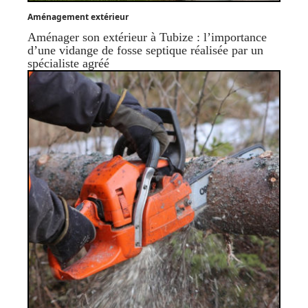
Aménagement extérieur
Aménager son extérieur à Tubize : l’importance
d’une vidange de fosse septique réalisée par un
spécialiste agréé