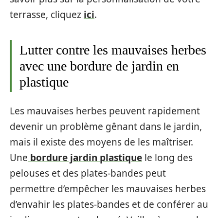
terrasse, cliquez
ici
.
Lutter contre les mauvaises herbes
avec une bordure de jardin en
plastique
Les mauvaises herbes peuvent rapidement
devenir un problème gênant dans le jardin,
mais il existe des moyens de les maîtriser.
Une
bordure jardin plastique
le long des
pelouses et des plates-bandes peut
permettre d’empêcher les mauvaises herbes
d’envahir les plates-bandes et de conférer au