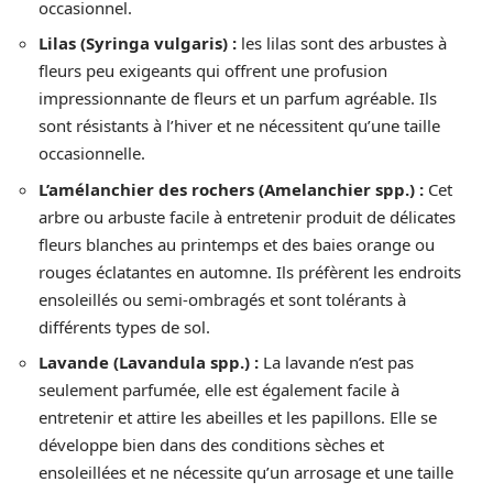
occasionnel.
Lilas (Syringa vulgaris) :
les lilas sont des arbustes à
fleurs peu exigeants qui offrent une profusion
impressionnante de fleurs et un parfum agréable. Ils
sont résistants à l’hiver et ne nécessitent qu’une taille
occasionnelle.
L’amélanchier des rochers (Amelanchier spp.) :
Cet
arbre ou arbuste facile à entretenir produit de délicates
fleurs blanches au printemps et des baies orange ou
rouges éclatantes en automne. Ils préfèrent les endroits
ensoleillés ou semi-ombragés et sont tolérants à
différents types de sol.
Lavande (Lavandula spp.) :
La lavande n’est pas
seulement parfumée, elle est également facile à
entretenir et attire les abeilles et les papillons. Elle se
développe bien dans des conditions sèches et
ensoleillées et ne nécessite qu’un arrosage et une taille