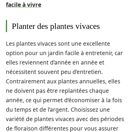
facile à vivre
Planter des plantes vivaces
Les plantes vivaces sont une excellente
option pour un jardin facile à entretenir, car
elles reviennent d’année en année et
nécessitent souvent peu d’entretien.
Contrairement aux plantes annuelles, elles
ne doivent pas être replantées chaque
année, ce qui permet d’économiser à la fois
du temps et de l’argent. Choisissez une
variété de plantes vivaces avec des périodes
de floraison différentes pour vous assurer