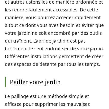
et autres ustensiles de manière ordonnée et
les rendre facilement accessibles. De cette
manière, vous pourrez accéder rapidement
à tout ce dont vous avez besoin et éviter que
votre jardin ne soit encombré par des outils
qui traînent. L’abri de jardin n’est pas
forcément le seul endroit sec de votre jardin.
Différentes installations permettent de créer
des espaces de détente par tous les temps.
Pailler votre jardin
Le paillage est une méthode simple et
efficace pour supprimer les mauvaises