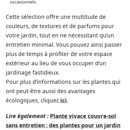
occasionnels.
Cette sélection offre une multitude de
couleurs, de textures et de parfums pour
votre jardin, tout en ne nécessitant qu’un
entretien minimal. Vous pouvez ainsi passer
plus de temps à profiter de votre espace
extérieur au lieu de vous occuper d’un
jardinage fastidieux.
Pour plus d’informations sur les plantes qui
ont peut-être aussi des avantages
écologiques, cliquez
ici
.
Lire également :
Plante vivace couvre-sol
sans entretien : des plantes pour un jardin