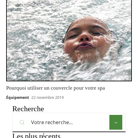
Pourquoi utiliser un couvercle pour votre spa
Équipement
22 novembre 2019
Recherche
Les plus récents