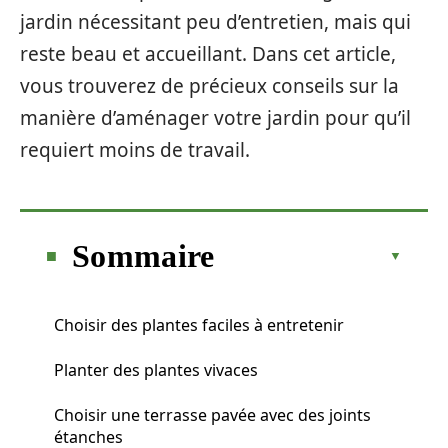
jardin nécessitant peu d’entretien, mais qui
reste beau et accueillant. Dans cet article,
vous trouverez de précieux conseils sur la
manière d’aménager votre jardin pour qu’il
requiert moins de travail.
Sommaire
Choisir des plantes faciles à entretenir
Planter des plantes vivaces
Choisir une terrasse pavée avec des joints
étanches