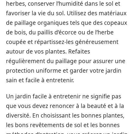
herbes, conserver l’humidité dans le sol et
favoriser la vie du sol. Utilisez des matériaux
de paillage organiques tels que des copeaux
de bois, du paillis d’écorce ou de l’herbe
coupée et répartissez-les généreusement
autour de vos plantes. Refaites
régulièrement du paillage pour assurer une
protection uniforme et garder votre jardin
sain et facile à entretenir.
Un jardin facile à entretenir ne signifie pas
que vous devez renoncer à la beauté et à la
diversité. En choisissant les bonnes plantes,
les bons revêtements de sol et les bonnes