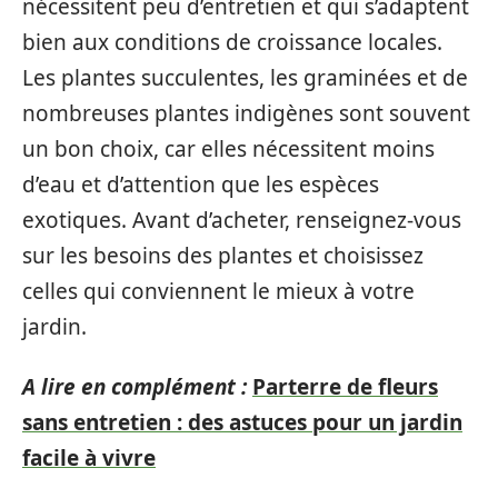
nécessitent peu d’entretien et qui s’adaptent
bien aux conditions de croissance locales.
Les plantes succulentes, les graminées et de
nombreuses plantes indigènes sont souvent
un bon choix, car elles nécessitent moins
d’eau et d’attention que les espèces
exotiques. Avant d’acheter, renseignez-vous
sur les besoins des plantes et choisissez
celles qui conviennent le mieux à votre
jardin.
A lire en complément :
Parterre de fleurs
sans entretien : des astuces pour un jardin
facile à vivre