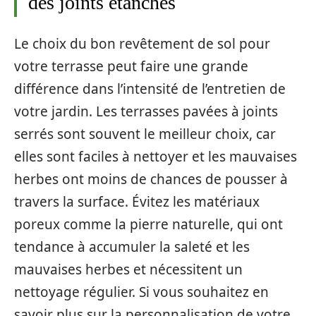
des joints étanches
Le choix du bon revêtement de sol pour
votre terrasse peut faire une grande
différence dans l’intensité de l’entretien de
votre jardin. Les terrasses pavées à joints
serrés sont souvent le meilleur choix, car
elles sont faciles à nettoyer et les mauvaises
herbes ont moins de chances de pousser à
travers la surface. Évitez les matériaux
poreux comme la pierre naturelle, qui ont
tendance à accumuler la saleté et les
mauvaises herbes et nécessitent un
nettoyage régulier. Si vous souhaitez en
savoir plus sur la personnalisation de votre