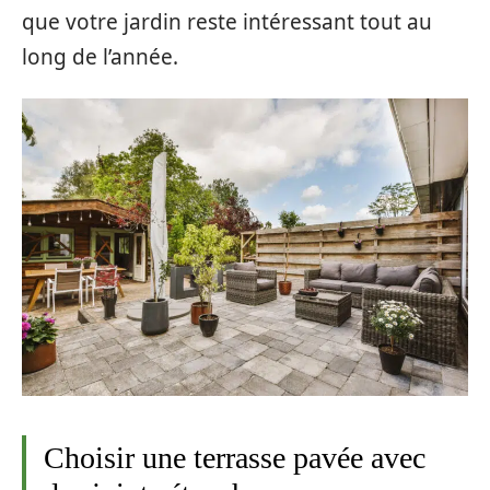
que votre jardin reste intéressant tout au
long de l’année.
Choisir une terrasse pavée avec