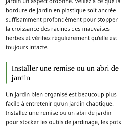
jardin un aspect ordonné. Veillez à ce que la
bordure de jardin en plastique soit ancrée
suffisamment profondément pour stopper
la croissance des racines des mauvaises
herbes et vérifiez régulièrement qu’elle est
toujours intacte.
Installer une remise ou un abri de
jardin
Un jardin bien organisé est beaucoup plus
facile à entretenir qu’un jardin chaotique.
Installez une remise ou un abri de jardin
pour stocker les outils de jardinage, les pots