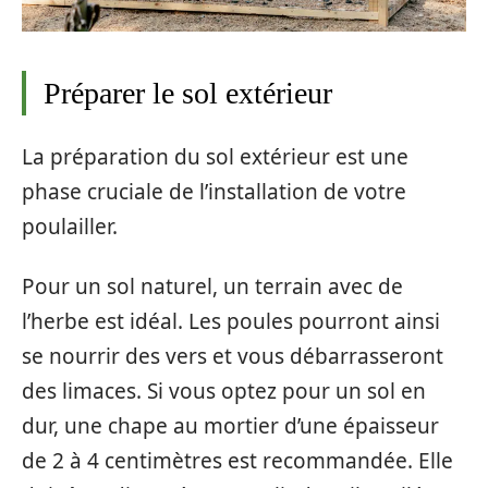
Préparer le sol extérieur
La préparation du sol extérieur est une
phase cruciale de l’installation de votre
poulailler.
Pour un sol naturel, un terrain avec de
l’herbe est idéal. Les poules pourront ainsi
se nourrir des vers et vous débarrasseront
des limaces. Si vous optez pour un sol en
dur, une chape au mortier d’une épaisseur
de 2 à 4 centimètres est recommandée. Elle