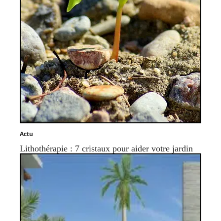
Actu
Lithothérapie : 7 cristaux pour aider votre jardin