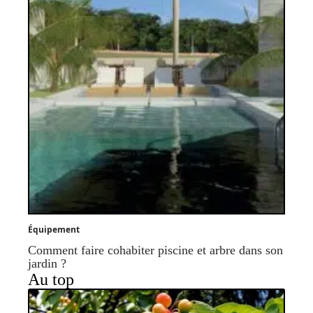
Équipement
Comment faire cohabiter piscine et arbre dans son
jardin ?
Au top