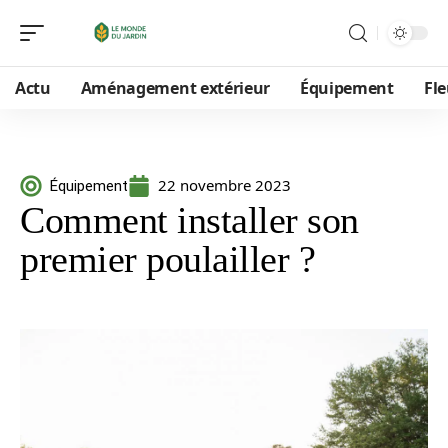
Actu
Aménagement extérieur
Équipement
Fle
22 novembre 2023
Équipement
Comment installer son
premier poulailler ?