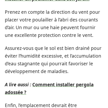
Prenez en compte la direction du vent pour
placer votre poulailler à l’abri des courants
d’air. Un mur ou une haie peuvent fournir
une excellente protection contre le vent.
Assurez-vous que le sol est bien drainé pour
éviter l’humidité excessive, et l’accumulation
d’eau stagnante qui pourrait favoriser le
développement de maladies.
A lire aussi :
Comment installer pergola
adossée ?
Enfin, l’emplacement devrait être