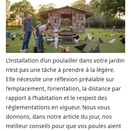
L’installation d’un poulailler dans votre jardin
n’est pas une tâche à prendre à la légère.
Elle nécessite une réflexion préalable sur
l’emplacement, l’orientation, la distance par
rapport à l’habitation et le respect des
réglementations en vigueur. Nous vous
donnons, dans notre article du jour, nos
meilleur conseils pour que vos poules aient