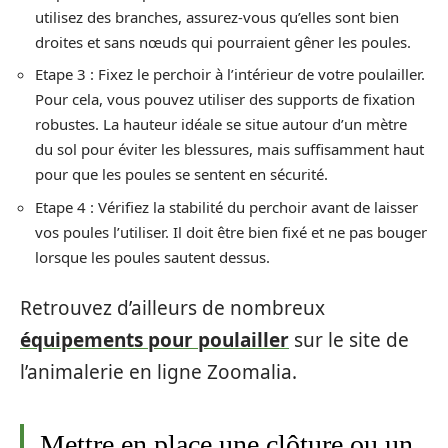
utilisez des branches, assurez-vous qu’elles sont bien
droites et sans nœuds qui pourraient gêner les poules.
Etape 3 : Fixez le perchoir à l’intérieur de votre poulailler.
Pour cela, vous pouvez utiliser des supports de fixation
robustes. La hauteur idéale se situe autour d’un mètre
du sol pour éviter les blessures, mais suffisamment haut
pour que les poules se sentent en sécurité.
Etape 4 : Vérifiez la stabilité du perchoir avant de laisser
vos poules l’utiliser. Il doit être bien fixé et ne pas bouger
lorsque les poules sautent dessus.
Retrouvez d’ailleurs de nombreux
équipements pour poulailler
sur le site de
l’animalerie en ligne Zoomalia.
Mettre en place une clôture ou un