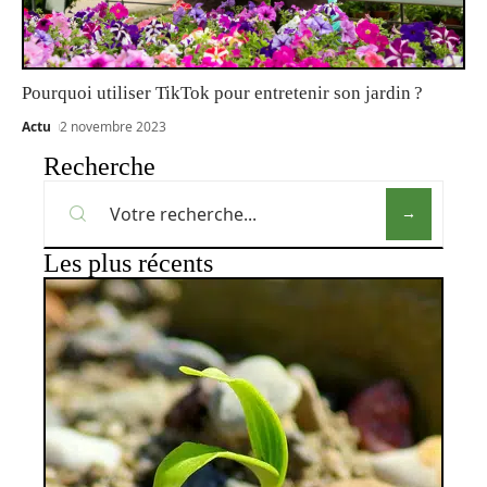
Pourquoi utiliser TikTok pour entretenir son jardin ?
Actu
2 novembre 2023
Recherche
Les plus récents