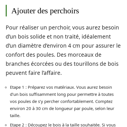
Ajouter des perchoirs
Pour réaliser un perchoir, vous aurez besoin
d’un bois solide et non traité, idéalement
d’un diamètre d’environ 4 cm pour assurer le
confort des poules. Des morceaux de
branches écorcées ou des tourillons de bois
peuvent faire l’affaire.
Etape 1 : Préparez vos matériaux. Vous aurez besoin
d’un bois suffisamment long pour permettre à toutes
vos poules de s’y percher confortablement. Comptez
environ 20 à 30 cm de longueur par poule, selon leur
taille.
Etape 2 : Découpez le bois à la taille souhaitée. Si vous