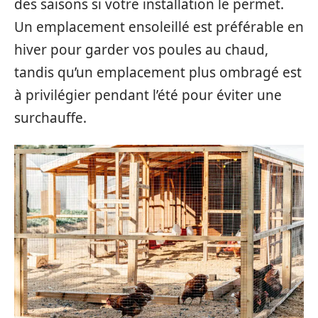
des saisons si votre installation le permet.
Un emplacement ensoleillé est préférable en
hiver pour garder vos poules au chaud,
tandis qu’un emplacement plus ombragé est
à privilégier pendant l’été pour éviter une
surchauffe.