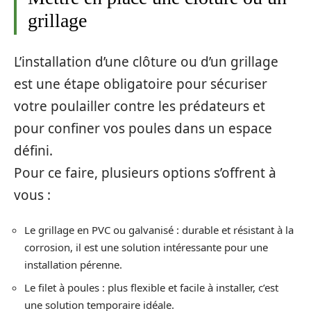
grillage
L’installation d’une clôture ou d’un grillage
est une étape obligatoire pour sécuriser
votre poulailler contre les prédateurs et
pour confiner vos poules dans un espace
défini.
Pour ce faire, plusieurs options s’offrent à
vous :
Le grillage en PVC ou galvanisé : durable et résistant à la
corrosion, il est une solution intéressante pour une
installation pérenne.
Le filet à poules : plus flexible et facile à installer, c’est
une solution temporaire idéale.