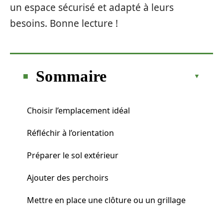
un espace sécurisé et adapté à leurs
besoins. Bonne lecture !
Sommaire
Choisir l’emplacement idéal
Réfléchir à l’orientation
Préparer le sol extérieur
Ajouter des perchoirs
Mettre en place une clôture ou un grillage