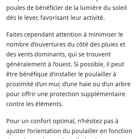
poules de bénéficier de la lumière du soleil
dès le lever, favorisant leur activité.
Faites cependant attention à minimiser le
nombre d’ouvertures du côté des pluies et
des vents dominants, qui se trouvent
généralement à l’ouest. Si possible, il peut
être bénéfique d’installer le poulailler à
proximité d’un mur, d’une haie ou d’un arbre
pour offrir une protection supplémentaire
contre les éléments.
Pour un confort optimal, n’hésitez pas à
ajuster l’orientation du poulailler en fonction