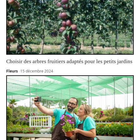
Choisir des arbres fruitiers adaptés pour les petits jardins
Fleurs
15 décembre 2024