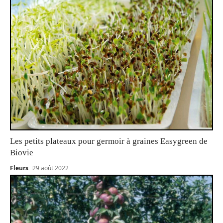
Les petits plateaux pour germoir à graines Easygreen de
Biovie
Fleurs
29 août 2022