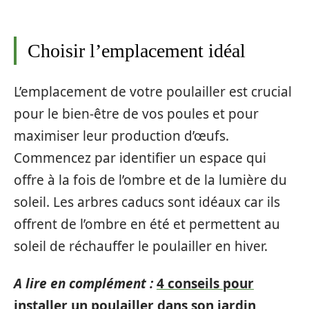
Choisir l’emplacement idéal
L’emplacement de votre poulailler est crucial
pour le bien-être de vos poules et pour
maximiser leur production d’œufs.
Commencez par identifier un espace qui
offre à la fois de l’ombre et de la lumière du
soleil. Les arbres caducs sont idéaux car ils
offrent de l’ombre en été et permettent au
soleil de réchauffer le poulailler en hiver.
A lire en complément :
4 conseils pour
installer un poulailler dans son jardin