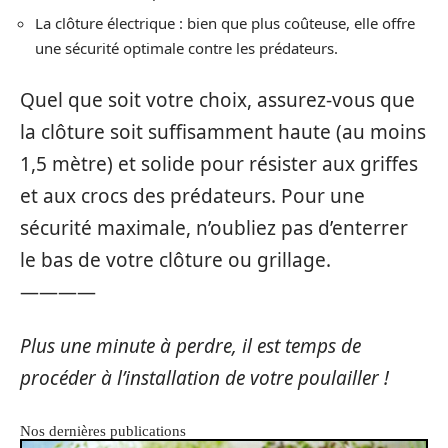
La clôture électrique : bien que plus coûteuse, elle offre
une sécurité optimale contre les prédateurs.
Quel que soit votre choix, assurez-vous que
la clôture soit suffisamment haute (au moins
1,5 mètre) et solide pour résister aux griffes
et aux crocs des prédateurs. Pour une
sécurité maximale, n’oubliez pas d’enterrer
le bas de votre clôture ou grillage.
————
Plus une minute à perdre, il est temps de
procéder à l’installation de votre poulailler !
Nos dernières publications