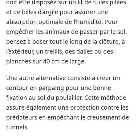
doit être disposée sur un lit de tuiles pilées
et de billes d’argile pour assurer une
absorption optimale de l’humidité. Pour
empêcher les animaux de passer par le sol,
pensez à poser tout le long de la clôture, à
l’extérieur, un treillis, des dalles ou des
planches sur 40 cm de large.
Une autre alternative consiste à créer un
contour en parpaing pour une bonne
fixation au sol du poulailler. Cette méthode
assure également une protection contre les
prédateurs en empêchant le creusement de
tunnels.