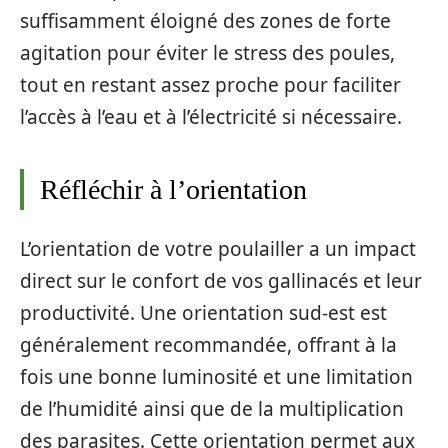
suffisamment éloigné des zones de forte
agitation pour éviter le stress des poules,
tout en restant assez proche pour faciliter
l’accès à l’eau et à l’électricité si nécessaire.
Réfléchir à l’orientation
L’orientation de votre poulailler a un impact
direct sur le confort de vos gallinacés et leur
productivité. Une orientation sud-est est
généralement recommandée, offrant à la
fois une bonne luminosité et une limitation
de l’humidité ainsi que de la multiplication
des parasites. Cette orientation permet aux