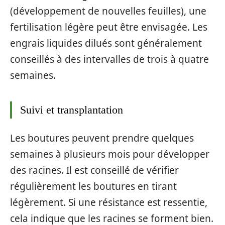
(développement de nouvelles feuilles), une
fertilisation légère peut être envisagée. Les
engrais liquides dilués sont généralement
conseillés à des intervalles de trois à quatre
semaines.
Suivi et transplantation
Les boutures peuvent prendre quelques
semaines à plusieurs mois pour développer
des racines. Il est conseillé de vérifier
régulièrement les boutures en tirant
légèrement. Si une résistance est ressentie,
cela indique que les racines se forment bien.