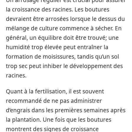
la croissance des racines. Les boutures
devraient être arrosées lorsque le dessus du
mélange de culture commence à sécher. En
général, un équilibre doit être trouvé; une
humidité trop élevée peut entraîner la
formation de moisissures, tandis qu’un sol
trop sec peut inhiber le développement des
racines.
Quant à la fertilisation, il est souvent
recommandé de ne pas administrer
d’engrais dans les premières semaines après
la plantation. Une fois que les boutures
montrent des signes de croissance