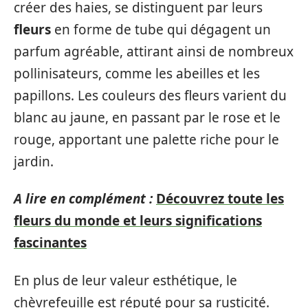
créer des haies, se distinguent par leurs
fleurs
en forme de tube qui dégagent un
parfum agréable, attirant ainsi de nombreux
pollinisateurs, comme les abeilles et les
papillons. Les couleurs des fleurs varient du
blanc au jaune, en passant par le rose et le
rouge, apportant une palette riche pour le
jardin.
A lire en complément :
Découvrez toute les
fleurs du monde et leurs significations
fascinantes
En plus de leur valeur esthétique, le
chèvrefeuille est réputé pour sa rusticité.