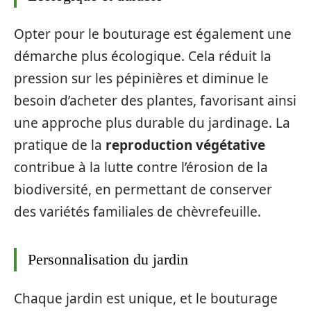
Opter pour le bouturage est également une
démarche plus écologique. Cela réduit la
pression sur les pépinières et diminue le
besoin d’acheter des plantes, favorisant ainsi
une approche plus durable du jardinage. La
pratique de la
reproduction végétative
contribue à la lutte contre l’érosion de la
biodiversité, en permettant de conserver
des variétés familiales de chèvrefeuille.
Personnalisation du jardin
Chaque jardin est unique, et le bouturage