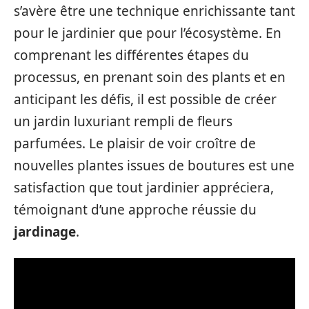
s’avère être une technique enrichissante tant
pour le jardinier que pour l’écosystème. En
comprenant les différentes étapes du
processus, en prenant soin des plants et en
anticipant les défis, il est possible de créer
un jardin luxuriant rempli de fleurs
parfumées. Le plaisir de voir croître de
nouvelles plantes issues de boutures est une
satisfaction que tout jardinier appréciera,
témoignant d’une approche réussie du
jardinage
.