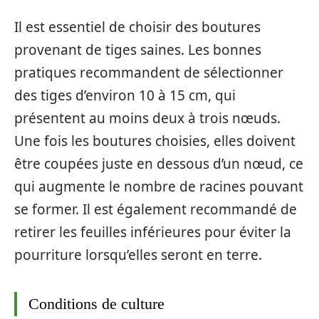
Il est essentiel de choisir des boutures
provenant de tiges saines. Les bonnes
pratiques recommandent de sélectionner
des tiges d’environ 10 à 15 cm, qui
présentent au moins deux à trois nœuds.
Une fois les boutures choisies, elles doivent
être coupées juste en dessous d’un nœud, ce
qui augmente le nombre de racines pouvant
se former. Il est également recommandé de
retirer les feuilles inférieures pour éviter la
pourriture lorsqu’elles seront en terre.
Conditions de culture