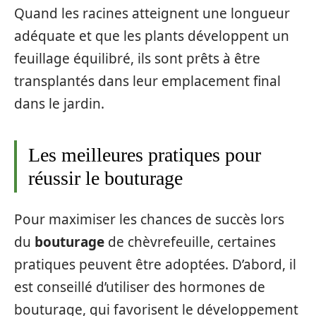
Quand les racines atteignent une longueur
adéquate et que les plants développent un
feuillage équilibré, ils sont prêts à être
transplantés dans leur emplacement final
dans le jardin.
Les meilleures pratiques pour
réussir le bouturage
Pour maximiser les chances de succès lors
du
bouturage
de chèvrefeuille, certaines
pratiques peuvent être adoptées. D’abord, il
est conseillé d’utiliser des hormones de
bouturage, qui favorisent le développement