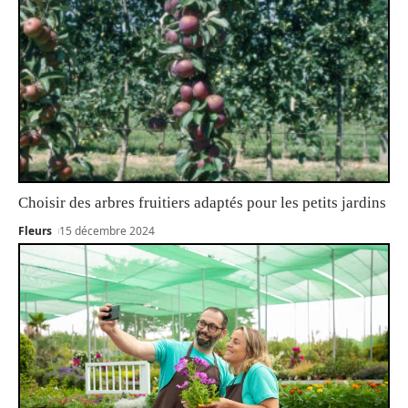
Choisir des arbres fruitiers adaptés pour les petits jardins
Fleurs
15 décembre 2024