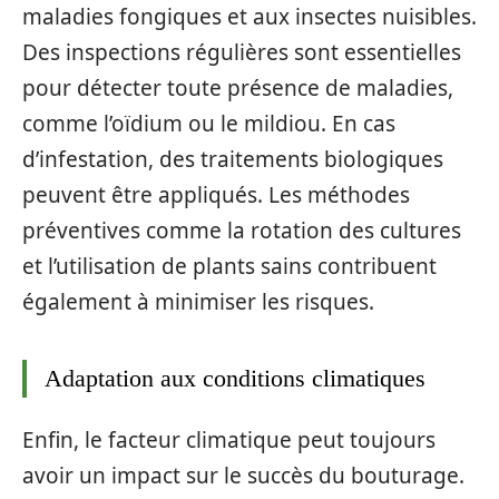
maladies fongiques et aux insectes nuisibles.
Des inspections régulières sont essentielles
pour détecter toute présence de maladies,
comme l’oïdium ou le mildiou. En cas
d’infestation, des traitements biologiques
peuvent être appliqués. Les méthodes
préventives comme la rotation des cultures
et l’utilisation de plants sains contribuent
également à minimiser les risques.
Adaptation aux conditions climatiques
Enfin, le facteur climatique peut toujours
avoir un impact sur le succès du bouturage.