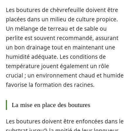
Les boutures de chèvrefeuille doivent être
placées dans un milieu de culture propice.
Un mélange de terreau et de sable ou
perlite est souvent recommandé, assurant
un bon drainage tout en maintenant une
humidité adéquate. Les conditions de
température jouent également un rôle
crucial ; un environnement chaud et humide
favorise la formation des racines.
La mise en place des boutures
Les boutures doivent être enfoncées dans le
substrat jusqu’à la moitié de leur longueur.