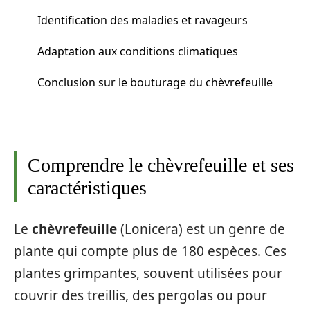
Identification des maladies et ravageurs
Adaptation aux conditions climatiques
Conclusion sur le bouturage du chèvrefeuille
Comprendre le chèvrefeuille et ses
caractéristiques
Le
chèvrefeuille
(Lonicera) est un genre de
plante qui compte plus de 180 espèces. Ces
plantes grimpantes, souvent utilisées pour
couvrir des treillis, des pergolas ou pour