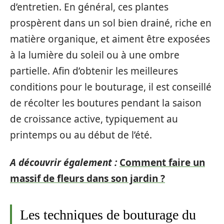
d’entretien. En général, ces plantes
prospèrent dans un sol bien drainé, riche en
matière organique, et aiment être exposées
à la lumière du soleil ou à une ombre
partielle. Afin d’obtenir les meilleures
conditions pour le bouturage, il est conseillé
de récolter les boutures pendant la saison
de croissance active, typiquement au
printemps ou au début de l’été.
A découvrir également :
Comment faire un
massif de fleurs dans son jardin ?
Les techniques de bouturage du