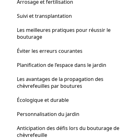
Arrosage et fertilisation
Suivi et transplantation
Les meilleures pratiques pour réussir le
bouturage
Éviter les erreurs courantes
Planification de l’espace dans le jardin
Les avantages de la propagation des
chèvrefeuilles par boutures
Écologique et durable
Personnalisation du jardin
Anticipation des défis lors du bouturage de
chèvrefeuille