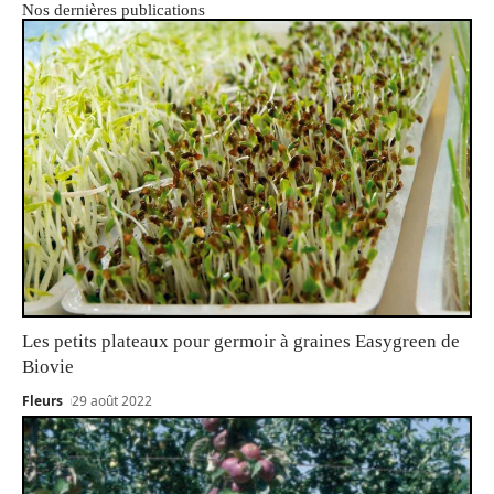
Nos dernières publications
Les petits plateaux pour germoir à graines Easygreen de
Biovie
Fleurs
29 août 2022