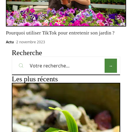
Pourquoi utiliser TikTok pour entretenir son jardin ?
Actu
2 novembre 2023
Recherche
Les plus récents