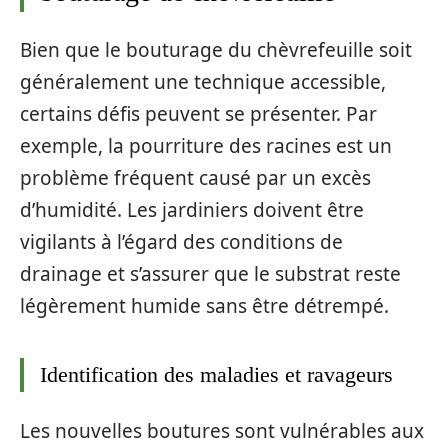
Bien que le bouturage du chèvrefeuille soit
généralement une technique accessible,
certains défis peuvent se présenter. Par
exemple, la pourriture des racines est un
problème fréquent causé par un excès
d’humidité. Les jardiniers doivent être
vigilants à l’égard des conditions de
drainage et s’assurer que le substrat reste
légèrement humide sans être détrempé.
Identification des maladies et ravageurs
Les nouvelles boutures sont vulnérables aux