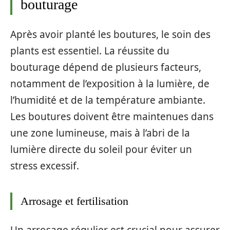
bouturage
Après avoir planté les boutures, le soin des
plants est essentiel. La réussite du
bouturage dépend de plusieurs facteurs,
notamment de l’exposition à la lumière, de
l’humidité et de la température ambiante.
Les boutures doivent être maintenues dans
une zone lumineuse, mais à l’abri de la
lumière directe du soleil pour éviter un
stress excessif.
Arrosage et fertilisation
Un arrosage régulier est crucial pour assurer