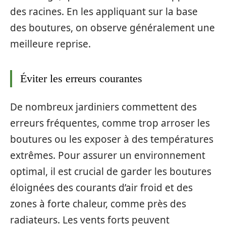
des racines. En les appliquant sur la base
des boutures, on observe généralement une
meilleure reprise.
Éviter les erreurs courantes
De nombreux jardiniers commettent des
erreurs fréquentes, comme trop arroser les
boutures ou les exposer à des températures
extrêmes. Pour assurer un environnement
optimal, il est crucial de garder les boutures
éloignées des courants d’air froid et des
zones à forte chaleur, comme près des
radiateurs. Les vents forts peuvent