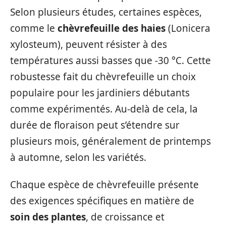
Selon plusieurs études, certaines espèces,
comme le
chèvrefeuille des haies
(Lonicera
xylosteum), peuvent résister à des
températures aussi basses que -30 °C. Cette
robustesse fait du chèvrefeuille un choix
populaire pour les jardiniers débutants
comme expérimentés. Au-delà de cela, la
durée de floraison peut s’étendre sur
plusieurs mois, généralement de printemps
à automne, selon les variétés.
Chaque espèce de chèvrefeuille présente
des exigences spécifiques en matière de
soin des plantes
, de croissance et