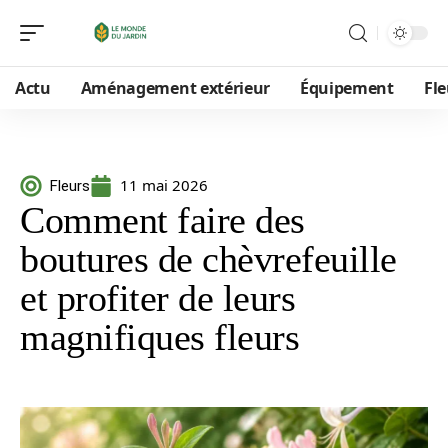
Actu
Aménagement extérieur
Équipement
Fle
11 mai 2026
Fleurs
Comment faire des
boutures de chèvrefeuille
et profiter de leurs
magnifiques fleurs