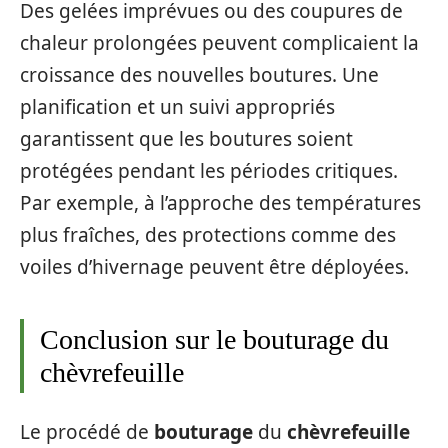
Des gelées imprévues ou des coupures de
chaleur prolongées peuvent complicaient la
croissance des nouvelles boutures. Une
planification et un suivi appropriés
garantissent que les boutures soient
protégées pendant les périodes critiques.
Par exemple, à l’approche des températures
plus fraîches, des protections comme des
voiles d’hivernage peuvent être déployées.
Conclusion sur le bouturage du
chèvrefeuille
Le procédé de
bouturage
du
chèvrefeuille