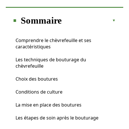
Sommaire
Comprendre le chèvrefeuille et ses
caractéristiques
Les techniques de bouturage du
chèvrefeuille
Choix des boutures
Conditions de culture
La mise en place des boutures
Les étapes de soin après le bouturage