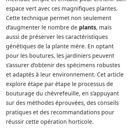
espace vert avec ces magnifiques plantes.
Cette technique permet non seulement
d’augmenter le nombre de
plants
, mais
aussi de préserver les caractéristiques
génétiques de la plante mère. En optant
pour les boutures, les jardiniers peuvent
s’assurer d’obtenir des spécimens robustes
et adaptés à leur environnement. Cet article
explore étape par étape le processus de
bouturage du chèvrefeuille, en s’appuyant
sur des méthodes éprouvées, des conseils
pratiques et des recommandations pour
réussir cette opération horticole.