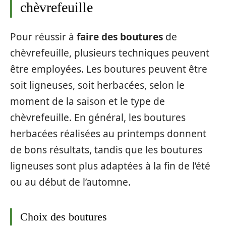
chèvrefeuille
Pour réussir à
faire des boutures
de
chèvrefeuille, plusieurs techniques peuvent
être employées. Les boutures peuvent être
soit ligneuses, soit herbacées, selon le
moment de la saison et le type de
chèvrefeuille. En général, les boutures
herbacées réalisées au printemps donnent
de bons résultats, tandis que les boutures
ligneuses sont plus adaptées à la fin de l’été
ou au début de l’automne.
Choix des boutures