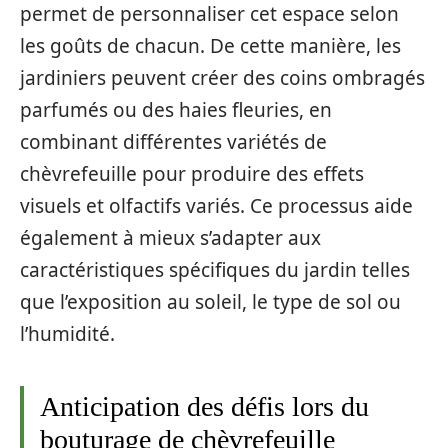
permet de personnaliser cet espace selon
les goûts de chacun. De cette manière, les
jardiniers peuvent créer des coins ombragés
parfumés ou des haies fleuries, en
combinant différentes variétés de
chèvrefeuille pour produire des effets
visuels et olfactifs variés. Ce processus aide
également à mieux s’adapter aux
caractéristiques spécifiques du jardin telles
que l’exposition au soleil, le type de sol ou
l’humidité.
Anticipation des défis lors du
bouturage de chèvrefeuille