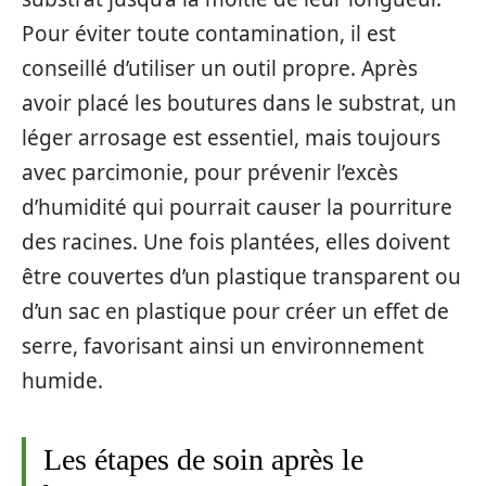
Pour éviter toute contamination, il est
conseillé d’utiliser un outil propre. Après
avoir placé les boutures dans le substrat, un
léger arrosage est essentiel, mais toujours
avec parcimonie, pour prévenir l’excès
d’humidité qui pourrait causer la pourriture
des racines. Une fois plantées, elles doivent
être couvertes d’un plastique transparent ou
d’un sac en plastique pour créer un effet de
serre, favorisant ainsi un environnement
humide.
Les étapes de soin après le