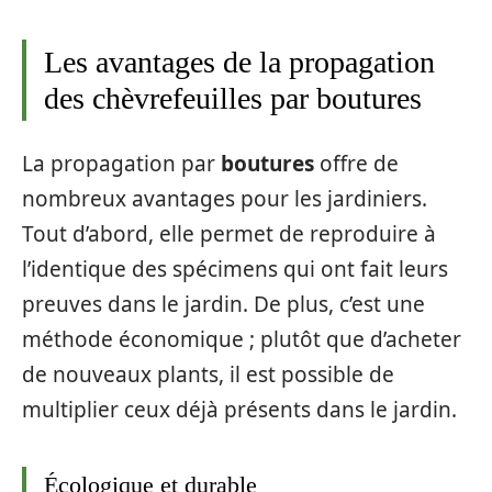
Les avantages de la propagation
des chèvrefeuilles par boutures
La propagation par
boutures
offre de
nombreux avantages pour les jardiniers.
Tout d’abord, elle permet de reproduire à
l’identique des spécimens qui ont fait leurs
preuves dans le jardin. De plus, c’est une
méthode économique ; plutôt que d’acheter
de nouveaux plants, il est possible de
multiplier ceux déjà présents dans le jardin.
Écologique et durable