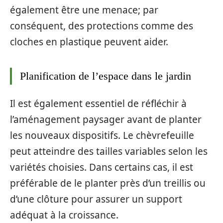
également être une menace; par
conséquent, des protections comme des
cloches en plastique peuvent aider.
Planification de l’espace dans le jardin
Il est également essentiel de réfléchir à
l’aménagement paysager avant de planter
les nouveaux dispositifs. Le chèvrefeuille
peut atteindre des tailles variables selon les
variétés choisies. Dans certains cas, il est
préférable de le planter près d’un treillis ou
d’une clôture pour assurer un support
adéquat à la croissance.