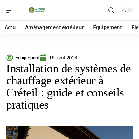
Actu
Aménagement extérieur
Équipement
Fle
16 avril 2024
Équipement
Installation de systèmes de
chauffage extérieur à
Créteil : guide et conseils
pratiques