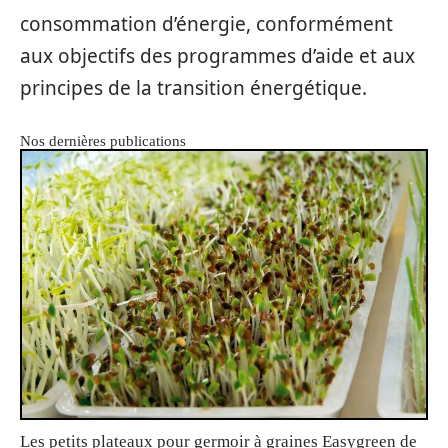
consommation d’énergie, conformément
aux objectifs des programmes d’aide et aux
principes de la transition énergétique.
Nos dernières publications
Les petits plateaux pour germoir à graines Easygreen de