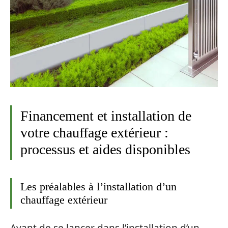
Financement et installation de
votre chauffage extérieur :
processus et aides disponibles
Les préalables à l’installation d’un
chauffage extérieur