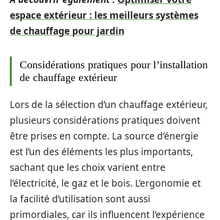
espace extérieur : les meilleurs systèmes
de chauffage pour jardin
Considérations pratiques pour l’installation
de chauffage extérieur
Lors de la sélection d’un chauffage extérieur,
plusieurs considérations pratiques doivent
être prises en compte. La source d’énergie
est l’un des éléments les plus importants,
sachant que les choix varient entre
l’électricité, le gaz et le bois. L’ergonomie et
la facilité d’utilisation sont aussi
primordiales, car ils influencent l’expérience