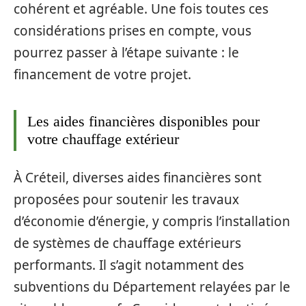
cohérent et agréable. Une fois toutes ces
considérations prises en compte, vous
pourrez passer à l’étape suivante : le
financement de votre projet.
Les aides financières disponibles pour
votre chauffage extérieur
À Créteil, diverses aides financières sont
proposées pour soutenir les travaux
d’économie d’énergie, y compris l’installation
de systèmes de chauffage extérieurs
performants. Il s’agit notamment des
subventions du Département relayées par le