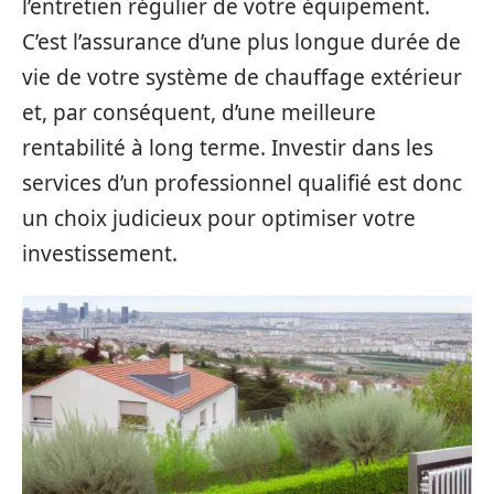
l’entretien régulier de votre équipement.
C’est l’assurance d’une plus longue durée de
vie de votre système de chauffage extérieur
et, par conséquent, d’une meilleure
rentabilité à long terme. Investir dans les
services d’un professionnel qualifié est donc
un choix judicieux pour optimiser votre
investissement.