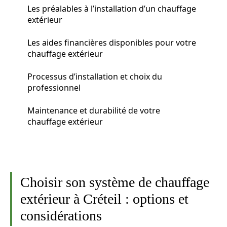
Les préalables à l’installation d’un chauffage
extérieur
Les aides financières disponibles pour votre
chauffage extérieur
Processus d’installation et choix du
professionnel
Maintenance et durabilité de votre
chauffage extérieur
Choisir son système de chauffage
extérieur à Créteil : options et
considérations