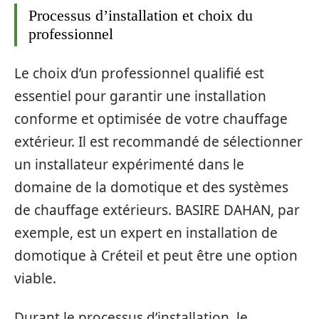
Processus d’installation et choix du
professionnel
Le choix d’un professionnel qualifié est
essentiel pour garantir une installation
conforme et optimisée de votre chauffage
extérieur. Il est recommandé de sélectionner
un installateur expérimenté dans le
domaine de la domotique et des systèmes
de chauffage extérieurs. BASIRE DAHAN, par
exemple, est un expert en installation de
domotique à Créteil et peut être une option
viable.
Durant le processus d’installation, le