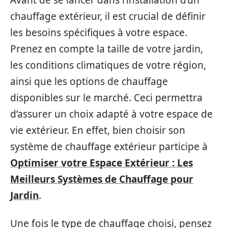
Avant de se lancer dans l’installation d’un
chauffage extérieur, il est crucial de définir
les besoins spécifiques à votre espace.
Prenez en compte la taille de votre jardin,
les conditions climatiques de votre région,
ainsi que les options de chauffage
disponibles sur le marché. Ceci permettra
d’assurer un choix adapté à votre espace de
vie extérieur. En effet, bien choisir son
système de chauffage extérieur participe à
Optimiser votre Espace Extérieur : Les
Meilleurs Systèmes de Chauffage pour
Jardin
.
Une fois le type de chauffage choisi, pensez