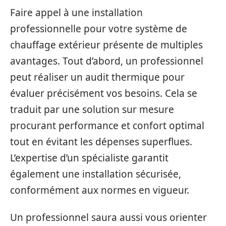
Faire appel à une installation
professionnelle pour votre système de
chauffage extérieur présente de multiples
avantages. Tout d’abord, un professionnel
peut réaliser un audit thermique pour
évaluer précisément vos besoins. Cela se
traduit par une solution sur mesure
procurant performance et confort optimal
tout en évitant les dépenses superflues.
L’expertise d’un spécialiste garantit
également une installation sécurisée,
conformément aux normes en vigueur.
Un professionnel saura aussi vous orienter