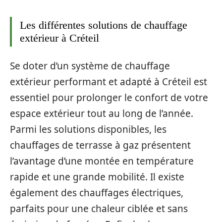
Les différentes solutions de chauffage
extérieur à Créteil
Se doter d’un système de chauffage
extérieur performant et adapté à Créteil est
essentiel pour prolonger le confort de votre
espace extérieur tout au long de l’année.
Parmi les solutions disponibles, les
chauffages de terrasse à gaz présentent
l’avantage d’une montée en température
rapide et une grande mobilité. Il existe
également des chauffages électriques,
parfaits pour une chaleur ciblée et sans