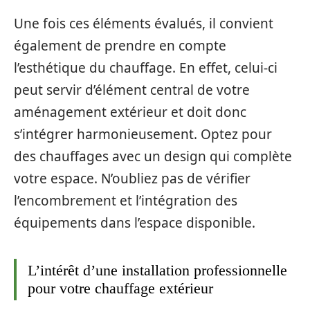
Une fois ces éléments évalués, il convient
également de prendre en compte
l’esthétique du chauffage. En effet, celui-ci
peut servir d’élément central de votre
aménagement extérieur et doit donc
s’intégrer harmonieusement. Optez pour
des chauffages avec un design qui complète
votre espace. N’oubliez pas de vérifier
l’encombrement et l’intégration des
équipements dans l’espace disponible.
L’intérêt d’une installation professionnelle
pour votre chauffage extérieur