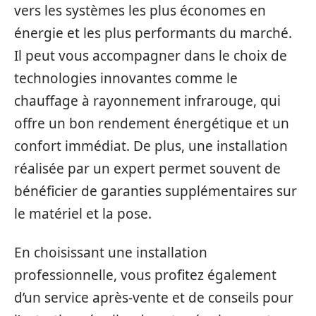
vers les systèmes les plus économes en
énergie et les plus performants du marché.
Il peut vous accompagner dans le choix de
technologies innovantes comme le
chauffage à rayonnement infrarouge, qui
offre un bon rendement énergétique et un
confort immédiat. De plus, une installation
réalisée par un expert permet souvent de
bénéficier de garanties supplémentaires sur
le matériel et la pose.
En choisissant une installation
professionnelle, vous profitez également
d’un service après-vente et de conseils pour