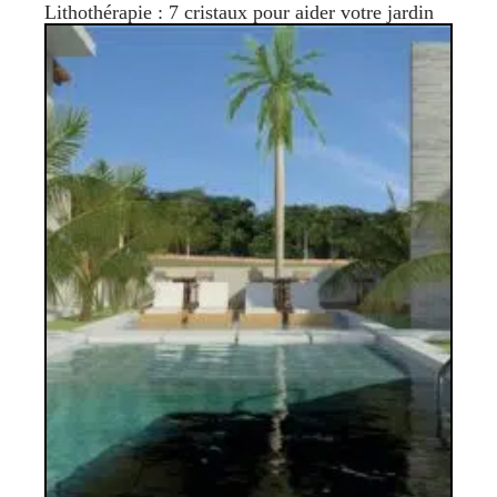
Lithothérapie : 7 cristaux pour aider votre jardin