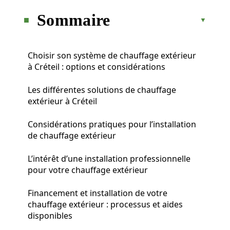
Sommaire
Choisir son système de chauffage extérieur
à Créteil : options et considérations
Les différentes solutions de chauffage
extérieur à Créteil
Considérations pratiques pour l’installation
de chauffage extérieur
L’intérêt d’une installation professionnelle
pour votre chauffage extérieur
Financement et installation de votre
chauffage extérieur : processus et aides
disponibles