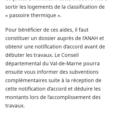
sortir les logements de la classification de
« passoire thermique ».
Pour bénéficier de ces aides, il faut
constituer un dossier auprès de l’ANAH et
obtenir une notification d’accord avant de
débuter les travaux. Le Conseil
départemental du Val-de-Marne pourra
ensuite vous informer des subventions
complémentaires suite à la réception de
cette notification d’accord et déduire les
montants lors de l’accomplissement des
travaux.