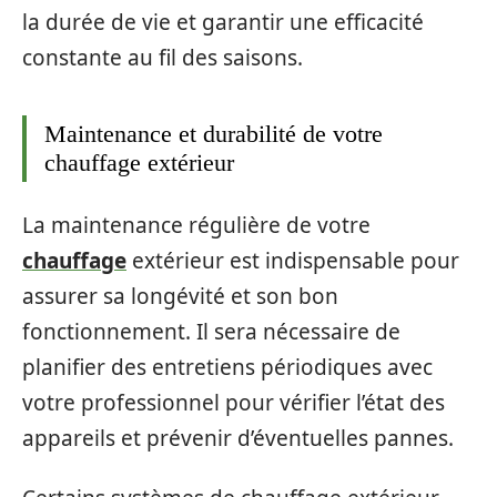
la durée de vie et garantir une efficacité
constante au fil des saisons.
Maintenance et durabilité de votre
chauffage extérieur
La maintenance régulière de votre
chauffage
extérieur est indispensable pour
assurer sa longévité et son bon
fonctionnement. Il sera nécessaire de
planifier des entretiens périodiques avec
votre professionnel pour vérifier l’état des
appareils et prévenir d’éventuelles pannes.