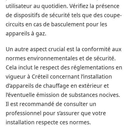
utilisateur au quotidien. Vérifiez la présence
de dispositifs de sécurité tels que des coupe-
circuits en cas de basculement pour les
appareils à gaz.
Un autre aspect crucial est la conformité aux
normes environnementales et de sécurité.
Cela inclut le respect des réglementations en
vigueur à Créteil concernant l’installation
d’appareils de chauffage en extérieur et
l’éventuelle émission de substances nocives.
Il est recommandé de consulter un
professionnel pour s’assurer que votre
installation respecte ces normes.