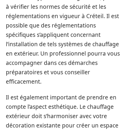
à vérifier les normes de sécurité et les
réglementations en vigueur à Créteil. Il est
possible que des réglementations
spécifiques s’appliquent concernant
l’installation de tels systèmes de chauffage
en extérieur. Un professionnel pourra vous
accompagner dans ces démarches
préparatoires et vous conseiller
efficacement.
Il est également important de prendre en
compte l’aspect esthétique. Le chauffage
extérieur doit s’harmoniser avec votre
décoration existante pour créer un espace