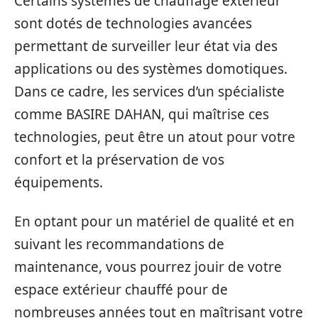
Certains systèmes de chauffage extérieur
sont dotés de technologies avancées
permettant de surveiller leur état via des
applications ou des systèmes domotiques.
Dans ce cadre, les services d’un spécialiste
comme BASIRE DAHAN, qui maîtrise ces
technologies, peut être un atout pour votre
confort et la préservation de vos
équipements.
En optant pour un matériel de qualité et en
suivant les recommandations de
maintenance, vous pourrez jouir de votre
espace extérieur chauffé pour de
nombreuses années tout en maîtrisant votre