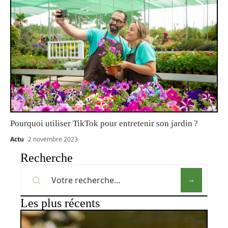
Pourquoi utiliser TikTok pour entretenir son jardin ?
Actu
2 novembre 2023
Recherche
Les plus récents