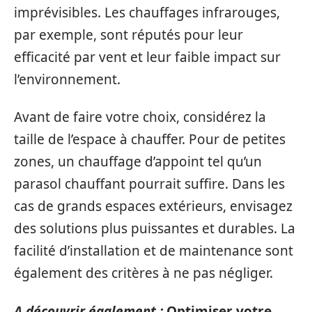
imprévisibles. Les chauffages infrarouges,
par exemple, sont réputés pour leur
efficacité par vent et leur faible impact sur
l’environnement.
Avant de faire votre choix, considérez la
taille de l’espace à chauffer. Pour de petites
zones, un chauffage d’appoint tel qu’un
parasol chauffant pourrait suffire. Dans les
cas de grands espaces extérieurs, envisagez
des solutions plus puissantes et durables. La
facilité d’installation et de maintenance sont
également des critères à ne pas négliger.
A découvrir également :
Optimiser votre