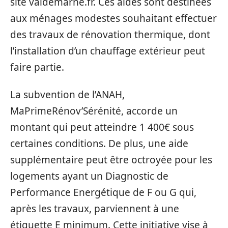
site valdemarne.fr. Ces aides sont destinées
aux ménages modestes souhaitant effectuer
des travaux de rénovation thermique, dont
l’installation d’un chauffage extérieur peut
faire partie.
La subvention de l’ANAH,
MaPrimeRénov’Sérénité, accorde un
montant qui peut atteindre 1 400€ sous
certaines conditions. De plus, une aide
supplémentaire peut être octroyée pour les
logements ayant un Diagnostic de
Performance Energétique de F ou G qui,
après les travaux, parviennent à une
étiquette E minimum. Cette initiative vise à