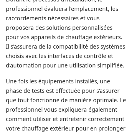
professionnel évaluera l’emplacement, les
raccordements nécessaires et vous
proposera des solutions personnalisées
pour vos appareils de chauffage extérieurs.
Il s’assurera de la compatibilité des systèmes
choisis avec les interfaces de contrôle et
d’automation pour une utilisation simplifiée.
Une fois les équipements installés, une
phase de tests est effectuée pour s’assurer
que tout fonctionne de manière optimale. Le
professionnel vous expliquera également
comment utiliser et entretenir correctement
votre chauffage extérieur pour en prolonger