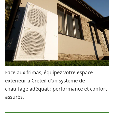
Face aux frimas, équipez votre espace
extérieur à Créteil d’un système de
chauffage adéquat : performance et confort
assurés.