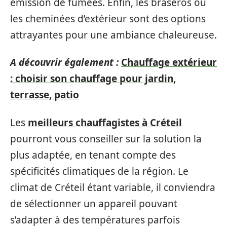
émission de fumées. Enfin, les braseros ou
les cheminées d’extérieur sont des options
attrayantes pour une ambiance chaleureuse.
A découvrir également :
Chauffage extérieur
: choisir son chauffage pour jardin,
terrasse, patio
Les
meilleurs chauffagistes à Créteil
pourront vous conseiller sur la solution la
plus adaptée, en tenant compte des
spécificités climatiques de la région. Le
climat de Créteil étant variable, il conviendra
de sélectionner un appareil pouvant
s’adapter à des températures parfois