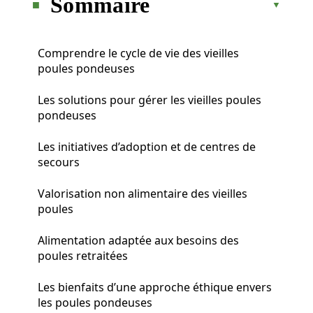
Sommaire
Comprendre le cycle de vie des vieilles
poules pondeuses
Les solutions pour gérer les vieilles poules
pondeuses
Les initiatives d’adoption et de centres de
secours
Valorisation non alimentaire des vieilles
poules
Alimentation adaptée aux besoins des
poules retraitées
Les bienfaits d’une approche éthique envers
les poules pondeuses