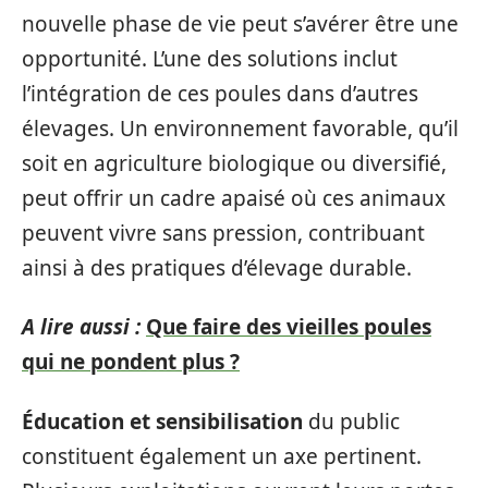
nouvelle phase de vie peut s’avérer être une
opportunité. L’une des solutions inclut
l’intégration de ces poules dans d’autres
élevages. Un environnement favorable, qu’il
soit en agriculture biologique ou diversifié,
peut offrir un cadre apaisé où ces animaux
peuvent vivre sans pression, contribuant
ainsi à des pratiques d’élevage durable.
A lire aussi :
Que faire des vieilles poules
qui ne pondent plus ?
Éducation et sensibilisation
du public
constituent également un axe pertinent.