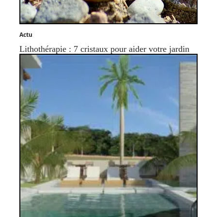
Actu
Lithothérapie : 7 cristaux pour aider votre jardin