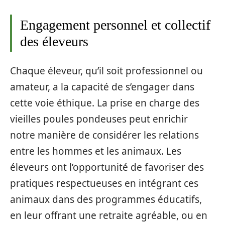
Engagement personnel et collectif
des éleveurs
Chaque éleveur, qu’il soit professionnel ou
amateur, a la capacité de s’engager dans
cette voie éthique. La prise en charge des
vieilles poules pondeuses peut enrichir
notre manière de considérer les relations
entre les hommes et les animaux. Les
éleveurs ont l’opportunité de favoriser des
pratiques respectueuses en intégrant ces
animaux dans des programmes éducatifs,
en leur offrant une retraite agréable, ou en