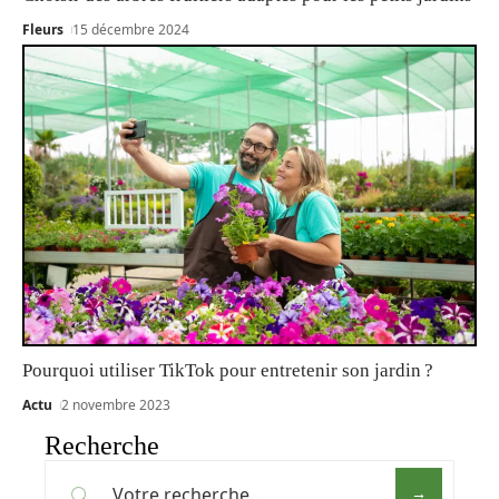
Fleurs
15 décembre 2024
Pourquoi utiliser TikTok pour entretenir son jardin ?
Actu
2 novembre 2023
Recherche