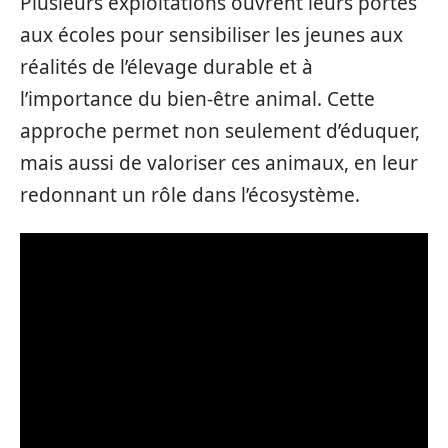
Plusieurs exploitations ouvrent leurs portes
aux écoles pour sensibiliser les jeunes aux
réalités de l’élevage durable et à
l’importance du bien-être animal. Cette
approche permet non seulement d’éduquer,
mais aussi de valoriser ces animaux, en leur
redonnant un rôle dans l’écosystème.