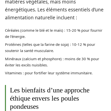
matières végétales, mais moins
énergétiques. Les éléments essentiels d’une
alimentation naturelle incluent :
Céréales (comme le blé et le maïs) : 15-20 % pour fournir
de l’énergie.
Protéines (telles que la farine de soja) : 10-12 % pour
soutenir la santé musculaire.
Minéraux (calcium et phosphore) : moins de 30 % pour
éviter les excès nuisibles.
Vitamines : pour fortifier leur système immunitaire.
Les bienfaits d’une approche
éthique envers les poules
pondeuses