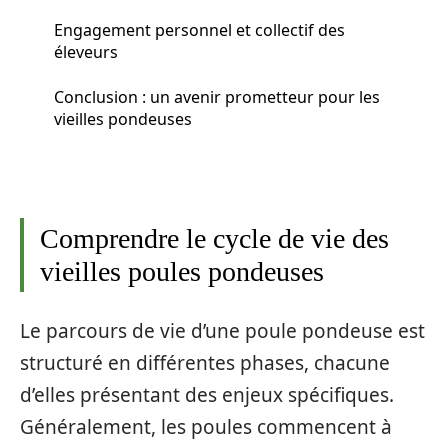
Engagement personnel et collectif des
éleveurs
Conclusion : un avenir prometteur pour les
vieilles pondeuses
Comprendre le cycle de vie des
vieilles poules pondeuses
Le parcours de vie d’une poule pondeuse est
structuré en différentes phases, chacune
d’elles présentant des enjeux spécifiques.
Généralement, les poules commencent à