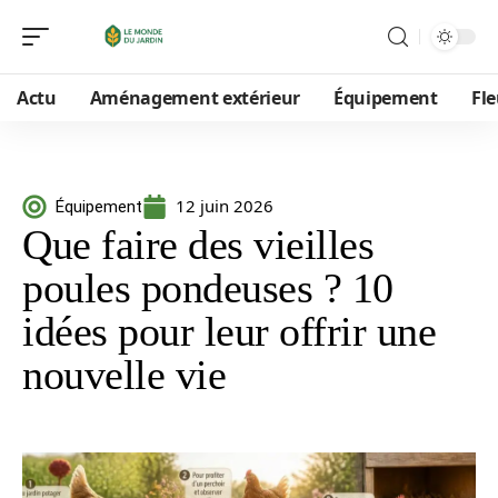
Actu
Aménagement extérieur
Équipement
Fle
12 juin 2026
Équipement
Que faire des vieilles
poules pondeuses ? 10
idées pour leur offrir une
nouvelle vie