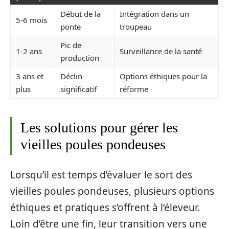
Début de la
Intégration dans un
5-6 mois
ponte
troupeau
Pic de
1-2 ans
Surveillance de la santé
production
3 ans et
Déclin
Options éthiques pour la
plus
significatif
réforme
Les solutions pour gérer les
vieilles poules pondeuses
Lorsqu’il est temps d’évaluer le sort des
vieilles poules pondeuses, plusieurs options
éthiques et pratiques s’offrent à l’éleveur.
Loin d’être une fin, leur transition vers une