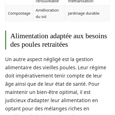
renouvelable
méthanisation
Amélioration
Compostage
Jardinage durable
du sol
Alimentation adaptée aux besoins
des poules retraitées
Un autre aspect négligé est la gestion
alimentaire des vieilles poules. Leur régime
doit impérativement tenir compte de leur
âge ainsi que de leur état de santé. Pour
maintenir un bien-être optimal, il est
judicieux d’adapter leur alimentation en
optant pour des mélanges riches en