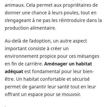
animaux. Cela permet aux propriétaires de
donner une chance à leurs poules, tout en
s’engageant à ne pas les réintroduire dans la
production alimentaire.
Au-delà de l’adoption, un autre aspect
important consiste à créer un
environnement propice pour ces mésanges
en fin de carrière.
Aménager un habitat
adéquat
est fondamental pour leur bien-
être. Un habitat confortable et sécurisé
permet de garantir leur santé tout en leur
offrant un espace pour se mouvoir.