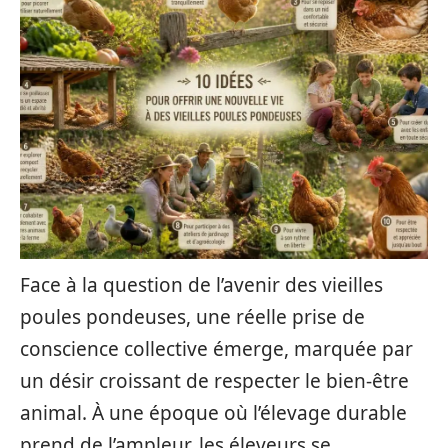
Face à la question de l’avenir des vieilles
poules pondeuses, une réelle prise de
conscience collective émerge, marquée par
un désir croissant de respecter le bien-être
animal. À une époque où l’élevage durable
prend de l’ampleur, les éleveurs se