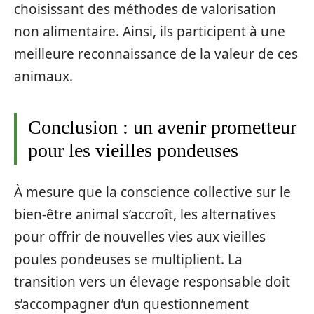
choisissant des méthodes de valorisation
non alimentaire. Ainsi, ils participent à une
meilleure reconnaissance de la valeur de ces
animaux.
Conclusion : un avenir prometteur
pour les vieilles pondeuses
À mesure que la conscience collective sur le
bien-être animal s’accroît, les alternatives
pour offrir de nouvelles vies aux vieilles
poules pondeuses se multiplient. La
transition vers un élevage responsable doit
s’accompagner d’un questionnement