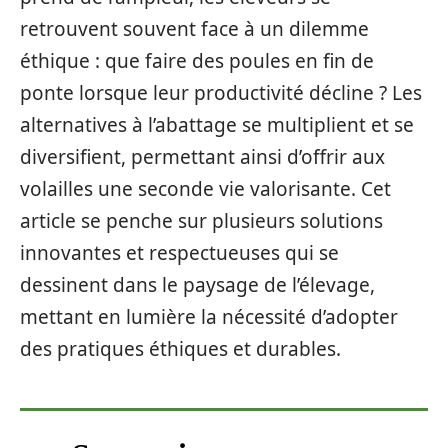
retrouvent souvent face à un dilemme
éthique : que faire des poules en fin de
ponte lorsque leur productivité décline ? Les
alternatives à l’abattage se multiplient et se
diversifient, permettant ainsi d’offrir aux
volailles une seconde vie valorisante. Cet
article se penche sur plusieurs solutions
innovantes et respectueuses qui se
dessinent dans le paysage de l’élevage,
mettant en lumière la nécessité d’adopter
des pratiques éthiques et durables.