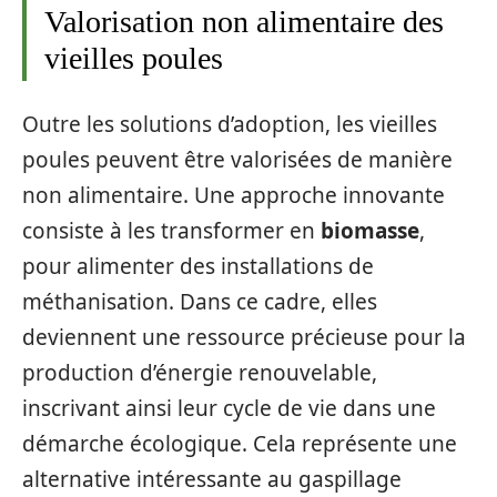
Valorisation non alimentaire des
vieilles poules
Outre les solutions d’adoption, les vieilles
poules peuvent être valorisées de manière
non alimentaire. Une approche innovante
consiste à les transformer en
biomasse
,
pour alimenter des installations de
méthanisation. Dans ce cadre, elles
deviennent une ressource précieuse pour la
production d’énergie renouvelable,
inscrivant ainsi leur cycle de vie dans une
démarche écologique. Cela représente une
alternative intéressante au gaspillage