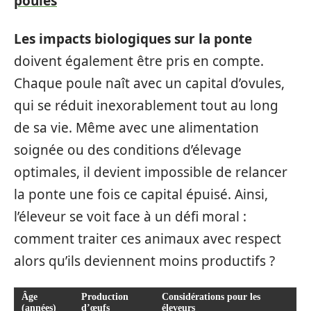
poules
Les impacts biologiques sur la ponte
doivent également être pris en compte.
Chaque poule naît avec un capital d’ovules,
qui se réduit inexorablement tout au long
de sa vie. Même avec une alimentation
soignée ou des conditions d’élevage
optimales, il devient impossible de relancer
la ponte une fois ce capital épuisé. Ainsi,
l’éleveur se voit face à un défi moral :
comment traiter ces animaux avec respect
alors qu’ils deviennent moins productifs ?
Âge
Production
Considérations pour les
(années)
d’œufs
éleveurs