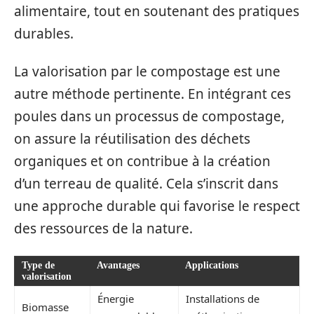
alimentaire, tout en soutenant des pratiques
durables.
La valorisation par le compostage est une
autre méthode pertinente. En intégrant ces
poules dans un processus de compostage,
on assure la réutilisation des déchets
organiques et on contribue à la création
d’un terreau de qualité. Cela s’inscrit dans
une approche durable qui favorise le respect
des ressources de la nature.
Type de
Avantages
Applications
valorisation
Énergie
Installations de
Biomasse