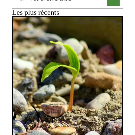
Les plus récents