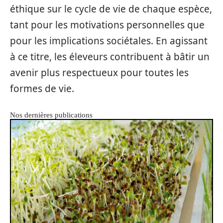
éthique sur le cycle de vie de chaque espèce,
tant pour les motivations personnelles que
pour les implications sociétales. En agissant
à ce titre, les éleveurs contribuent à bâtir un
avenir plus respectueux pour toutes les
formes de vie.
Nos dernières publications