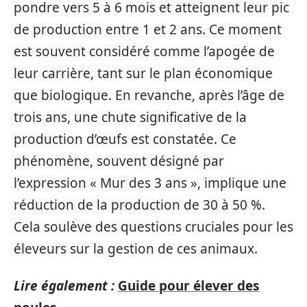
pondre vers 5 à 6 mois et atteignent leur pic
de production entre 1 et 2 ans. Ce moment
est souvent considéré comme l’apogée de
leur carrière, tant sur le plan économique
que biologique. En revanche, après l’âge de
trois ans, une chute significative de la
production d’œufs est constatée. Ce
phénomène, souvent désigné par
l’expression « Mur des 3 ans », implique une
réduction de la production de 30 à 50 %.
Cela soulève des questions cruciales pour les
éleveurs sur la gestion de ces animaux.
Lire également :
Guide pour élever des