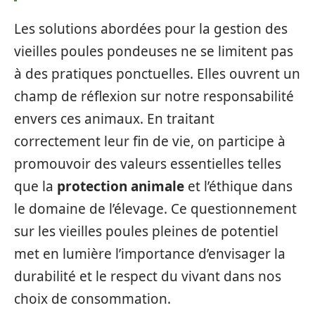
Les solutions abordées pour la gestion des
vieilles poules pondeuses ne se limitent pas
à des pratiques ponctuelles. Elles ouvrent un
champ de réflexion sur notre responsabilité
envers ces animaux. En traitant
correctement leur fin de vie, on participe à
promouvoir des valeurs essentielles telles
que la
protection animale
et l’éthique dans
le domaine de l’élevage. Ce questionnement
sur les vieilles poules pleines de potentiel
met en lumière l’importance d’envisager la
durabilité et le respect du vivant dans nos
choix de consommation.