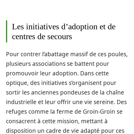
Les initiatives d’adoption et de
centres de secours
Pour contrer l’abattage massif de ces poules,
plusieurs associations se battent pour
promouvoir leur adoption. Dans cette
optique, des initiatives s’organisent pour
sortir les anciennes pondeuses de la chaîne
industrielle et leur offrir une vie sereine. Des
refuges comme la ferme de Groin-Groin se
consacrent à cette mission, mettant à
disposition un cadre de vie adapté pour ces