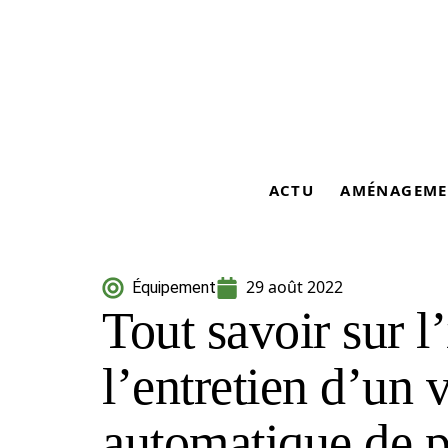
ACTU
AMÉNAGEME
29 août 2022
Équipement
Tout savoir sur l’
l’entretien d’un 
automatique de p