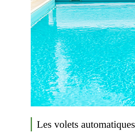
Les volets automatique