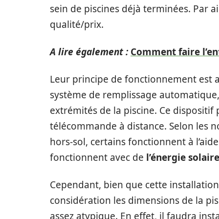
sein de piscines déjà terminées. Par a
qualité/prix.
A lire également :
Comment faire l’ent
Leur principe de fonctionnement est asse
système de remplissage automatique, à
extrémités de la piscine. Ce dispositif
télécommande à distance. Selon les 
hors-sol, certains fonctionnent à l’aid
fonctionnent avec de
l’énergie solair
Cependant, bien que cette installation 
considération les dimensions de la pis
assez atypique. En effet, il faudra inst