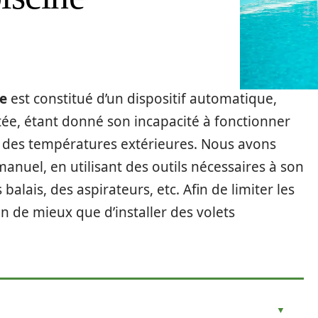
ne
est constitué d’un dispositif automatique,
itée, étant donné son incapacité à fonctionner
n des températures extérieures. Nous avons
uel, en utilisant des outils nécessaires à son
balais, des aspirateurs, etc. Afin de limiter les
en de mieux que d’installer des volets