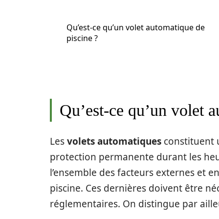
Qu’est-ce qu’un volet automatique de
piscine ?
Qu’est-ce qu’un volet a
Les
volets automatiques
constituent u
protection permanente durant les heur
l’ensemble des facteurs externes et 
piscine. Ces dernières doivent être 
réglementaires. On distingue par aill