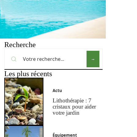
Recherche
Les plus récents
Actu
Lithothérapie : 7
cristaux pour aider
votre jardin
Équipement