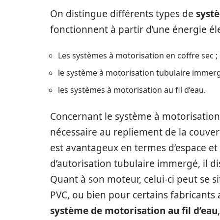
On distingue différents types de
syst
fonctionnent à partir d’une énergie éle
Les systèmes à motorisation en coffre sec ;
le système à motorisation tubulaire immerg
les systèmes à motorisation au fil d’eau.
Concernant le système à motorisation e
nécessaire au repliement de la couvert
est avantageux en termes d’espace et 
d’autorisation tubulaire immergé, il dis
Quant à son moteur, celui-ci peut se si
PVC, ou bien pour certains fabricants a
système de motorisation au fil d’eau