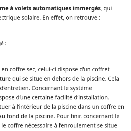
ème à volets automatiques immergés
, qui
ctrique solaire. En effet, on retrouve :
é ;
n coffre sec, celui-ci dispose d’un coffret
ure qui se situe en dehors de la piscine. Cela
d’entretien. Concernant le système
pose d’une certaine facilité d’installation.
tuer à l’intérieur de la piscine dans un coffre en
u fond de la piscine. Pour finir, concernant le
, le coffre nécessaire à l’enroulement se situe