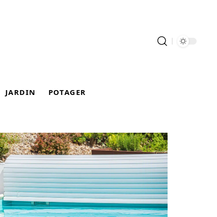
JARDIN
POTAGER