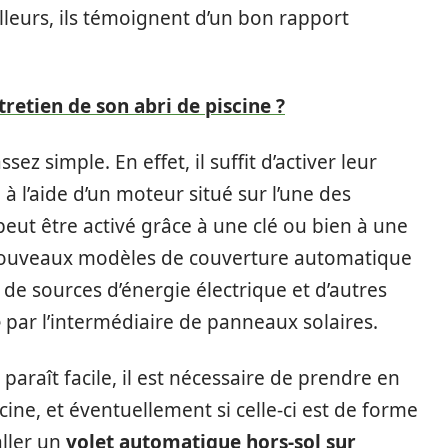
illeurs, ils témoignent d’un bon rapport
retien de son abri de piscine ?
z simple. En effet, il suffit d’activer leur
 l’aide d’un moteur situé sur l’une des
 peut être activé grâce à une clé ou bien à une
nouveaux modèles de couverture automatique
e de sources d’énergie électrique et d’autres
e
par l’intermédiaire de panneaux solaires.
paraît facile, il est nécessaire de prendre en
cine, et éventuellement si celle-ci est de forme
aller un
volet automatique hors-sol
sur