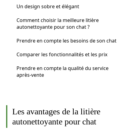
Un design sobre et élégant
Comment choisir la meilleure litière
autonettoyante pour son chat ?
Prendre en compte les besoins de son chat
Comparer les fonctionnalités et les prix
Prendre en compte la qualité du service
après-vente
Les avantages de la litière
autonettoyante pour chat