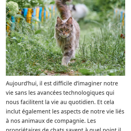
Aujourd’hui, il est difficile d’imaginer notre
vie sans les avancées technologiques qui
nous facilitent la vie au quotidien. Et cela
inclut également les aspects de notre vie liés
à nos animaux de compagnie. Les
propriétaires de chats savent à quel point il