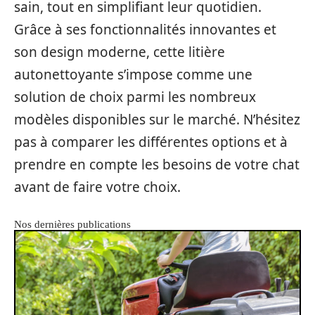
sain, tout en simplifiant leur quotidien.
Grâce à ses fonctionnalités innovantes et
son design moderne, cette litière
autonettoyante s’impose comme une
solution de choix parmi les nombreux
modèles disponibles sur le marché. N’hésitez
pas à comparer les différentes options et à
prendre en compte les besoins de votre chat
avant de faire votre choix.
Nos dernières publications