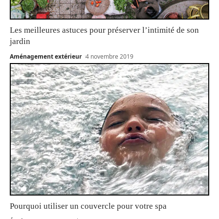
Les meilleures astuces pour préserver l’intimité de son
jardin
Aménagement extérieur
4 novembre 2019
Pourquoi utiliser un couvercle pour votre spa