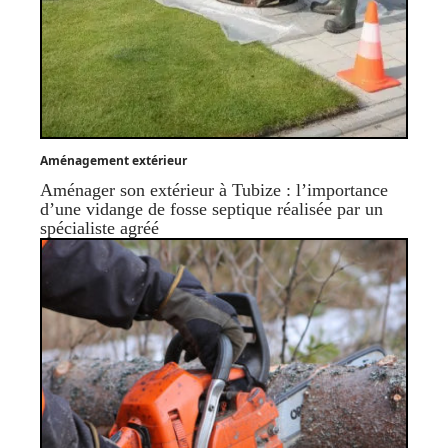
Aménagement extérieur
Aménager son extérieur à Tubize : l’importance
d’une vidange de fosse septique réalisée par un
spécialiste agréé