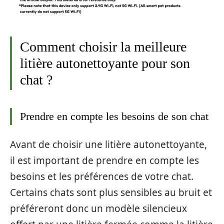
Comment choisir la meilleure
litière autonettoyante pour son
chat ?
Prendre en compte les besoins de son chat
Avant de choisir une litière autonettoyante,
il est important de prendre en compte les
besoins et les préférences de votre chat.
Certains chats sont plus sensibles au bruit et
préféreront donc un modèle silencieux