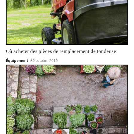
Où acheter des pièces de remplacement de tondeuse
Équipement
30 octobre 2019