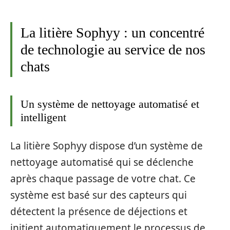
La litière Sophyy : un concentré
de technologie au service de nos
chats
Un système de nettoyage automatisé et
intelligent
La litière Sophyy dispose d’un système de
nettoyage automatisé qui se déclenche
après chaque passage de votre chat. Ce
système est basé sur des capteurs qui
détectent la présence de déjections et
initient automatiquement le processus de