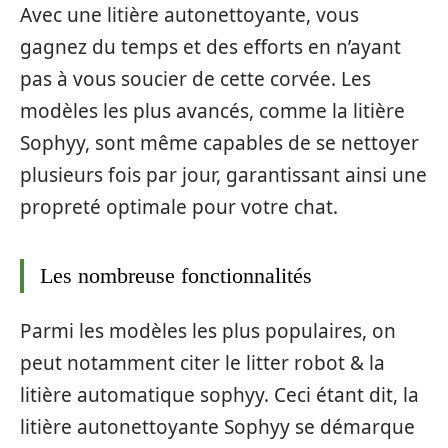
Avec une litière autonettoyante, vous
gagnez du temps et des efforts en n’ayant
pas à vous soucier de cette corvée. Les
modèles les plus avancés, comme la litière
Sophyy, sont même capables de se nettoyer
plusieurs fois par jour, garantissant ainsi une
propreté optimale pour votre chat.
Les nombreuse fonctionnalités
Parmi les modèles les plus populaires, on
peut notamment citer le litter robot & la
litière automatique sophyy. Ceci étant dit, la
litière autonettoyante Sophyy se démarque