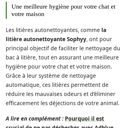
Une meilleure hygiène pour votre chat et
votre maison
Les litières autonettoyantes, comme
la
litière autonettoyante Sophyy
, ont pour
principal objectif de faciliter le nettoyage du
bac à litière, tout en assurant une meilleure
hygiène pour votre chat et votre maison.
Grâce à leur système de nettoyage
automatique, ces litières permettent de
réduire les mauvaises odeurs et d’éliminer
efficacement les déjections de votre animal.
A lire en complément :
Pourquoi il est
crucial de ne pas désherber avec Adblue