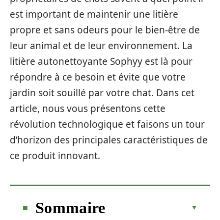
est important de maintenir une litière
propre et sans odeurs pour le bien-être de
leur animal et de leur environnement. La
litière autonettoyante Sophyy est là pour
répondre à ce besoin et évite que votre
jardin soit souillé par votre chat. Dans cet
article, nous vous présentons cette
révolution technologique et faisons un tour
d’horizon des principales caractéristiques de
ce produit innovant.
Sommaire