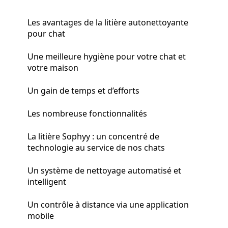
Les avantages de la litière autonettoyante
pour chat
Une meilleure hygiène pour votre chat et
votre maison
Un gain de temps et d’efforts
Les nombreuse fonctionnalités
La litière Sophyy : un concentré de
technologie au service de nos chats
Un système de nettoyage automatisé et
intelligent
Un contrôle à distance via une application
mobile