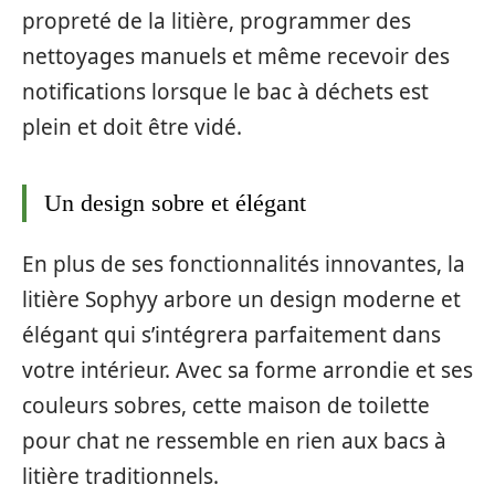
propreté de la litière, programmer des
nettoyages manuels et même recevoir des
notifications lorsque le bac à déchets est
plein et doit être vidé.
Un design sobre et élégant
En plus de ses fonctionnalités innovantes, la
litière Sophyy arbore un design moderne et
élégant qui s’intégrera parfaitement dans
votre intérieur. Avec sa forme arrondie et ses
couleurs sobres, cette maison de toilette
pour chat ne ressemble en rien aux bacs à
litière traditionnels.