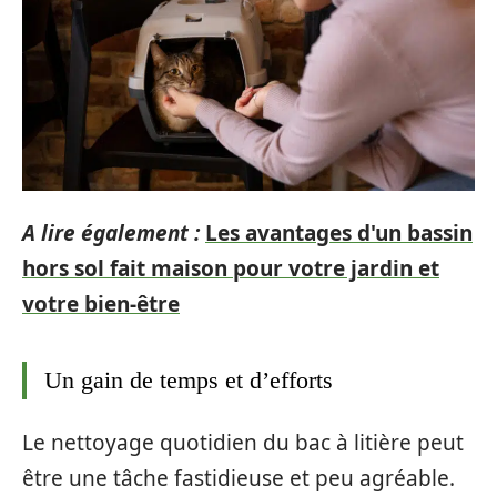
A lire également :
Les avantages d'un bassin
hors sol fait maison pour votre jardin et
votre bien-être
Un gain de temps et d’efforts
Le nettoyage quotidien du bac à litière peut
être une tâche fastidieuse et peu agréable.