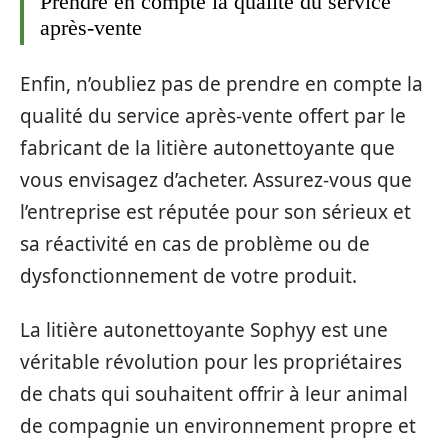
Prendre en compte la qualité du service
après-vente
Enfin, n’oubliez pas de prendre en compte la
qualité du service après-vente offert par le
fabricant de la litière autonettoyante que
vous envisagez d’acheter. Assurez-vous que
l’entreprise est réputée pour son sérieux et
sa réactivité en cas de problème ou de
dysfonctionnement de votre produit.
La litière autonettoyante Sophyy est une
véritable révolution pour les propriétaires
de chats qui souhaitent offrir à leur animal
de compagnie un environnement propre et