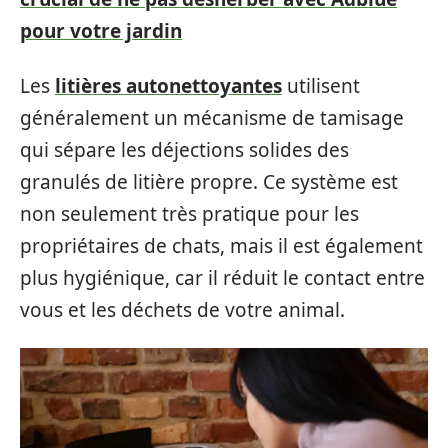
pour votre jardin
Les
litières autonettoyantes
utilisent
généralement un mécanisme de tamisage
qui sépare les déjections solides des
granulés de litière propre. Ce système est
non seulement très pratique pour les
propriétaires de chats, mais il est également
plus hygiénique, car il réduit le contact entre
vous et les déchets de votre animal.