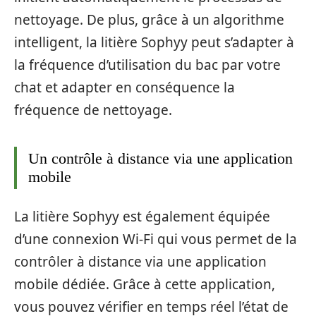
nettoyage. De plus, grâce à un algorithme
intelligent, la litière Sophyy peut s’adapter à
la fréquence d’utilisation du bac par votre
chat et adapter en conséquence la
fréquence de nettoyage.
Un contrôle à distance via une application
mobile
La litière Sophyy est également équipée
d’une connexion Wi-Fi qui vous permet de la
contrôler à distance via une application
mobile dédiée. Grâce à cette application,
vous pouvez vérifier en temps réel l’état de