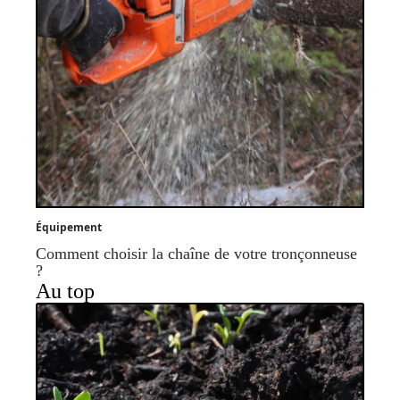
Équipement
Comment choisir la chaîne de votre tronçonneuse
?
Au top