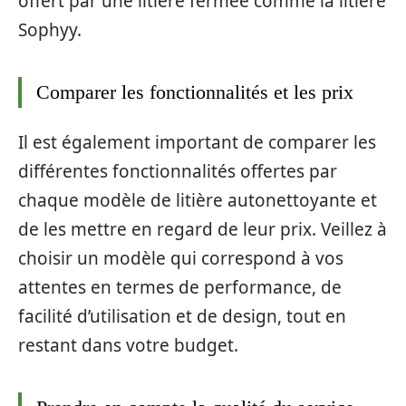
offert par une litière fermée comme la litière
Sophyy.
Comparer les fonctionnalités et les prix
Il est également important de comparer les
différentes fonctionnalités offertes par
chaque modèle de litière autonettoyante et
de les mettre en regard de leur prix. Veillez à
choisir un modèle qui correspond à vos
attentes en termes de performance, de
facilité d’utilisation et de design, tout en
restant dans votre budget.