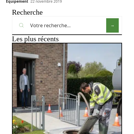
Équipement
22 novembre 2019
Recherche
Les plus récents