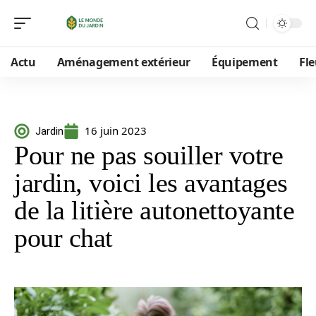
Actu
Aménagement extérieur
Équipement
Fle
16 juin 2023
Jardin
Pour ne pas souiller votre
jardin, voici les avantages
de la litière autonettoyante
pour chat