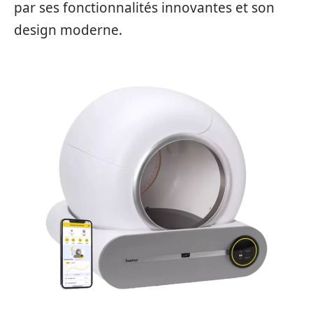
par ses fonctionnalités innovantes et son
design moderne.