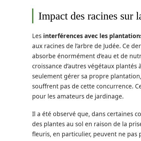
Impact des racines sur l
Les
interférences avec les plantation
aux racines de l’arbre de Judée. Ce de
absorbe énormément d’eau et de nutrim
croissance d’autres végétaux plantés 
seulement gérer sa propre plantation, 
souffrent pas de cette concurrence. C
pour les amateurs de jardinage.
Il a été observé que, dans certaines co
des plantes au sol en raison de la pri
fleuris, en particulier, peuvent ne pas 