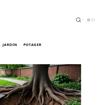
JARDIN
POTAGER