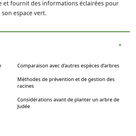
ée et fournit des informations éclairées pour
 son espace vert.
e
Comparaison avec d’autres espèces d’arbres
Méthodes de prévention et de gestion des
racines
Considérations avant de planter un arbre de
Judée