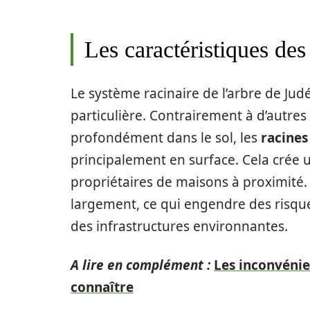
Les caractéristiques des
Le système racinaire de l’arbre de Jud
particulière. Contrairement à d’autres
profondément dans le sol, les
racines
principalement en surface. Cela crée un
propriétaires de maisons à proximité. 
largement, ce qui engendre des risque
des infrastructures environnantes.
A lire en complément :
Les inconvénie
connaître