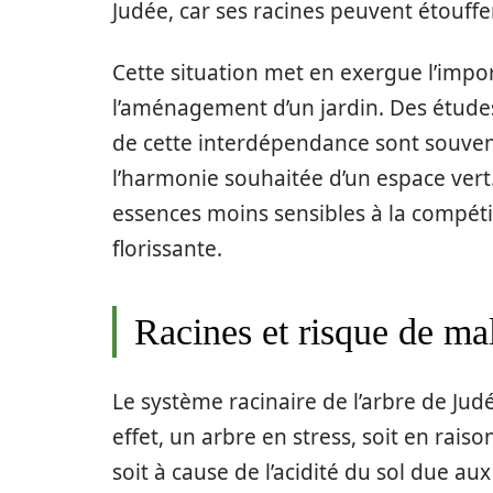
Judée, car ses racines peuvent étouff
Cette situation met en exergue l’impo
l’aménagement d’un jardin. Des étud
de cette interdépendance sont souven
l’harmonie souhaitée d’un espace vert. 
essences moins sensibles à la compéti
florissante.
Racines et risque de ma
Le système racinaire de l’arbre de Jud
effet, un arbre en stress, soit en raiso
soit à cause de l’acidité du sol due aux