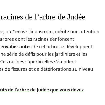
 racines de l’arbre de Judée
ée, ou Cercis siliquastrum, mérite une attention
 arbres dont les racines s’enfoncent
 envahissantes
de cet arbre se développent
e série de défis pour les jardiniers et les
Ces racines superficielles s’étendent
s de fissures et de détériorations au niveau
nts de l'arbre de Judée que vous devez