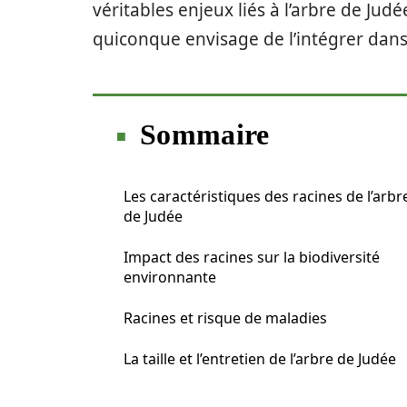
véritables enjeux liés à l’arbre de Jud
quiconque envisage de l’intégrer dans
Sommaire
Les caractéristiques des racines de l’arbr
de Judée
Impact des racines sur la biodiversité
environnante
Racines et risque de maladies
La taille et l’entretien de l’arbre de Judée