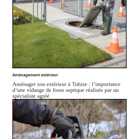
Aménagement extérieur
Aménager son extérieur à Tubize : l’importance
d’une vidange de fosse septique réalisée par un
spécialiste agréé