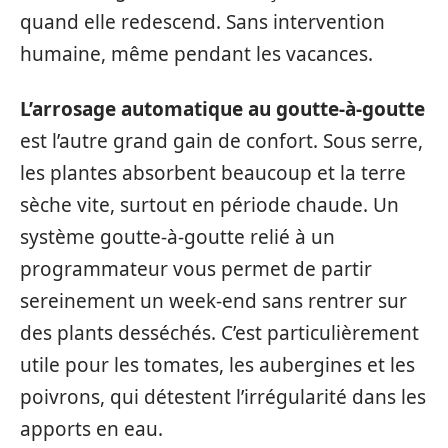
quand elle redescend. Sans intervention
humaine, même pendant les vacances.
L’arrosage automatique au goutte-à-goutte
est l’autre grand gain de confort. Sous serre,
les plantes absorbent beaucoup et la terre
sèche vite, surtout en période chaude. Un
système goutte-à-goutte relié à un
programmateur vous permet de partir
sereinement un week-end sans rentrer sur
des plants desséchés. C’est particulièrement
utile pour les tomates, les aubergines et les
poivrons, qui détestent l’irrégularité dans les
apports en eau.