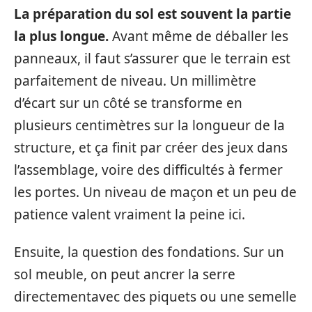
La préparation du sol est souvent la partie
la plus longue.
Avant même de déballer les
panneaux, il faut s’assurer que le terrain est
parfaitement de niveau. Un millimètre
d’écart sur un côté se transforme en
plusieurs centimètres sur la longueur de la
structure, et ça finit par créer des jeux dans
l’assemblage, voire des difficultés à fermer
les portes. Un niveau de maçon et un peu de
patience valent vraiment la peine ici.
Ensuite, la question des fondations. Sur un
sol meuble, on peut ancrer la serre
directementavec des piquets ou une semelle