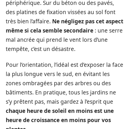
périphérique. Sur du béton ou des pavés,
des platines de fixation vissées au sol font
très bien l’affaire.
Ne négligez pas cet aspect
même si cela semble secondaire
: une serre
mal ancrée qui prend le vent lors d’une
tempête, c’est un désastre.
Pour l’orientation, l’idéal est d’exposer la face
la plus longue vers le sud, en évitant les
zones ombragées par des arbres ou des
bâtiments. En pratique, tous les jardins ne
s’y prêtent pas, mais gardez à l’esprit que
chaque heure de soleil en moins est une
heure de croissance en moins pour vos