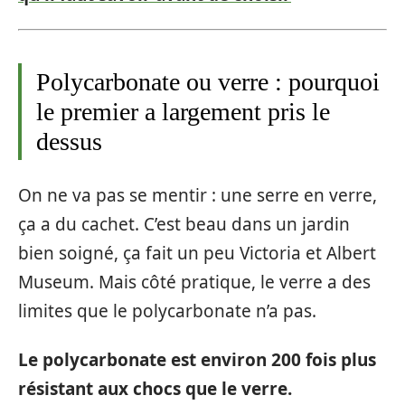
Polycarbonate ou verre : pourquoi
le premier a largement pris le
dessus
On ne va pas se mentir : une serre en verre,
ça a du cachet. C’est beau dans un jardin
bien soigné, ça fait un peu Victoria et Albert
Museum. Mais côté pratique, le verre a des
limites que le polycarbonate n’a pas.
Le polycarbonate est environ 200 fois plus
résistant aux chocs que le verre.