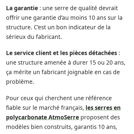
La garantie
: une serre de qualité devrait
offrir une garantie d’au moins 10 ans sur la
structure. C’est un bon indicateur de la
sérieux du fabricant.
Le service client et les pièces détachées
:
une structure amenée à durer 15 ou 20 ans,
ça mérite un fabricant joignable en cas de
problème.
Pour ceux qui cherchent une référence
fiable sur le marché français,
les serres en
polycarbonate AtmoSerre
proposent des
modèles bien construits, garantis 10 ans,