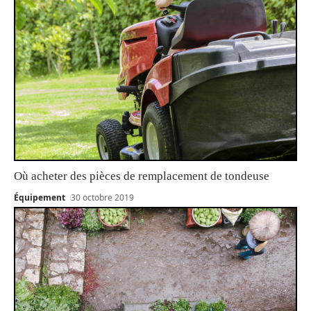
Où acheter des pièces de remplacement de tondeuse
Équipement
30 octobre 2019