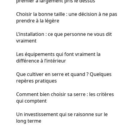
premier a largement pris le dessus
Choisir la bonne taille : une décision à ne pas
prendre à la légère
L’installation : ce que personne ne vous dit
vraiment
Les équipements qui font vraiment la
différence à l’intérieur
Que cultiver en serre et quand ? Quelques
repères pratiques
Comment bien choisir sa serre : les critères
qui comptent
Un investissement qui se raisonne sur le
long terme