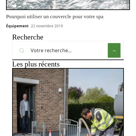
Pourquoi utiliser un couvercle pour votre spa
Équipement
22 novembre 2019
Recherche
Les plus récents