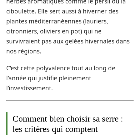
herbes aromatiques comme le persil ou la
ciboulette. Elle sert aussi à hiverner des
plantes méditerranéennes (lauriers,
citronniers, oliviers en pot) qui ne
survivraient pas aux gelées hivernales dans
nos régions.
C’est cette polyvalence tout au long de
l’année qui justifie pleinement
l’investissement.
Comment bien choisir sa serre :
les critères qui comptent