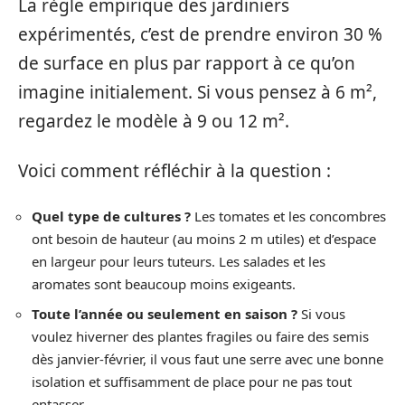
La règle empirique des jardiniers
expérimentés, c’est de prendre environ 30 %
de surface en plus par rapport à ce qu’on
imagine initialement. Si vous pensez à 6 m²,
regardez le modèle à 9 ou 12 m².
Voici comment réfléchir à la question :
Quel type de cultures ?
Les tomates et les concombres
ont besoin de hauteur (au moins 2 m utiles) et d’espace
en largeur pour leurs tuteurs. Les salades et les
aromates sont beaucoup moins exigeants.
Toute l’année ou seulement en saison ?
Si vous
voulez hiverner des plantes fragiles ou faire des semis
dès janvier-février, il vous faut une serre avec une bonne
isolation et suffisamment de place pour ne pas tout
entasser.