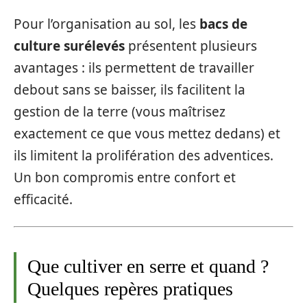
Pour l’organisation au sol, les
bacs de
culture surélevés
présentent plusieurs
avantages : ils permettent de travailler
debout sans se baisser, ils facilitent la
gestion de la terre (vous maîtrisez
exactement ce que vous mettez dedans) et
ils limitent la prolifération des adventices.
Un bon compromis entre confort et
efficacité.
Que cultiver en serre et quand ?
Quelques repères pratiques