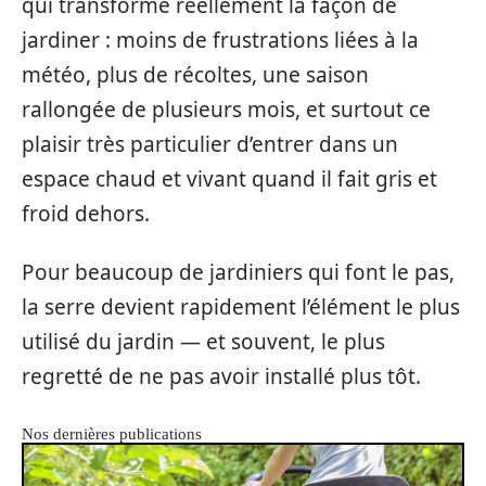
qui transforme réellement la façon de
jardiner : moins de frustrations liées à la
météo, plus de récoltes, une saison
rallongée de plusieurs mois, et surtout ce
plaisir très particulier d’entrer dans un
espace chaud et vivant quand il fait gris et
froid dehors.
Pour beaucoup de jardiniers qui font le pas,
la serre devient rapidement l’élément le plus
utilisé du jardin — et souvent, le plus
regretté de ne pas avoir installé plus tôt.
Nos dernières publications