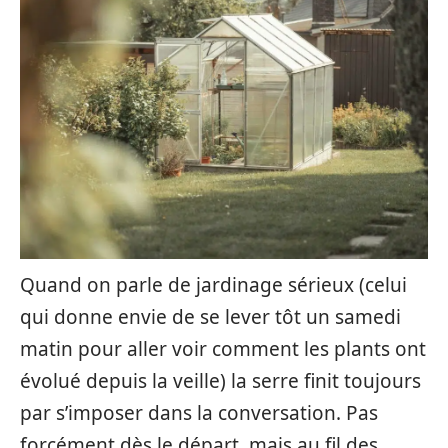
Quand on parle de jardinage sérieux (celui
qui donne envie de se lever tôt un samedi
matin pour aller voir comment les plants ont
évolué depuis la veille) la serre finit toujours
par s’imposer dans la conversation. Pas
forcément dès le départ, mais au fil des