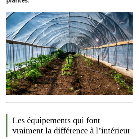
plantes
.
Les équipements qui font
vraiment la différence à l’intérieur