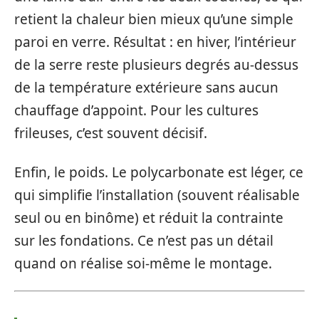
retient la chaleur bien mieux qu’une simple
paroi en verre. Résultat : en hiver, l’intérieur
de la serre reste plusieurs degrés au-dessus
de la température extérieure sans aucun
chauffage d’appoint. Pour les cultures
frileuses, c’est souvent décisif.
Enfin, le poids. Le polycarbonate est léger, ce
qui simplifie l’installation (souvent réalisable
seul ou en binôme) et réduit la contrainte
sur les fondations. Ce n’est pas un détail
quand on réalise soi-même le montage.