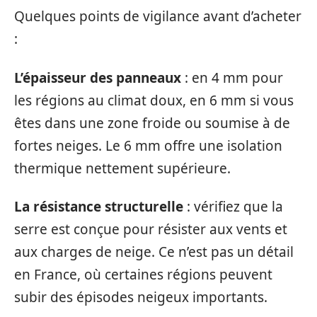
Quelques points de vigilance avant d’acheter
:
L’épaisseur des panneaux
: en 4 mm pour
les régions au climat doux, en 6 mm si vous
êtes dans une zone froide ou soumise à de
fortes neiges. Le 6 mm offre une isolation
thermique nettement supérieure.
La résistance structurelle
: vérifiez que la
serre est conçue pour résister aux vents et
aux charges de neige. Ce n’est pas un détail
en France, où certaines régions peuvent
subir des épisodes neigeux importants.