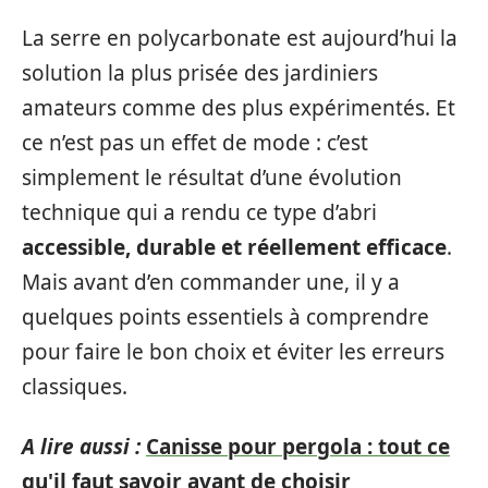
La serre en polycarbonate est aujourd’hui la
solution la plus prisée des jardiniers
amateurs comme des plus expérimentés. Et
ce n’est pas un effet de mode : c’est
simplement le résultat d’une évolution
technique qui a rendu ce type d’abri
accessible, durable et réellement efficace
.
Mais avant d’en commander une, il y a
quelques points essentiels à comprendre
pour faire le bon choix et éviter les erreurs
classiques.
A lire aussi :
Canisse pour pergola : tout ce
qu'il faut savoir avant de choisir