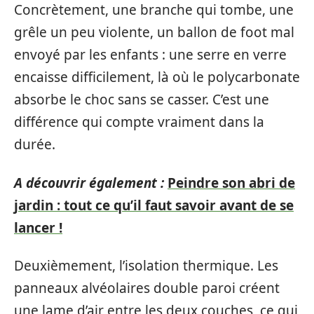
Concrètement, une branche qui tombe, une
grêle un peu violente, un ballon de foot mal
envoyé par les enfants : une serre en verre
encaisse difficilement, là où le polycarbonate
absorbe le choc sans se casser. C’est une
différence qui compte vraiment dans la
durée.
A découvrir également :
Peindre son abri de
jardin : tout ce qu’il faut savoir avant de se
lancer !
Deuxièmement, l’isolation thermique. Les
panneaux alvéolaires double paroi créent
une lame d’air entre les deux couches, ce qui