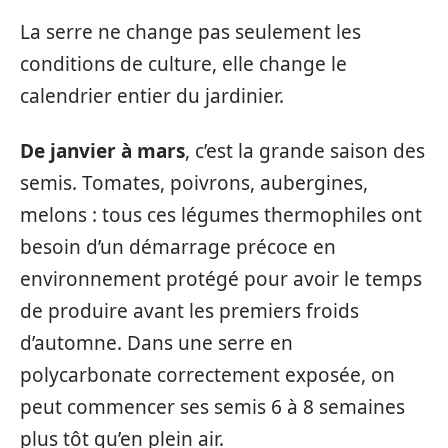
La serre ne change pas seulement les
conditions de culture, elle change le
calendrier entier du jardinier.
De janvier à mars
, c’est la grande saison des
semis. Tomates, poivrons, aubergines,
melons : tous ces légumes thermophiles ont
besoin d’un démarrage précoce en
environnement protégé pour avoir le temps
de produire avant les premiers froids
d’automne. Dans une serre en
polycarbonate correctement exposée, on
peut commencer ses semis 6 à 8 semaines
plus tôt qu’en plein air.