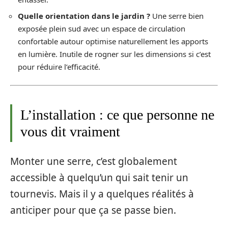
Quelle orientation dans le jardin ?
Une serre bien
exposée plein sud avec un espace de circulation
confortable autour optimise naturellement les apports
en lumière. Inutile de rogner sur les dimensions si c’est
pour réduire l’efficacité.
L’installation : ce que personne ne
vous dit vraiment
Monter une serre, c’est globalement
accessible à quelqu’un qui sait tenir un
tournevis. Mais il y a quelques réalités à
anticiper pour que ça se passe bien.