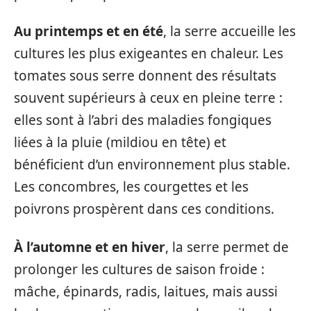
Au printemps et en été
, la serre accueille les
cultures les plus exigeantes en chaleur. Les
tomates sous serre donnent des résultats
souvent supérieurs à ceux en pleine terre :
elles sont à l’abri des maladies fongiques
liées à la pluie (mildiou en tête) et
bénéficient d’un environnement plus stable.
Les concombres, les courgettes et les
poivrons prospèrent dans ces conditions.
À l’automne et en hiver
, la serre permet de
prolonger les cultures de saison froide :
mâche, épinards, radis, laitues, mais aussi