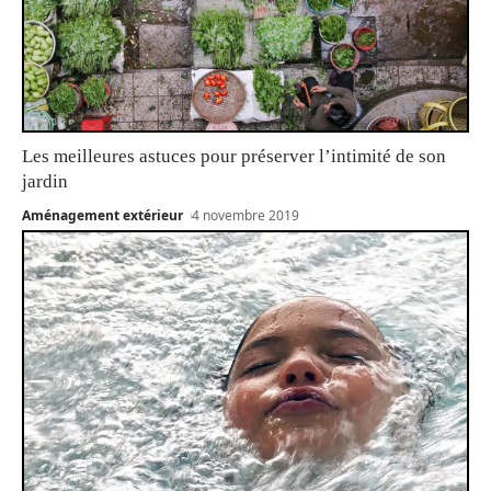
Les meilleures astuces pour préserver l’intimité de son
jardin
Aménagement extérieur
4 novembre 2019