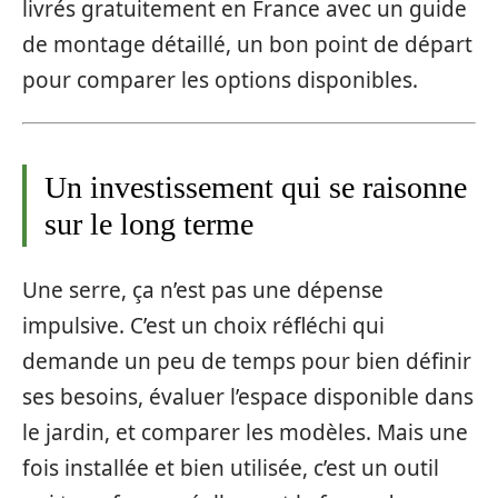
livrés gratuitement en France avec un guide
de montage détaillé, un bon point de départ
pour comparer les options disponibles.
Un investissement qui se raisonne
sur le long terme
Une serre, ça n’est pas une dépense
impulsive. C’est un choix réfléchi qui
demande un peu de temps pour bien définir
ses besoins, évaluer l’espace disponible dans
le jardin, et comparer les modèles. Mais une
fois installée et bien utilisée, c’est un outil