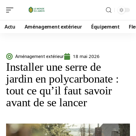
Actu
Aménagement extérieur
Équipement
Fle
18 mai 2026
Aménagement extérieur
Installer une serre de
jardin en polycarbonate :
tout ce qu’il faut savoir
avant de se lancer