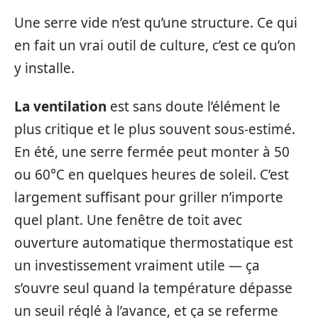
Une serre vide n’est qu’une structure. Ce qui
en fait un vrai outil de culture, c’est ce qu’on
y installe.
La ventilation
est sans doute l’élément le
plus critique et le plus souvent sous-estimé.
En été, une serre fermée peut monter à 50
ou 60°C en quelques heures de soleil. C’est
largement suffisant pour griller n’importe
quel plant. Une fenêtre de toit avec
ouverture automatique thermostatique est
un investissement vraiment utile — ça
s’ouvre seul quand la température dépasse
un seuil réglé à l’avance, et ça se referme