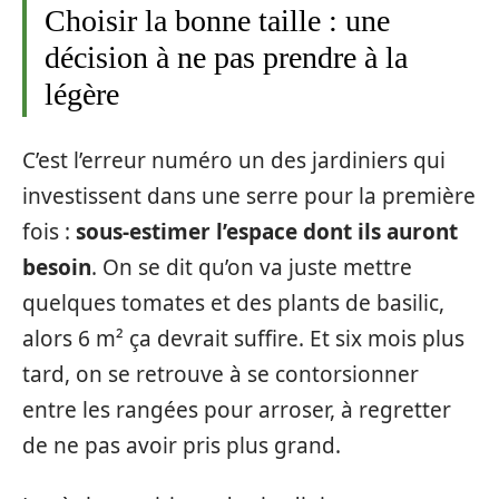
Choisir la bonne taille : une
décision à ne pas prendre à la
légère
C’est l’erreur numéro un des jardiniers qui
investissent dans une serre pour la première
fois :
sous-estimer l’espace dont ils auront
besoin
. On se dit qu’on va juste mettre
quelques tomates et des plants de basilic,
alors 6 m² ça devrait suffire. Et six mois plus
tard, on se retrouve à se contorsionner
entre les rangées pour arroser, à regretter
de ne pas avoir pris plus grand.