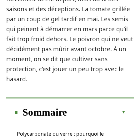
saisons et des déceptions. La tomate grillée
par un coup de gel tardif en mai. Les semis
qui peinent à démarrer en mars parce qu’il
fait trop froid dehors. Le poivron qui ne veut
décidément pas mûrir avant octobre. À un
moment, on se dit que cultiver sans
protection, c’est jouer un peu trop avec le
hasard.
Sommaire
Polycarbonate ou verre : pourquoi le