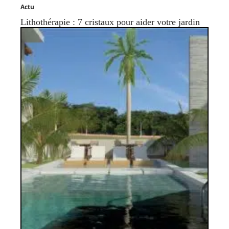
Actu
Lithothérapie : 7 cristaux pour aider votre jardin