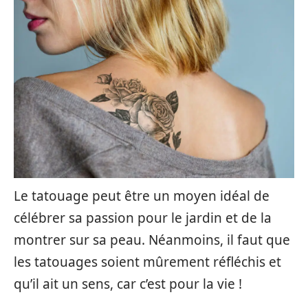
Le tatouage peut être un moyen idéal de
célébrer sa passion pour le jardin et de la
montrer sur sa peau. Néanmoins, il faut que
les tatouages soient mûrement réfléchis et
qu’il ait un sens, car c’est pour la vie !