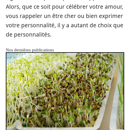
Alors, que ce soit pour célébrer votre amour,
vous rappeler un être cher ou bien exprimer
votre personnalité, il y a autant de choix que
de personnalités.
Nos dernières publications