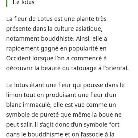
Le lotus
La fleur de Lotus est une plante très
présente dans la culture asiatique,
notamment bouddhiste. Ainsi, elle a
rapidement gagné en popularité en
Occident lorsque l’on a commencé à
découvrir la beauté du tatouage à l’oriental.
Le lotus étant une fleur qui pousse dans le
limon tout en produisant une fleur d’un
blanc immaculé, elle est vue comme un
symbole de pureté que même la boue ne
peut salir. Il s’agit donc d’un symbole fort
dans le bouddhisme et on l’associe à la