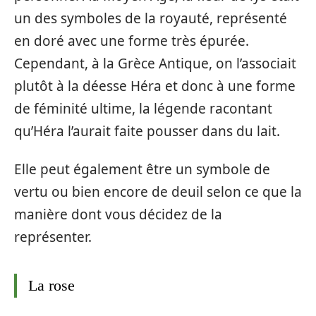
un des symboles de la royauté, représenté
en doré avec une forme très épurée.
Cependant, à la Grèce Antique, on l’associait
plutôt à la déesse Héra et donc à une forme
de féminité ultime, la légende racontant
qu’Héra l’aurait faite pousser dans du lait.
Elle peut également être un symbole de
vertu ou bien encore de deuil selon ce que la
manière dont vous décidez de la
représenter.
La rose