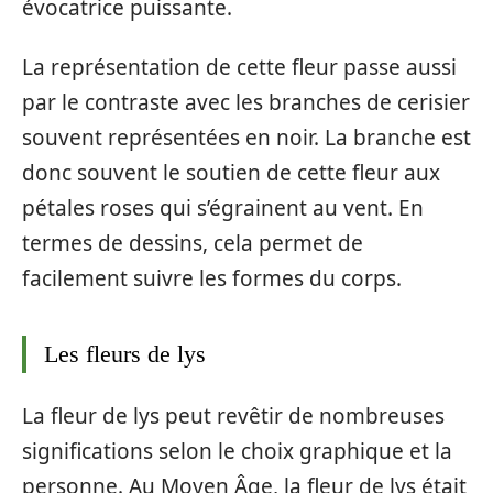
évocatrice puissante.
La représentation de cette fleur passe aussi
par le contraste avec les branches de cerisier
souvent représentées en noir. La branche est
donc souvent le soutien de cette fleur aux
pétales roses qui s’égrainent au vent. En
termes de dessins, cela permet de
facilement suivre les formes du corps.
Les fleurs de lys
La fleur de lys peut revêtir de nombreuses
significations selon le choix graphique et la
personne. Au Moyen Âge, la fleur de lys était