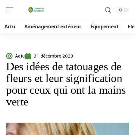
Actu
Aménagement extérieur
Équipement
Fle
31 décembre 2023
Actu
Des idées de tatouages de
fleurs et leur signification
pour ceux qui ont la mains
verte