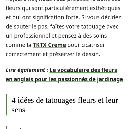
fleurs qui sont particulièrement esthétiques
et qui ont signification forte. Si vous décidez
de sauter le pas, faîtes votre tatouage avec
un professionnel et pensez à des soins
comme la
TKTX Creme
pour cicatriser
correctement et préserver le dessin.
Lire également :
Le vocabulaire des fleurs
en anglais pour les passionnés de jardinage
4 idées de tatouages fleurs et leur
sens