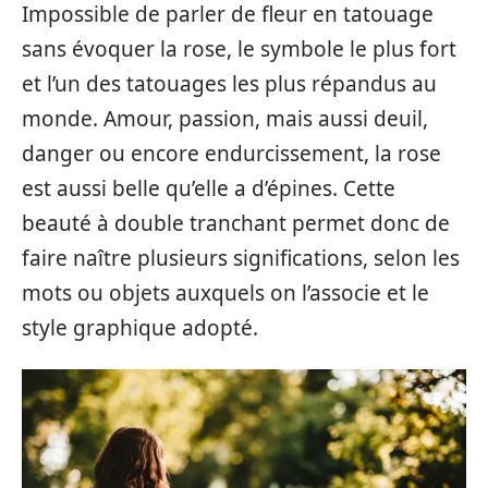
Impossible de parler de fleur en tatouage
sans évoquer la rose, le symbole le plus fort
et l’un des tatouages les plus répandus au
monde. Amour, passion, mais aussi deuil,
danger ou encore endurcissement, la rose
est aussi belle qu’elle a d’épines. Cette
beauté à double tranchant permet donc de
faire naître plusieurs significations, selon les
mots ou objets auxquels on l’associe et le
style graphique adopté.