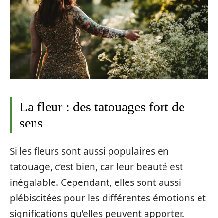
La fleur : des tatouages fort de
sens
Si les fleurs sont aussi populaires en
tatouage, c’est bien, car leur beauté est
inégalable. Cependant, elles sont aussi
plébiscitées pour les différentes émotions et
significations qu’elles peuvent apporter.