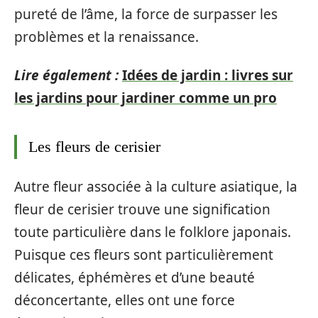
pureté de l’âme, la force de surpasser les
problèmes et la renaissance.
Lire également :
Idées de jardin : livres sur
les jardins pour jardiner comme un pro
Les fleurs de cerisier
Autre fleur associée à la culture asiatique, la
fleur de cerisier trouve une signification
toute particulière dans le folklore japonais.
Puisque ces fleurs sont particulièrement
délicates, éphémères et d’une beauté
déconcertante, elles ont une force