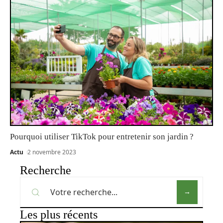
Pourquoi utiliser TikTok pour entretenir son jardin ?
Actu
2 novembre 2023
Recherche
Les plus récents