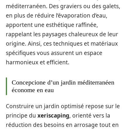
méditerranéen. Des graviers ou des galets,
en plus de réduire l’évaporation d’eau,
apportent une esthétique raffinée,
rappelant les paysages chaleureux de leur
origine. Ainsi, ces techniques et matériaux
spécifiques vous assurent un espace
harmonieux et efficient.
Concepcione d’un jardin méditerranéen
économe en eau
Construire un jardin optimisé repose sur le
principe du
xeriscaping
, orienté vers la
réduction des besoins en arrosage tout en