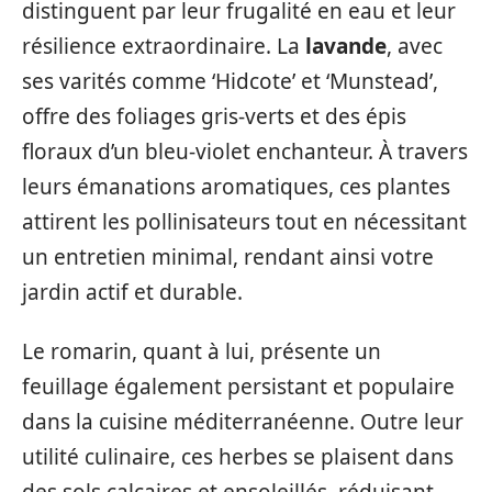
distinguent par leur frugalité en eau et leur
résilience extraordinaire. La
lavande
, avec
ses varités comme ‘Hidcote’ et ‘Munstead’,
offre des foliages gris-verts et des épis
floraux d’un bleu-violet enchanteur. À travers
leurs émanations aromatiques, ces plantes
attirent les pollinisateurs tout en nécessitant
un entretien minimal, rendant ainsi votre
jardin actif et durable.
Le romarin, quant à lui, présente un
feuillage également persistant et populaire
dans la cuisine méditerranéenne. Outre leur
utilité culinaire, ces herbes se plaisent dans