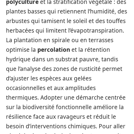
polyculture
et la stratification végétale : des
plantes basses qui retiennent l’humidité, des
arbustes qui tamisent le soleil et des touffes
herbacées qui limitent l’évapotranspiration.
La plantation en spirale ou en terrasses
optimise la
percolation
et la rétention
hydrique dans un substrat pauvre, tandis
que l’analyse des zones de rusticité permet
d’ajuster les espèces aux gelées
occasionnelles et aux amplitudes
thermiques. Adopter une démarche centrée
sur la biodiversité fonctionnelle améliore la
résilience face aux ravageurs et réduit le
besoin d’interventions chimiques. Pour aller