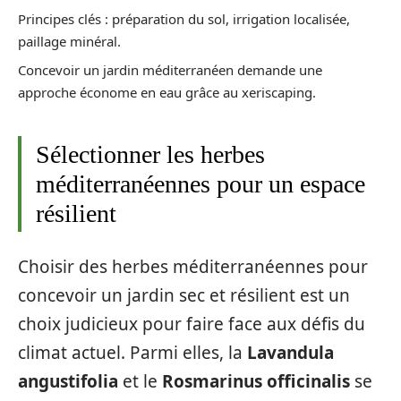
Principes clés : préparation du sol, irrigation localisée,
paillage minéral.
Concevoir un jardin méditerranéen demande une
approche économe en eau grâce au xeriscaping.
Sélectionner les herbes
méditerranéennes pour un espace
résilient
Choisir des herbes méditerranéennes pour
concevoir un jardin sec et résilient est un
choix judicieux pour faire face aux défis du
climat actuel. Parmi elles, la
Lavandula
angustifolia
et le
Rosmarinus officinalis
se