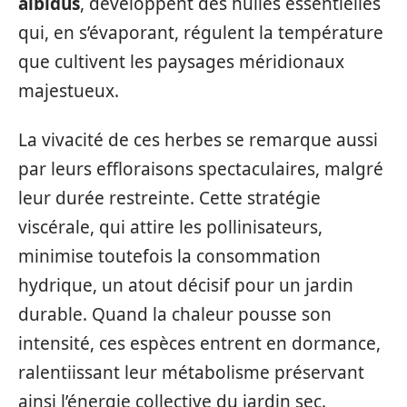
albidus
, développent des huiles essentielles
qui, en s’évaporant, régulent la température
que cultivent les paysages méridionaux
majestueux.
La vivacité de ces herbes se remarque aussi
par leurs effloraisons spectaculaires, malgré
leur durée restreinte. Cette stratégie
viscérale, qui attire les pollinisateurs,
minimise toutefois la consommation
hydrique, un atout décisif pour un jardin
durable. Quand la chaleur pousse son
intensité, ces espèces entrent en dormance,
ralentiissant leur métabolisme préservant
ainsi l’énergie collective du jardin sec.