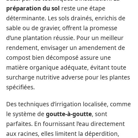
préparation du sol
reste une étape
déterminante. Les sols drainés, enrichis de
sable ou de gravier, offrent la promesse
d’une plantation réussie. Pour un meilleur
rendement, envisager un amendement de
compost bien décomposé assure une
matière organique adéquate, évitant toute
surcharge nutritive adverse pour les plantes
spécifiées.
Des techniques d’irrigation localisée, comme
le système de
goutte-à-goutte
, sont
parfaites. En fournissant l’eau directement
aux racines, elles limitent la déperdition,