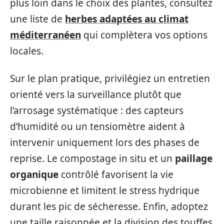
plus loin dans le choix des plantes, consultez
une liste de
herbes adaptées au climat
méditerranéen
qui complètera vos options
locales.
Sur le plan pratique, privilégiez un entretien
orienté vers la surveillance plutôt que
l’arrosage systématique : des capteurs
d’humidité ou un tensiomètre aident à
intervenir uniquement lors des phases de
reprise. Le compostage in situ et un
paillage
organique
contrôlé favorisent la vie
microbienne et limitent le stress hydrique
durant les pic de sécheresse. Enfin, adoptez
une taille raisonnée et la division des touffes