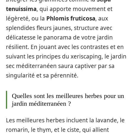
tenuissima
, qui apporte mouvement et
légèreté, ou la
Phlomis fruticosa
, aux
splendides fleurs jaunes, structure avec
délicatesse le panorama de votre jardin
résilient. En jouant avec les contrastes et en
suivant les principes du xeriscaping, le jardin
sec méditerranéen saura captiver par sa
singularité et sa pérennité.
Quelles sont les meilleures herbes pour un
jardin méditerranéen ?
Les meilleures herbes incluent la lavande, le
romarin, le thym, et le ciste, qui allient