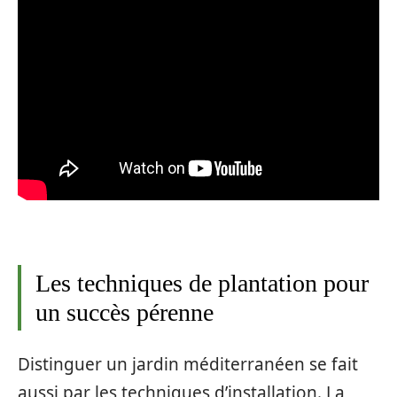
Les techniques de plantation pour
un succès pérenne
Distinguer un jardin méditerranéen se fait
aussi par les techniques d’installation. La