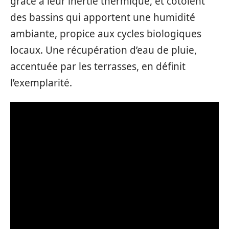
grâce à leur inertie thermique, et côtoient
des bassins qui apportent une humidité
ambiante, propice aux cycles biologiques
locaux. Une récupération d’eau de pluie,
accentuée par les terrasses, en définit
l’exemplarité.