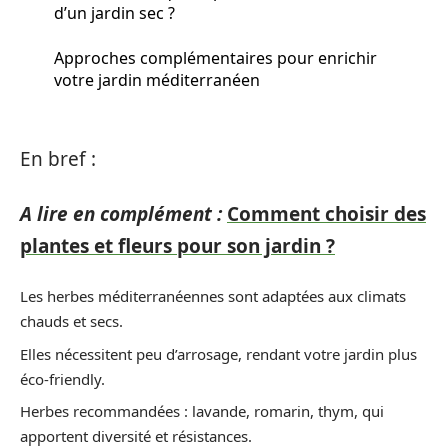
d’un jardin sec ?
Approches complémentaires pour enrichir
votre jardin méditerranéen
En bref :
A lire en complément :
Comment choisir des
plantes et fleurs pour son jardin ?
Les herbes méditerranéennes sont adaptées aux climats
chauds et secs.
Elles nécessitent peu d’arrosage, rendant votre jardin plus
éco-friendly.
Herbes recommandées : lavande, romarin, thym, qui
apportent diversité et résistances.