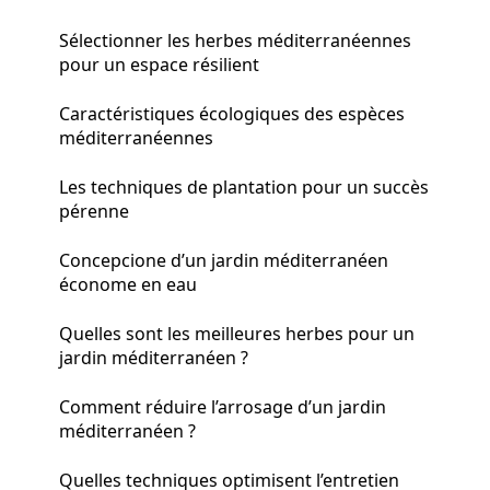
Sélectionner les herbes méditerranéennes
pour un espace résilient
Caractéristiques écologiques des espèces
méditerranéennes
Les techniques de plantation pour un succès
pérenne
Concepcione d’un jardin méditerranéen
économe en eau
Quelles sont les meilleures herbes pour un
jardin méditerranéen ?
Comment réduire l’arrosage d’un jardin
méditerranéen ?
Quelles techniques optimisent l’entretien