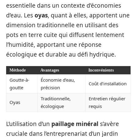
essentielle dans un contexte d’économies
d’eau. Les
oyas
, quant à elles, apportent une
dimension traditionnelle en utilisant des
pots en terre cuite qui diffusent lentement
l’humidité, apportant une réponse
écologique et durable au défi hydrique.
Méthode
Avantages
Inconvénients
Goutte-à-
Économie d’eau,
Coût d’installation
goutte
précision
Traditionnelle,
Entretien régulier
Oyas
écologique
requis
L’utilisation d’un
paillage minéral
s’avère
cruciale dans l’entreprenariat d’un jardin