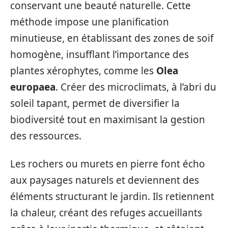
conservant une beauté naturelle. Cette
méthode impose une planification
minutieuse, en établissant des zones de soif
homogène, insufflant l’importance des
plantes xérophytes, comme les
Olea
europaea
. Créer des microclimats, à l’abri du
soleil tapant, permet de diversifier la
biodiversité tout en maximisant la gestion
des ressources.
Les rochers ou murets en pierre font écho
aux paysages naturels et deviennent des
éléments structurant le jardin. Ils retiennent
la chaleur, créant des refuges accueillants