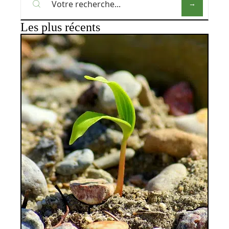
Les plus récents