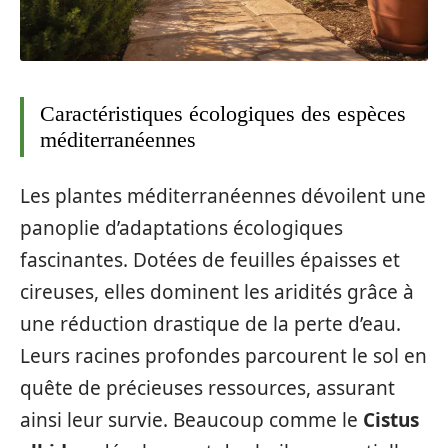
Caractéristiques écologiques des espèces
méditerranéennes
Les plantes méditerranéennes dévoilent une
panoplie d’adaptations écologiques
fascinantes. Dotées de feuilles épaisses et
cireuses, elles dominent les aridités grâce à
une réduction drastique de la perte d’eau.
Leurs racines profondes parcourent le sol en
quête de précieuses ressources, assurant
ainsi leur survie. Beaucoup comme le
Cistus