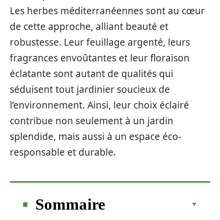
Les herbes méditerranéennes sont au cœur
de cette approche, alliant beauté et
robustesse. Leur feuillage argenté, leurs
fragrances envoûtantes et leur floraison
éclatante sont autant de qualités qui
séduisent tout jardinier soucieux de
l’environnement. Ainsi, leur choix éclairé
contribue non seulement à un jardin
splendide, mais aussi à un espace éco-
responsable et durable.
Sommaire