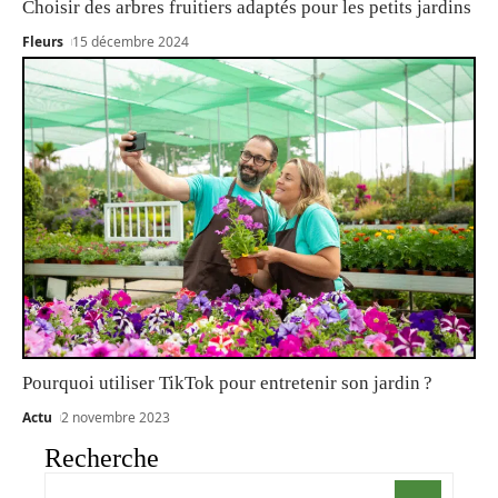
Choisir des arbres fruitiers adaptés pour les petits jardins
Fleurs
15 décembre 2024
Pourquoi utiliser TikTok pour entretenir son jardin ?
Actu
2 novembre 2023
Recherche