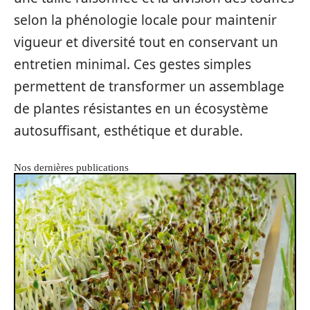
selon la phénologie locale pour maintenir
vigueur et diversité tout en conservant un
entretien minimal. Ces gestes simples
permettent de transformer un assemblage
de plantes résistantes en un écosystème
autosuffisant, esthétique et durable.
Nos dernières publications