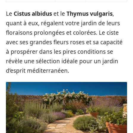
Le
Cistus albidus
et le
Thymus vulgaris
,
quant à eux, régalent votre jardin de leurs
floraisons prolongées et colorées. Le ciste
avec ses grandes fleurs roses et sa capacité
à prospérer dans les pires conditions se
révèle une sélection idéale pour un jardin
d’esprit méditerranéen.