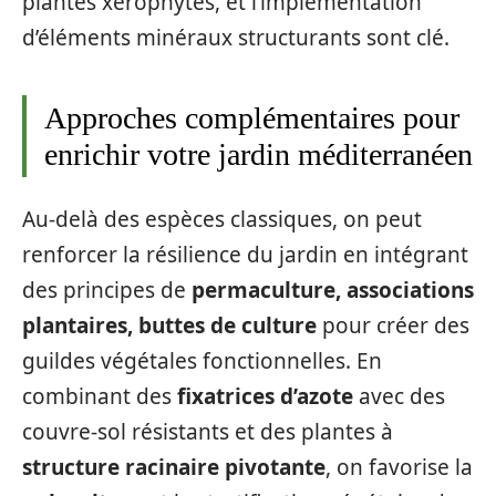
plantes xérophytes, et l’implémentation
d’éléments minéraux structurants sont clé.
Approches complémentaires pour
enrichir votre jardin méditerranéen
Au-delà des espèces classiques, on peut
renforcer la résilience du jardin en intégrant
des principes de
permaculture, associations
plantaires, buttes de culture
pour créer des
guildes végétales fonctionnelles. En
combinant des
fixatrices d’azote
avec des
couvre-sol résistants et des plantes à
structure racinaire pivotante
, on favorise la