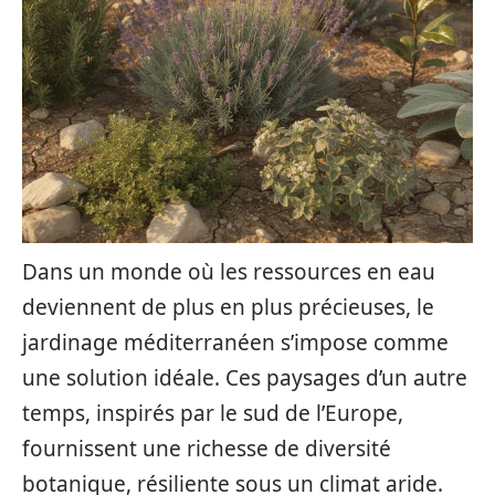
Dans un monde où les ressources en eau
deviennent de plus en plus précieuses, le
jardinage méditerranéen s’impose comme
une solution idéale. Ces paysages d’un autre
temps, inspirés par le sud de l’Europe,
fournissent une richesse de diversité
botanique, résiliente sous un climat aride.