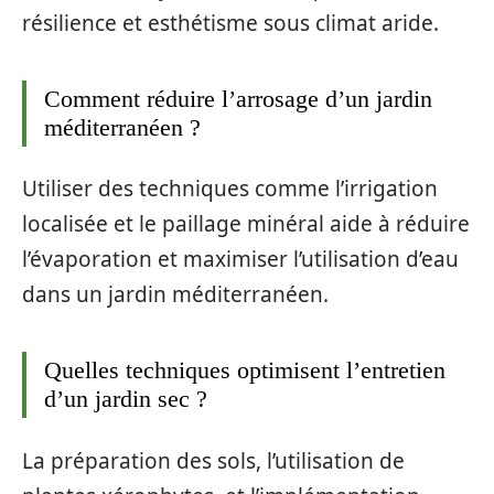
résilience et esthétisme sous climat aride.
Comment réduire l’arrosage d’un jardin
méditerranéen ?
Utiliser des techniques comme l’irrigation
localisée et le paillage minéral aide à réduire
l’évaporation et maximiser l’utilisation d’eau
dans un jardin méditerranéen.
Quelles techniques optimisent l’entretien
d’un jardin sec ?
La préparation des sols, l’utilisation de