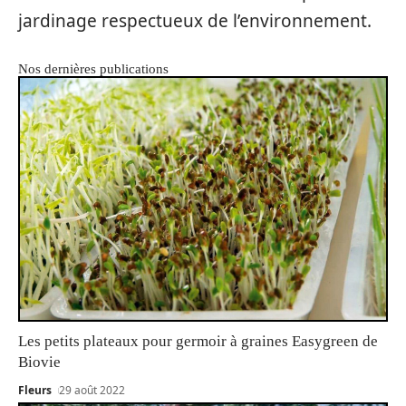
jardinage respectueux de l’environnement.
Nos dernières publications
Les petits plateaux pour germoir à graines Easygreen de
Biovie
Fleurs
29 août 2022