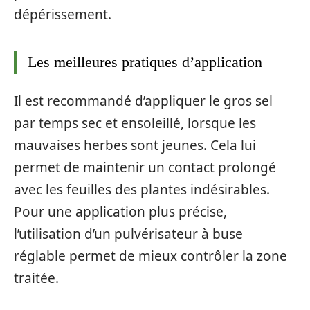
dépérissement.
Les meilleures pratiques d’application
Il est recommandé d’appliquer le gros sel
par temps sec et ensoleillé, lorsque les
mauvaises herbes sont jeunes. Cela lui
permet de maintenir un contact prolongé
avec les feuilles des plantes indésirables.
Pour une application plus précise,
l’utilisation d’un pulvérisateur à buse
réglable permet de mieux contrôler la zone
traitée.