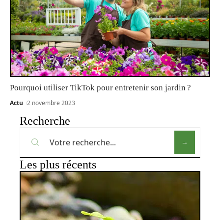
Pourquoi utiliser TikTok pour entretenir son jardin ?
Actu
2 novembre 2023
Recherche
Les plus récents