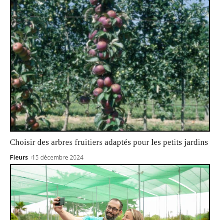
Choisir des arbres fruitiers adaptés pour les petits jardins
Fleurs
15 décembre 2024