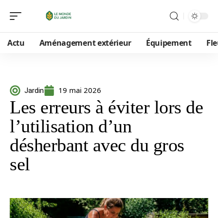
Actu
Aménagement extérieur
Équipement
Fle
19 mai 2026
Jardin
Les erreurs à éviter lors de
l’utilisation d’un
désherbant avec du gros
sel