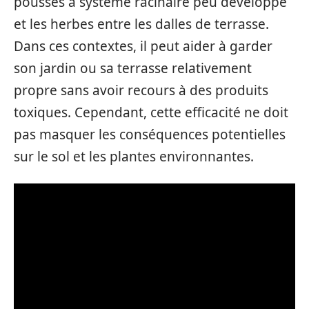
pousses à système racinaire peu développé
et les herbes entre les dalles de terrasse.
Dans ces contextes, il peut aider à garder
son jardin ou sa terrasse relativement
propre sans avoir recours à des produits
toxiques. Cependant, cette efficacité ne doit
pas masquer les conséquences potentielles
sur le sol et les plantes environnantes.