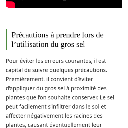
Précautions à prendre lors de
l’utilisation du gros sel
Pour éviter les erreurs courantes, il est
capital de suivre quelques précautions.
Premièrement, il convient d’éviter
d’appliquer du gros sel à proximité des
plantes que l’on souhaite conserver. Le sel
peut facilement s’infiltrer dans le sol et
affecter négativement les racines des
plantes, causant éventuellement leur