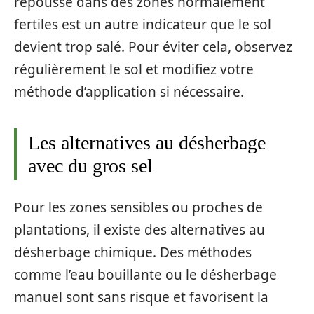
repousse dans des zones normalement
fertiles est un autre indicateur que le sol
devient trop salé. Pour éviter cela, observez
régulièrement le sol et modifiez votre
méthode d’application si nécessaire.
Les alternatives au désherbage
avec du gros sel
Pour les zones sensibles ou proches de
plantations, il existe des alternatives au
désherbage chimique. Des méthodes
comme l’eau bouillante ou le désherbage
manuel sont sans risque et favorisent la