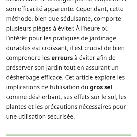
son efficacité apparente. Cependant, cette
méthode, bien que séduisante, comporte
plusieurs pièges à éviter. À l’heure où
l’intérêt pour les pratiques de jardinage
durables est croissant, il est crucial de bien
comprendre les
erreurs
à éviter afin de
préserver son jardin tout en assurant un
désherbage efficace. Cet article explore les
implications de l’utilisation du
gros sel
comme désherbant, ses effets sur le sol, les
plantes et les précautions nécessaires pour
une utilisation sécurisée.