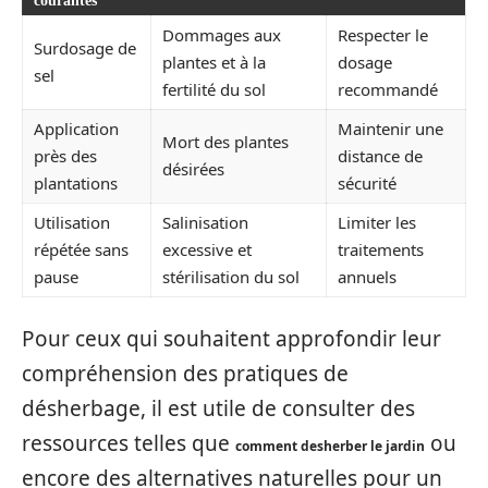
courantes
Dommages aux
Respecter le
Surdosage de
plantes et à la
dosage
sel
fertilité du sol
recommandé
Application
Maintenir une
Mort des plantes
près des
distance de
désirées
plantations
sécurité
Utilisation
Salinisation
Limiter les
répétée sans
excessive et
traitements
pause
stérilisation du sol
annuels
Pour ceux qui souhaitent approfondir leur
compréhension des pratiques de
désherbage, il est utile de consulter des
ressources telles que
ou
comment desherber le jardin
encore des alternatives naturelles pour un