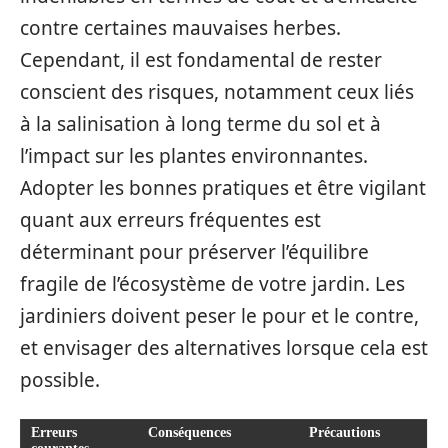
contre certaines mauvaises herbes.
Cependant, il est fondamental de rester
conscient des risques, notamment ceux liés
à la salinisation à long terme du sol et à
l’impact sur les plantes environnantes.
Adopter les bonnes pratiques et être vigilant
quant aux erreurs fréquentes est
déterminant pour préserver l’équilibre
fragile de l’écosystème de votre jardin. Les
jardiniers doivent peser le pour et le contre,
et envisager des alternatives lorsque cela est
possible.
Erreurs
Conséquences
Précautions