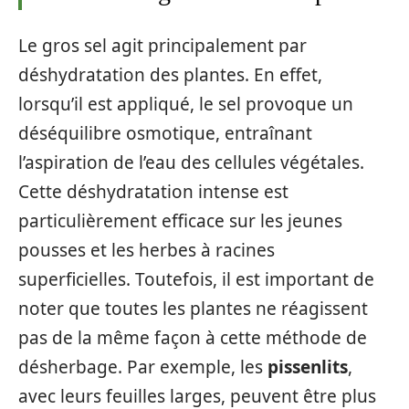
Le gros sel agit principalement par
déshydratation des plantes. En effet,
lorsqu’il est appliqué, le sel provoque un
déséquilibre osmotique, entraînant
l’aspiration de l’eau des cellules végétales.
Cette déshydratation intense est
particulièrement efficace sur les jeunes
pousses et les herbes à racines
superficielles. Toutefois, il est important de
noter que toutes les plantes ne réagissent
pas de la même façon à cette méthode de
désherbage. Par exemple, les
pissenlits
,
avec leurs feuilles larges, peuvent être plus