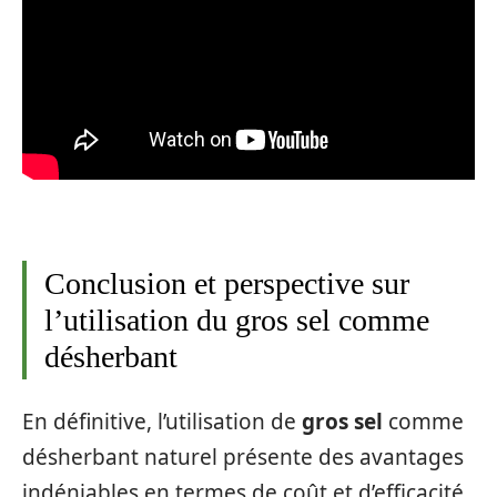
Conclusion et perspective sur
l’utilisation du gros sel comme
désherbant
En définitive, l’utilisation de
gros sel
comme
désherbant naturel présente des avantages
indéniables en termes de coût et d’efficacité