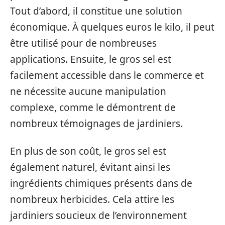
Tout d’abord, il constitue une solution
économique. À quelques euros le kilo, il peut
être utilisé pour de nombreuses
applications. Ensuite, le gros sel est
facilement accessible dans le commerce et
ne nécessite aucune manipulation
complexe, comme le démontrent de
nombreux témoignages de jardiniers.
En plus de son coût, le gros sel est
également naturel, évitant ainsi les
ingrédients chimiques présents dans de
nombreux herbicides. Cela attire les
jardiniers soucieux de l’environnement