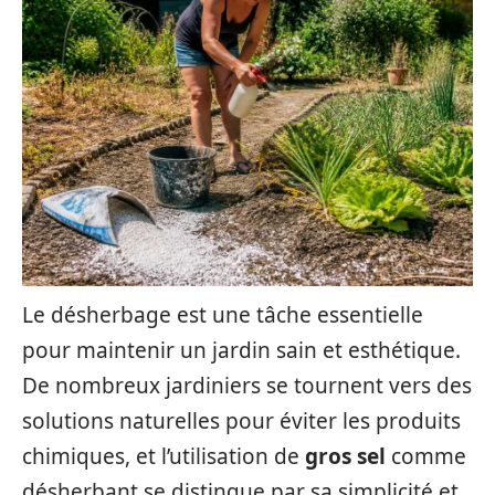
Le désherbage est une tâche essentielle
pour maintenir un jardin sain et esthétique.
De nombreux jardiniers se tournent vers des
solutions naturelles pour éviter les produits
chimiques, et l’utilisation de
gros sel
comme
désherbant se distingue par sa simplicité et