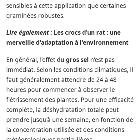
sensibles à cette application que certaines
graminées robustes.
Lire également :
Les crocs d'un rat : une
merveille d'adaptation à l'environnement
En général, l’effet du
gros sel
n’est pas
immédiat. Selon les conditions climatiques, il
faut généralement attendre de 24 à 48
heures pour commencer à observer le
flétrissement des plantes. Pour une efficacité
complète, la déshydratation totale peut
prendre jusqu’à une semaine, en fonction de
la concentration utilisée et des conditions
météorologiques particulières.