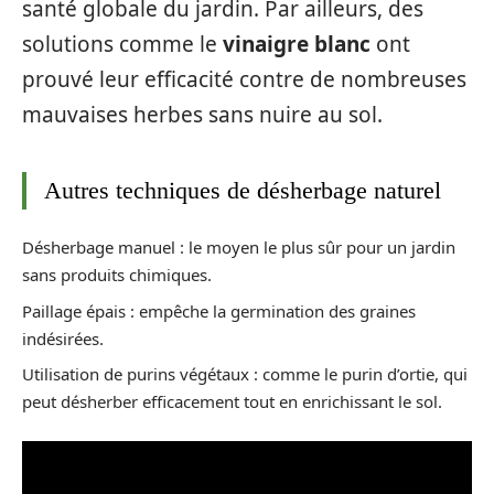
santé globale du jardin. Par ailleurs, des
solutions comme le
vinaigre blanc
ont
prouvé leur efficacité contre de nombreuses
mauvaises herbes sans nuire au sol.
Autres techniques de désherbage naturel
Désherbage manuel : le moyen le plus sûr pour un jardin
sans produits chimiques.
Paillage épais : empêche la germination des graines
indésirées.
Utilisation de purins végétaux : comme le purin d’ortie, qui
peut désherber efficacement tout en enrichissant le sol.