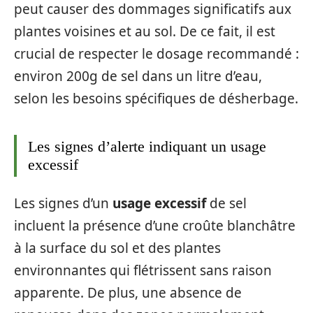
peut causer des dommages significatifs aux
plantes voisines et au sol. De ce fait, il est
crucial de respecter le dosage recommandé :
environ 200g de sel dans un litre d’eau,
selon les besoins spécifiques de désherbage.
Les signes d’alerte indiquant un usage
excessif
Les signes d’un
usage excessif
de sel
incluent la présence d’une croûte blanchâtre
à la surface du sol et des plantes
environnantes qui flétrissent sans raison
apparente. De plus, une absence de