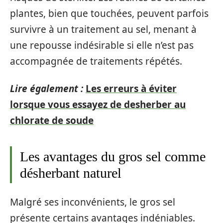
plantes, bien que touchées, peuvent parfois
survivre à un traitement au sel, menant à
une repousse indésirable si elle n’est pas
accompagnée de traitements répétés.
Lire également :
Les erreurs à éviter
lorsque vous essayez de desherber au
chlorate de soude
Les avantages du gros sel comme
désherbant naturel
Malgré ses inconvénients, le gros sel
présente certains avantages indéniables.