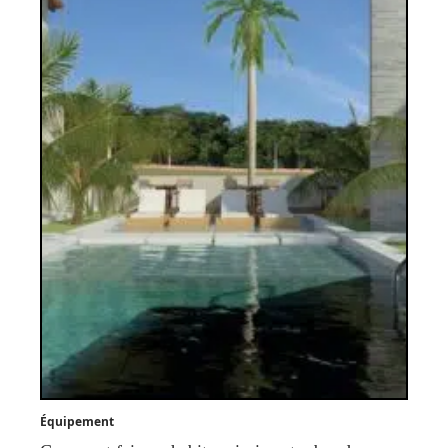
Équipement