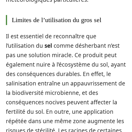
Limites de l’utilisation du gros sel
Il est essentiel de reconnaître que
l’utilisation du
sel
comme désherbant n’est
pas une solution miracle. Ce produit peut
également nuire à l’écosystème du sol, ayant
des conséquences durables. En effet, le
salinisation entraîne un appauvrissement de
la biodiversité microbienne, et des
conséquences nocives peuvent affecter la
fertilité du sol. En outre, une application
répétée dans une même zone augmente les
risques de stérilité. Les racines de certaines