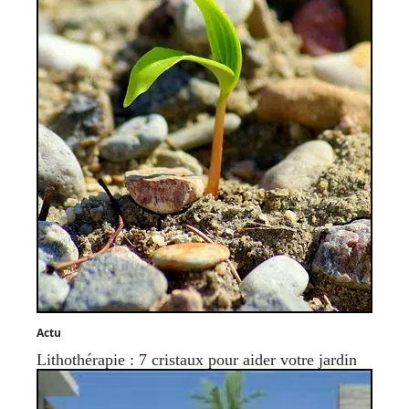
Actu
Lithothérapie : 7 cristaux pour aider votre jardin