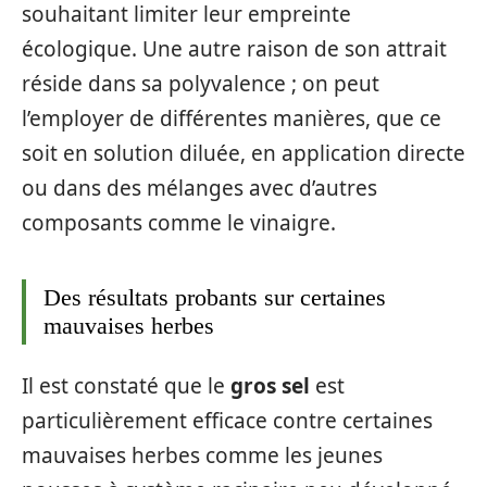
souhaitant limiter leur empreinte
écologique. Une autre raison de son attrait
réside dans sa polyvalence ; on peut
l’employer de différentes manières, que ce
soit en solution diluée, en application directe
ou dans des mélanges avec d’autres
composants comme le vinaigre.
Des résultats probants sur certaines
mauvaises herbes
Il est constaté que le
gros sel
est
particulièrement efficace contre certaines
mauvaises herbes comme les jeunes