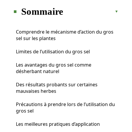
Sommaire
Comprendre le mécanisme d’action du gros
sel sur les plantes
Limites de l’utilisation du gros sel
Les avantages du gros sel comme
désherbant naturel
Des résultats probants sur certaines
mauvaises herbes
Précautions à prendre lors de l’utilisation du
gros sel
Les meilleures pratiques d’application