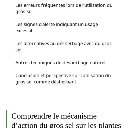
Les erreurs fréquentes lors de l’utilisation du
gros sel
Les signes d’alerte indiquant un usage
excessif
Les alternatives au désherbage avec du gros
sel
Autres techniques de désherbage naturel
Conclusion et perspective sur l’utilisation du
gros sel comme désherbant
Comprendre le mécanisme
d’action du gros sel sur les plantes