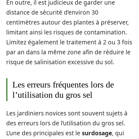
En outre, il est judicieux de garder une
distance de sécurité d’environ 30
centimètres autour des plantes à préserver,
limitant ainsi les risques de contamination.
Limitez également le traitement à 2 ou 3 fois
par an dans la même zone afin de réduire le
risque de salinisation excessive du sol.
Les erreurs fréquentes lors de
l’utilisation du gros sel
Les jardiniers novices sont souvent sujets à
des erreurs lors de l’utilisation du gros sel.
L’une des principales est le
surdosage
, qui