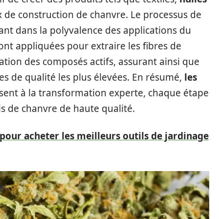
x de construction de chanvre. Le processus de
nt dans la polyvalence des applications du
nt appliquées pour extraire les fibres de
ation des composés actifs, assurant ainsi que
es de qualité les plus élevées. En résumé,
les
sent à la transformation experte, chaque étape
nis de chanvre de haute qualité.
 pour acheter les meilleurs outils de jardinage