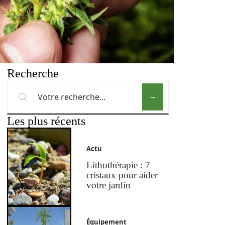
Recherche
Les plus récents
Actu
Lithothérapie : 7
cristaux pour aider
votre jardin
Équipement