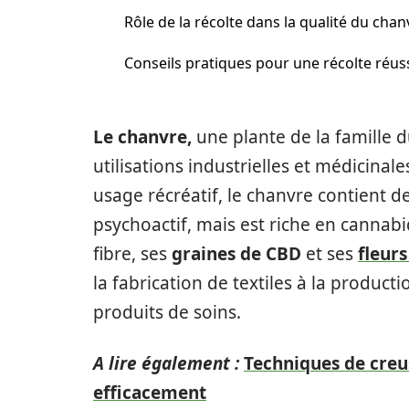
Rôle de la récolte dans la qualité du chan
Conseils pratiques pour une récolte réus
Le chanvre,
une plante de la famille 
utilisations industrielles et médicinales
usage récréatif, le chanvre contient d
psychoactif, mais est riche en cannab
fibre, ses
graines de CBD
et ses
fleur
la fabrication de textiles à la product
produits de soins.
A lire également :
Techniques de creu
efficacement