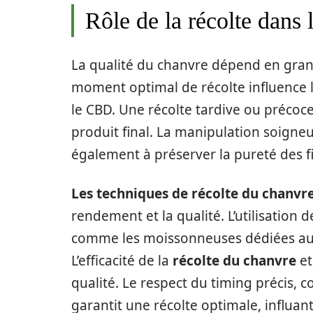
Rôle de la récolte dans 
La qualité du chanvre dépend en gra
moment optimal de récolte influence l
le CBD. Une récolte tardive ou précoc
produit final. La manipulation soigne
également à préserver la pureté des fi
Les techniques de récolte du chanvre
rendement et la qualité. L’utilisation d
comme les moissonneuses dédiées au 
L’efficacité de la
récolte du chanvre
et
qualité. Le respect du timing précis
garantit une récolte optimale, influant