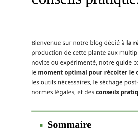
Bienvenue sur notre blog dédié à
la r
production de cette plante aux multip
novice ou expérimenté, notre guide co
le
moment optimal pour récolter le 
les outils nécessaires, le séchage post-
normes légales, et des
conseils prati
Sommaire