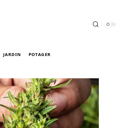
JARDIN
POTAGER