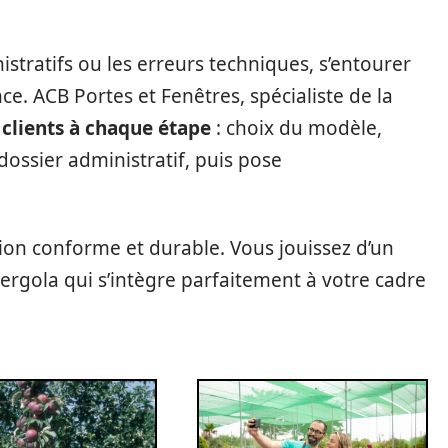
stratifs ou les erreurs techniques, s’entourer
nce. ACB Portes et Fenêtres, spécialiste de la
clients à chaque étape
: choix du modèle,
ossier administratif, puis pose
ation conforme et durable. Vous jouissez d’un
ergola qui s’intègre parfaitement à votre cadre