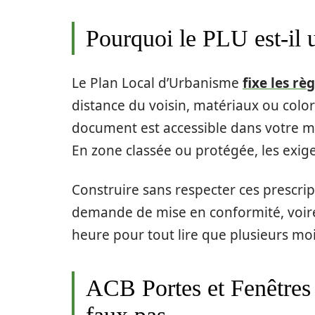
Pourquoi le PLU est-il 
Le Plan Local d’Urbanisme
fixe les r
distance du voisin, matériaux ou color
document est accessible dans votre ma
En zone classée ou protégée, les exig
Construire sans respecter ces prescrip
demande de mise en conformité, voir
heure pour tout lire que plusieurs moi
ACB Portes et Fenêtres :