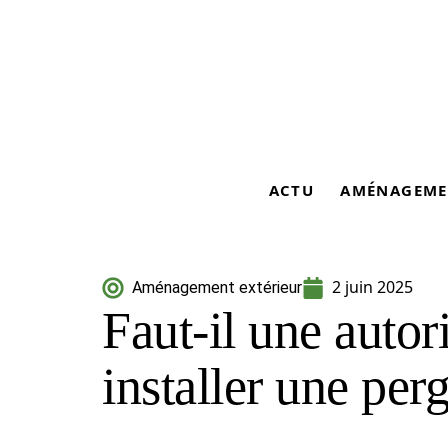
ACTU
AMÉNAGEME
2 juin 2025
Aménagement extérieur
Faut-il une autor
installer une per