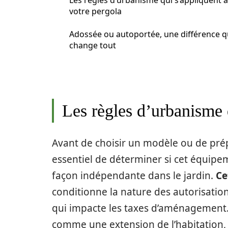
Les règles d’urbanisme qui s’appliquent à
votre pergola
Adossée ou autoportée, une différence q
change tout
Les règles d’urbanisme 
Avant de choisir un modèle ou de pré
essentiel de déterminer si cet équipe
façon indépendante dans le jardin.
Ce
conditionne la nature des autorisation
qui impacte les taxes d’aménagement
comme une extension de l’habitation, 