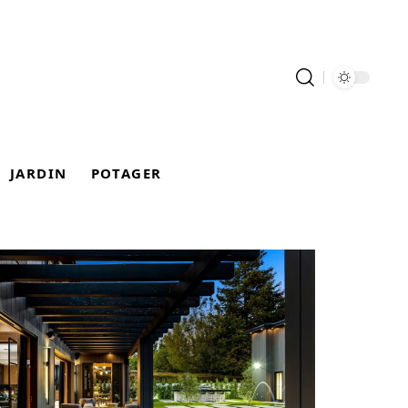
JARDIN
POTAGER