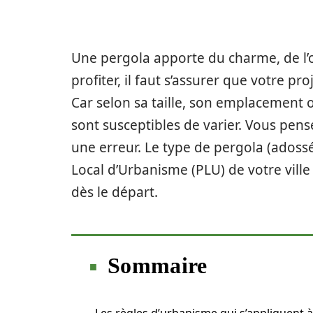
Une pergola apporte du charme, de l’o
profiter, il faut s’assurer que votre pr
Car selon sa taille, son emplacement 
sont susceptibles de varier. Vous pens
une erreur. Le type de pergola (adossé
Local d’Urbanisme (PLU) de votre vill
dès le départ.
Sommaire