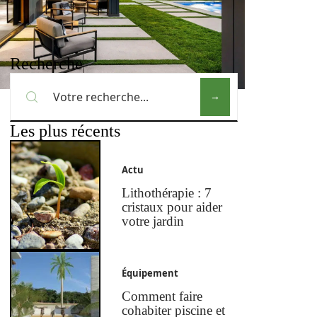
Recherche
Les plus récents
Actu
Lithothérapie : 7
cristaux pour aider
votre jardin
Équipement
Comment faire
cohabiter piscine et