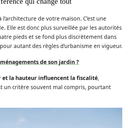
fférence qui change tout
à l’architecture de votre maison. C’est une
e. Elle est donc plus surveillée par les autorités
uatre pieds et se fond plus discrètement dans
s pour autant des règles d’urbanisme en vigueur.
 aménagements de son jardin ?
 et la hauteur influencent la fiscalité
,
st un critère souvent mal compris, pourtant