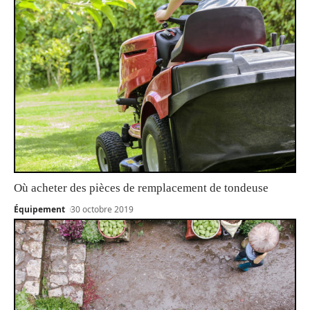
Où acheter des pièces de remplacement de tondeuse
Équipement
30 octobre 2019