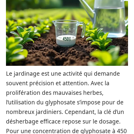
Le jardinage est une activité qui demande
souvent précision et attention. Avec la
prolifération des mauvaises herbes,
l’utilisation du glyphosate s’impose pour de
nombreux jardiniers. Cependant, la clé d’un
désherbage efficace repose sur le dosage.
Pour une concentration de glyphosate à 450