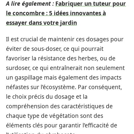
A lire également :
Fabriquer un tuteur pour
le concombre : 5 idées innovantes à
essayer dans votre jardin
Il est crucial de maintenir ces dosages pour
éviter de sous-doser, ce qui pourrait
favoriser la résistance des herbes, ou de
surdoser, ce qui entraînerait non seulement
un gaspillage mais également des impacts
néfastes sur l’écosystème. Par conséquent,
le choix précis du dosage et la
compréhension des caractéristiques de
chaque type de végétation sont des
éléments clés pour garantir l’efficacité de