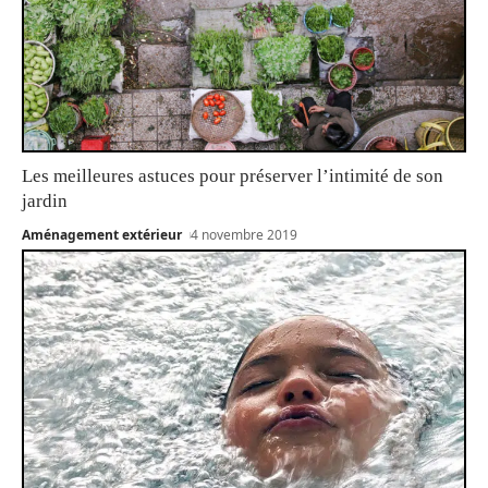
Les meilleures astuces pour préserver l’intimité de son
jardin
Aménagement extérieur
4 novembre 2019