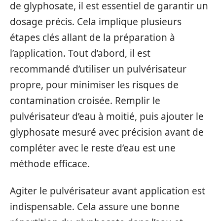
de glyphosate, il est essentiel de garantir un
dosage précis. Cela implique plusieurs
étapes clés allant de la préparation à
l’application. Tout d’abord, il est
recommandé d’utiliser un pulvérisateur
propre, pour minimiser les risques de
contamination croisée. Remplir le
pulvérisateur d’eau à moitié, puis ajouter le
glyphosate mesuré avec précision avant de
compléter avec le reste d’eau est une
méthode efficace.
Agiter le pulvérisateur avant application est
indispensable. Cela assure une bonne