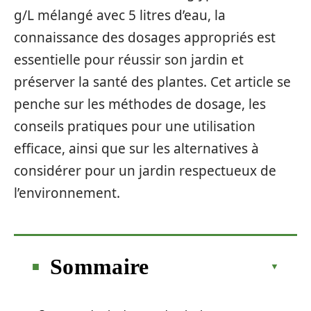
g/L mélangé avec 5 litres d’eau, la
connaissance des dosages appropriés est
essentielle pour réussir son jardin et
préserver la santé des plantes. Cet article se
penche sur les méthodes de dosage, les
conseils pratiques pour une utilisation
efficace, ainsi que sur les alternatives à
considérer pour un jardin respectueux de
l’environnement.
Sommaire