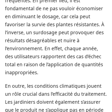
fréquentes. En premier lieu, il est
fondamental de ne pas vouloir économiser
en diminuant le dosage, car cela peut
favoriser la survie des plantes résistantes. À
l’inverse, un surdosage peut provoquer des
résultats désagréables et nuire à
l’environnement. En effet, chaque année,
des utilisateurs rapportent des cas d’échec
total en raison de l’application de quantités
inappropriées.
En outre, les conditions climatiques jouent
un rôle crucial dans l’efficacité du traitement.
Les jardiniers doivent également s’assurer
que le produit ne s’applique pas en période