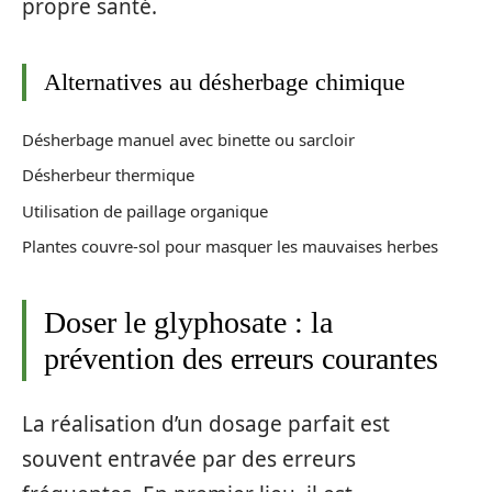
propre santé.
Alternatives au désherbage chimique
Désherbage manuel avec binette ou sarcloir
Désherbeur thermique
Utilisation de paillage organique
Plantes couvre-sol pour masquer les mauvaises herbes
Doser le glyphosate : la
prévention des erreurs courantes
La réalisation d’un dosage parfait est
souvent entravée par des erreurs