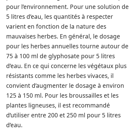
pour l’environnement. Pour une solution de
5 litres d’eau, les quantités à respecter
varient en fonction de la nature des
mauvaises herbes. En général, le dosage
pour les herbes annuelles tourne autour de
75 à 100 ml de glyphosate pour 5 litres
d’eau. En ce qui concerne les végétaux plus
résistants comme les herbes vivaces, il
convient d’augmenter le dosage à environ
125 à 150 ml. Pour les broussailles et les
plantes ligneuses, il est recommandé
d’utiliser entre 200 et 250 ml pour 5 litres
d’eau.