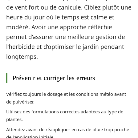
de vent fort ou de canicule. Ciblez plutôt une
heure du jour où le temps est calme et
modéré. Avoir une approche réfléchie
permet d’assurer une meilleure gestion de
l’herbicide et d’optimiser le jardin pendant
longtemps.
Prévenir et corriger les erreurs
Vérifiez toujours le dosage et les conditions météo avant
de pulvériser.
Utilisez des formulations correctes adaptées au type de
plantes.
Attendez avant de réappliquer en cas de pluie trop proche
de l’application initiale.