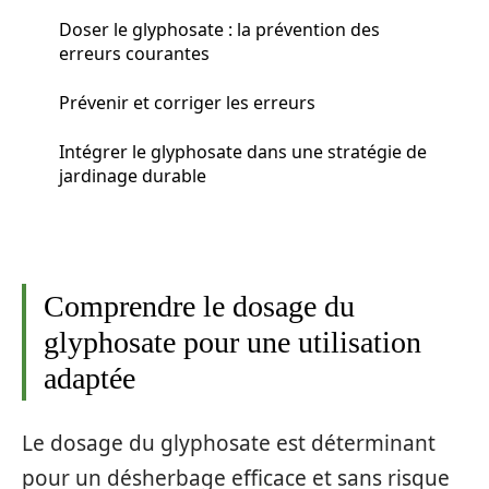
Doser le glyphosate : la prévention des
erreurs courantes
Prévenir et corriger les erreurs
Intégrer le glyphosate dans une stratégie de
jardinage durable
Comprendre le dosage du
glyphosate pour une utilisation
adaptée
Le dosage du glyphosate est déterminant
pour un désherbage efficace et sans risque