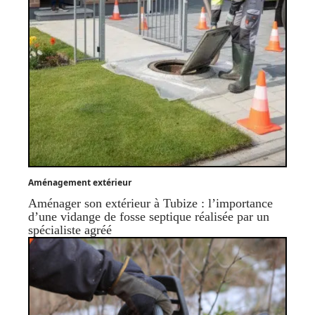
Aménagement extérieur
Aménager son extérieur à Tubize : l’importance
d’une vidange de fosse septique réalisée par un
spécialiste agréé