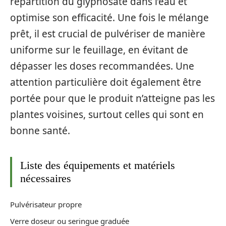
répartition du glyphosate dans l’eau et
optimise son efficacité. Une fois le mélange
prêt, il est crucial de pulvériser de manière
uniforme sur le feuillage, en évitant de
dépasser les doses recommandées. Une
attention particulière doit également être
portée pour que le produit n’atteigne pas les
plantes voisines, surtout celles qui sont en
bonne santé.
Liste des équipements et matériels
nécessaires
Pulvérisateur propre
Verre doseur ou seringue graduée