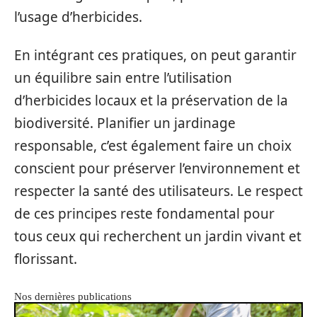
l’usage d’herbicides.
En intégrant ces pratiques, on peut garantir
un équilibre sain entre l’utilisation
d’herbicides locaux et la préservation de la
biodiversité. Planifier un jardinage
responsable, c’est également faire un choix
conscient pour préserver l’environnement et
respecter la santé des utilisateurs. Le respect
de ces principes reste fondamental pour
tous ceux qui recherchent un jardin vivant et
florissant.
Nos dernières publications