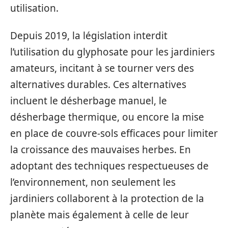
utilisation.
Depuis 2019, la législation interdit
l’utilisation du glyphosate pour les jardiniers
amateurs, incitant à se tourner vers des
alternatives durables. Ces alternatives
incluent le désherbage manuel, le
désherbage thermique, ou encore la mise
en place de couvre-sols efficaces pour limiter
la croissance des mauvaises herbes. En
adoptant des techniques respectueuses de
l’environnement, non seulement les
jardiniers collaborent à la protection de la
planète mais également à celle de leur