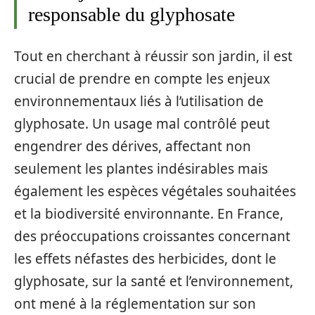
responsable du glyphosate
Tout en cherchant à réussir son jardin, il est
crucial de prendre en compte les enjeux
environnementaux liés à l’utilisation de
glyphosate. Un usage mal contrôlé peut
engendrer des dérives, affectant non
seulement les plantes indésirables mais
également les espèces végétales souhaitées
et la biodiversité environnante. En France,
des préoccupations croissantes concernant
les effets néfastes des herbicides, dont le
glyphosate, sur la santé et l’environnement,
ont mené à la réglementation sur son