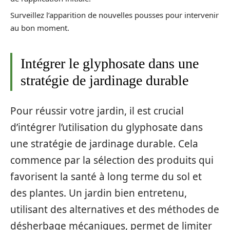
Surveillez l’apparition de nouvelles pousses pour intervenir
au bon moment.
Intégrer le glyphosate dans une
stratégie de jardinage durable
Pour réussir votre jardin, il est crucial
d’intégrer l’utilisation du glyphosate dans
une stratégie de jardinage durable. Cela
commence par la sélection des produits qui
favorisent la santé à long terme du sol et
des plantes. Un jardin bien entretenu,
utilisant des alternatives et des méthodes de
désherbage mécaniques, permet de limiter