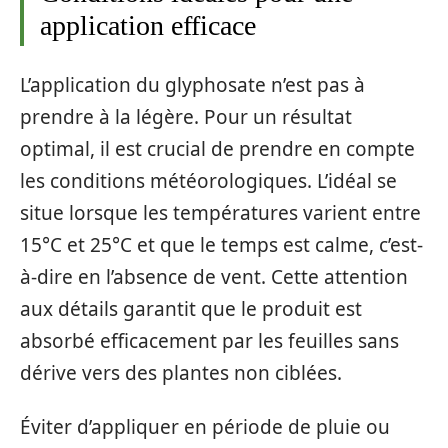
application efficace
L’application du glyphosate n’est pas à
prendre à la légère. Pour un résultat
optimal, il est crucial de prendre en compte
les conditions météorologiques. L’idéal se
situe lorsque les températures varient entre
15°C et 25°C et que le temps est calme, c’est-
à-dire en l’absence de vent. Cette attention
aux détails garantit que le produit est
absorbé efficacement par les feuilles sans
dérive vers des plantes non ciblées.
Éviter d’appliquer en période de pluie ou