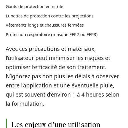
Gants de protection en nitrile
Lunettes de protection contre les projections
Vêtements longs et chaussures fermées
Protection respiratoire (masque FFP2 ou FFP3)
Avec ces précautions et matériaux,
l’utilisateur peut minimiser les risques et
optimiser l’efficacité de son traitement.
N’ignorez pas non plus les délais à observer
entre l’application et une éventuelle pluie,
qui est souvent d’environ 1 à 4 heures selon
la formulation.
Les enjeux d’une utilisation