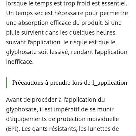
lorsque le temps est trop froid est essentiel.
Un temps sec est nécessaire pour permettre
une absorption efficace du produit. Si une
pluie survient dans les quelques heures
suivant l’application, le risque est que le
glyphosate soit lessivé, rendant l’application
inefficace.
Précautions à prendre lors de l_application
Avant de procéder à l’application du
glyphosate, il est impératif de se munir
d’équipements de protection individuelle
(EPI). Les gants résistants, les lunettes de