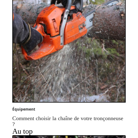
Équipement
Comment choisir la chaîne de votre tronçonneuse
?
Au top