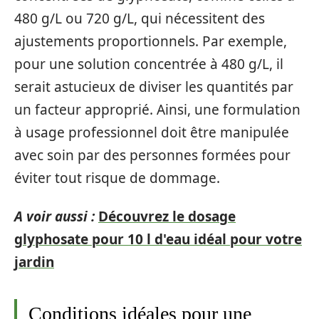
480 g/L ou 720 g/L, qui nécessitent des
ajustements proportionnels. Par exemple,
pour une solution concentrée à 480 g/L, il
serait astucieux de diviser les quantités par
un facteur approprié. Ainsi, une formulation
à usage professionnel doit être manipulée
avec soin par des personnes formées pour
éviter tout risque de dommage.
A voir aussi :
Découvrez le dosage
glyphosate pour 10 l d'eau idéal pour votre
jardin
Conditions idéales pour une