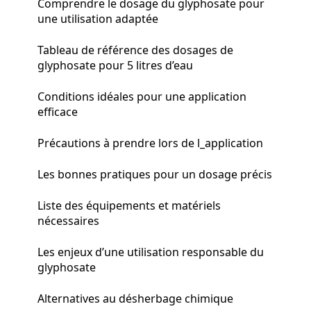
Comprendre le dosage du glyphosate pour
une utilisation adaptée
Tableau de référence des dosages de
glyphosate pour 5 litres d’eau
Conditions idéales pour une application
efficace
Précautions à prendre lors de l_application
Les bonnes pratiques pour un dosage précis
Liste des équipements et matériels
nécessaires
Les enjeux d’une utilisation responsable du
glyphosate
Alternatives au désherbage chimique