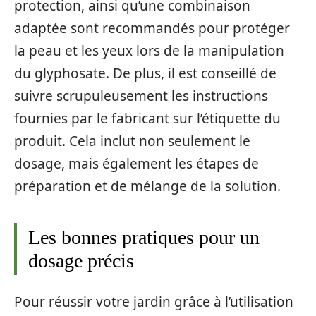
protection, ainsi qu’une combinaison
adaptée sont recommandés pour protéger
la peau et les yeux lors de la manipulation
du glyphosate. De plus, il est conseillé de
suivre scrupuleusement les instructions
fournies par le fabricant sur l’étiquette du
produit. Cela inclut non seulement le
dosage, mais également les étapes de
préparation et de mélange de la solution.
Les bonnes pratiques pour un
dosage précis
Pour réussir votre jardin grâce à l’utilisation