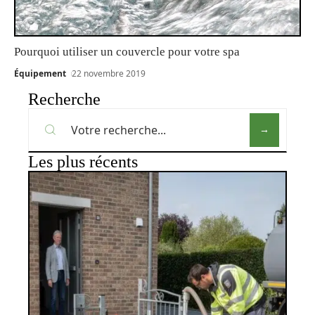
Pourquoi utiliser un couvercle pour votre spa
Équipement
22 novembre 2019
Recherche
Les plus récents