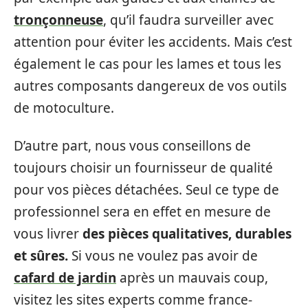
tronçonneuse
, qu’il faudra surveiller avec
attention pour éviter les accidents. Mais c’est
également le cas pour les lames et tous les
autres composants dangereux de vos outils
de motoculture.
D’autre part, nous vous conseillons de
toujours choisir un fournisseur de qualité
pour vos pièces détachées. Seul ce type de
professionnel sera en effet en mesure de
vous livrer
des pièces qualitatives, durables
et sûres.
Si vous ne voulez pas avoir de
cafard de jardin
après un mauvais coup,
visitez les sites experts comme france-