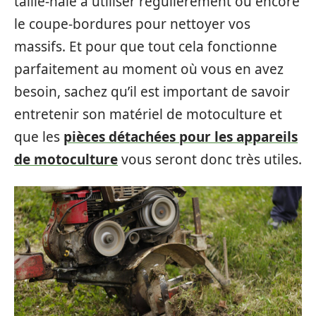
taille-haie à utiliser régulièrement ou encore
le coupe-bordures pour nettoyer vos
massifs. Et pour que tout cela fonctionne
parfaitement au moment où vous en avez
besoin, sachez qu’il est important de savoir
entretenir son matériel de motoculture et
que les
pièces détachées pour les appareils
de motoculture
vous seront donc très utiles.