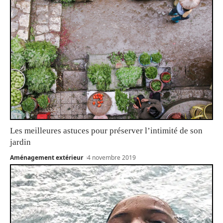
Les meilleures astuces pour préserver l’intimité de son
jardin
Aménagement extérieur
4 novembre 2019