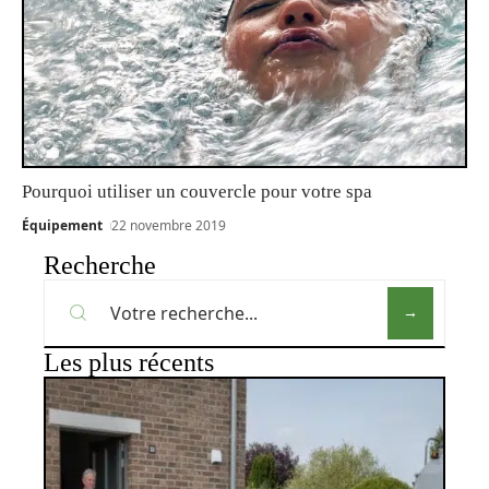
Pourquoi utiliser un couvercle pour votre spa
Équipement
22 novembre 2019
Recherche
Les plus récents