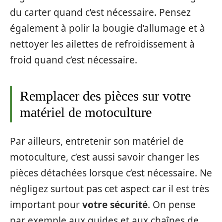
du carter quand c’est nécessaire. Pensez
également à polir la bougie d’allumage et à
nettoyer les ailettes de refroidissement à
froid quand c’est nécessaire.
Remplacer des pièces sur votre
matériel de motoculture
Par ailleurs, entretenir son matériel de
motoculture, c’est aussi savoir changer les
pièces détachées lorsque c’est nécessaire. Ne
négligez surtout pas cet aspect car il est très
important pour
votre sécurité
. On pense
par exemple aux guides et aux chaînes de