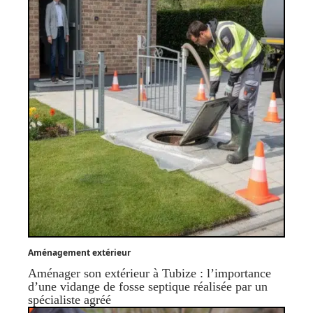
Aménagement extérieur
Aménager son extérieur à Tubize : l’importance
d’une vidange de fosse septique réalisée par un
spécialiste agréé