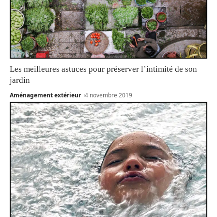
Les meilleures astuces pour préserver l’intimité de son
jardin
Aménagement extérieur
4 novembre 2019