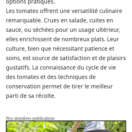
options pratiques.
Les tomates offrent une versatilité culinaire
remarquable. Crues en salade, cuites en
sauce, ou séchées pour un usage ultérieur,
elles enrichissent de nombreux plats. Leur
culture, bien que nécessitant patience et
soins, est source de satisfaction et de plaisirs
gustatifs. La connaissance du cycle de vie
des tomates et des techniques de
conservation permet de tirer le meilleur
parti de sa récolte.
Nos dernières publications