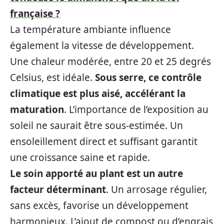
française ?
La température ambiante influence
également la vitesse de développement.
Une chaleur modérée, entre 20 et 25 degrés
Celsius, est idéale.
Sous serre, ce contrôle
climatique est plus aisé, accélérant la
maturation
. L’importance de l’exposition au
soleil ne saurait être sous-estimée. Un
ensoleillement direct et suffisant garantit
une croissance saine et rapide.
Le soin apporté au plant est un autre
facteur déterminant
. Un arrosage régulier,
sans excès, favorise un développement
harmonieux. L’ajout de compost ou d’engrais