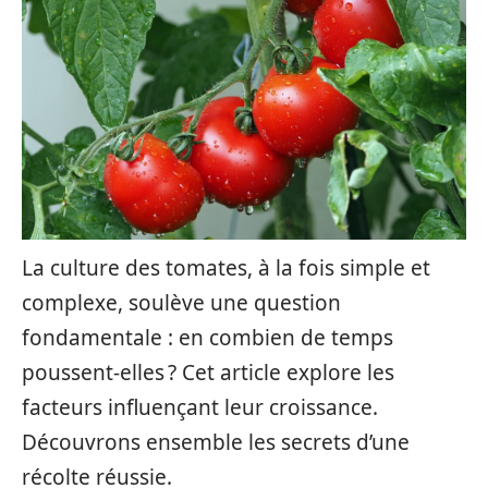
La culture des tomates, à la fois simple et
complexe, soulève une question
fondamentale : en combien de temps
poussent-elles ? Cet article explore les
facteurs influençant leur croissance.
Découvrons ensemble les secrets d’une
récolte réussie.