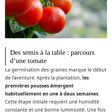
Des semis à la table : parcours
d’une tomate
La germination des graines marque le début
de l’aventure. Après la plantation,
les
premières pousses émergent
habituellement en une à deux semaines
.
Cette étape initiale requiert une humidité
constante et une bonne luminosité. Une fois