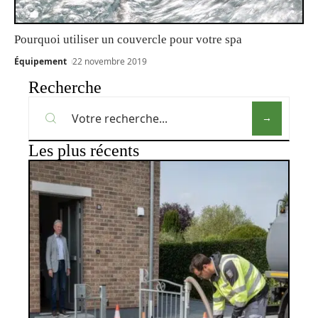
Pourquoi utiliser un couvercle pour votre spa
Équipement
22 novembre 2019
Recherche
Les plus récents