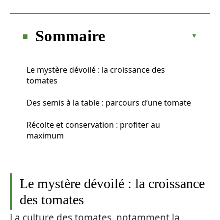
Sommaire
Le mystère dévoilé : la croissance des
tomates
Des semis à la table : parcours d’une tomate
Récolte et conservation : profiter au
maximum
Le mystère dévoilé : la croissance
des tomates
La culture des tomates, notamment la