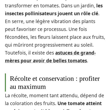
transformer en tomates. Dans un jardin,
les
insectes pollinisateurs jouent un rôle clé
.
En serre, une légère vibration des plants
peut favoriser ce processus. Une fois
fécondées, les fleurs laissent place aux fruits,
qui mûriront progressivement au soleil.
Toutefois, il existe des
astuces de grand-
mères pour avoir de belles tomates
.
Récolte et conservation : profiter
au maximum
La récolte, moment tant attendu, dépend de
la coloration des fruits.
Une tomate atteint