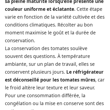
sa pleine maturité lorsqu’elle présente une
couleur uniforme et éclatante
. Cette étape
varie en fonction de la variété cultivée et des
conditions climatiques. Récolter au bon
moment maximise le goût et la durée de
conservation.
La conservation des tomates soulève
souvent des questions. À température
ambiante, sur un plan de travail, elles se
conservent plusieurs jours.
Le réfrigérateur
est déconseillé pour les tomates mûres
, car
le froid altère leur texture et leur saveur.
Pour une consommation différée, la
congélation ou la mise en conserve sont des