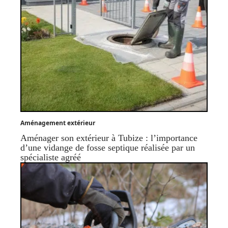
Aménagement extérieur
Aménager son extérieur à Tubize : l’importance
d’une vidange de fosse septique réalisée par un
spécialiste agréé