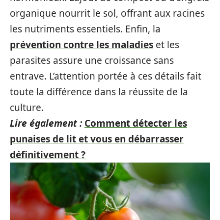
organique nourrit le sol, offrant aux racines
les nutriments essentiels. Enfin, la
prévention contre les maladies
et les
parasites assure une croissance sans
entrave. L’attention portée à ces détails fait
toute la différence dans la réussite de la
culture.
Lire également :
Comment détecter les
punaises de lit et vous en débarrasser
définitivement ?