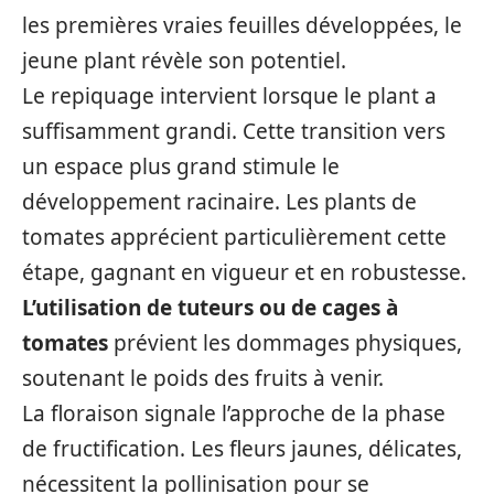
les premières vraies feuilles développées, le
jeune plant révèle son potentiel.
Le repiquage intervient lorsque le plant a
suffisamment grandi. Cette transition vers
un espace plus grand stimule le
développement racinaire. Les plants de
tomates apprécient particulièrement cette
étape, gagnant en vigueur et en robustesse.
L’utilisation de tuteurs ou de cages à
tomates
prévient les dommages physiques,
soutenant le poids des fruits à venir.
La floraison signale l’approche de la phase
de fructification. Les fleurs jaunes, délicates,
nécessitent la pollinisation pour se