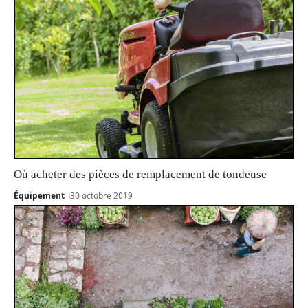
Où acheter des pièces de remplacement de tondeuse
Équipement
30 octobre 2019