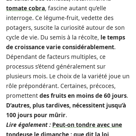
tomate cobra
, fascine autant qu’elle
interroge. Ce légume-fruit, vedette des
potagers, suscite la curiosité autour de son
cycle de vie. Du semis à la récolte,
le temps
de croissance varie considérablement
.
Dépendant de facteurs multiples, ce
processus s’étend généralement sur
plusieurs mois. Le choix de la variété joue un
rôle prépondérant. Certaines, précoces,
promettent
des fruits en moins de 60 jours
.
D’autres, plus tardives, nécessitent jusqu’à
100 jours pour mûrir
.
Lire également :
Peut-on tondre avec une
tondeuse le dimanche : que dit la loi