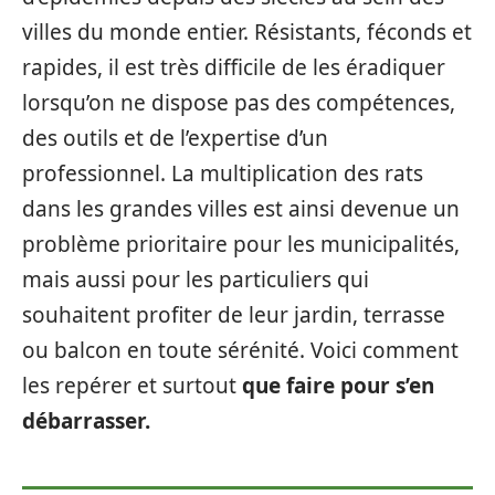
villes du monde entier. Résistants, féconds et
rapides, il est très difficile de les éradiquer
lorsqu’on ne dispose pas des compétences,
des outils et de l’expertise d’un
professionnel. La multiplication des rats
dans les grandes villes est ainsi devenue un
problème prioritaire pour les municipalités,
mais aussi pour les particuliers qui
souhaitent profiter de leur jardin, terrasse
ou balcon en toute sérénité. Voici comment
les repérer et surtout
que faire pour s’en
débarrasser.