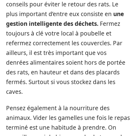
conseils pour éviter le retour des rats. Le
plus important d’entre eux consiste en
une
gestion intelligente des déchets.
Fermez
toujours à clé votre local à poubelle et
refermez correctement les couvercles. Par
ailleurs, il est très important que vos
denrées alimentaires soient hors de portée
des rats, en hauteur et dans des placards
fermés. Surtout si vous stockez dans les
caves.
Pensez également à la nourriture des
animaux. Vider les gamelles une fois le repas
terminé est une habitude à prendre. On