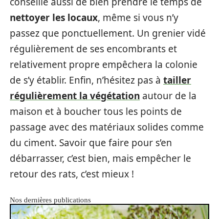
conseille aussi de bien prendre le temps de
nettoyer les locaux
, même si vous n’y
passez que ponctuellement. Un grenier vidé
régulièrement de ses encombrants et
relativement propre empêchera la colonie
de s’y établir. Enfin, n’hésitez pas à
tailler
régulièrement la végétation
autour de la
maison et à boucher tous les points de
passage avec des matériaux solides comme
du ciment. Savoir que faire pour s’en
débarrasser, c’est bien, mais empêcher le
retour des rats, c’est mieux !
Nos dernières publications