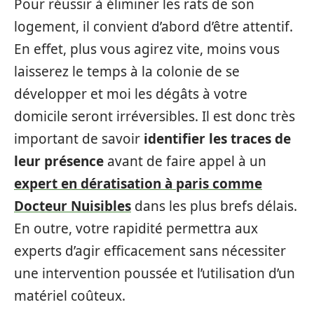
Pour réussir à éliminer les rats de son
logement, il convient d’abord d’être attentif.
En effet, plus vous agirez vite, moins vous
laisserez le temps à la colonie de se
développer et moi les dégâts à votre
domicile seront irréversibles. Il est donc très
important de savoir
identifier les traces de
leur présence
avant de faire appel à un
expert en dératisation à paris comme
Docteur Nuisibles
dans les plus brefs délais.
En outre, votre rapidité permettra aux
experts d’agir efficacement sans nécessiter
une intervention poussée et l’utilisation d’un
matériel coûteux.