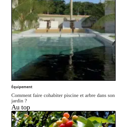
Équipement
Comment faire cohabiter piscine et arbre dans son
jardin ?
Au top