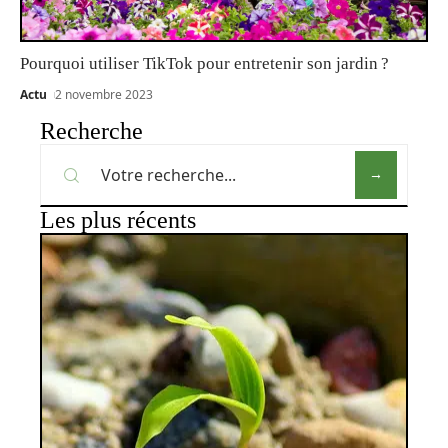
Pourquoi utiliser TikTok pour entretenir son jardin ?
Actu
2 novembre 2023
Recherche
Les plus récents