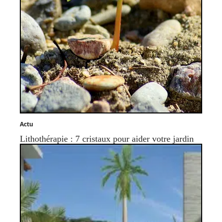
Actu
Lithothérapie : 7 cristaux pour aider votre jardin