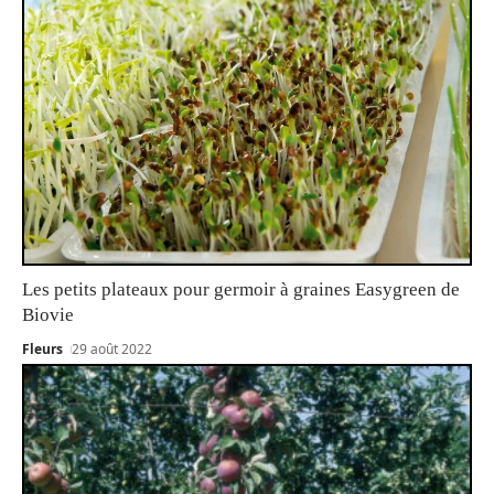
Les petits plateaux pour germoir à graines Easygreen de
Biovie
Fleurs
29 août 2022