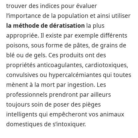
trouver des indices pour évaluer
l’importance de la population et ainsi utiliser
la méthode de dératisation
la plus
appropriée. Il existe par exemple différents
poisons, sous forme de pâtes, de grains de
blé ou de gels. Ces produits ont des
propriétés anticoagulantes, cardiotoxiques,
convulsives ou hypercalcémiantes qui toutes
mènent à la mort par ingestion. Les
professionnels prendront par ailleurs
toujours soin de poser des pièges
intelligents qui empêcheront vos animaux
domestiques de s’intoxiquer.