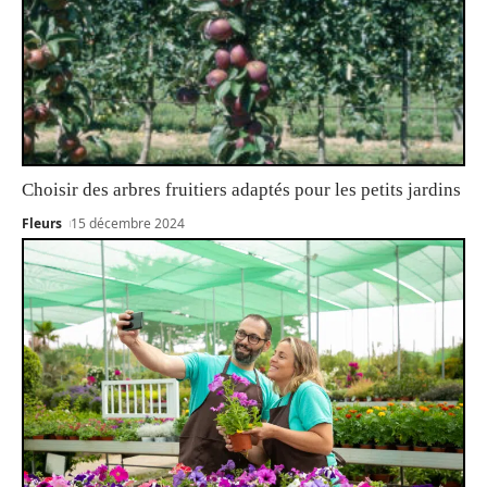
Choisir des arbres fruitiers adaptés pour les petits jardins
Fleurs
15 décembre 2024