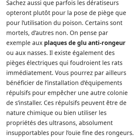
Sachez aussi que parfois les dératiseurs
opteront plutôt pour la pose de piège que
pour l’utilisation du poison. Certains sont
mortels, d’autres non. On pense par
exemple aux
plaques de glu anti-rongeur
ou aux nasses. Il existe également des
pièges électriques qui foudroient les rats
immédiatement. Vous pourrez par ailleurs
bénéficier de l’installation d’équipements
répulsifs pour empêcher une autre colonie
de s’installer. Ces répulsifs peuvent être de
nature chimique ou bien utiliser les
propriétés des ultrasons, absolument
insupportables pour l’ouïe fine des rongeurs.