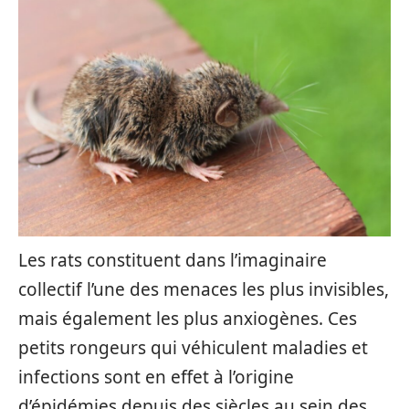
Les rats constituent dans l’imaginaire
collectif l’une des menaces les plus invisibles,
mais également les plus anxiogènes. Ces
petits rongeurs qui véhiculent maladies et
infections sont en effet à l’origine
d’épidémies depuis des siècles au sein des