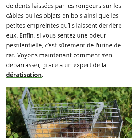
de dents laissées par les rongeurs sur les
câbles ou les objets en bois ainsi que les
petites empreintes qu’ils laissent derrière
eux. Enfin, si vous sentez une odeur
pestilentielle, c’est sûrement de l’urine de
rat. Voyons maintenant comment s’en
débarrasser, grâce à un expert de la
dératisation
.