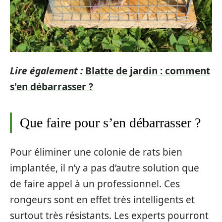
Lire également :
Blatte de jardin : comment
s'en débarrasser ?
Que faire pour s’en débarrasser ?
Pour éliminer une colonie de rats bien
implantée, il n’y a pas d’autre solution que
de faire appel à un professionnel. Ces
rongeurs sont en effet très intelligents et
surtout très résistants. Les experts pourront