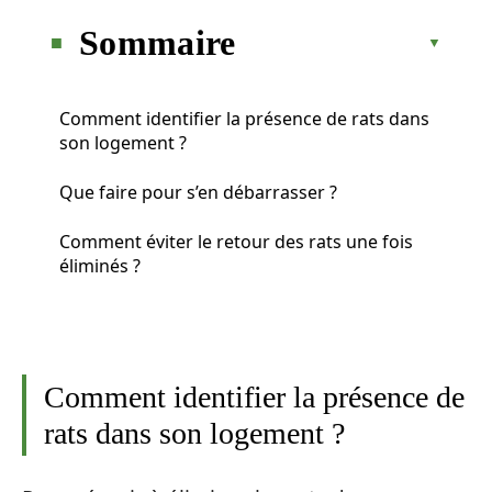
Sommaire
Comment identifier la présence de rats dans
son logement ?
Que faire pour s’en débarrasser ?
Comment éviter le retour des rats une fois
éliminés ?
Comment identifier la présence de
rats dans son logement ?