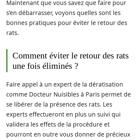
Maintenant que vous savez que faire pour
s’en débarrasser, voyons quelles sont les
bonnes pratiques pour éviter le retour des
rats.
Comment éviter le retour des rats
une fois éliminés ?
Faire appel à un expert de la dératisation
comme Docteur Nuisibles à Paris permet de
se libérer de la présence des rats. Les
experts effectueront en plus un suivi qui
validera les effets de la procédure et
pourront en outre vous donner de précieux