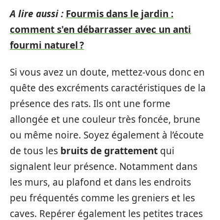
A lire aussi :
Fourmis dans le jardin :
comment s'en débarrasser avec un anti
fourmi naturel ?
Si vous avez un doute, mettez-vous donc en
quête des excréments caractéristiques de la
présence des rats. Ils ont une forme
allongée et une couleur très foncée, brune
ou même noire. Soyez également à l’écoute
de tous les
bruits de grattement
qui
signalent leur présence. Notamment dans
les murs, au plafond et dans les endroits
peu fréquentés comme les greniers et les
caves. Repérer également les petites traces