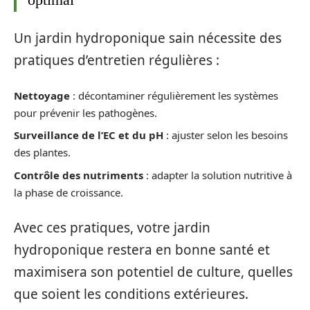
Un jardin hydroponique sain nécessite des
pratiques d’entretien régulières :
Nettoyage
: décontaminer régulièrement les systèmes
pour prévenir les pathogènes.
Surveillance de l’EC et du pH
: ajuster selon les besoins
des plantes.
Contrôle des nutriments
: adapter la solution nutritive à
la phase de croissance.
Avec ces pratiques, votre jardin
hydroponique restera en bonne santé et
maximisera son potentiel de culture, quelles
que soient les conditions extérieures.