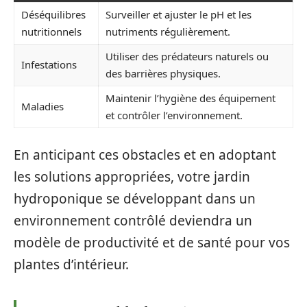
Déséquilibres
Surveiller et ajuster le pH et les
nutritionnels
nutriments régulièrement.
Utiliser des prédateurs naturels ou
Infestations
des barrières physiques.
Maintenir l’hygiène des équipement
Maladies
et contrôler l’environnement.
En anticipant ces obstacles et en adoptant
les solutions appropriées, votre jardin
hydroponique se développant dans un
environnement contrôlé deviendra un
modèle de productivité et de santé pour vos
plantes d’intérieur.