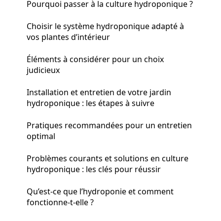
Pourquoi passer à la culture hydroponique ?
Choisir le système hydroponique adapté à
vos plantes d’intérieur
Éléments à considérer pour un choix
judicieux
Installation et entretien de votre jardin
hydroponique : les étapes à suivre
Pratiques recommandées pour un entretien
optimal
Problèmes courants et solutions en culture
hydroponique : les clés pour réussir
Qu’est-ce que l’hydroponie et comment
fonctionne-t-elle ?