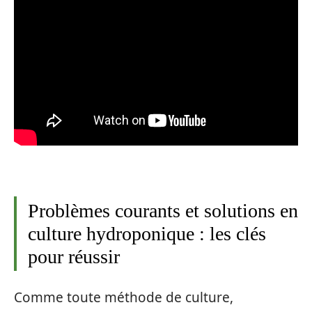
Problèmes courants et solutions en
culture hydroponique : les clés
pour réussir
Comme toute méthode de culture,