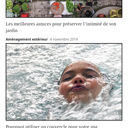
Les meilleures astuces pour préserver l’intimité de son
jardin
Aménagement extérieur
4 novembre 2019
Pourquoi utiliser un couvercle pour votre spa