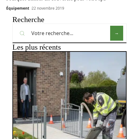
Équipement
22 novembre 2019
Recherche
Les plus récents