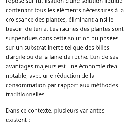
repose sur l’utilisation d’une solution liquide
contenant tous les éléments nécessaires à la
croissance des plantes, éliminant ainsi le
besoin de terre. Les racines des plantes sont
suspendues dans cette solution ou posées
sur un substrat inerte tel que des billes
d’argile ou de la laine de roche. L’un de ses
avantages majeurs est une économie d’eau
notable, avec une réduction de la
consommation par rapport aux méthodes
traditionnelles.
Dans ce contexte, plusieurs variantes
existent :