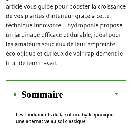
article vous guide pour booster la croissance
de vos plantes d’intérieur grâce à cette
technique innovante. L’hydroponie propose
un jardinage efficace et durable, idéal pour
les amateurs soucieux de leur empreinte
écologique et curieux de voir rapidement le
fruit de leur travail.
Sommaire
Les fondements de la culture hydroponique :
une alternative au sol classique