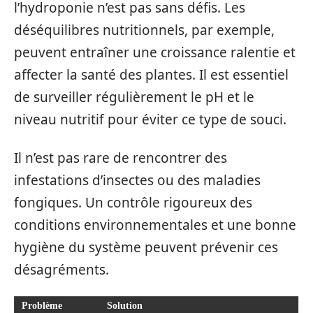
l’hydroponie n’est pas sans défis. Les
déséquilibres nutritionnels, par exemple,
peuvent entraîner une croissance ralentie et
affecter la santé des plantes. Il est essentiel
de surveiller régulièrement le pH et le
niveau nutritif pour éviter ce type de souci.
Il n’est pas rare de rencontrer des
infestations d’insectes ou des maladies
fongiques. Un contrôle rigoureux des
conditions environnementales et une bonne
hygiène du système peuvent prévenir ces
désagréments.
Problème
Solution