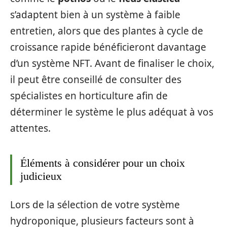
s’adaptent bien à un système à faible
entretien, alors que des plantes à cycle de
croissance rapide bénéficieront davantage
d’un système NFT. Avant de finaliser le choix,
il peut être conseillé de consulter des
spécialistes en horticulture afin de
déterminer le système le plus adéquat à vos
attentes.
Éléments à considérer pour un choix
judicieux
Lors de la sélection de votre système
hydroponique, plusieurs facteurs sont à