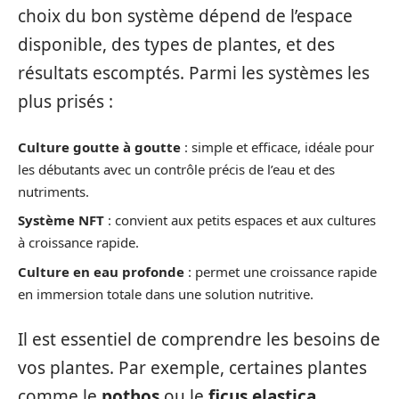
choix du bon système dépend de l’espace
disponible, des types de plantes, et des
résultats escomptés. Parmi les systèmes les
plus prisés :
Culture goutte à goutte
: simple et efficace, idéale pour
les débutants avec un contrôle précis de l’eau et des
nutriments.
Système NFT
: convient aux petits espaces et aux cultures
à croissance rapide.
Culture en eau profonde
: permet une croissance rapide
en immersion totale dans une solution nutritive.
Il est essentiel de comprendre les besoins de
vos plantes. Par exemple, certaines plantes
comme le
pothos
ou le
ficus elastica