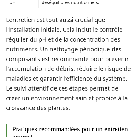
pH
déséquilibres nutritionnels.
L’entretien est tout aussi crucial que
l’installation initiale. Cela inclut le contrôle
régulier du pH et de la concentration des
nutriments. Un nettoyage périodique des
composants est recommandé pour prévenir
l’accumulation de débris, réduire le risque de
maladies et garantir l’efficience du système.
Le suivi attentif de ces étapes permet de
créer un environnement sain et propice à la
croissance des plantes.
Pratiques recommandées pour un entretien
optimal