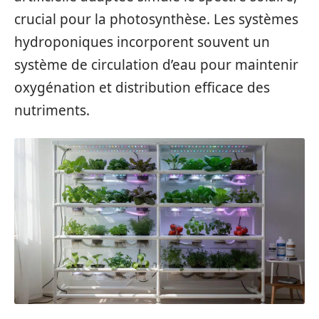
crucial pour la photosynthèse. Les systèmes
hydroponiques incorporent souvent un
système de circulation d’eau pour maintenir
oxygénation et distribution efficace des
nutriments.