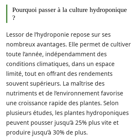
Pourquoi passer à la culture hydroponique
?
Lessor de l’hydroponie repose sur ses
nombreux avantages. Elle permet de cultiver
toute l’année, indépendamment des
conditions climatiques, dans un espace
limité, tout en offrant des rendements
souvent supérieurs. La maîtrise des
nutriments et de l’environnement favorise
une croissance rapide des plantes. Selon
plusieurs études, les plantes hydroponiques
peuvent pousser jusqu’à 25% plus vite et
produire jusqu’à 30% de plus.