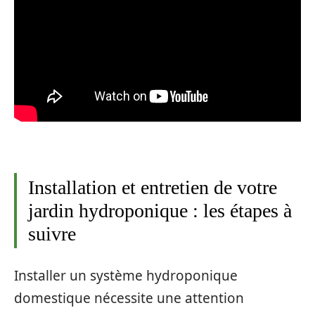
Installation et entretien de votre
jardin hydroponique : les étapes à
suivre
Installer un système hydroponique
domestique nécessite une attention