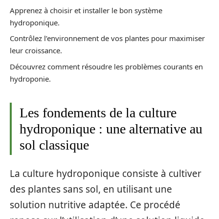
Apprenez à choisir et installer le bon système
hydroponique.
Contrôlez l’environnement de vos plantes pour maximiser
leur croissance.
Découvrez comment résoudre les problèmes courants en
hydroponie.
Les fondements de la culture
hydroponique : une alternative au
sol classique
La culture hydroponique consiste à cultiver
des plantes sans sol, en utilisant une
solution nutritive adaptée. Ce procédé