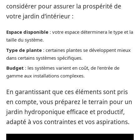
considérer pour assurer la prospérité de
votre jardin d’intérieur :
Espace disponible
: votre espace déterminera le type et la
taille du système.
Type de plante
: certaines plantes se développent mieux
dans certains systèmes spécifiques.
Budget
: les systèmes varient en coût, de l’entrée de
gamme aux installations complexes.
En garantissant que ces éléments sont pris
en compte, vous préparez le terrain pour un
jardin hydroponique efficace et productif,
adapté à vos contraintes et vos aspirations.