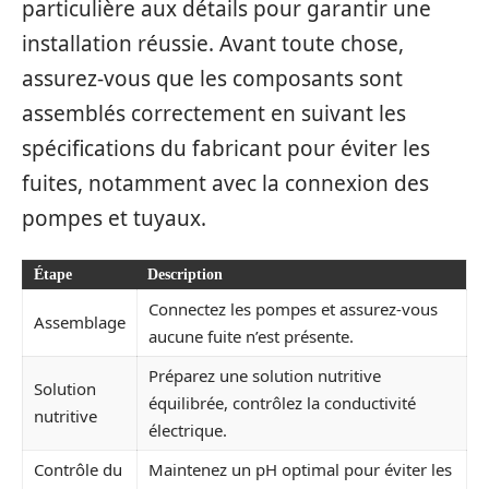
particulière aux détails pour garantir une
installation réussie. Avant toute chose,
assurez-vous que les composants sont
assemblés correctement en suivant les
spécifications du fabricant pour éviter les
fuites, notamment avec la connexion des
pompes et tuyaux.
Étape
Description
Connectez les pompes et assurez-vous
Assemblage
aucune fuite n’est présente.
Préparez une solution nutritive
Solution
équilibrée, contrôlez la conductivité
nutritive
électrique.
Contrôle du
Maintenez un pH optimal pour éviter les