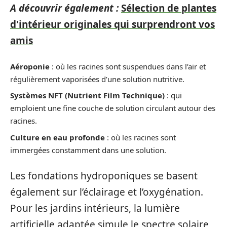
A découvrir également :
Sélection de plantes
d'intérieur originales qui surprendront vos
amis
Aéroponie
: où les racines sont suspendues dans l’air et
régulièrement vaporisées d’une solution nutritive.
Systèmes NFT (Nutrient Film Technique)
: qui
emploient une fine couche de solution circulant autour des
racines.
Culture en eau profonde
: où les racines sont
immergées constamment dans une solution.
Les fondations hydroponiques se basent
également sur l’éclairage et l’oxygénation.
Pour les jardins intérieurs, la lumière
artificielle adaptée simule le spectre solaire,