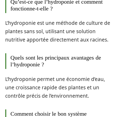
Qu’est-ce que l’hydroponie et comment
fonctionne-t-elle ?
L’hydroponie est une méthode de culture de
plantes sans sol, utilisant une solution
nutritive apportée directement aux racines.
Quels sont les principaux avantages de
l’hydroponie ?
L’hydroponie permet une économie d’eau,
une croissance rapide des plantes et un
contrôle précis de l’environnement.
Comment choisir le bon système