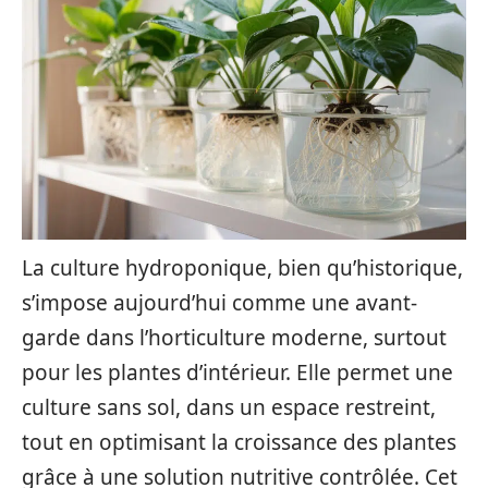
La culture hydroponique, bien qu’historique,
s’impose aujourd’hui comme une avant-
garde dans l’horticulture moderne, surtout
pour les plantes d’intérieur. Elle permet une
culture sans sol, dans un espace restreint,
tout en optimisant la croissance des plantes
grâce à une solution nutritive contrôlée. Cet