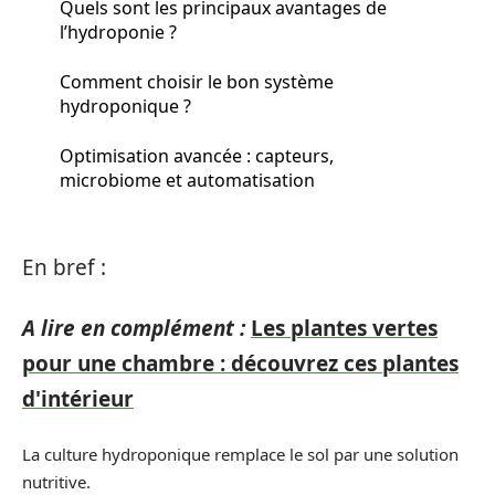
Quels sont les principaux avantages de
l’hydroponie ?
Comment choisir le bon système
hydroponique ?
Optimisation avancée : capteurs,
microbiome et automatisation
En bref :
A lire en complément :
Les plantes vertes
pour une chambre : découvrez ces plantes
d'intérieur
La culture hydroponique remplace le sol par une solution
nutritive.