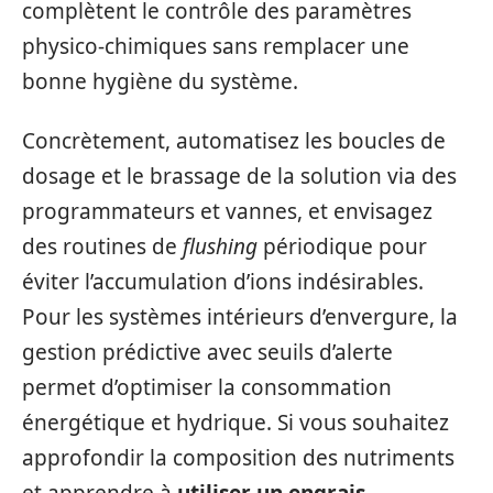
complètent le contrôle des paramètres
physico-chimiques sans remplacer une
bonne hygiène du système.
Concrètement, automatisez les boucles de
dosage et le brassage de la solution via des
programmateurs et vannes, et envisagez
des routines de
flushing
périodique pour
éviter l’accumulation d’ions indésirables.
Pour les systèmes intérieurs d’envergure, la
gestion prédictive avec seuils d’alerte
permet d’optimiser la consommation
énergétique et hydrique. Si vous souhaitez
approfondir la composition des nutriments