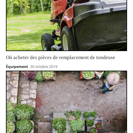
Où acheter des pièces de remplacement de tondeuse
Équipement
30 octobre 2019