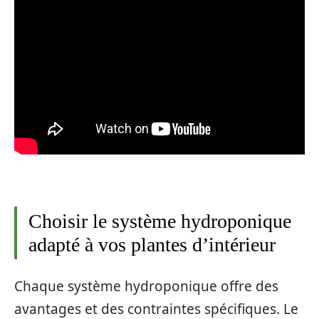
Choisir le système hydroponique
adapté à vos plantes d’intérieur
Chaque système hydroponique offre des
avantages et des contraintes spécifiques. Le