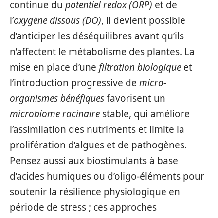
continue du
potentiel redox (ORP)
et de
l’
oxygène dissous (DO)
, il devient possible
d’anticiper les déséquilibres avant qu’ils
n’affectent le métabolisme des plantes. La
mise en place d’une
filtration biologique
et
l’introduction progressive de
micro-
organismes bénéfiques
favorisent un
microbiome racinaire
stable, qui améliore
l’assimilation des nutriments et limite la
prolifération d’algues et de pathogènes.
Pensez aussi aux biostimulants à base
d’acides humiques ou d’oligo-éléments pour
soutenir la résilience physiologique en
période de stress ; ces approches