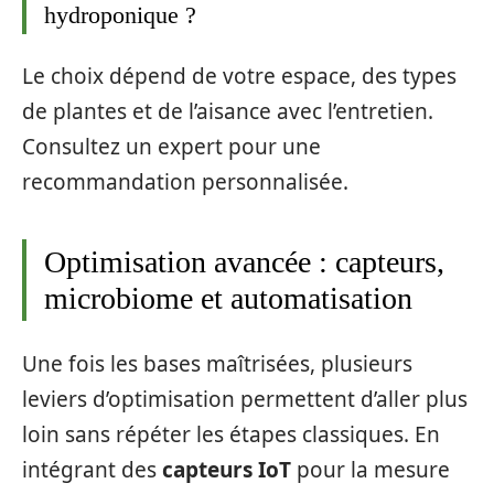
hydroponique ?
Le choix dépend de votre espace, des types
de plantes et de l’aisance avec l’entretien.
Consultez un expert pour une
recommandation personnalisée.
Optimisation avancée : capteurs,
microbiome et automatisation
Une fois les bases maîtrisées, plusieurs
leviers d’optimisation permettent d’aller plus
loin sans répéter les étapes classiques. En
intégrant des
capteurs IoT
pour la mesure