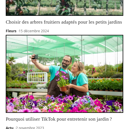
Choisir des arbres fruitiers adaptés pour les petits jardins
Fleurs
15 décembre 2024
Pourquoi utiliser TikTok pour entretenir son jardin ?
Actu
2 novembre 2023