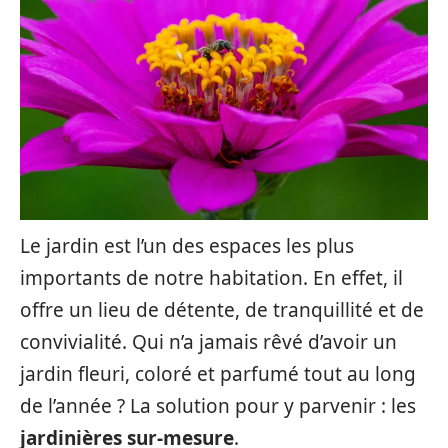
Le jardin est l’un des espaces les plus
importants de notre habitation. En effet, il
offre un lieu de détente, de tranquillité et de
convivialité. Qui n’a jamais rêvé d’avoir un
jardin fleuri, coloré et parfumé tout au long
de l’année ? La solution pour y parvenir : les
jardinières sur-mesure
.