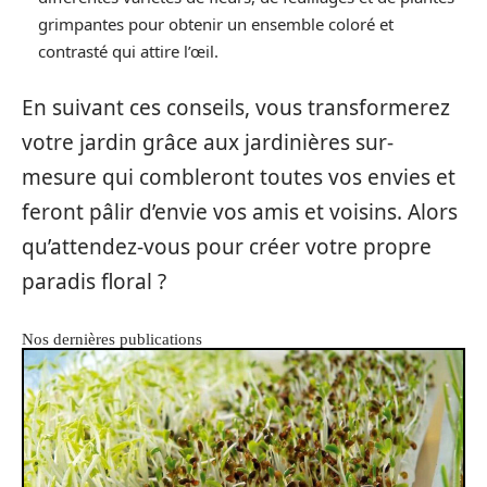
grimpantes pour obtenir un ensemble coloré et
contrasté qui attire l’œil.
En suivant ces conseils, vous transformerez
votre jardin grâce aux jardinières sur-
mesure qui combleront toutes vos envies et
feront pâlir d’envie vos amis et voisins. Alors
qu’attendez-vous pour créer votre propre
paradis floral ?
Nos dernières publications