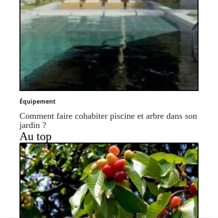
Équipement
Comment faire cohabiter piscine et arbre dans son
jardin ?
Au top