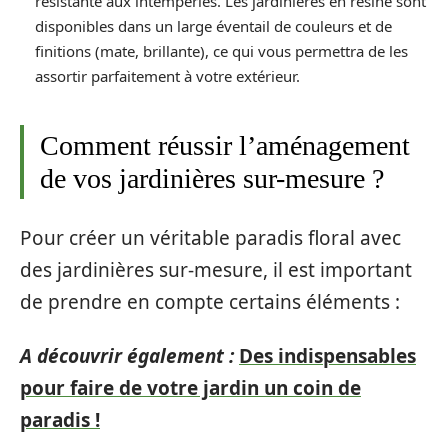
résistante aux intempéries. Les jardinières en résine sont
disponibles dans un large éventail de couleurs et de
finitions (mate, brillante), ce qui vous permettra de les
assortir parfaitement à votre extérieur.
Comment réussir l’aménagement
de vos jardinières sur-mesure ?
Pour créer un véritable paradis floral avec
des jardinières sur-mesure, il est important
de prendre en compte certains éléments :
A découvrir également :
Des indispensables
pour faire de votre jardin un coin de
paradis !