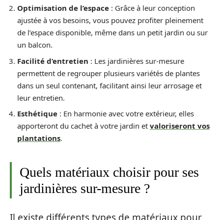
Optimisation de l’espace
: Grâce à leur conception
ajustée à vos besoins, vous pouvez profiter pleinement
de l’espace disponible, même dans un petit jardin ou sur
un balcon.
Facilité d’entretien
: Les jardinières sur-mesure
permettent de regrouper plusieurs variétés de plantes
dans un seul contenant, facilitant ainsi leur arrosage et
leur entretien.
Esthétique
: En harmonie avec votre extérieur, elles
apporteront du cachet à votre jardin et
valoriseront vos
plantations
.
Quels matériaux choisir pour ses
jardinières sur-mesure ?
Il existe différents types de matériaux pour