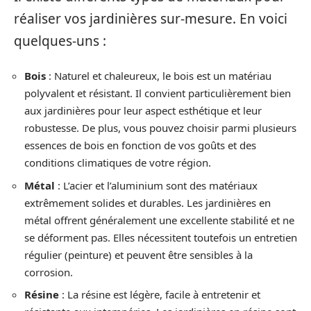
réaliser vos jardinières sur-mesure. En voici
quelques-uns :
Bois
: Naturel et chaleureux, le bois est un matériau
polyvalent et résistant. Il convient particulièrement bien
aux jardinières pour leur aspect esthétique et leur
robustesse. De plus, vous pouvez choisir parmi plusieurs
essences de bois en fonction de vos goûts et des
conditions climatiques de votre région.
Métal
: L’acier et l’aluminium sont des matériaux
extrêmement solides et durables. Les jardinières en
métal offrent généralement une excellente stabilité et ne
se déforment pas. Elles nécessitent toutefois un entretien
régulier (peinture) et peuvent être sensibles à la
corrosion.
Résine
: La résine est légère, facile à entretenir et