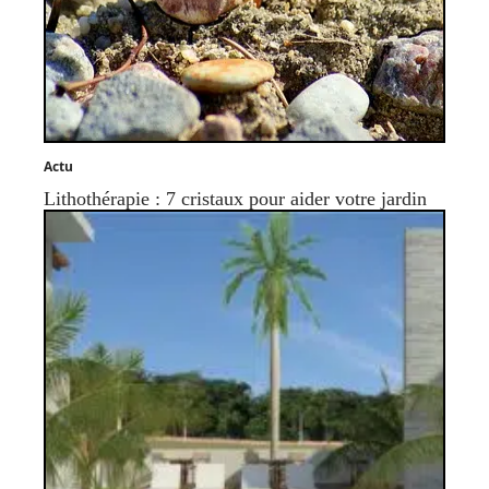
Actu
Lithothérapie : 7 cristaux pour aider votre jardin