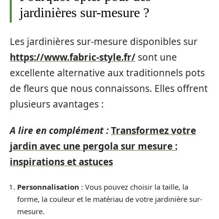
jardinières sur-mesure ?
Les jardinières sur-mesure disponibles sur
https://www.fabric-style.fr/
sont une
excellente alternative aux traditionnels pots
de fleurs que nous connaissons. Elles offrent
plusieurs avantages :
A lire en complément :
Transformez votre
jardin avec une pergola sur mesure :
inspirations et astuces
Personnalisation
: Vous pouvez choisir la taille, la
forme, la couleur et le matériau de votre jardinière sur-
mesure.