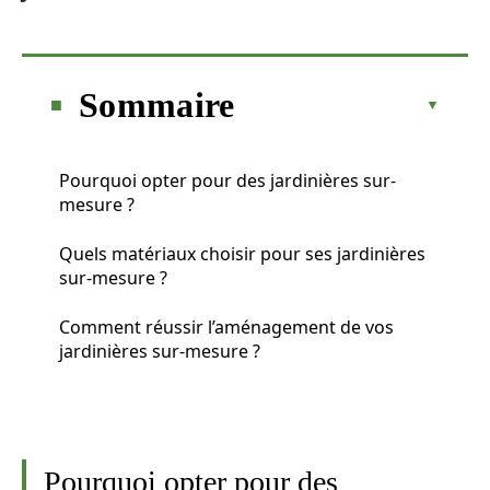
Sommaire
Pourquoi opter pour des jardinières sur-
mesure ?
Quels matériaux choisir pour ses jardinières
sur-mesure ?
Comment réussir l’aménagement de vos
jardinières sur-mesure ?
Pourquoi opter pour des