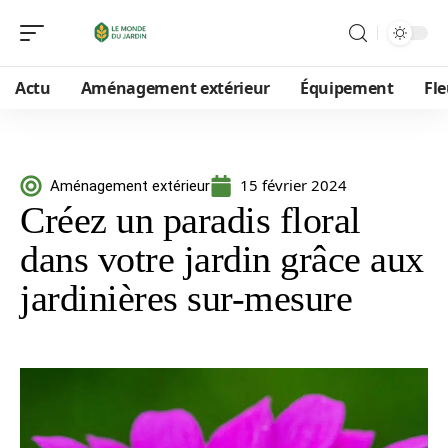
Actu
Aménagement extérieur
Équipement
Fle
15 février 2024
Aménagement extérieur
Créez un paradis floral
dans votre jardin grâce aux
jardinières sur-mesure