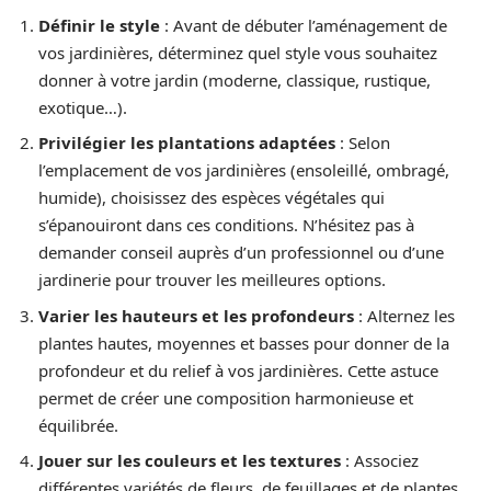
Définir le style
: Avant de débuter l’aménagement de
vos jardinières, déterminez quel style vous souhaitez
donner à votre jardin (moderne, classique, rustique,
exotique…).
Privilégier les plantations adaptées
: Selon
l’emplacement de vos jardinières (ensoleillé, ombragé,
humide), choisissez des espèces végétales qui
s’épanouiront dans ces conditions. N’hésitez pas à
demander conseil auprès d’un professionnel ou d’une
jardinerie pour trouver les meilleures options.
Varier les hauteurs et les profondeurs
: Alternez les
plantes hautes, moyennes et basses pour donner de la
profondeur et du relief à vos jardinières. Cette astuce
permet de créer une composition harmonieuse et
équilibrée.
Jouer sur les couleurs et les textures
: Associez
différentes variétés de fleurs, de feuillages et de plantes