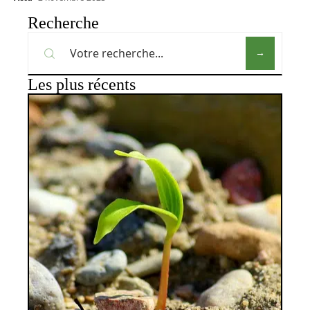
Recherche
Les plus récents