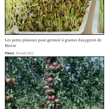
Les petits plateaux pour germoir à graines Easygreen de
Biovie
Fleurs
29 août 2022